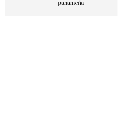
panameña