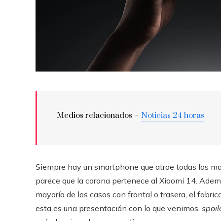
Medios relacionados –
Noticias 24 horas
Siempre hay un smartphone que atrae todas las mar
parece que la corona pertenece al Xiaomi 14. Ademá
mayoría de los casos con frontal o trasera, el fabri
esta es una presentación con lo que venimos.
spoil