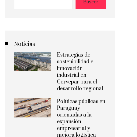
Buscar
Noticias
Estrategias de
sostenibilidad e
innovación
industrial en
Cervepar para el
desarrollo regional
Políticas públicas en
Paraguay
orientadas a la
expansión
empresarial y
mejora logística