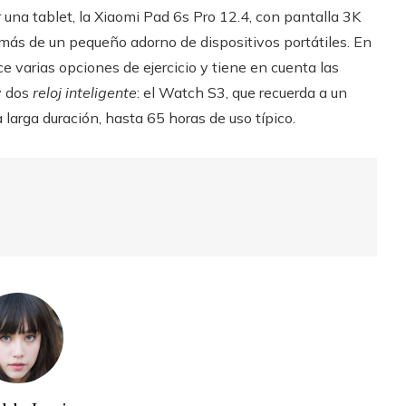
una tablet, la Xiaomi Pad 6s Pro 12.4, con pantalla 3K
más de un pequeño adorno de dispositivos portátiles. En
e varias opciones de ejercicio y tiene en cuenta las
y dos
reloj inteligente
: el Watch S3, que recuerda a un
 larga duración, hasta 65 horas de uso típico.