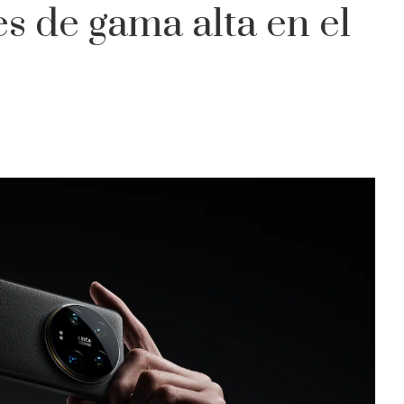
 de gama alta en el