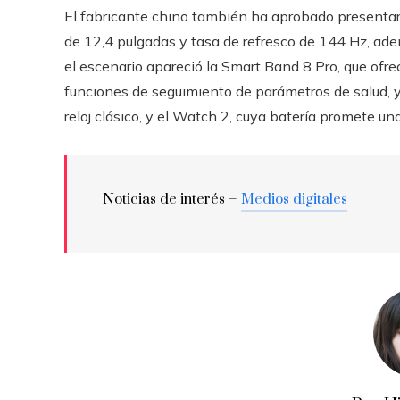
El fabricante chino también ha aprobado presentar 
de 12,4 pulgadas y tasa de refresco de 144 Hz, ade
el escenario apareció la Smart Band 8 Pro, que ofrec
funciones de seguimiento de parámetros de salud, 
reloj clásico, y el Watch 2, cuya batería promete una
Noticias de interés –
Medios digitales