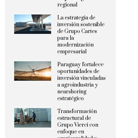
regional
La estrategia de
inversión sostenible
de Grupo Cartes
para la
modernización
empresarial
Paraguay fortalece
oportunidades de
inversión vinculadas
a agroindustria y
nearshoring
estratégico
Transformación
estructural de
Grupo Vierci con
enfoque en