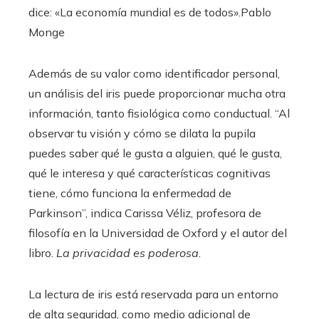
dice: «La economía mundial es de todos».
Pablo
Monge
Además de su valor como identificador personal,
un análisis del iris puede proporcionar mucha otra
información, tanto fisiológica como conductual. “Al
observar tu visión y cómo se dilata la pupila
puedes saber qué le gusta a alguien, qué le gusta,
qué le interesa y qué características cognitivas
tiene, cómo funciona la enfermedad de
Parkinson”, indica Carissa Véliz, profesora de
filosofía en la Universidad de Oxford y el autor del
libro.
La privacidad es poderosa
.
La lectura de iris está reservada para un entorno
de alta seguridad, como medio adicional de