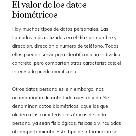
El valor de los datos
biométricos
Hay muchos tipos de datos personales. Las
llamadas más utilizadas en el día son nombre y
dirección, dirección o número de teléfono. Todos
ellos pueden servir para identificar a un individuo
concreto, pero comparten otras características: el
interesado puede modificarlo.
Otros datos personales, sin embargo, nos
acompañarán durante toda nuestra vida. Se
denominan datos biométricos: aquellos que
aluden a las características únicas de cada
persona, ya sean fisiológicas, físicas o vinculadas
al comportamiento. Este tipo de información se