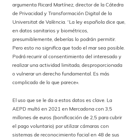
argumenta Ricard Martínez, director de la Cátedra
de Privacidad y Transformación Digital de la
Universitat de València. “La ley española dice que,
en datos sanitarios y biométricos,
presumiblemente, deberías lo podrán permitir.
Pero esto no significa que todo el mar sea posible.
Podrá recurrir al consentimiento del interesado y
realizar una actividad limitada, desproporcionada
o vulnerar un derecho fundamental. Es más
complicado de lo que parece».
El uso que se le da a estos datos es clave. La
AEPD multó en 2021 en Mercadona con 3,5
millones de euros (bonificación de 2,5 para cubrir
el pago voluntario) por utilizar cámaras con
sistemas de reconocimiento facial en 48 de sus