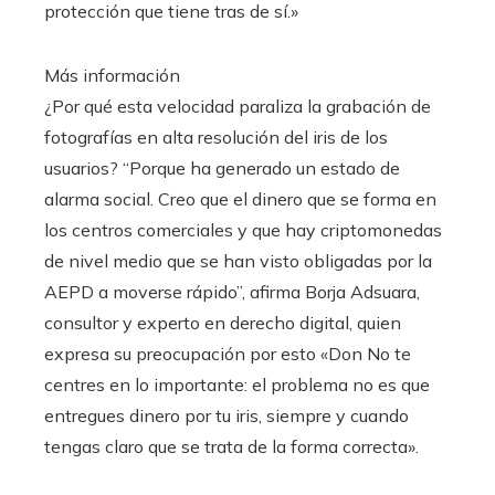
protección que tiene tras de sí.»
Más información
¿Por qué esta velocidad paraliza la grabación de
fotografías en alta resolución del iris de los
usuarios? “Porque ha generado un estado de
alarma social. Creo que el dinero que se forma en
los centros comerciales y que hay criptomonedas
de nivel medio que se han visto obligadas por la
AEPD a moverse rápido”, afirma Borja Adsuara,
consultor y experto en derecho digital, quien
expresa su preocupación por esto «Don No te
centres en lo importante: el problema no es que
entregues dinero por tu iris, siempre y cuando
tengas claro que se trata de la forma correcta».