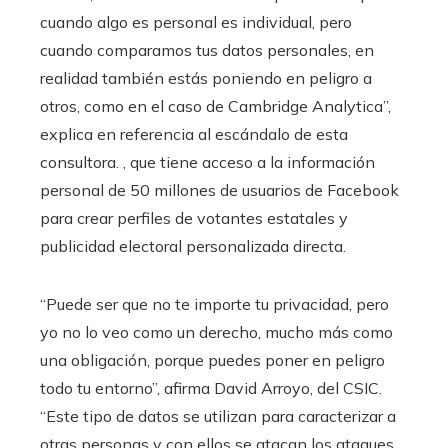
cuando algo es personal es individual, pero
cuando comparamos tus datos personales, en
realidad también estás poniendo en peligro a
otros, como en el caso de Cambridge Analytica”,
explica en referencia al escándalo de esta
consultora. , que tiene acceso a la información
personal de 50 millones de usuarios de Facebook
para crear perfiles de votantes estatales y
publicidad electoral personalizada directa.
“Puede ser que no te importe tu privacidad, pero
yo no lo veo como un derecho, mucho más como
una obligación, porque puedes poner en peligro
todo tu entorno”, afirma David Arroyo, del CSIC.
“Este tipo de datos se utilizan para caracterizar a
otras personas y con ellos se atacan los ataques