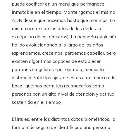
puede codificar en un menú que permanece
inmutable en el tiempo. Mantengamos el mismo
ADN desde que nacemos hasta que morimos. Lo
mismo ocurre con los años de los dedos (a
excepción de los registros). La pequeña evolución
ha ido evolucionando a lo largo de los años
(aprendemos, crecemos, perdemos cabello), pero
existen algoritmos capaces de establecer
patrones singulares -por ejemplo, mediar la
distancia entre los ojos, de estos con la boca o la
boca- que nos permiten reconocerlos como
personas con un alto nivel de atención y actitud
sostenida en el tiempo.
El iris es, entre los distintos datos biométricos, la
forma más segura de identificar a una persona,