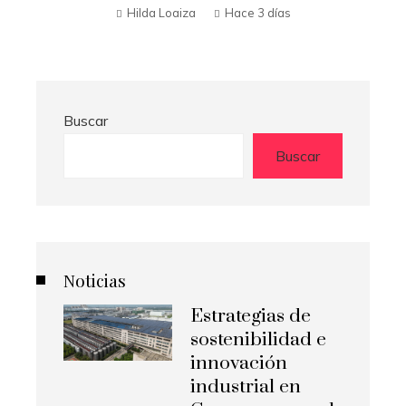
Hilda Loaiza
Hace 3 días
Buscar
Buscar
Noticias
Estrategias de
sostenibilidad e
innovación
industrial en