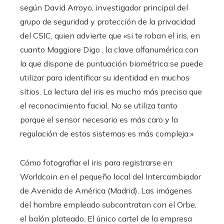
según David Arroyo, investigador principal del
grupo de seguridad y protección de la privacidad
del CSIC, quien advierte que «si te roban el iris, en
cuanto Maggiore Digo , la clave alfanumérica con
la que dispone de puntuación biométrica se puede
utilizar para identificar su identidad en muchos
sitios. La lectura del iris es mucho más precisa que
el reconocimiento facial. No se utiliza tanto
porque el sensor necesario es más caro y la
regulación de estos sistemas es más compleja.»
Cómo fotografiar el iris para registrarse en
Worldcoin en el pequeño local del Intercambiador
de Avenida de América (Madrid). Las imágenes
del hombre empleado subcontratan con el Orbe,
el balón plateado. El único cartel de la empresa