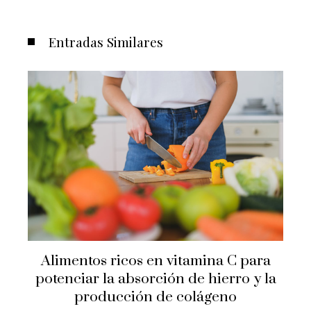
Entradas Similares
Alimentos ricos en vitamina C para
potenciar la absorción de hierro y la
producción de colágeno