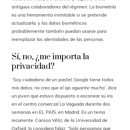
antiguos colaboradores del régimen. La biometría
es una herramienta inimitable si se pretende
actualizarla, y los datos biométricos
probablemente también puedan usarse para
reemplazar las identidades de las personas.
Sí, no, ¿me importa la
privacidad?
“Soy ciudadano de un pastel, Google tiene todos
mis datos, no creo que el ojo aguante mucho”, dice
un joven que estuvo dispuesto a escanear su iris
en el centro comercial La Vaguada durante dos
semanas en EL PAÍS, en Madrid. Es un tema
recurrente. Carissa Véliz, de la Universidad de
Oxford, lo considera falaz. “Solo pensamos que