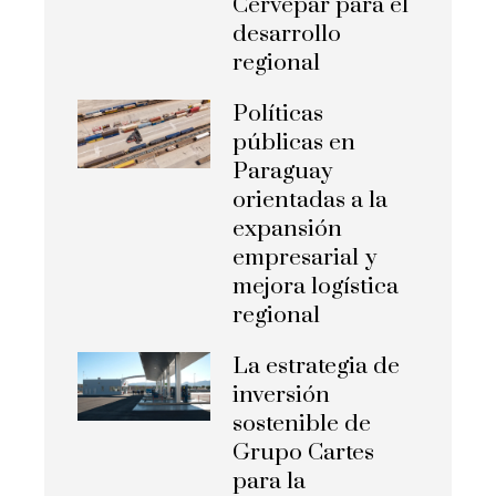
Cervepar para el
desarrollo
regional
Políticas
públicas en
Paraguay
orientadas a la
expansión
empresarial y
mejora logística
regional
La estrategia de
inversión
sostenible de
Grupo Cartes
para la