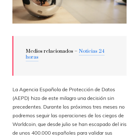
Medios relacionados –
Noticias 24
horas
La Agencia Española de Protección de Datos
(AEPD) hizo de este milagro una decisión sin
precedentes. Durante los próximos tres meses no
podremos seguir las operaciones de los ciegos de
Worldcoin, que desde julio se han escapado del iris
de unos 400.000 españoles para validar sus