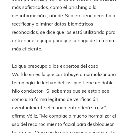
más sofisticados, como el phishing o la
desinformación”, añade. Si bien tiene derecho a
rectificar y eliminar datos biométricos
reconocidos, se dice que los está utilizando para
entrenar el equipo para que lo haga de la forma
más eficiente.
Lo que preocupa a los expertos del caso
Worldcoin es lo que contribuye a normalizar una
tecnología, la lectura del iris, que tiene un doble
hilo conductor. “Si sabemos que se establece
como una forma legítima de verificación,
eventualmente el mundo entenderá su uso”,
afirma Véliz. “Me complació mucho normalizar el
uso del reconocimiento facial para desbloquear
teléfonos. Creo que la gente puede percibir esta