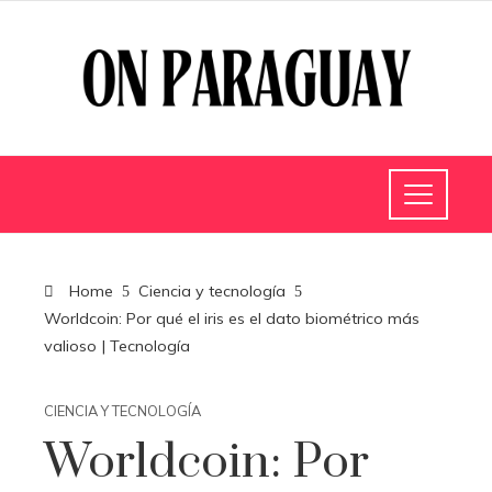
Home
Ciencia y tecnología
Worldcoin: Por qué el iris es el dato biométrico más
valioso | Tecnología
CIENCIA Y TECNOLOGÍA
Worldcoin: Por