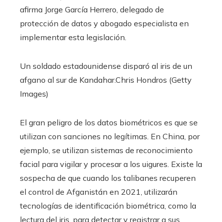
afirma Jorge García Herrero, delegado de
protección de datos y abogado especialista en
implementar esta legislación.
Un soldado estadounidense disparó al iris de un
afgano al sur de Kandahar.
Chris Hondros (Getty
Images)
El gran peligro de los datos biométricos es que se
utilizan con sanciones no legítimas. En China, por
ejemplo, se utilizan sistemas de reconocimiento
facial para vigilar y procesar a los uigures. Existe la
sospecha de que cuando los talibanes recuperen
el control de Afganistán en 2021, utilizarán
tecnologías de identificación biométrica, como la
lectura del iris, para detectar y registrar a sus