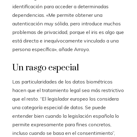
identificación para acceder a determinadas
dependencias. «Me permite obtener una
autenticación muy sólida, pero introduce muchos
problemas de privacidad, porque el iris es algo que
está directa e inequívocamente vinculado a una
persona específica», añade Arroyo.
Un rasgo especial
Las particularidades de los datos biométricos
hacen que el tratamiento legal sea más restrictivo
que el resto. “El legislador europeo los considera
una categoría especial de datos. Se puede
entender bien cuando la legislación española lo
permite expresamente para fines concretos,
incluso cuando se basa en el consentimiento”,