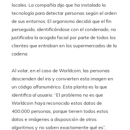
locales. La compañía dijo que ha instalado la
tecnología para detectar personas según el orden
de sus entornos. El organismo decidió que el fin
perseguido, identificándose con el condenado, no
justificaba la acogida facial por parte de todos los
clientes que entraban en los supermercados de la
cadena.
Al volar, en el caso de Worldcoin, las personas
descienden del iris y convierten esta imagen en
un código alfanumérico. Esta planta es la que
identifica al usuario. “El problema no es que
Worldcoin haya reconocido estos datos de
400.000 personas, porque tienen todos estos
datos e imágenes a disposición de otros
algoritmos y no saben exactamente qué es”,