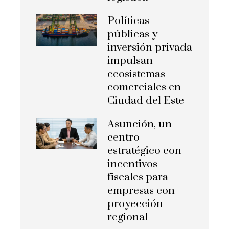
Políticas
públicas y
inversión privada
impulsan
ecosistemas
comerciales en
Ciudad del Este
Asunción, un
centro
estratégico con
incentivos
fiscales para
empresas con
proyección
regional