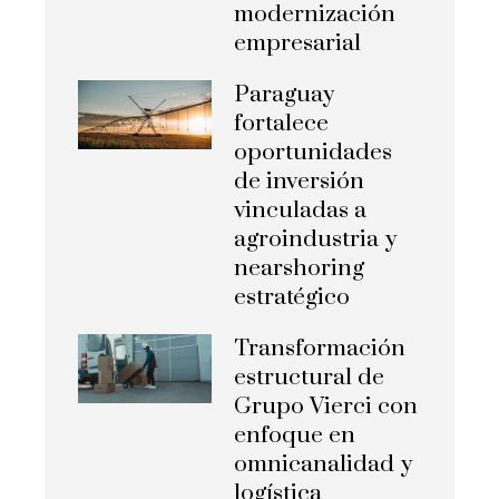
modernización
empresarial
Paraguay
fortalece
oportunidades
de inversión
vinculadas a
agroindustria y
nearshoring
estratégico
Transformación
estructural de
Grupo Vierci con
enfoque en
omnicanalidad y
logística