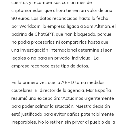
cuentas y recompensas con un mes de
criptomonedas, que ahora tienen un valor de uno
80 euros. Los datos reconocidos hasta la fecha
por Worldcoin, la empresa ligada a Sam Altman, el
padrino de ChatGPT, que han bloqueado, porque
no podrá procesarlos ni compartirlos hasta que
una investigación internacional determine si son
legales o no para un privado. individual. La
empresa reconoce este tipo de datos.
Es la primera vez que la AEPD toma medidas
cautelares. El director de la agencia, Mar España,
resumió una excepción: “Actuamos urgentemente
para poder calmar la situación. Nuestra decisión
está justificada para evitar daños potencialmente
irreparables. No lo retiren sin privar al pueblo de la