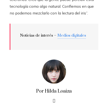
tecnología como algo natural. Confiemos en que
no podemos mezclarlo con la lectura del iris”.
Noticias de interés –
Medios digitales
Por Hilda Loaiza