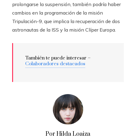
prolongarse la suspensión, también podría haber
cambios en la programación de la misión
Tripulación-9, que implica la recuperación de dos
astronautas de la ISS y la misión Clíper Europa.
También te puede interesar –
Colaboradores destacados
Por Hilda Loaiza