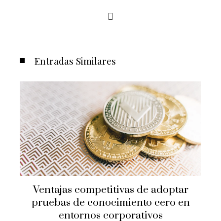
Entradas Similares
Ventajas competitivas de adoptar
pruebas de conocimiento cero en
entornos corporativos