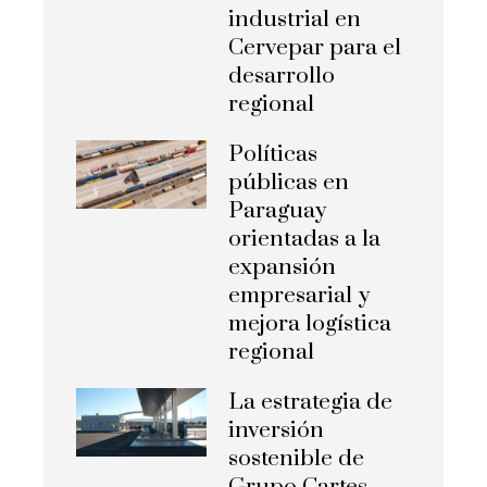
industrial en
Cervepar para el
desarrollo
regional
Políticas
públicas en
Paraguay
orientadas a la
expansión
empresarial y
mejora logística
regional
La estrategia de
inversión
sostenible de