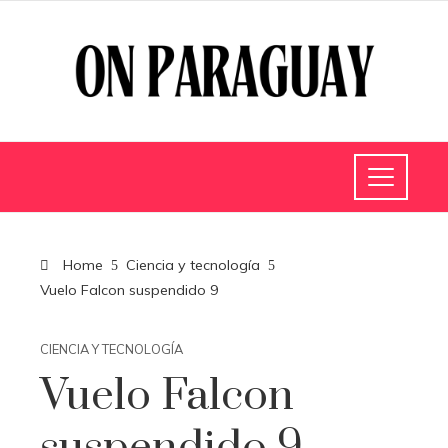
Home
Ciencia y tecnología
Vuelo Falcon suspendido 9
CIENCIA Y TECNOLOGÍA
Vuelo Falcon
suspendido 9