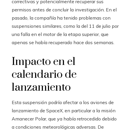
correctivas y potencialmente recuperar sus
permisos antes de concluir la investigación. En el
pasado, la compañía ha tenido problemas con
suspensiones similares, como la del 11 de julio por
una falla en el motor de la etapa superior, que
apenas se había recuperado hace dos semanas.
Impacto en el
calendario de
lanzamiento
Esta suspensión podría afectar a los aviones de
lanzamiento de SpaceX, en particular a la misión
Amanecer Polar, que ya había retrocedido debido
a condiciones meteorológicas adversas. De