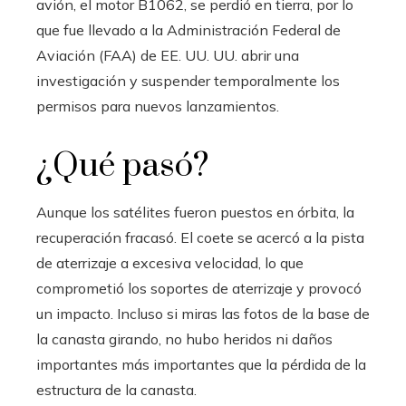
avión, el motor B1062, se perdió en tierra, por lo
que fue llevado a la Administración Federal de
Aviación (FAA) de EE. UU. UU. abrir una
investigación y suspender temporalmente los
permisos para nuevos lanzamientos.
¿Qué pasó?
Aunque los satélites fueron puestos en órbita, la
recuperación fracasó. El coete se acercó a la pista
de aterrizaje a excesiva velocidad, lo que
comprometió los soportes de aterrizaje y provocó
un impacto. Incluso si miras las fotos de la base de
la canasta girando, no hubo heridos ni daños
importantes más importantes que la pérdida de la
estructura de la canasta.