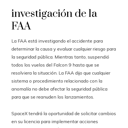
investigación de la
FAA
La FAA está investigando el accidente para
determinar la causa y evaluar cualquier riesgo para
la seguridad pública. Mientras tanto, suspendió
todos los vuelos del Falcon 9 hasta que se
resolviera la situación. La FAA dijo que cualquier
sistema o procedimiento relacionado con la
anomalía no debe afectar la seguridad pública
para que se reanuden los lanzamientos.
SpaceX tendrá la oportunidad de solicitar cambios
en su licencia para implementar acciones