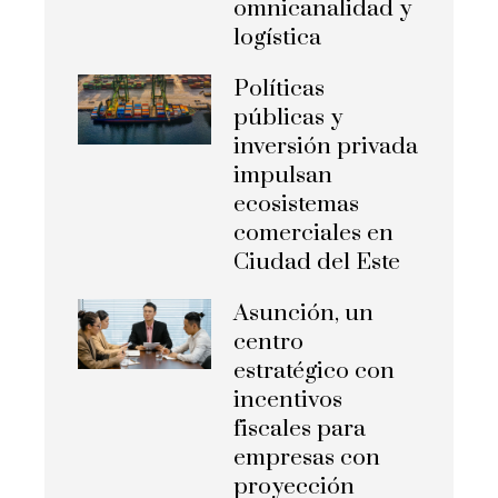
omnicanalidad y
logística
Políticas
públicas y
inversión privada
impulsan
ecosistemas
comerciales en
Ciudad del Este
Asunción, un
centro
estratégico con
incentivos
fiscales para
empresas con
proyección