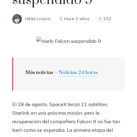
Hilda Loaiza
Hace 2 años
102
Más noticias –
Noticias 24 horas
El 28 de agosto, SpaceX lanzó 21 satélites
Starlink en una próxima misión, pero la
recuperación del compañero Falcon 9 no fue tan
bien como se esperaba. La primera etapa del