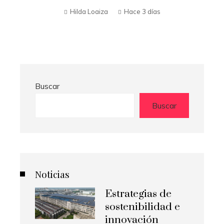
Hilda Loaiza
Hace 3 días
Buscar
Buscar
Noticias
Estrategias de
sostenibilidad e
innovación