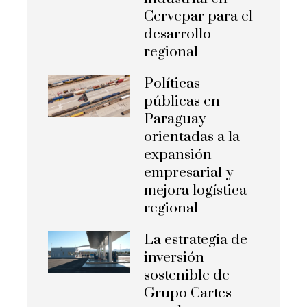
Cervepar para el
desarrollo
regional
Políticas
públicas en
Paraguay
orientadas a la
expansión
empresarial y
mejora logística
regional
La estrategia de
inversión
sostenible de
Grupo Cartes