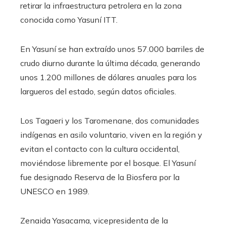
retirar la infraestructura petrolera en la zona
conocida como Yasuní ITT.
En Yasuní se han extraído unos 57.000 barriles de
crudo diurno durante la última década, generando
unos 1.200 millones de dólares anuales para los
largueros del estado, según datos oficiales.
Los Tagaeri y los Taromenane, dos comunidades
indígenas en asilo voluntario, viven en la región y
evitan el contacto con la cultura occidental,
moviéndose libremente por el bosque. El Yasuní
fue designado Reserva de la Biosfera por la
UNESCO en 1989.
Zenaida Yasacama, vicepresidenta de la