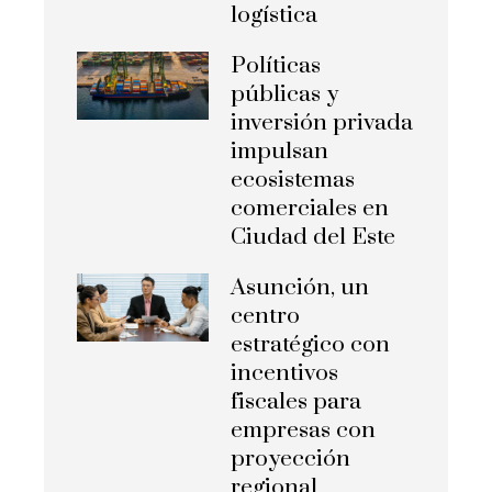
logística
Políticas
públicas y
inversión privada
impulsan
ecosistemas
comerciales en
Ciudad del Este
Asunción, un
centro
estratégico con
incentivos
fiscales para
empresas con
proyección
regional