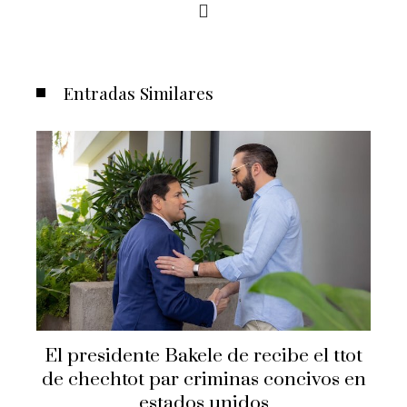
Entradas Similares
El presidente Bakele de recibe el ttot
de chechtot par criminas concivos en
estados unidos