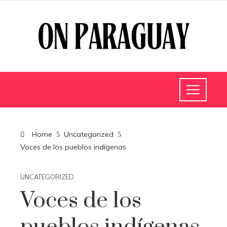
Home
Uncategorized
Voces de los pueblos indígenas
UNCATEGORIZED
Voces de los
pueblos indígenas