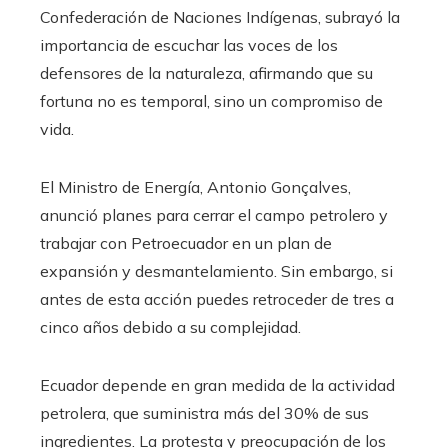
Confederación de Naciones Indígenas, subrayó la
importancia de escuchar las voces de los
defensores de la naturaleza, afirmando que su
fortuna no es temporal, sino un compromiso de
vida.
El Ministro de Energía, Antonio Gonçalves,
anunció planes para cerrar el campo petrolero y
trabajar con Petroecuador en un plan de
expansión y desmantelamiento. Sin embargo, si
antes de esta acción puedes retroceder de tres a
cinco años debido a su complejidad.
Ecuador depende en gran medida de la actividad
petrolera, que suministra más del 30% de sus
ingredientes. La protesta y preocupación de los