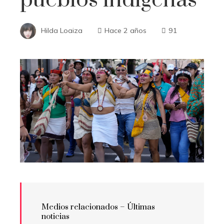
Hilda Loaiza
Hace 2 años
91
Medios relacionados – Últimas
noticias