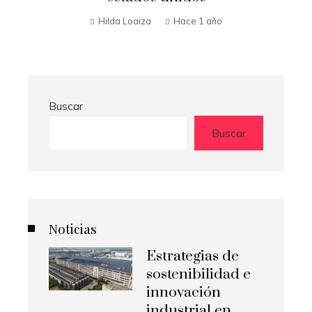
Hilda Loaiza
Hace 1 año
Buscar
Buscar
Noticias
Estrategias de
sostenibilidad e
innovación
industrial en