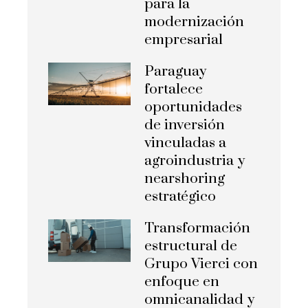
para la
modernización
empresarial
Paraguay
fortalece
oportunidades
de inversión
vinculadas a
agroindustria y
nearshoring
estratégico
Transformación
estructural de
Grupo Vierci con
enfoque en
omnicanalidad y