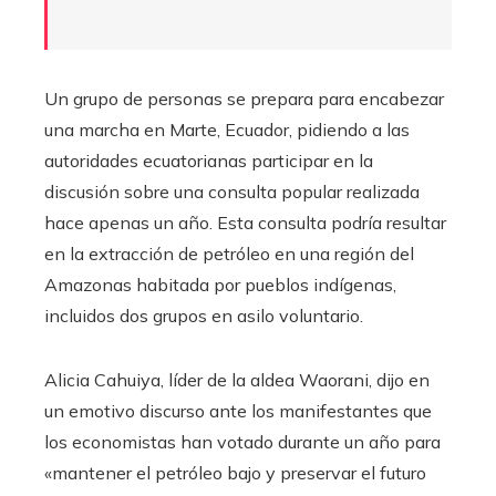
Un grupo de personas se prepara para encabezar
una marcha en Marte, Ecuador, pidiendo a las
autoridades ecuatorianas participar en la
discusión sobre una consulta popular realizada
hace apenas un año. Esta consulta podría resultar
en la extracción de petróleo en una región del
Amazonas habitada por pueblos indígenas,
incluidos dos grupos en asilo voluntario.
Alicia Cahuiya, líder de la aldea Waorani, dijo en
un emotivo discurso ante los manifestantes que
los economistas han votado durante un año para
«mantener el petróleo bajo y preservar el futuro