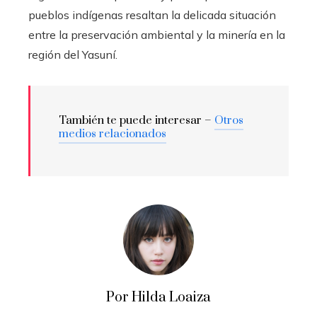
pueblos indígenas resaltan la delicada situación
entre la preservación ambiental y la minería en la
región del Yasuní.
También te puede interesar –
Otros
medios relacionados
Por Hilda Loaiza