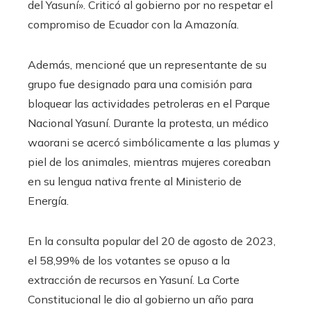
del Yasuní». Criticó al gobierno por no respetar el
compromiso de Ecuador con la Amazonía.
Además, mencioné que un representante de su
grupo fue designado para una comisión para
bloquear las actividades petroleras en el Parque
Nacional Yasuní. Durante la protesta, un médico
waorani se acercó simbólicamente a las plumas y
piel de los animales, mientras mujeres coreaban
en su lengua nativa frente al Ministerio de
Energía.
En la consulta popular del 20 de agosto de 2023,
el 58,99% de los votantes se opuso a la
extracción de recursos en Yasuní. La Corte
Constitucional le dio al gobierno un año para