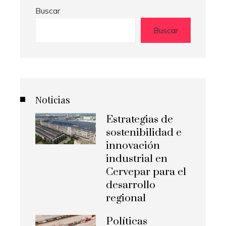
Buscar
Buscar
Noticias
Estrategias de
sostenibilidad e
innovación
industrial en
Cervepar para el
desarrollo
regional
Políticas