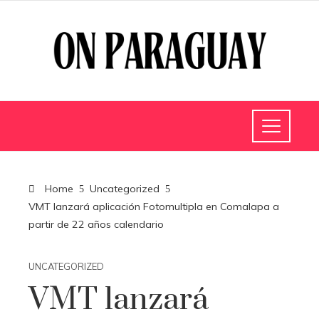
Home
Uncategorized
VMT lanzará aplicación Fotomultipla en Comalapa a
partir de 22 años calendario
UNCATEGORIZED
VMT lanzará