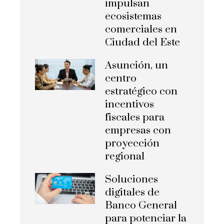
impulsan
ecosistemas
comerciales en
Ciudad del Este
Asunción, un
centro
estratégico con
incentivos
fiscales para
empresas con
proyección
regional
Soluciones
digitales de
Banco General
para potenciar la