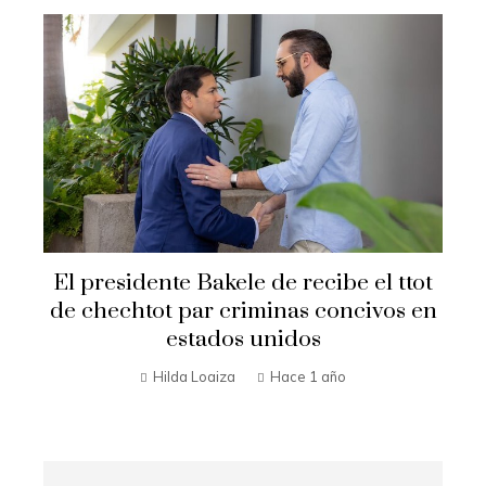
El presidente Bakele de recibe el ttot
de chechtot par criminas concivos en
estados unidos
Hilda Loaiza
Hace 1 año