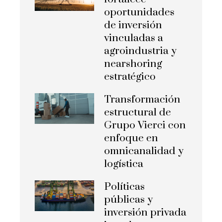
oportunidades
de inversión
vinculadas a
agroindustria y
nearshoring
estratégico
Transformación
estructural de
Grupo Vierci con
enfoque en
omnicanalidad y
logística
Políticas
públicas y
inversión privada