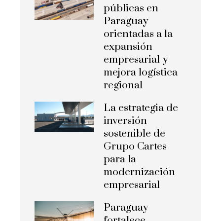
públicas en
Paraguay
orientadas a la
expansión
empresarial y
mejora logística
regional
La estrategia de
inversión
sostenible de
Grupo Cartes
para la
modernización
empresarial
Paraguay
fortalece