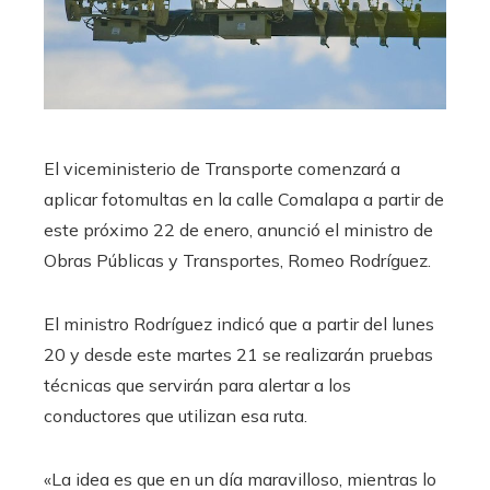
El viceministerio de Transporte comenzará a
aplicar fotomultas en la calle Comalapa a partir de
este próximo 22 de enero, anunció el ministro de
Obras Públicas y Transportes, Romeo Rodríguez.
El ministro Rodríguez indicó que a partir del lunes
20 y desde este martes 21 se realizarán pruebas
técnicas que servirán para alertar a los
conductores que utilizan esa ruta.
«La idea es que en un día maravilloso, mientras lo