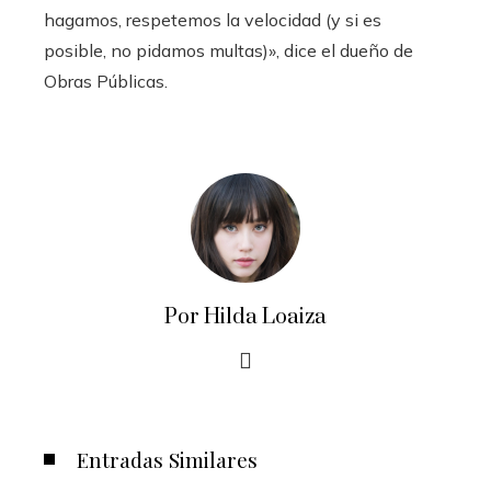
hagamos, respetemos la velocidad (y si es
posible, no pidamos multas)», dice el dueño de
Obras Públicas.
Por Hilda Loaiza
Entradas Similares