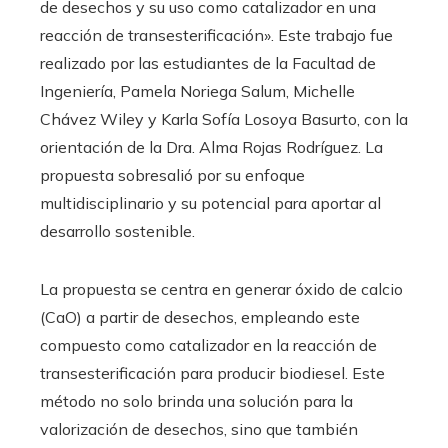
de desechos y su uso como catalizador en una
reacción de transesterificación». Este trabajo fue
realizado por las estudiantes de la Facultad de
Ingeniería, Pamela Noriega Salum, Michelle
Chávez Wiley y Karla Sofía Losoya Basurto, con la
orientación de la Dra. Alma Rojas Rodríguez. La
propuesta sobresalió por su enfoque
multidisciplinario y su potencial para aportar al
desarrollo sostenible.
La propuesta se centra en generar óxido de calcio
(CaO) a partir de desechos, empleando este
compuesto como catalizador en la reacción de
transesterificación para producir biodiesel. Este
método no solo brinda una solución para la
valorización de desechos, sino que también