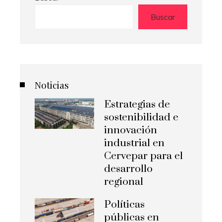
Buscar
Noticias
Estrategias de
sostenibilidad e
innovación
industrial en
Cervepar para el
desarrollo
regional
Políticas
públicas en