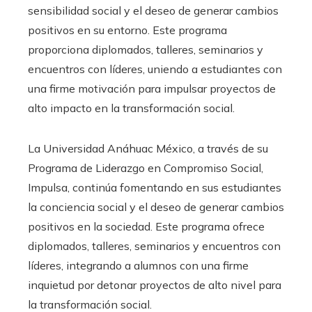
sensibilidad social y el deseo de generar cambios
positivos en su entorno. Este programa
proporciona diplomados, talleres, seminarios y
encuentros con líderes, uniendo a estudiantes con
una firme motivación para impulsar proyectos de
alto impacto en la transformación social.
La Universidad Anáhuac México, a través de su
Programa de Liderazgo en Compromiso Social,
Impulsa, continúa fomentando en sus estudiantes
la conciencia social y el deseo de generar cambios
positivos en la sociedad. Este programa ofrece
diplomados, talleres, seminarios y encuentros con
líderes, integrando a alumnos con una firme
inquietud por detonar proyectos de alto nivel para
la transformación social.​