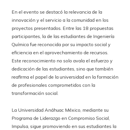
En el evento se destacó la relevancia de la
innovación y el servicio a la comunidad en los
proyectos presentados. Entre las 18 propuestas
participantes, la de las estudiantes de Ingeniería
Química fue reconocida por su impacto social y
eficiencia en el aprovechamiento de recursos.
Este reconocimiento no solo avala el esfuerzo y
dedicación de las estudiantes, sino que también
reafirma el papel de la universidad en la formación
de profesionales comprometidos con la
transformación social.
La Universidad Anáhuac México, mediante su
Programa de Liderazgo en Compromiso Social,
Impulsa, sigue promoviendo en sus estudiantes la