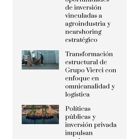
de inversión
vinculadas a
agroindustria y
nearshoring
estratégico
Transformación
estructural de
Grupo Vierci con
enfoque en
omnicanalidad y
logística
Políticas
públicas y
inversión privada
impulsan