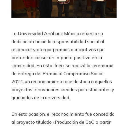
La Universidad Anáhuac México refuerza su
dedicación hacia la responsabilidad social al
reconocer y otorgar premios a iniciativas que
pretenden causar un impacto positivo en la
comunidad. En esta línea, se realizó la ceremonia
de entrega del Premio al Compromiso Social
2024, un reconocimiento que destaca a aquellos
proyectos innovadores creados por estudiantes y
graduados de la universidad.
En esta ocasión, el reconocimiento fue concedido
al proyecto titulado «Producción de CaO a partir