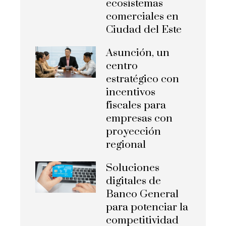
ecosistemas
comerciales en
Ciudad del Este
Asunción, un
centro
estratégico con
incentivos
fiscales para
empresas con
proyección
regional
Soluciones
digitales de
Banco General
para potenciar la
competitividad