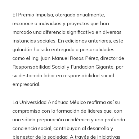
El Premio Impulsa, otorgado anualmente,
reconoce a individuos y proyectos que han
marcado una diferencia significativa en diversas
instancias sociales. En ediciones anteriores, este
galardón ha sido entregado a personalidades
como el Ing. Juan Manuel Rosas Pérez, director de
Responsabilidad Social y Fundación Gigante, por
su destacada labor en responsabilidad social
empresarial.​
La Universidad Anáhuac México reafirma así su
compromiso con la formación de líderes que, con
una sólida preparación académica y una profunda
conciencia social, contribuyan al desarrollo y
bienestar de la sociedad. A través de iniciativas