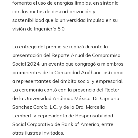
fomenta el uso de energías limpias, en sintonía
con las metas de descarbonización y
sostenibilidad que la universidad impulsa en su
visión de Ingeniería 5.0.
La entrega del premio se realizó durante la
presentación del Reporte Anual de Compromiso
Social 2024, un evento que congregó a miembros
prominentes de la Comunidad Anáhuac, así como
a representantes del ámbito social y empresarial.
La ceremonia contó con la presencia del Rector
de la Universidad Anáhuac México, Dr. Cipriano
Sánchez García, L.C., y de la Dra. Marcella
Lembert, vicepresidenta de Responsabilidad
Social Corporativa de Bank of America, entre
otros ilustres invitados.