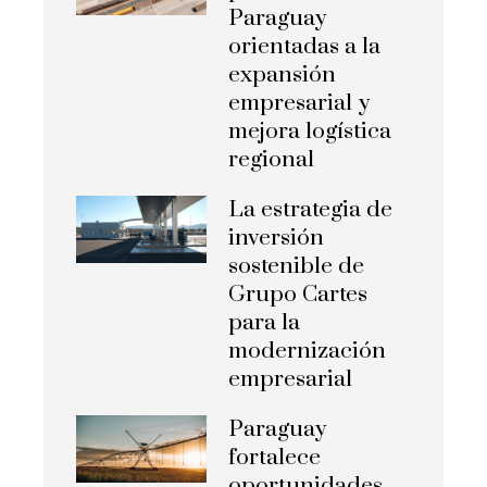
Paraguay
orientadas a la
expansión
empresarial y
mejora logística
regional
La estrategia de
inversión
sostenible de
Grupo Cartes
para la
modernización
empresarial
Paraguay
fortalece
oportunidades