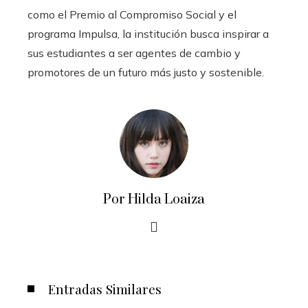
como el Premio al Compromiso Social y el
programa Impulsa, la institución busca inspirar a
sus estudiantes a ser agentes de cambio y
promotores de un futuro más justo y sostenible.
Por Hilda Loaiza
Entradas Similares