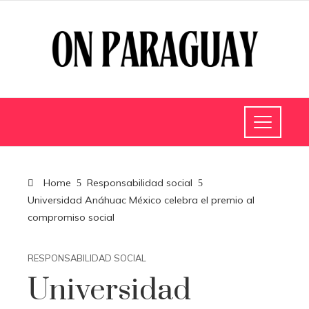
Home
Responsabilidad social
Universidad Anáhuac México celebra el premio al
compromiso social
RESPONSABILIDAD SOCIAL
Universidad