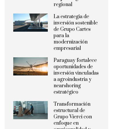
regional
La estrategia de
inversión sostenible
de Grupo Cartes
para la
modernización
empresarial
Paraguay fortalece
oportunidades de
inversión vinculadas
a agroindustria y
nearshoring
estratégico
Transformación
estructural de
Grupo Vierci con
enfoque en