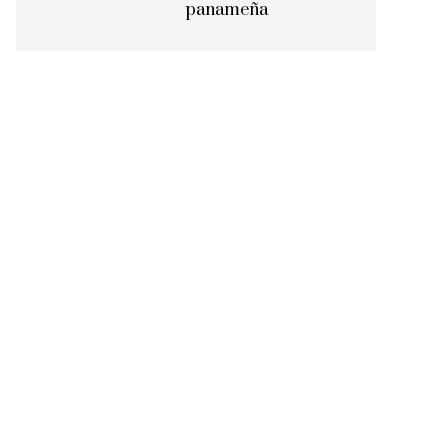
panameña