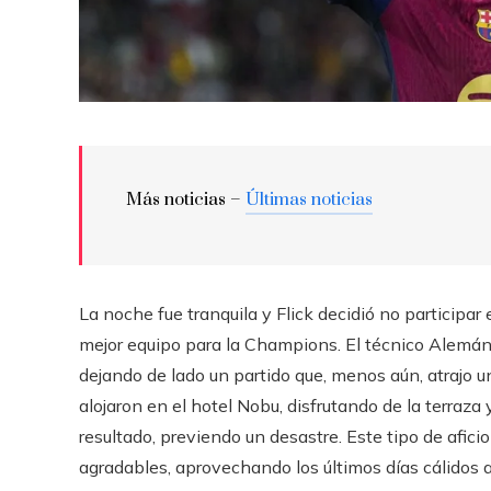
Más noticias –
Últimas noticias
La noche fue tranquila y Flick decidió no participar 
mejor equipo para la Champions. El técnico Alemán 
dejando de lado un partido que, menos aún, atrajo 
alojaron en el hotel Nobu, disfrutando de la terraza 
resultado, previendo un desastre. Este tipo de afic
agradables, aprovechando los últimos días cálidos an