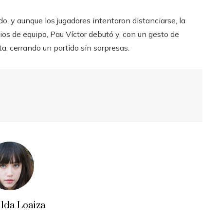
o, y aunque los jugadores intentaron distanciarse, la
ios de equipo, Pau Víctor debutó y, con un gesto de
a, cerrando un partido sin sorpresas.
ilda Loaiza