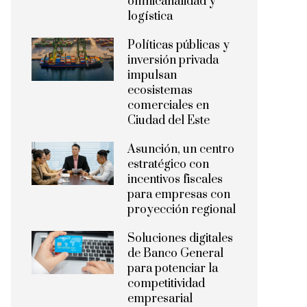
omnicanalidad y
logística
Políticas públicas y
inversión privada
impulsan
ecosistemas
comerciales en
Ciudad del Este
Asunción, un centro
estratégico con
incentivos fiscales
para empresas con
proyección regional
Soluciones digitales
de Banco General
para potenciar la
competitividad
empresarial