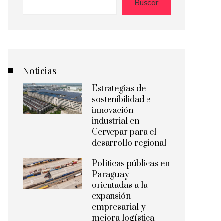
Buscar
Noticias
Estrategias de
sostenibilidad e
innovación
industrial en
Cervepar para el
desarrollo regional
Políticas públicas en
Paraguay
orientadas a la
expansión
empresarial y
mejora logística