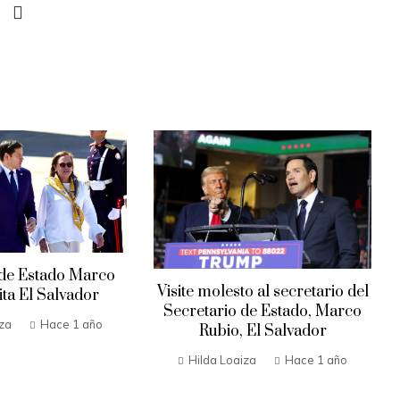
 de Estado Marco
Visite molesto al secretario del
ita El Salvador
Secretario de Estado, Marco
iza
Hace 1 año
Rubio, El Salvador
Hilda Loaiza
Hace 1 año