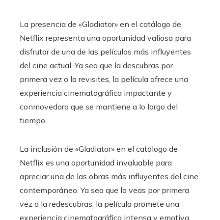
La presencia de «Gladiator» en el catálogo de
Netflix representa una oportunidad valiosa para
disfrutar de una de las películas más influyentes
del cine actual. Ya sea que la descubras por
primera vez o la revisites, la película ofrece una
experiencia cinematográfica impactante y
conmovedora que se mantiene a lo largo del
tiempo.
La inclusión de «Gladiator» en el catálogo de
Netflix es una oportunidad invaluable para
apreciar una de las obras más influyentes del cine
contemporáneo. Ya sea que la veas por primera
vez o la redescubras, la película promete una
experiencia cinematográfica intensa y emotiva