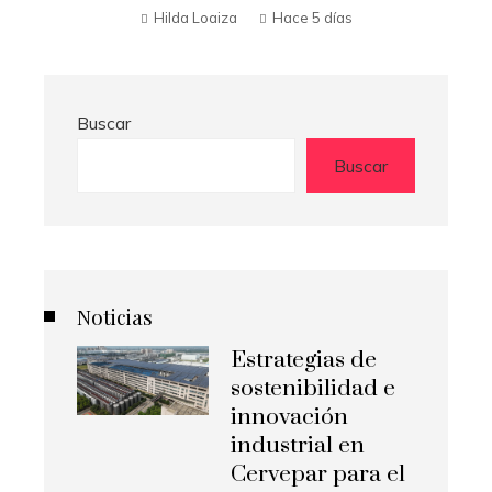
Hilda Loaiza
Hace 5 días
Buscar
Buscar
Noticias
Estrategias de
sostenibilidad e
innovación
industrial en
Cervepar para el