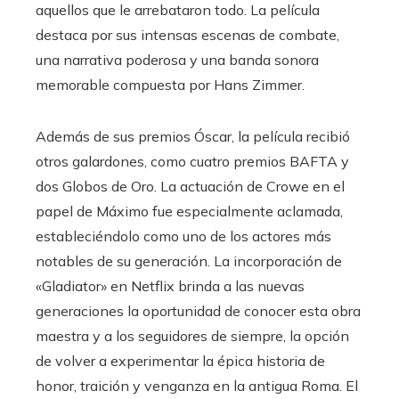
aquellos que le arrebataron todo. La película
destaca por sus intensas escenas de combate,
una narrativa poderosa y una banda sonora
memorable compuesta por Hans Zimmer.
Además de sus premios Óscar, la película recibió
otros galardones, como cuatro premios BAFTA y
dos Globos de Oro. La actuación de Crowe en el
papel de Máximo fue especialmente aclamada,
estableciéndolo como uno de los actores más
notables de su generación. La incorporación de
«Gladiator» en Netflix brinda a las nuevas
generaciones la oportunidad de conocer esta obra
maestra y a los seguidores de siempre, la opción
de volver a experimentar la épica historia de
honor, traición y venganza en la antigua Roma. El