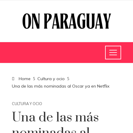
Home
Cultura y ocio
Una de las más nominadas al Oscar ya en Netflix
CULTURA Y OCIO
Una de las más
nominadas al