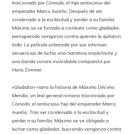
traicionado por Cómodo, el hijo ambicioso del
emperador Marco Aurelio. Después de ser
condenado a la esclavitud y perder a su familia,
Máximo se ve forzado a combatir como gladiador,
persiguiendo venganza contra quienes le quitaron
todo. La película sobresale por sus intensas
secuencias de lucha, una narrativa impactante y
una banda sonora inolvidable compuesta por
Hans Zimmer.
«Gladiator» narra la historia de Máximo Décimo
Meridio, un leal general romano traicionado por
Cómodo, el ambicioso hijo del emperador Marco
Aurelio. Tras ser condenado a la esclavitud y
perder a su familia, Máximo se ve obligado a
luchar como gladiador, buscando venganza contra