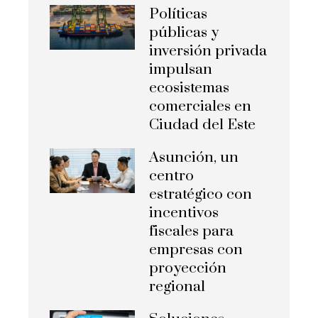
Políticas
públicas y
inversión privada
impulsan
ecosistemas
comerciales en
Ciudad del Este
Asunción, un
centro
estratégico con
incentivos
fiscales para
empresas con
proyección
regional