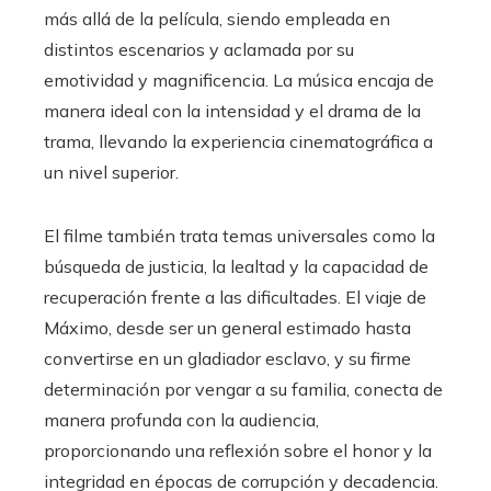
más allá de la película, siendo empleada en
distintos escenarios y aclamada por su
emotividad y magnificencia. La música encaja de
manera ideal con la intensidad y el drama de la
trama, llevando la experiencia cinematográfica a
un nivel superior.
El filme también trata temas universales como la
búsqueda de justicia, la lealtad y la capacidad de
recuperación frente a las dificultades. El viaje de
Máximo, desde ser un general estimado hasta
convertirse en un gladiador esclavo, y su firme
determinación por vengar a su familia, conecta de
manera profunda con la audiencia,
proporcionando una reflexión sobre el honor y la
integridad en épocas de corrupción y decadencia.