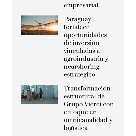
empresarial
Paraguay
fortalece
oportunidades
de inversión
vinculadas a
agroindustria y
nearshoring
estratégico
Transformación
estructural de
Grupo Vierci con
enfoque en
omnicanalidad y
logística