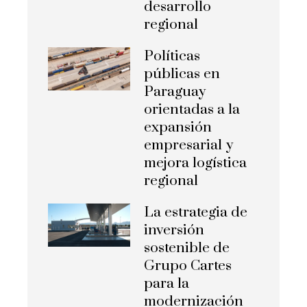
desarrollo
regional
Políticas
públicas en
Paraguay
orientadas a la
expansión
empresarial y
mejora logística
regional
La estrategia de
inversión
sostenible de
Grupo Cartes
para la
modernización