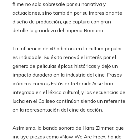
filme no solo sobresale por su narrativa y
actuaciones, sino también por su impresionante
diseño de producción, que captura con gran
detalle la grandeza del Imperio Romano.
La influencia de «Gladiator» en la cultura popular
es indudable. Su éxito renovó el interés por el
género de películas épicas históricas y dejó un
impacto duradero en la industria del cine. Frases
icónicas como «¿Estás entretenido?» se han
integrado en el léxico cultural, y las secuencias de
lucha en el Coliseo continúan siendo un referente
en la representación del cine de acción.
Asimismo, la banda sonora de Hans Zimmer, que
incluye piezas como «Now We Are Free», ha ido