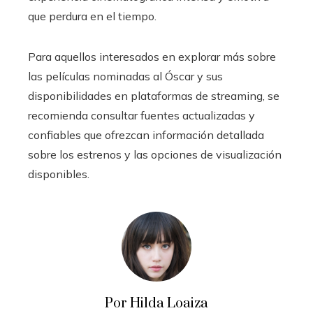
que perdura en el tiempo.
Para aquellos interesados en explorar más sobre
las películas nominadas al Óscar y sus
disponibilidades en plataformas de streaming, se
recomienda consultar fuentes actualizadas y
confiables que ofrezcan información detallada
sobre los estrenos y las opciones de visualización
disponibles.
Por Hilda Loaiza