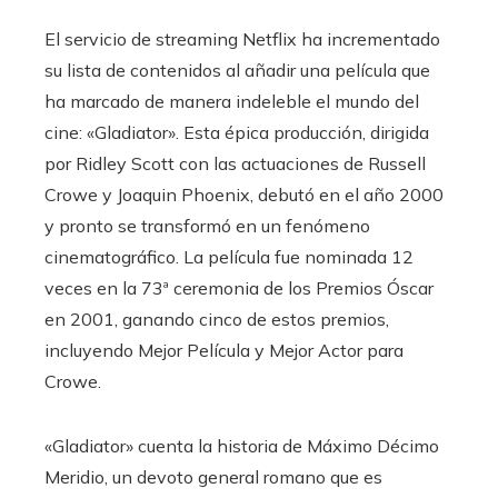
El servicio de streaming Netflix ha incrementado
su lista de contenidos al añadir una película que
ha marcado de manera indeleble el mundo del
cine: «Gladiator». Esta épica producción, dirigida
por Ridley Scott con las actuaciones de Russell
Crowe y Joaquin Phoenix, debutó en el año 2000
y pronto se transformó en un fenómeno
cinematográfico. La película fue nominada 12
veces en la 73ª ceremonia de los Premios Óscar
en 2001, ganando cinco de estos premios,
incluyendo Mejor Película y Mejor Actor para
Crowe.
«Gladiator» cuenta la historia de Máximo Décimo
Meridio, un devoto general romano que es