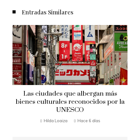
Entradas Similares
s
Las ciudades que albergan más
bienes culturales reconocidos por la
UNESCO
Hilda Loaiza
Hace 6 días