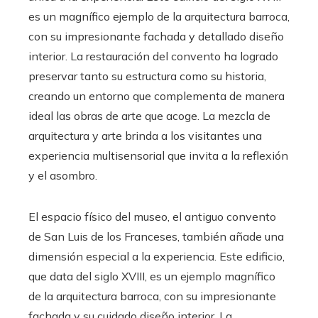
es un magnífico ejemplo de la arquitectura barroca,
con su impresionante fachada y detallado diseño
interior. La restauración del convento ha logrado
preservar tanto su estructura como su historia,
creando un entorno que complementa de manera
ideal las obras de arte que acoge. La mezcla de
arquitectura y arte brinda a los visitantes una
experiencia multisensorial que invita a la reflexión
y el asombro.
El espacio físico del museo, el antiguo convento
de San Luis de los Franceses, también añade una
dimensión especial a la experiencia. Este edificio,
que data del siglo XVIII, es un ejemplo magnífico
de la arquitectura barroca, con su impresionante
fachada y su cuidado diseño interior. La