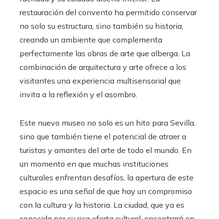
restauración del convento ha permitido conservar
no solo su estructura, sino también su historia,
creando un ambiente que complementa
perfectamente las obras de arte que alberga. La
combinación de arquitectura y arte ofrece a los
visitantes una experiencia multisensorial que
invita a la reflexión y el asombro.
Este nuevo museo no solo es un hito para Sevilla,
sino que también tiene el potencial de atraer a
turistas y amantes del arte de todo el mundo. En
un momento en que muchas instituciones
culturales enfrentan desafíos, la apertura de este
espacio es una señal de que hay un compromiso
con la cultura y la historia. La ciudad, que ya es
conocida por su rica oferta cultural, encontrará en