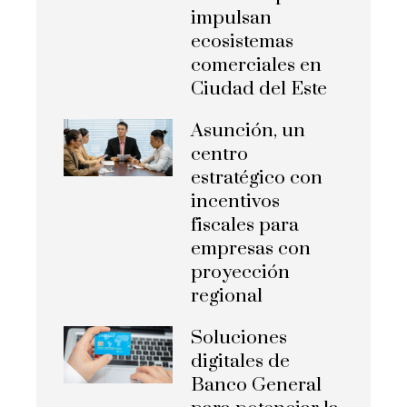
impulsan
ecosistemas
comerciales en
Ciudad del Este
Asunción, un
centro
estratégico con
incentivos
fiscales para
empresas con
proyección
regional
Soluciones
digitales de
Banco General