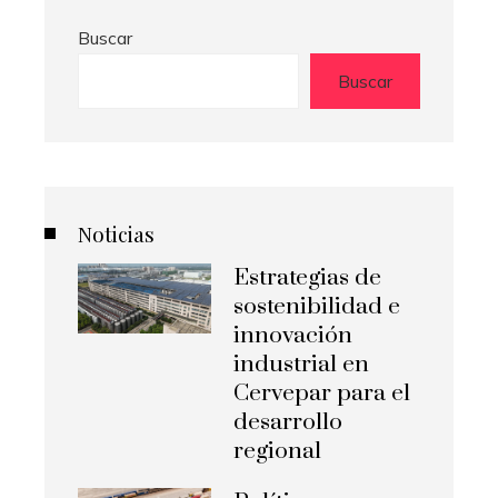
Buscar
Buscar
Noticias
Estrategias de
sostenibilidad e
innovación
industrial en
Cervepar para el
desarrollo
regional