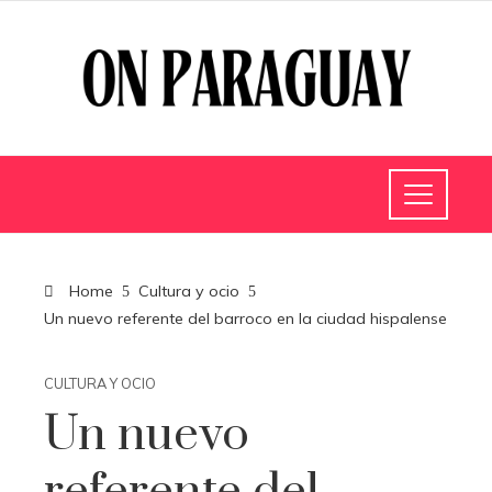
Home
Cultura y ocio
Un nuevo referente del barroco en la ciudad hispalense
CULTURA Y OCIO
Un nuevo
referente del