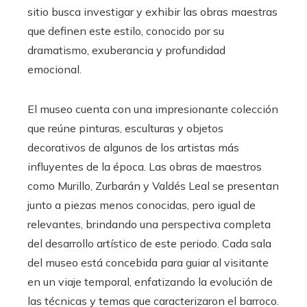
sitio busca investigar y exhibir las obras maestras
que definen este estilo, conocido por su
dramatismo, exuberancia y profundidad
emocional.
El museo cuenta con una impresionante colección
que reúne pinturas, esculturas y objetos
decorativos de algunos de los artistas más
influyentes de la época. Las obras de maestros
como Murillo, Zurbarán y Valdés Leal se presentan
junto a piezas menos conocidas, pero igual de
relevantes, brindando una perspectiva completa
del desarrollo artístico de este periodo. Cada sala
del museo está concebida para guiar al visitante
en un viaje temporal, enfatizando la evolución de
las técnicas y temas que caracterizaron el barroco.