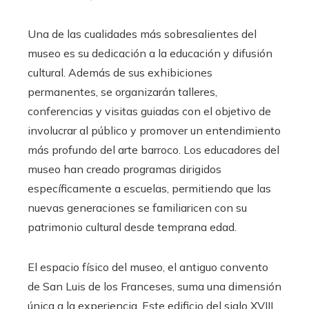
Una de las cualidades más sobresalientes del
museo es su dedicación a la educación y difusión
cultural. Además de sus exhibiciones
permanentes, se organizarán talleres,
conferencias y visitas guiadas con el objetivo de
involucrar al público y promover un entendimiento
más profundo del arte barroco. Los educadores del
museo han creado programas dirigidos
específicamente a escuelas, permitiendo que las
nuevas generaciones se familiaricen con su
patrimonio cultural desde temprana edad.
El espacio físico del museo, el antiguo convento
de San Luis de los Franceses, suma una dimensión
única a la experiencia. Este edificio del siglo XVIII