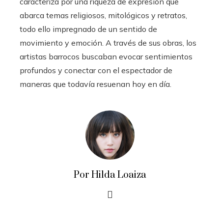
caracteriza por una riqueza de expresión que
abarca temas religiosos, mitológicos y retratos,
todo ello impregnado de un sentido de
movimiento y emoción. A través de sus obras, los
artistas barrocos buscaban evocar sentimientos
profundos y conectar con el espectador de
maneras que todavía resuenan hoy en día.
Por Hilda Loaiza