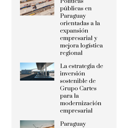
Políticas
públicas en
Paraguay
orientadas a la
expansión
empresarial y
mejora logística
regional
La estrategia de
inversión
sostenible de
Grupo Cartes
para la
modernización
empresarial
Paraguay