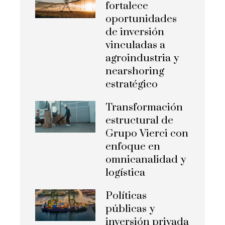
fortalece
oportunidades
de inversión
vinculadas a
agroindustria y
nearshoring
estratégico
Transformación
estructural de
Grupo Vierci con
enfoque en
omnicanalidad y
logística
Políticas
públicas y
inversión privada