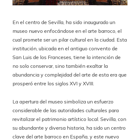
En el centro de Sevilla, ha sido inaugurado un
museo nuevo enfocándose en el arte barroco, el
cual promete ser un pilar cultural en la ciudad. Esta
institución, ubicada en el antiguo convento de
San Luis de los Franceses, tiene la intención de
no solo conservar, sino también exaltar la
abundancia y complejidad del arte de esta era que
prosperó entre los siglos XVI y XVIII.
La apertura del museo simboliza un esfuerzo
considerable de las autoridades culturales para
revitalizar el patrimonio artístico local. Sevilla, con
su abundante y diversa historia, ha sido un centro
clave del arte barroco en España, y este nuevo