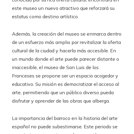
este museo un nuevo atractivo que reforzará su
estatus como destino artístico.
Además, la creación del museo se enmarca dentro
de un esfuerzo más amplio por revitalizar la oferta
cultural de la ciudad y hacerla más accesible. En
un mundo donde el arte puede parecer distante o
inaccesible, el museo de San Luis de los
Franceses se propone ser un espacio acogedor y
educativo. Su misión es democratizar el acceso al
arte, permitiendo que un público diverso pueda
disfrutar y aprender de las obras que alberga.
La importancia del barroco en la historia del arte
español no puede subestimarse. Este periodo se