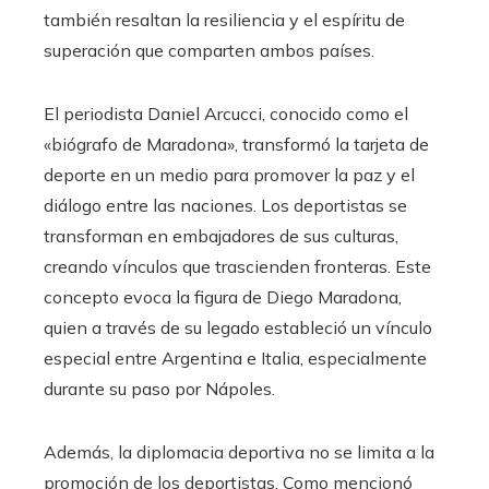
también resaltan la resiliencia y el espíritu de
superación que comparten ambos países.
El periodista Daniel Arcucci, conocido como el
«biógrafo de Maradona», transformó la tarjeta de
deporte en un medio para promover la paz y el
diálogo entre las naciones. Los deportistas se
transforman en embajadores de sus culturas,
creando vínculos que trascienden fronteras. Este
concepto evoca la figura de Diego Maradona,
quien a través de su legado estableció un vínculo
especial entre Argentina e Italia, especialmente
durante su paso por Nápoles.
Además, la diplomacia deportiva no se limita a la
promoción de los deportistas. Como mencionó