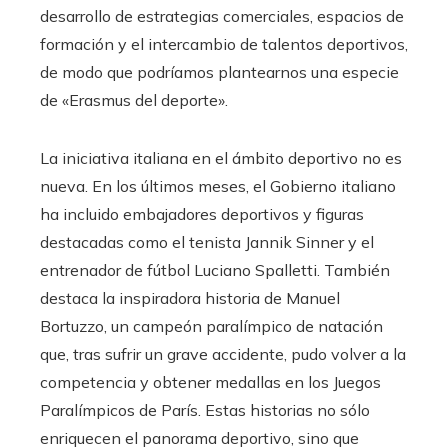
desarrollo de estrategias comerciales, espacios de
formación y el intercambio de talentos deportivos,
de modo que podríamos plantearnos una especie
de «Erasmus del deporte».
La iniciativa italiana en el ámbito deportivo no es
nueva. En los últimos meses, el Gobierno italiano
ha incluido embajadores deportivos y figuras
destacadas como el tenista Jannik Sinner y el
entrenador de fútbol Luciano Spalletti. También
destaca la inspiradora historia de Manuel
Bortuzzo, un campeón paralímpico de natación
que, tras sufrir un grave accidente, pudo volver a la
competencia y obtener medallas en los Juegos
Paralímpicos de París. Estas historias no sólo
enriquecen el panorama deportivo, sino que