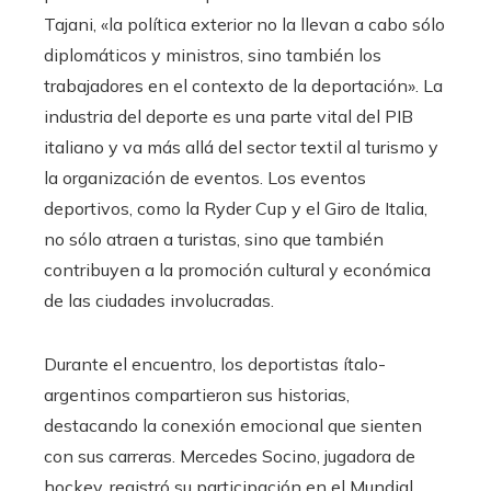
Tajani, «la política exterior no la llevan a cabo sólo
diplomáticos y ministros, sino también los
trabajadores en el contexto de la deportación». La
industria del deporte es una parte vital del PIB
italiano y va más allá del sector textil al turismo y
la organización de eventos. Los eventos
deportivos, como la Ryder Cup y el Giro de Italia,
no sólo atraen a turistas, sino que también
contribuyen a la promoción cultural y económica
de las ciudades involucradas.
Durante el encuentro, los deportistas ítalo-
argentinos compartieron sus historias,
destacando la conexión emocional que sienten
con sus carreras. Mercedes Socino, jugadora de
hockey, registró su participación en el Mundial