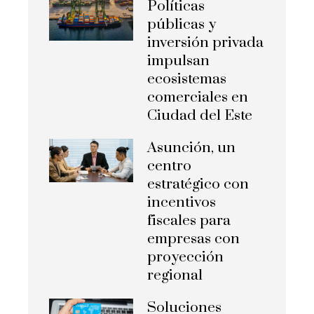
Políticas
públicas y
inversión privada
impulsan
ecosistemas
comerciales en
Ciudad del Este
Asunción, un
centro
estratégico con
incentivos
fiscales para
empresas con
proyección
regional
Soluciones