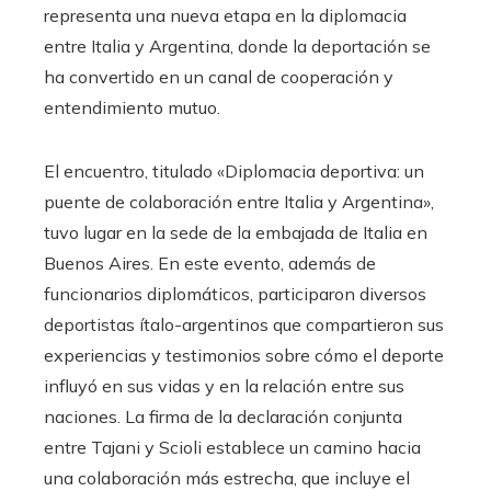
representa una nueva etapa en la diplomacia
entre Italia y Argentina, donde la deportación se
ha convertido en un canal de cooperación y
entendimiento mutuo.
El encuentro, titulado «Diplomacia deportiva: un
puente de colaboración entre Italia y Argentina»,
tuvo lugar en la sede de la embajada de Italia en
Buenos Aires. En este evento, además de
funcionarios diplomáticos, participaron diversos
deportistas ítalo-argentinos que compartieron sus
experiencias y testimonios sobre cómo el deporte
influyó en sus vidas y en la relación entre sus
naciones. La firma de la declaración conjunta
entre Tajani y Scioli establece un camino hacia
una colaboración más estrecha, que incluye el