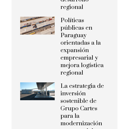
regional
Políticas
públicas en
Paraguay
orientadas a la
expansión
empresarial y
mejora logística
regional
La estrategia de
inversión
sostenible de
Grupo Cartes
para la
modernización