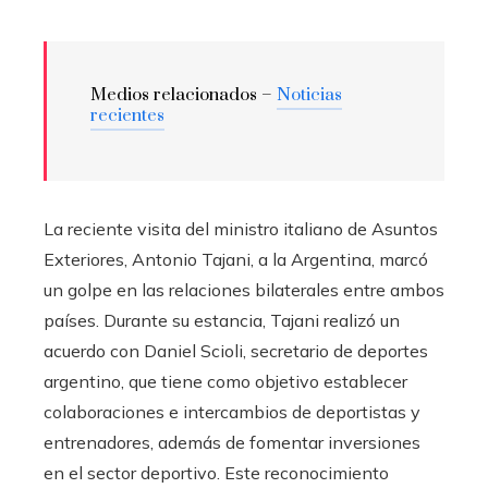
Medios relacionados –
Noticias
recientes
La reciente visita del ministro italiano de Asuntos
Exteriores, Antonio Tajani, a la Argentina, marcó
un golpe en las relaciones bilaterales entre ambos
países. Durante su estancia, Tajani realizó un
acuerdo con Daniel Scioli, secretario de deportes
argentino, que tiene como objetivo establecer
colaboraciones e intercambios de deportistas y
entrenadores, además de fomentar inversiones
en el sector deportivo. Este reconocimiento