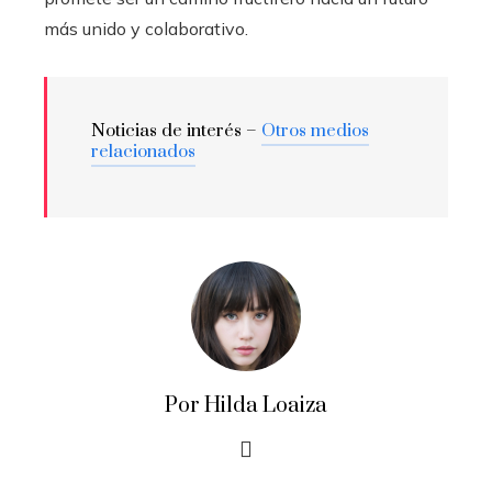
más unido y colaborativo.
Noticias de interés –
Otros medios
relacionados
Por Hilda Loaiza