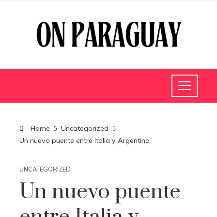
Home
Uncategorized
Un nuevo puente entre Italia y Argentina
UNCATEGORIZED
Un nuevo puente
entre Italia y