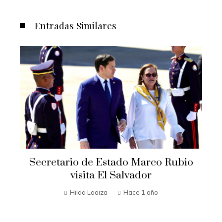
Entradas Similares
Secretario de Estado Marco Rubio
t
visita El Salvador
n
Hilda Loaiza
Hace 1 año