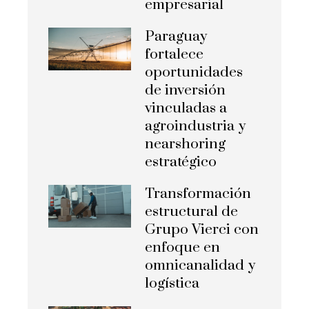
empresarial
Paraguay
fortalece
oportunidades
de inversión
vinculadas a
agroindustria y
nearshoring
estratégico
Transformación
estructural de
Grupo Vierci con
enfoque en
omnicanalidad y
logística