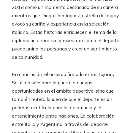
2018 como un momento destacado de su carrera,
mientras que Diego Domínguez, estrella del rugby,
evocó su cariño y experiencia en la selección
italiana. Estas historias enriquecen el tema de la
diplomacia deportiva y muestran cómo el deporte
puede unir a las personas y crear un sentimiento
de comunidad.
En conclusión, el acuerdo firmado entre Tajani y
Scioli no sólo abre la puerta a nuevas
oportunidades en el ámbito deportivo, sino que
también reitera la idea de que el deporte es un
poderoso vehículo para la diplomacia y el
entendimiento entre naciones. La colaboración
entre Italia y Argentina, a través del deporte,
promete ser un camino fructífero hacia un futuro