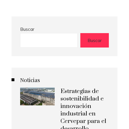
Buscar
Buscar
Noticias
Estrategias de
sostenibilidad e
innovación
industrial en
Cervepar para el
desarrollo