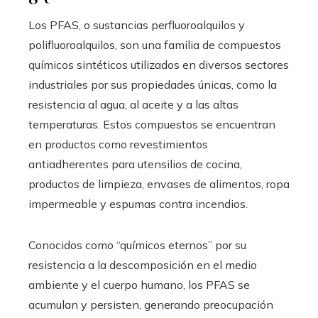
Los PFAS, o sustancias perfluoroalquilos y
polifluoroalquilos, son una familia de compuestos
químicos sintéticos utilizados en diversos sectores
industriales por sus propiedades únicas, como la
resistencia al agua, al aceite y a las altas
temperaturas. Estos compuestos se encuentran
en productos como revestimientos
antiadherentes para utensilios de cocina,
productos de limpieza, envases de alimentos, ropa
impermeable y espumas contra incendios.
Conocidos como “químicos eternos” por su
resistencia a la descomposición en el medio
ambiente y el cuerpo humano, los PFAS se
acumulan y persisten, generando preocupación