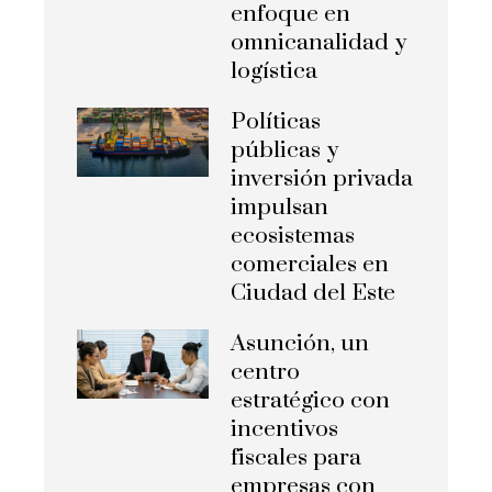
enfoque en
omnicanalidad y
logística
Políticas
públicas y
inversión privada
impulsan
ecosistemas
comerciales en
Ciudad del Este
Asunción, un
centro
estratégico con
incentivos
fiscales para
empresas con