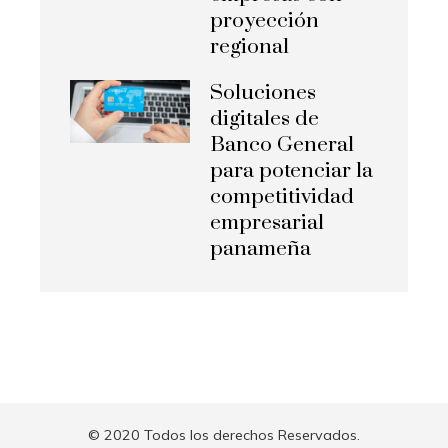
proyección
regional
Soluciones
digitales de
Banco General
para potenciar la
competitividad
empresarial
panameña
© 2020 Todos los derechos Reservados.