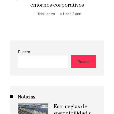
entornos corporativos
Hilda Loaiza
Hace 2 días
Buscar
Buscar
Noticias
Estrategias de
sostenibilidad e