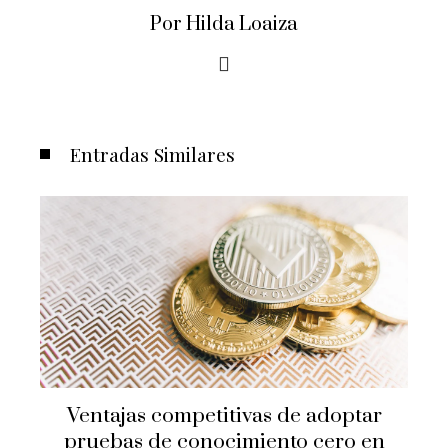
Por Hilda Loaiza
Entradas Similares
Ventajas competitivas de adoptar
pruebas de conocimiento cero en