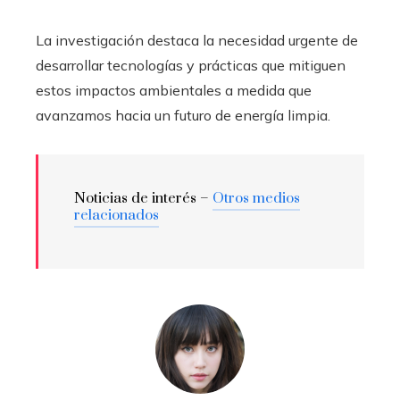
La investigación destaca la necesidad urgente de
desarrollar tecnologías y prácticas que mitiguen
estos impactos ambientales a medida que
avanzamos hacia un futuro de energía limpia.
Noticias de interés –
Otros medios
relacionados