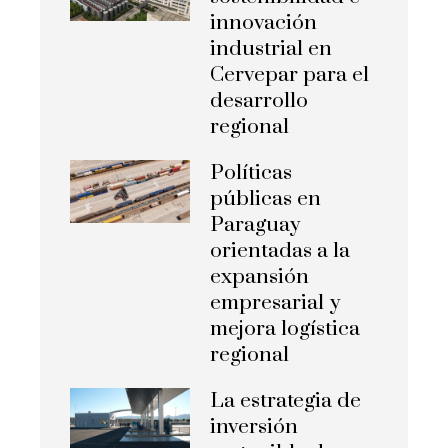
innovación
industrial en
Cervepar para el
desarrollo
regional
Políticas
públicas en
Paraguay
orientadas a la
expansión
empresarial y
mejora logística
regional
La estrategia de
inversión