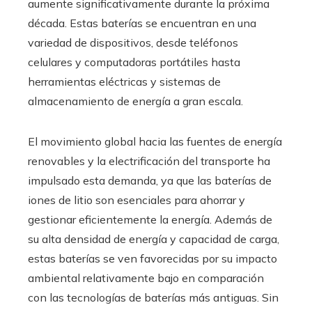
aumente significativamente durante la próxima
década. Estas baterías se encuentran en una
variedad de dispositivos, desde teléfonos
celulares y computadoras portátiles hasta
herramientas eléctricas y sistemas de
almacenamiento de energía a gran escala.
El movimiento global hacia las fuentes de energía
renovables y la electrificación del transporte ha
impulsado esta demanda, ya que las baterías de
iones de litio son esenciales para ahorrar y
gestionar eficientemente la energía. Además de
su alta densidad de energía y capacidad de carga,
estas baterías se ven favorecidas por su impacto
ambiental relativamente bajo en comparación
con las tecnologías de baterías más antiguas. Sin