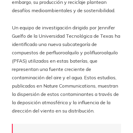
embargo, su producción y reciclaje plantean
desafíos medioambientales y de sostenibilidad.
Un equipo de investigación dirigido por Jennifer
Guelfo de la Universidad Tecnológica de Texas ha
identificado una nueva subcategoría de
compuestos de perfluoroalquilo y polifluoroalquilo
(PFAS) utilizados en estas baterías, que
representan una fuente creciente de
contaminación del aire y el agua. Estos estudios,
publicados en Nature Communications, muestran
la dispersión de estos contaminantes a través de
la deposición atmosférica y la influencia de la
dirección del viento en su distribución.