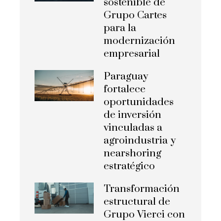
sostenible de
Grupo Cartes
para la
modernización
empresarial
Paraguay
fortalece
oportunidades
de inversión
vinculadas a
agroindustria y
nearshoring
estratégico
Transformación
estructural de
Grupo Vierci con