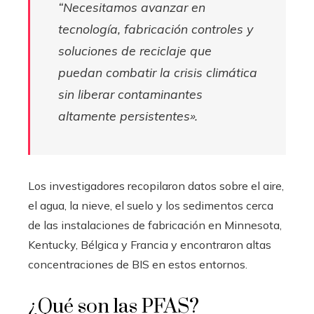
“Necesitamos avanzar en
tecnología, fabricación controles y
soluciones de reciclaje que
puedan combatir la crisis climática
sin liberar contaminantes
altamente persistentes».
Los investigadores recopilaron datos sobre el aire,
el agua, la nieve, el suelo y los sedimentos cerca
de las instalaciones de fabricación en Minnesota,
Kentucky, Bélgica y Francia y encontraron altas
concentraciones de BIS en estos entornos.
¿Qué son las PFAS?