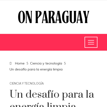
Home
Ciencia y tecnología
Un desafío para la energía limpia
CIENCIA Y TECNOLOGÍA
Un desafío para la
energía limpia