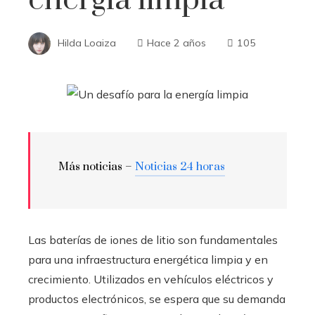
Hilda Loaiza
Hace 2 años
105
Más noticias –
Noticias 24 horas
Las baterías de iones de litio son fundamentales
para una infraestructura energética limpia y en
crecimiento. Utilizados en vehículos eléctricos y
productos electrónicos, se espera que su demanda