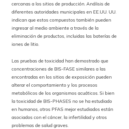
cercanas a los sitios de producción. Análisis de
diferentes autoridades municipales en EE.UU. UU.
indican que estos compuestos también pueden
ingresar al medio ambiente a través de la
eliminación de productos, incluidas las baterías de
iones de litio.
Las pruebas de toxicidad han demostrado que
concentraciones de BIS-FASE similares a las
encontradas en los sitios de exposición pueden
alterar el comportamiento y los procesos
metabólicos de los organismos acuáticos. Si bien
la toxicidad de BIS-PHASES no se ha estudiado
en humanos, otros PFAS mejor estudiados están
asociados con el cáncer, la infertilidad y otros
problemas de salud graves.