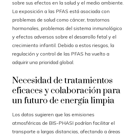
sobre sus efectos en la salud y el medio ambiente.
La exposición a las PFAS está asociada con
problemas de salud como cáncer, trastornos
hormonales, problemas del sistema inmunológico
y efectos adversos sobre el desarrollo fetal y el
crecimiento infantil. Debido a estos riesgos, la
regulación y control de las PFAS ha vuelto a
adquirir una prioridad global.
Necesidad de tratamientos
eficaces y colaboración para
un futuro de energía limpia
Los datos sugieren que las emisiones
atmosféricas de BIS-PHASI podrían facilitar el
transporte a largas distancias, afectando a áreas