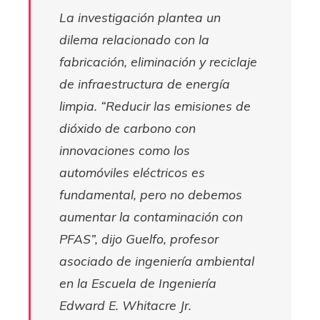
La investigación plantea un
dilema relacionado con la
fabricación, eliminación y reciclaje
de infraestructura de energía
limpia. “Reducir las emisiones de
dióxido de carbono con
innovaciones como los
automóviles eléctricos es
fundamental, pero no debemos
aumentar la contaminación con
PFAS”, dijo Guelfo, profesor
asociado de ingeniería ambiental
en la Escuela de Ingeniería
Edward E. Whitacre Jr.