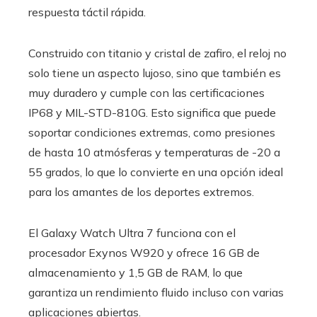
respuesta táctil rápida.
Construido con titanio y cristal de zafiro, el reloj no
solo tiene un aspecto lujoso, sino que también es
muy duradero y cumple con las certificaciones
IP68 y MIL-STD-810G. Esto significa que puede
soportar condiciones extremas, como presiones
de hasta 10 atmósferas y temperaturas de -20 a
55 grados, lo que lo convierte en una opción ideal
para los amantes de los deportes extremos.
El Galaxy Watch Ultra 7 funciona con el
procesador Exynos W920 y ofrece 16 GB de
almacenamiento y 1,5 GB de RAM, lo que
garantiza un rendimiento fluido incluso con varias
aplicaciones abiertas.