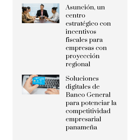
Asunción, un
centro
estratégico con
incentivos
fiscales para
empresas con
proyección
regional
Soluciones
digitales de
Banco General
para potenciar la
competitividad
empresarial
panameña