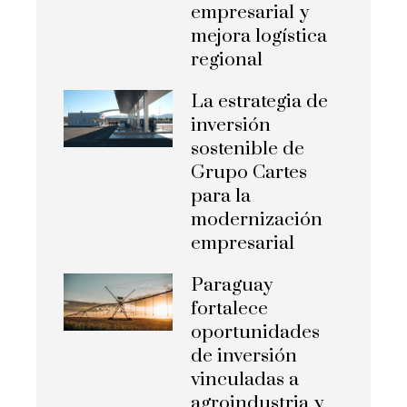
empresarial y
mejora logística
regional
La estrategia de
inversión
sostenible de
Grupo Cartes
para la
modernización
empresarial
Paraguay
fortalece
oportunidades
de inversión
vinculadas a
agroindustria y