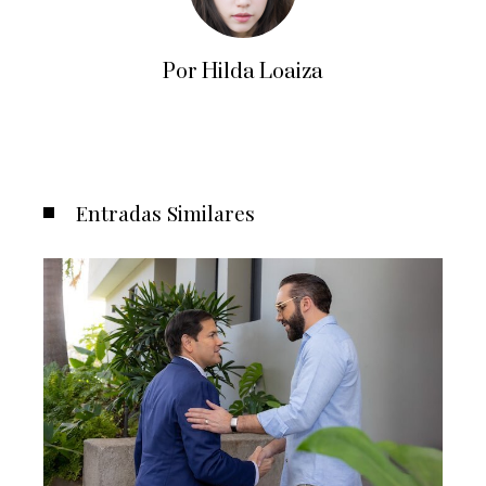
Por Hilda Loaiza
Entradas Similares