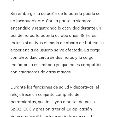
Sin embargo, la duración de la batería podría ser
un inconveniente. Con la pantalla siempre
encendida y registrando la actividad durante un
par de horas, la batería duraba unas 48 horas.
Incluso si activas el modo de ahorro de batería, la
experiencia de usuario se ve afectada. La carga
completa dura cerca de dos horas y la carga
inalámbrica es limitada ya que no es compatible
con cargadores de otras marcas.
Durante las funciones de salud y deportivas, el
reloj ofrece un conjunto completo de
herramientas, que incluyen monitor de pulso,
SpO2, ECG y presión arterial. La aplicación
Samsung Health incluye un índice de salud