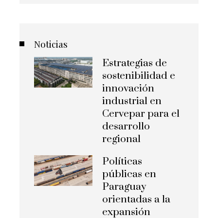
Noticias
Estrategias de
sostenibilidad e
innovación
industrial en
Cervepar para el
desarrollo
regional
Políticas
públicas en
Paraguay
orientadas a la
expansión