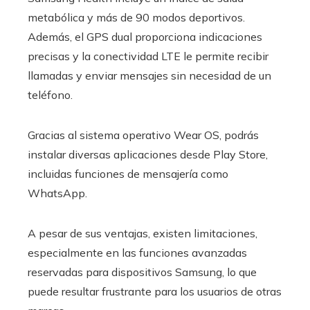
metabólica y más de 90 modos deportivos.
Además, el GPS dual proporciona indicaciones
precisas y la conectividad LTE le permite recibir
llamadas y enviar mensajes sin necesidad de un
teléfono.
Gracias al sistema operativo Wear OS, podrás
instalar diversas aplicaciones desde Play Store,
incluidas funciones de mensajería como
WhatsApp.
A pesar de sus ventajas, existen limitaciones,
especialmente en las funciones avanzadas
reservadas para dispositivos Samsung, lo que
puede resultar frustrante para los usuarios de otras