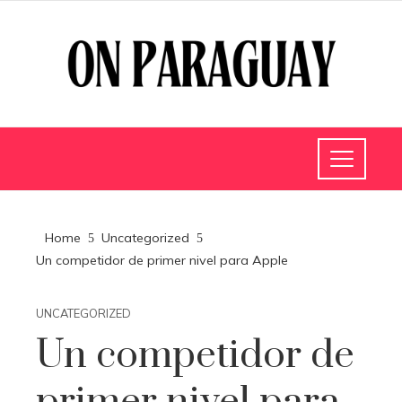
Home
Uncategorized
Un competidor de primer nivel para Apple
UNCATEGORIZED
Un competidor de
primer nivel para