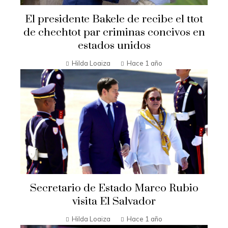
El presidente Bakele de recibe el ttot
de chechtot par criminas concivos en
estados unidos
Hilda Loaiza
Hace 1 año
Secretario de Estado Marco Rubio
visita El Salvador
Hilda Loaiza
Hace 1 año