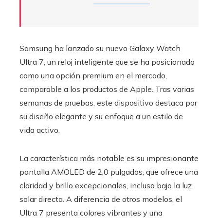
Samsung ha lanzado su nuevo Galaxy Watch
Ultra 7, un reloj inteligente que se ha posicionado
como una opción premium en el mercado,
comparable a los productos de Apple. Tras varias
semanas de pruebas, este dispositivo destaca por
su diseño elegante y su enfoque a un estilo de
vida activo.
La característica más notable es su impresionante
pantalla AMOLED de 2,0 pulgadas, que ofrece una
claridad y brillo excepcionales, incluso bajo la luz
solar directa. A diferencia de otros modelos, el
Ultra 7 presenta colores vibrantes y una