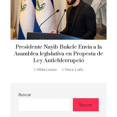
Presidente Nayib Bukele Envía a la
Asamblea legislativa en Propesta de
Ley Antichlerrupció
Hilda Loaiza
Hace 1 año
Buscar
Buscar