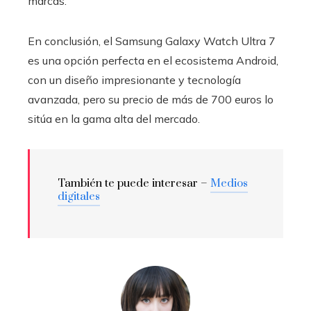
marcas.
En conclusión, el Samsung Galaxy Watch Ultra 7
es una opción perfecta en el ecosistema Android,
con un diseño impresionante y tecnología
avanzada, pero su precio de más de 700 euros lo
sitúa en la gama alta del mercado.
También te puede interesar –
Medios
digitales