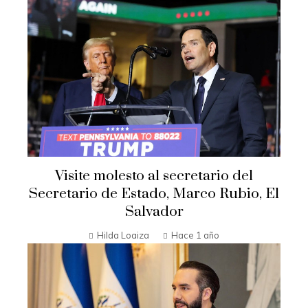
Visite molesto al secretario del
Secretario de Estado, Marco Rubio, El
Salvador
Hilda Loaiza
Hace 1 año