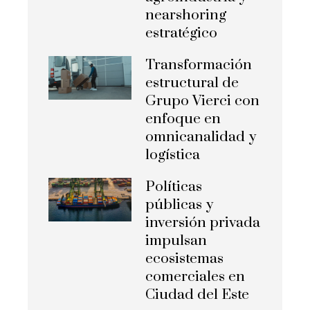
nearshoring
estratégico
Transformación
estructural de
Grupo Vierci con
enfoque en
omnicanalidad y
logística
Políticas
públicas y
inversión privada
impulsan
ecosistemas
comerciales en
Ciudad del Este