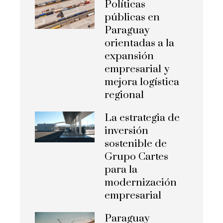
Políticas
públicas en
Paraguay
orientadas a la
expansión
empresarial y
mejora logística
regional
La estrategia de
inversión
sostenible de
Grupo Cartes
para la
modernización
empresarial
Paraguay