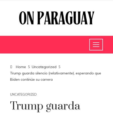
Home
Uncategorized
Trump guarda silencio (relativamente), esperando que
Biden continúe su carrera
UNCATEGORIZED
Trump guarda