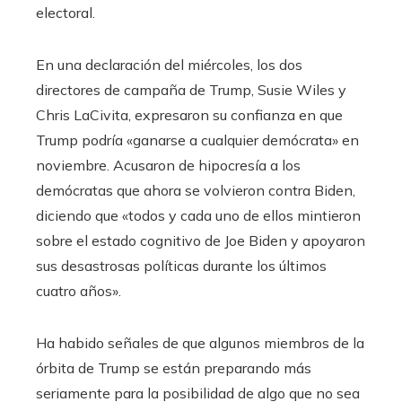
electoral.
En una declaración del miércoles, los dos
directores de campaña de Trump, Susie Wiles y
Chris LaCivita, expresaron su confianza en que
Trump podría «ganarse a cualquier demócrata» en
noviembre. Acusaron de hipocresía a los
demócratas que ahora se volvieron contra Biden,
diciendo que «todos y cada uno de ellos mintieron
sobre el estado cognitivo de Joe Biden y apoyaron
sus desastrosas políticas durante los últimos
cuatro años».
Ha habido señales de que algunos miembros de la
órbita de Trump se están preparando más
seriamente para la posibilidad de algo que no sea