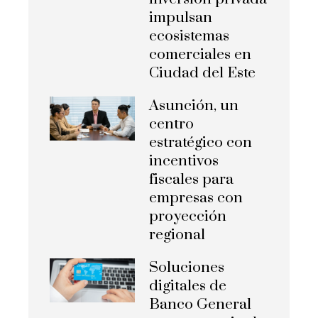
impulsan
ecosistemas
comerciales en
Ciudad del Este
Asunción, un
centro
estratégico con
incentivos
fiscales para
empresas con
proyección
regional
Soluciones
digitales de
Banco General