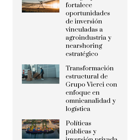
fortalece
oportunidades
de inversión
vinculadas a
agroindustria y
nearshoring
estratégico
Transformación
estructural de
Grupo Vierci con
enfoque en
omnicanalidad y
logística
Políticas
públicas y
inversión privada