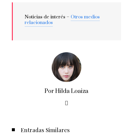
Noticias de interés –
Otros medios
relacionados
Por Hilda Loaiza
Entradas Similares