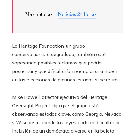
Más noticias –
Noticias 24 horas
La Heritage Foundation, un grupo
conservacionista degradado, también está
sopesando posibles reclamos que podría
presentar y que dificultarían reemplazar a Biden
en las elecciones de algunos estados si se retira.
Mike Howell, director ejecutivo del Heritage
Oversight Project, dijo que el grupo está
observando estados clave, como Georgia, Nevada
y Wisconsin, donde las leyes podrían dificultar la
inclusión de un demócrata diverso en la boleta