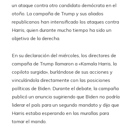
un ataque contra otro candidato demócrata en el
otoño. La campaña de Trump y sus aliados
republicanos han intensificado los ataques contra
Harris, quien durante mucho tiempo ha sido un
objetivo de la derecha.
En su declaración del miércoles, los directores de
campaña de Trump llamaron a «Kamala Harris, la
copiloto surgida», burlándose de sus acciones y
vinculándola directamente con las posiciones
políticas de Biden. Durante el debate, la campaña
publicó un anuncio sugiriendo que Biden no podría
liderar el país para un segundo mandato y dijo que
Harris estaba esperando en las murallas para
tomar el mando.