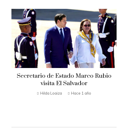
Secretario de Estado Marco Rubio
t
visita El Salvador
n
Hilda Loaiza
Hace 1 año