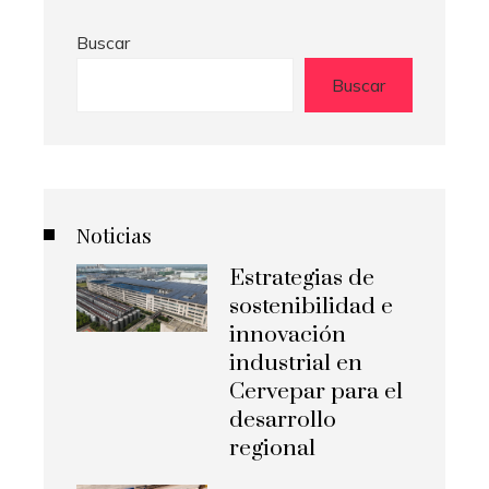
Buscar
Buscar
Noticias
Estrategias de
sostenibilidad e
innovación
industrial en
Cervepar para el
desarrollo
regional