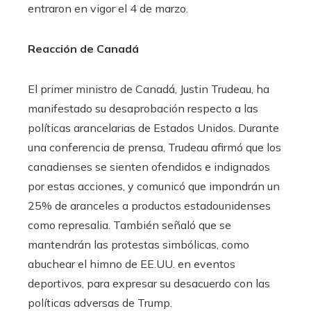
entraron en vigor el 4 de marzo. ​
Reacción de Canadá
El primer ministro de Canadá, Justin Trudeau, ha
manifestado su desaprobación respecto a las
políticas arancelarias de Estados Unidos. Durante
una conferencia de prensa, Trudeau afirmó que los
canadienses se sienten ofendidos e indignados
por estas acciones, y comunicó que impondrán un
25% de aranceles a productos estadounidenses
como represalia. También señaló que se
mantendrán las protestas simbólicas, como
abuchear el himno de EE.UU. en eventos
deportivos, para expresar su desacuerdo con las
políticas adversas de Trump.