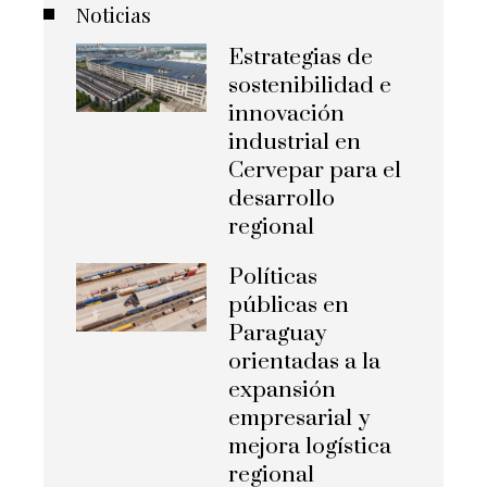
Noticias
Estrategias de
sostenibilidad e
innovación
industrial en
Cervepar para el
desarrollo
regional
Políticas
públicas en
Paraguay
orientadas a la
expansión
empresarial y
mejora logística
regional