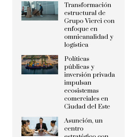
Transformación
estructural de
Grupo Vierci con
enfoque en
omnicanalidad y
logística
Políticas
públicas y
inversión privada
impulsan
ecosistemas
comerciales en
Ciudad del Este
Asunción, un
centro
estratégico con