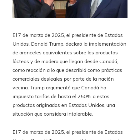
El 7 de marzo de 2025, el presidente de Estados
Unidos, Donald Trump, declaró la implementación
de aranceles equivalentes sobre los productos
lácteos y de madera que llegan desde Canadá,
como reacción a lo que describió como prácticas
comerciales desleales por parte de la nación
vecina. Trump argumentó que Canadá ha
impuesto tarifas de hasta el 250% a estos
productos originados en Estados Unidos, una
situación que considera intolerable.
​El 7 de marzo de 2025, el presidente de Estados