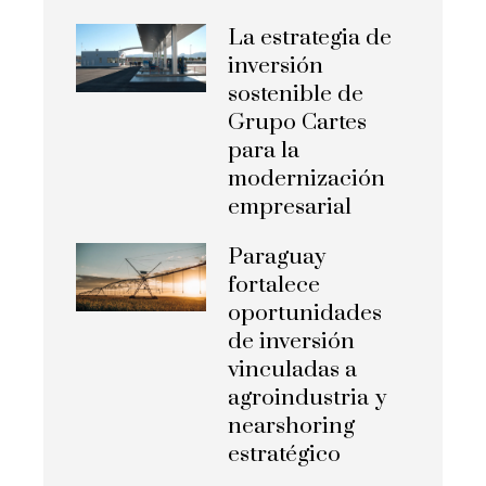
La estrategia de
inversión
sostenible de
Grupo Cartes
para la
modernización
empresarial
Paraguay
fortalece
oportunidades
de inversión
vinculadas a
agroindustria y
nearshoring
estratégico