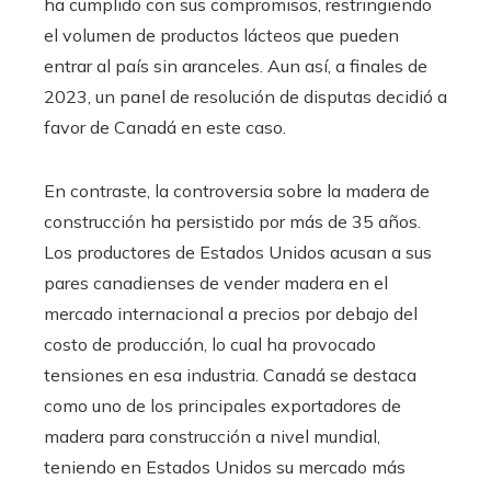
ha cumplido con sus compromisos, restringiendo
el volumen de productos lácteos que pueden
entrar al país sin aranceles. Aun así, a finales de
2023, un panel de resolución de disputas decidió a
favor de Canadá en este caso.
En contraste, la controversia sobre la madera de
construcción ha persistido por más de 35 años.
Los productores de Estados Unidos acusan a sus
pares canadienses de vender madera en el
mercado internacional a precios por debajo del
costo de producción, lo cual ha provocado
tensiones en esa industria. Canadá se destaca
como uno de los principales exportadores de
madera para construcción a nivel mundial,
teniendo en Estados Unidos su mercado más