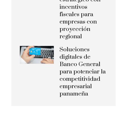
incentivos
fiscales para
empresas con
proyección
regional
Soluciones
digitales de
Banco General
para potenciar la
competitividad
empresarial
panameña