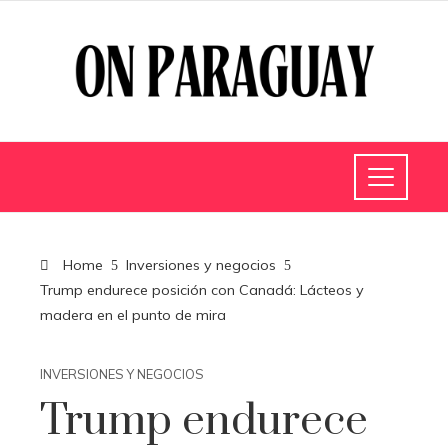
Home
Inversiones y negocios
Trump endurece posición con Canadá: Lácteos y
madera en el punto de mira
INVERSIONES Y NEGOCIOS
Trump endurece