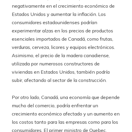
negativamente en el crecimiento económico de
Estados Unidos y aumentar la inflación. Los
consumidores estadounidenses podrían
experimentar alzas en los precios de productos
esenciales importados de Canadá, como frutas,
verduras, cerveza, licores y equipos electrónicos.
Asimismo, el precio de la madera canadiense,
utilizada por numerosos constructores de
viviendas en Estados Unidos, también podría
subir, afectando al sector de la construcción.
Por otro lado, Canadá, una economía que depende
mucho del comercio, podría enfrentar un
crecimiento económico afectado y un aumento en
los costos tanto para las empresas como para los
consumidores. El primer ministro de Quebec,