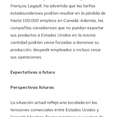
François Legault, ha advertido que las tarifas
estadounidenses podrían resultar en la pérdida de
hasta 100,000 empleos en Canadá. Además, las
compañías canadienses que no puedan exportar
sus productos a Estados Unidos en la misma
cantidad podrían verse forzadas a disminuir su
producción, despedir empleados o incluso cesar
sus operaciones.
Expectativas a futuro
Perspectivas futuras
La situación actual refleja una escalada en las
tensiones comerciales entre Estados Unidos y
Canadá. Mientras Trump mantiene su postura de