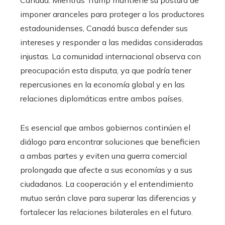
imponer aranceles para proteger a los productores
estadounidenses, Canadá busca defender sus
intereses y responder a las medidas consideradas
injustas. La comunidad internacional observa con
preocupación esta disputa, ya que podría tener
repercusiones en la economía global y en las
relaciones diplomáticas entre ambos países.​
Es esencial que ambos gobiernos continúen el
diálogo para encontrar soluciones que beneficien
a ambas partes y eviten una guerra comercial
prolongada que afecte a sus economías y a sus
ciudadanos. La cooperación y el entendimiento
mutuo serán clave para superar las diferencias y
fortalecer las relaciones bilaterales en el futuro.