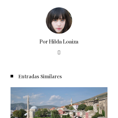
Por Hilda Loaiza
Entradas Similares