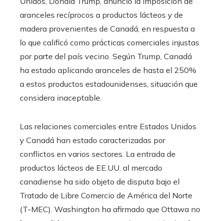
Unidos, Donald Trump, anunció la imposición de
aranceles recíprocos a productos lácteos y de
madera provenientes de Canadá, en respuesta a
lo que calificó como prácticas comerciales injustas
por parte del país vecino. Según Trump, Canadá
ha estado aplicando aranceles de hasta el 250%
a estos productos estadounidenses, situación que
considera inaceptable. ​
Las relaciones comerciales entre Estados Unidos
y Canadá han estado caracterizadas por
conflictos en varios sectores. La entrada de
productos lácteos de EE.UU. al mercado
canadiense ha sido objeto de disputa bajo el
Tratado de Libre Comercio de América del Norte
(T-MEC). Washington ha afirmado que Ottawa no