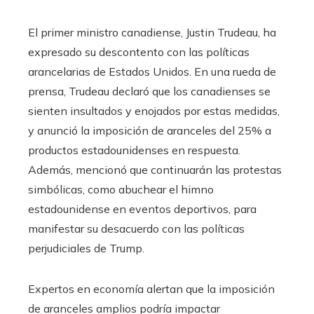
El primer ministro canadiense, Justin Trudeau, ha
expresado su descontento con las políticas
arancelarias de Estados Unidos. En una rueda de
prensa, Trudeau declaró que los canadienses se
sienten insultados y enojados por estas medidas,
y anunció la imposición de aranceles del 25% a
productos estadounidenses en respuesta.
Además, mencionó que continuarán las protestas
simbólicas, como abuchear el himno
estadounidense en eventos deportivos, para
manifestar su desacuerdo con las políticas
perjudiciales de Trump.
Expertos en economía alertan que la imposición
de aranceles amplios podría impactar