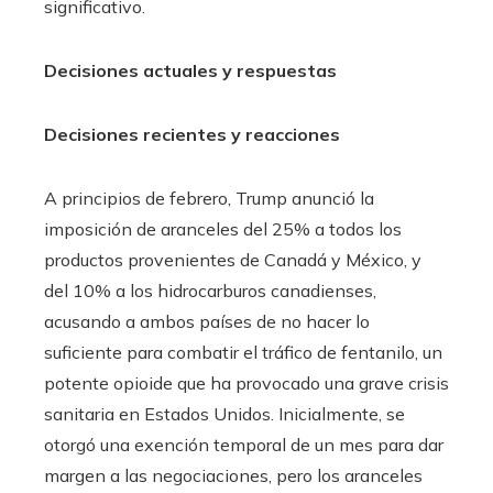
significativo.
Decisiones actuales y respuestas
Decisiones recientes y reacciones
A principios de febrero, Trump anunció la
imposición de aranceles del 25% a todos los
productos provenientes de Canadá y México, y
del 10% a los hidrocarburos canadienses,
acusando a ambos países de no hacer lo
suficiente para combatir el tráfico de fentanilo, un
potente opioide que ha provocado una grave crisis
sanitaria en Estados Unidos. Inicialmente, se
otorgó una exención temporal de un mes para dar
margen a las negociaciones, pero los aranceles