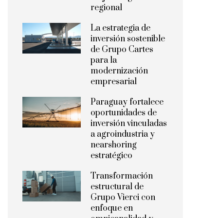
regional
La estrategia de
inversión sostenible
de Grupo Cartes
para la
modernización
empresarial
Paraguay fortalece
oportunidades de
inversión vinculadas
a agroindustria y
nearshoring
estratégico
Transformación
estructural de
Grupo Vierci con
enfoque en