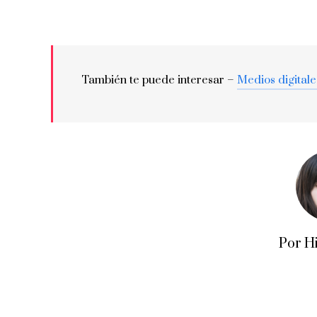
También te puede interesar –
Medios digitale
Por H