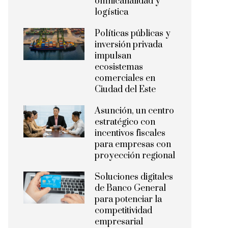
omnicanalidad y
logística
Políticas públicas y
inversión privada
impulsan
ecosistemas
comerciales en
Ciudad del Este
Asunción, un centro
estratégico con
incentivos fiscales
para empresas con
proyección regional
Soluciones digitales
de Banco General
para potenciar la
competitividad
empresarial