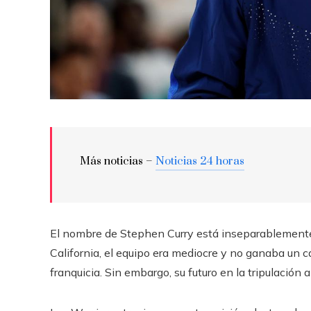
Más noticias –
Noticias 24 horas
El nombre de Stephen Curry está inseparablemente 
California, el equipo era mediocre y no ganaba un 
franquicia. Sin embargo, su futuro en la tripulación 