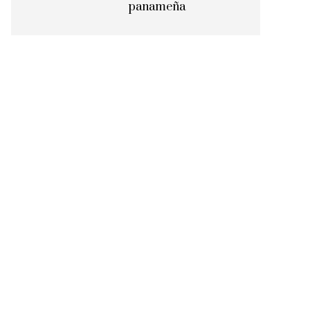
panameña