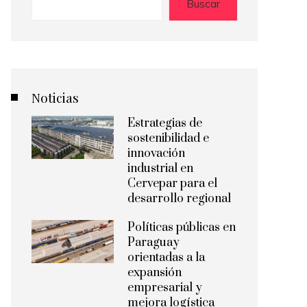
Buscar
Noticias
Estrategias de
sostenibilidad e
innovación
industrial en
Cervepar para el
desarrollo regional
Políticas públicas en
Paraguay
orientadas a la
expansión
empresarial y
mejora logística