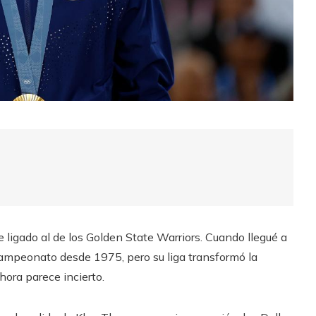
ligado al de los Golden State Warriors. Cuando llegué a
campeonato desde 1975, pero su liga transformó la
ahora parece incierto.