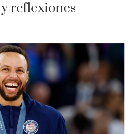
y reflexiones