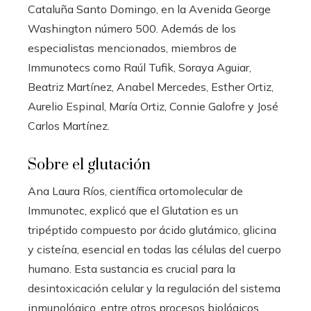
Cataluña Santo Domingo, en la Avenida George
Washington número 500. Además de los
especialistas mencionados, miembros de
Immunotecs como Raúl Tufik, Soraya Aguiar,
Beatriz Martínez, Anabel Mercedes, Esther Ortiz,
Aurelio Espinal, María Ortiz, Connie Galofre y José
Carlos Martínez.
Sobre el glutación
Ana Laura Ríos, científica ortomolecular de
Immunotec, explicó que el Glutation es un
tripéptido compuesto por ácido glutámico, glicina
y cisteína, esencial en todas las células del cuerpo
humano. Esta sustancia es crucial para la
desintoxicación celular y la regulación del sistema
inmunológico, entre otros procesos biológicos,