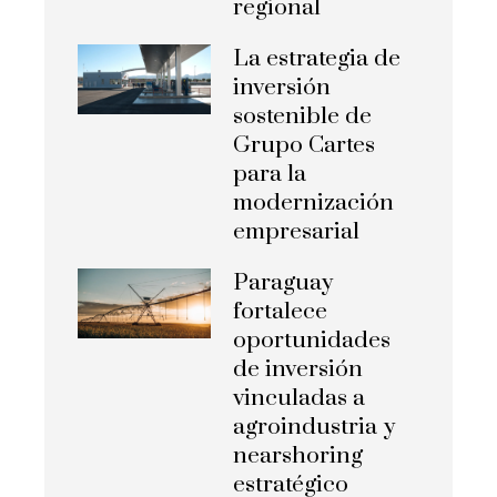
regional
La estrategia de
inversión
sostenible de
Grupo Cartes
para la
modernización
empresarial
Paraguay
fortalece
oportunidades
de inversión
vinculadas a
agroindustria y
nearshoring
estratégico