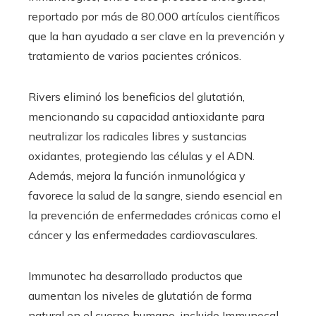
reportado por más de 80.000 artículos científicos
que la han ayudado a ser clave en la prevención y
tratamiento de varios pacientes crónicos.
Rivers eliminó los beneficios del glutatión,
mencionando su capacidad antioxidante para
neutralizar los radicales libres y sustancias
oxidantes, protegiendo las células y el ADN.
Además, mejora la función inmunológica y
favorece la salud de la sangre, siendo esencial en
la prevención de enfermedades crónicas como el
cáncer y las enfermedades cardiovasculares.
Immunotec ha desarrollado productos que
aumentan los niveles de glutatión de forma
natural en el cuerpo humano, incluido Immunocal,