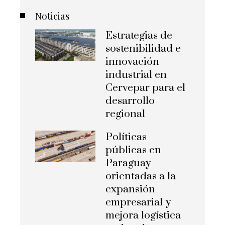
Noticias
Estrategias de
sostenibilidad e
innovación
industrial en
Cervepar para el
desarrollo
regional
Políticas
públicas en
Paraguay
orientadas a la
expansión
empresarial y
mejora logística