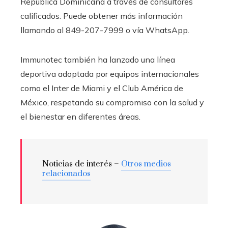
República Dominicana a través de consultores
calificados. Puede obtener más información
llamando al 849-207-7999 o vía WhatsApp.
Immunotec también ha lanzado una línea
deportiva adoptada por equipos internacionales
como el Inter de Miami y el Club América de
México, respetando su compromiso con la salud y
el bienestar en diferentes áreas.
Noticias de interés –
Otros medios
relacionados