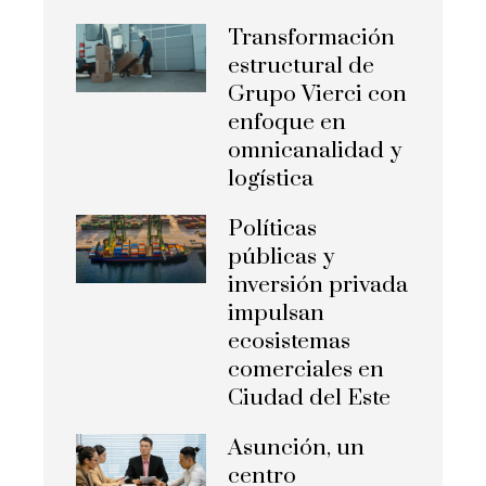
Transformación
estructural de
Grupo Vierci con
enfoque en
omnicanalidad y
logística
Políticas
públicas y
inversión privada
impulsan
ecosistemas
comerciales en
Ciudad del Este
Asunción, un
centro