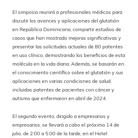
El simposio reunirá a profesionales médicos para
discutir los avances y aplicaciones del glutatión
en República Dominicana, compartir estudios de
casos que han mostrado mejoras significativas y
presentar las solicitudes actuales de 80 patentes
en uso clínico, demostrando los beneficios de esta
molécula en la vida diaria. Además, se basarán en
el conocimiento científico sobre el glutatión y sus
aplicaciones en varias condiciones de salud,
incluidas patentes de pacientes con cáncer y
autismo que enfermaron en abril de 2024.
El segundo evento, dirigido a empresarios y
empresarios, se llevará a cabo el próximo 14 de
julio, de 2:00 a 5:00 de la tarde, en el Hotel