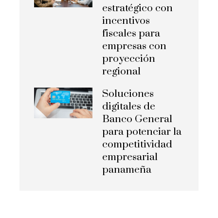
estratégico con
incentivos
fiscales para
empresas con
proyección
regional
Soluciones
digitales de
Banco General
para potenciar la
competitividad
empresarial
panameña