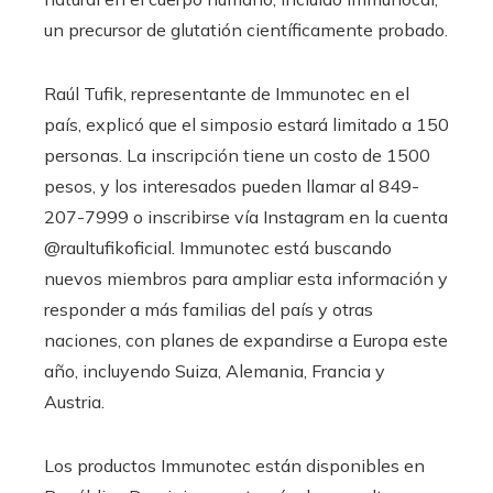
un precursor de glutatión científicamente probado.
Raúl Tufik, representante de Immunotec en el
país, explicó que el simposio estará limitado a 150
personas. La inscripción tiene un costo de 1500
pesos, y los interesados ​​pueden llamar al 849-
207-7999 o inscribirse vía Instagram en la cuenta
@raultufikoficial. Immunotec está buscando
nuevos miembros para ampliar esta información y
responder a más familias del país y otras
naciones, con planes de expandirse a Europa este
año, incluyendo Suiza, Alemania, Francia y
Austria.
Los productos Immunotec están disponibles en