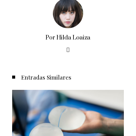
Por Hilda Loaiza
Entradas Similares