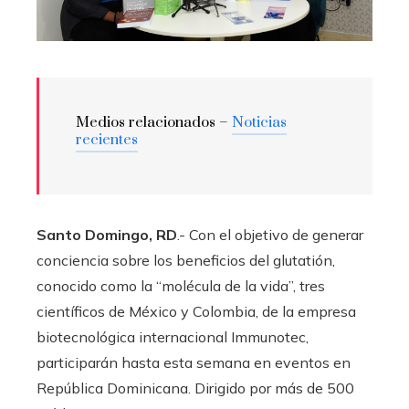
Medios relacionados –
Noticias
recientes
Santo Domingo, RD
.- Con el objetivo de generar
conciencia sobre los beneficios del glutatión,
conocido como la “molécula de la vida”, tres
científicos de México y Colombia, de la empresa
biotecnológica internacional Immunotec,
participarán hasta esta semana en eventos en
República Dominicana. Dirigido por más de 500