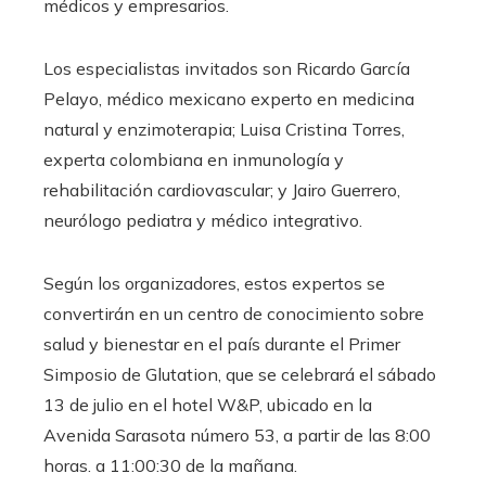
médicos y empresarios.
Los especialistas invitados son Ricardo García
Pelayo, médico mexicano experto en medicina
natural y enzimoterapia; Luisa Cristina Torres,
experta colombiana en inmunología y
rehabilitación cardiovascular; y Jairo Guerrero,
neurólogo pediatra y médico integrativo.
Según los organizadores, estos expertos se
convertirán en un centro de conocimiento sobre
salud y bienestar en el país durante el Primer
Simposio de Glutation, que se celebrará el sábado
13 de julio en el hotel W&P, ubicado en la
Avenida Sarasota número 53, a partir de las 8:00
horas. a 11:00:30 de la mañana.