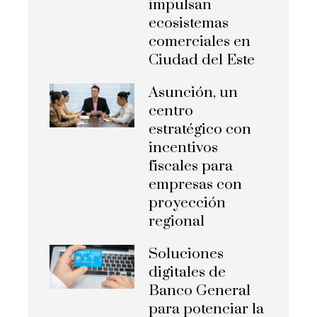
impulsan
ecosistemas
comerciales en
Ciudad del Este
Asunción, un
centro
estratégico con
incentivos
fiscales para
empresas con
proyección
regional
Soluciones
digitales de
Banco General
para potenciar la