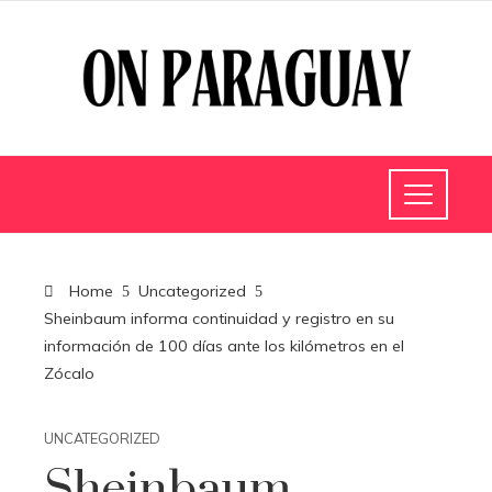
Home
Uncategorized
Sheinbaum informa continuidad y registro en su
información de 100 días ante los kilómetros en el
Zócalo
UNCATEGORIZED
Sheinbaum