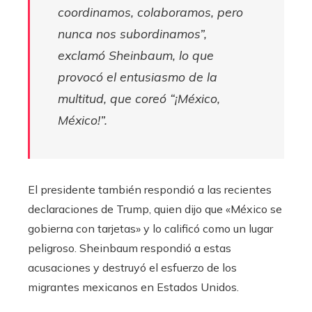
coordinamos, colaboramos, pero
nunca nos subordinamos”,
exclamó Sheinbaum, lo que
provocó el entusiasmo de la
multitud, que coreó “¡México,
México!”.
El presidente también respondió a las recientes
declaraciones de Trump, quien dijo que «México se
gobierna con tarjetas» y lo calificó como un lugar
peligroso. Sheinbaum respondió a estas
acusaciones y destruyó el esfuerzo de los
migrantes mexicanos en Estados Unidos.