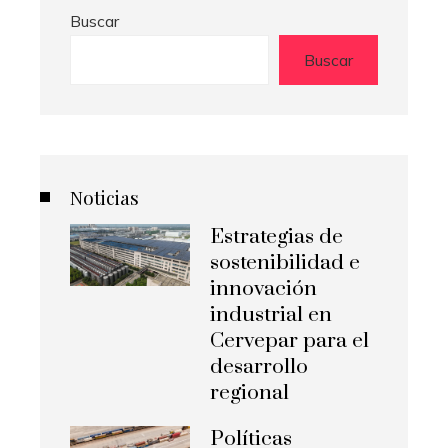
Buscar
Buscar
Noticias
Estrategias de
sostenibilidad e
innovación
industrial en
Cervepar para el
desarrollo
regional
Políticas