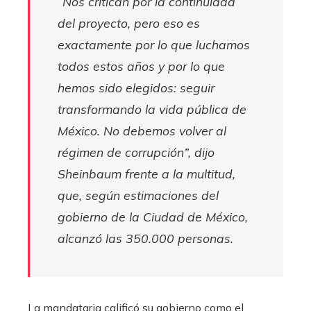
“Nos critican por la continuidad
del proyecto, pero eso es
exactamente por lo que luchamos
todos estos años y por lo que
hemos sido elegidos: seguir
transformando la vida pública de
México. No debemos volver al
régimen de corrupción”, dijo
Sheinbaum frente a la multitud,
que, según estimaciones del
gobierno de la Ciudad de México,
alcanzó las 350.000 personas.
La mandataria calificó su gobierno como el