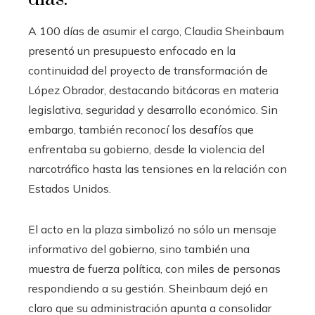
A 100 días de asumir el cargo, Claudia Sheinbaum
presentó un presupuesto enfocado en la
continuidad del proyecto de transformación de
López Obrador, destacando bitácoras en materia
legislativa, seguridad y desarrollo económico. Sin
embargo, también reconocí los desafíos que
enfrentaba su gobierno, desde la violencia del
narcotráfico hasta las tensiones en la relación con
Estados Unidos.
El acto en la plaza simbolizó no sólo un mensaje
informativo del gobierno, sino también una
muestra de fuerza política, con miles de personas
respondiendo a su gestión. Sheinbaum dejó en
claro que su administración apunta a consolidar