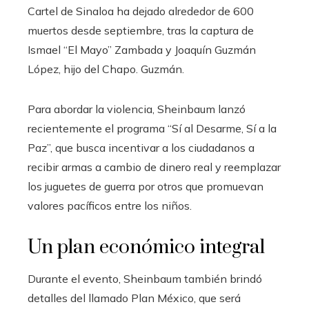
Cartel de Sinaloa ha dejado alrededor de 600
muertos desde septiembre, tras la captura de
Ismael “El Mayo” Zambada y Joaquín Guzmán
López, hijo del Chapo. Guzmán.
Para abordar la violencia, Sheinbaum lanzó
recientemente el programa “Sí al Desarme, Sí a la
Paz”, que busca incentivar a los ciudadanos a
recibir armas a cambio de dinero real y reemplazar
los juguetes de guerra por otros que promuevan
valores pacíficos entre los niños.
Un plan económico integral
Durante el evento, Sheinbaum también brindó
detalles del llamado Plan México, que será