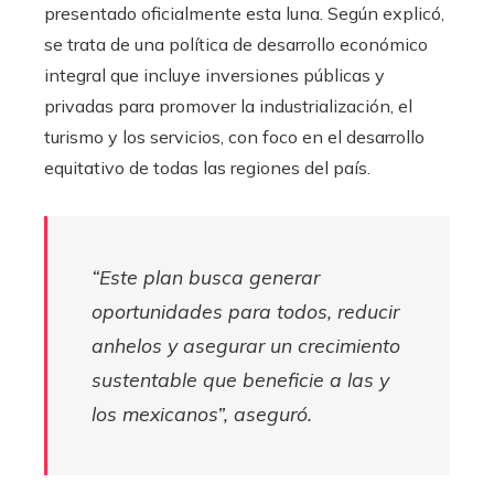
presentado oficialmente esta luna. Según explicó,
se trata de una política de desarrollo económico
integral que incluye inversiones públicas y
privadas para promover la industrialización, el
turismo y los servicios, con foco en el desarrollo
equitativo de todas las regiones del país.
“Este plan busca generar
oportunidades para todos, reducir
anhelos y asegurar un crecimiento
sustentable que beneficie a las y
los mexicanos”, aseguró.