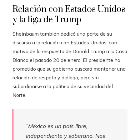
Relación con Estados Unidos
y la liga de Trump
Sheinbaum también dedicó una parte de su
discurso a la relación con Estados Unidos, con
motivo de la respuesta de Donald Trump a la Casa
Blanca el pasado 20 de enero. El presidente ha
prometido que su gobierno buscará mantener una
relación de respeto y diálogo, pero sin
subordinarse a la política de su vecindad del
Norte.
“México es un país libre,
independiente y soberano. Nos