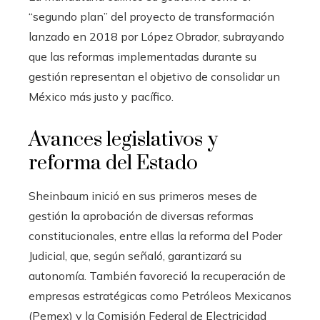
“segundo plan” del proyecto de transformación
lanzado en 2018 por López Obrador, subrayando
que las reformas implementadas durante su
gestión representan el objetivo de consolidar un
México más justo y pacífico.
Avances legislativos y
reforma del Estado
Sheinbaum inició en sus primeros meses de
gestión la aprobación de diversas reformas
constitucionales, entre ellas la reforma del Poder
Judicial, que, según señaló, garantizará su
autonomía. También favoreció la recuperación de
empresas estratégicas como Petróleos Mexicanos
(Pemex) y la Comisión Federal de Electricidad