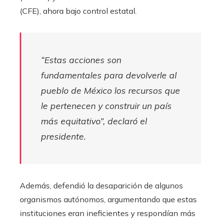
(CFE), ahora bajo control estatal.
“Estas acciones son
fundamentales para devolverle al
pueblo de México los recursos que
le pertenecen y construir un país
más equitativo”, declaró el
presidente.
Además, defendió la desaparición de algunos
organismos autónomos, argumentando que estas
instituciones eran ineficientes y respondían más