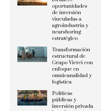
oportunidades
de inversión
vinculadas a
agroindustria y
nearshoring
estratégico
Transformación
estructural de
Grupo Vierci con
enfoque en
omnicanalidad y
logística
Políticas
públicas y
inversión privada