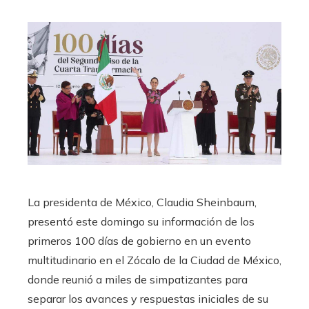
La presidenta de México, Claudia Sheinbaum,
presentó este domingo su información de los
primeros 100 días de gobierno en un evento
multitudinario en el Zócalo de la Ciudad de México,
donde reunió a miles de simpatizantes para
separar los avances y respuestas iniciales de su