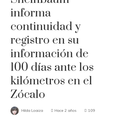
informa
continuidad y
registro en su
información de
100 días ante los
kilómetros en el
Zócalo
Hilda Loaiza
Hace 2 años
109