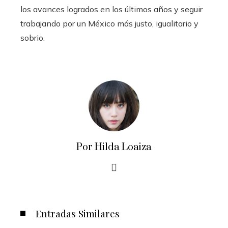
los avances logrados en los últimos años y seguir
trabajando por un México más justo, igualitario y
sobrio.
Por Hilda Loaiza
Entradas Similares