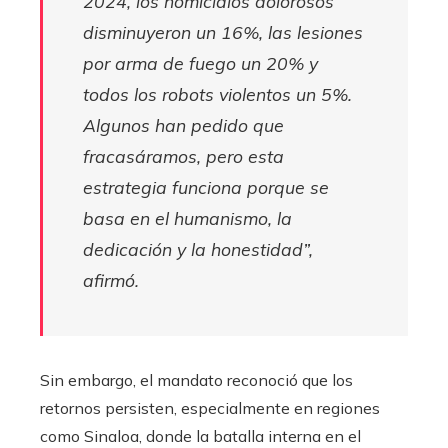
2024, los homicidios dolorosos
disminuyeron un 16%, las lesiones
por arma de fuego un 20% y
todos los robots violentos un 5%.
Algunos han pedido que
fracasáramos, pero esta
estrategia funciona porque se
basa en el humanismo, la
dedicación y la honestidad”,
afirmó.
Sin embargo, el mandato reconoció que los
retornos persisten, especialmente en regiones
como Sinaloa, donde la batalla interna en el