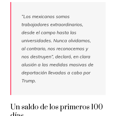
“Los mexicanos somos
trabajadores extraordinarios,
desde el campo hasta las
universidades. Nunca olvidamos,
al contrario, nos reconocemos y
nos destruyen”, declaró, en clara
alusión a las medidas masivas de
deportación llevadas a cabo por
Trump.
Un saldo de los primeros 100
días.