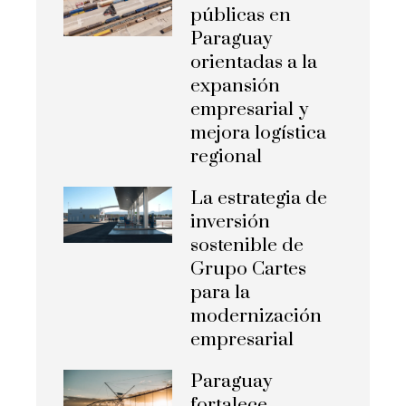
públicas en
Paraguay
orientadas a la
expansión
empresarial y
mejora logística
regional
La estrategia de
inversión
sostenible de
Grupo Cartes
para la
modernización
empresarial
Paraguay
fortalece