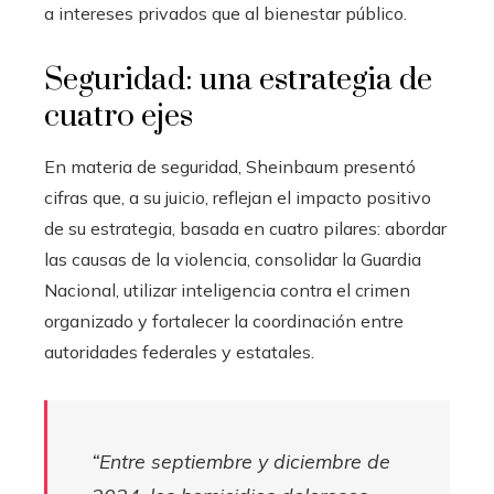
a intereses privados que al bienestar público.
Seguridad: una estrategia de
cuatro ejes
En materia de seguridad, Sheinbaum presentó
cifras que, a su juicio, reflejan el impacto positivo
de su estrategia, basada en cuatro pilares: abordar
las causas de la violencia, consolidar la Guardia
Nacional, utilizar inteligencia contra el crimen
organizado y fortalecer la coordinación entre
autoridades federales y estatales.
“Entre septiembre y diciembre de