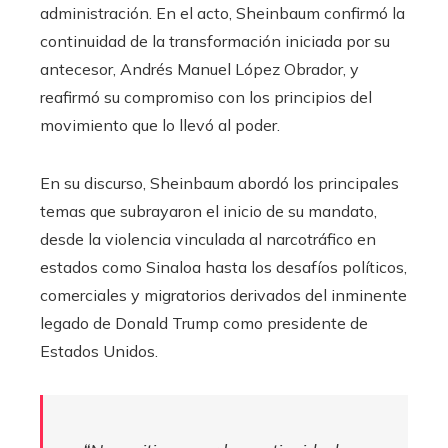
administración. En el acto, Sheinbaum confirmó la
continuidad de la transformación iniciada por su
antecesor, Andrés Manuel López Obrador, y
reafirmó su compromiso con los principios del
movimiento que lo llevó al poder.
En su discurso, Sheinbaum abordó los principales
temas que subrayaron el inicio de su mandato,
desde la violencia vinculada al narcotráfico en
estados como Sinaloa hasta los desafíos políticos,
comerciales y migratorios derivados del inminente
legado de Donald Trump como presidente de
Estados Unidos.