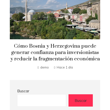
Cómo Bosnia y Herzegovina puede
generar confianza para inversionistas
y reducir la fragmentación económica
demo
Hace 1 día
Buscar
Buscar