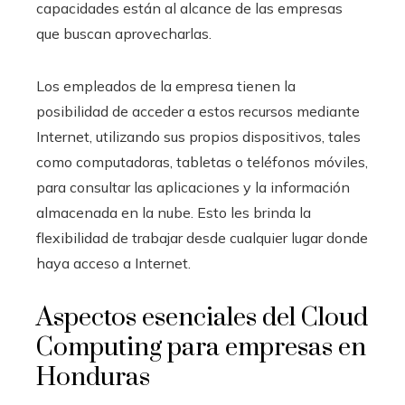
capacidades están al alcance de las empresas
que buscan aprovecharlas.
Los empleados de la empresa tienen la
posibilidad de acceder a estos recursos mediante
Internet, utilizando sus propios dispositivos, tales
como computadoras, tabletas o teléfonos móviles,
para consultar las aplicaciones y la información
almacenada en la nube. Esto les brinda la
flexibilidad de trabajar desde cualquier lugar donde
haya acceso a Internet.
Aspectos esenciales del Cloud
Computing para empresas en
Honduras