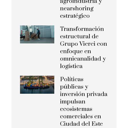
agroindustria y
nearshoring
estratégico
Transformación
estructural de
Grupo Vierci con
enfoque en
omnicanalidad y
logística
Políticas
públicas y
inversión privada
impulsan
ecosistemas
comerciales en
Ciudad del Este