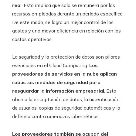
real
. Esto implica que solo se remunera por los
recursos empleados durante un período específico.
De este modo, se logra un mejor control de los
gastos y una mayor eficiencia en relación con los
costos operativos.
La seguridad y la protección de datos son pilares
esenciales en el Cloud Computing.
Los
proveedores de servicios en la nube aplican
robustas medidas de seguridad para
resguardar la información empresarial
. Esto
abarca la encriptación de datos, la autenticación
de usuarios, copias de seguridad automáticas y la
defensa contra amenazas cibernéticas.
Los proveedores también se ocupan del