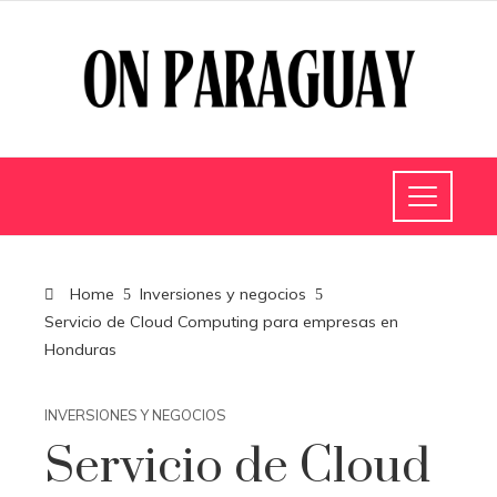
Home
Inversiones y negocios
Servicio de Cloud Computing para empresas en
Honduras
INVERSIONES Y NEGOCIOS
Servicio de Cloud