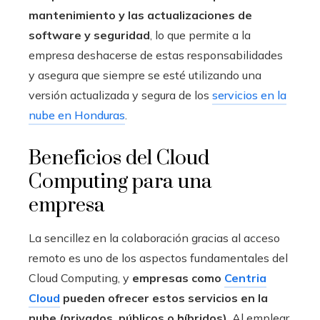
mantenimiento y las actualizaciones de
software y seguridad
, lo que permite a la
empresa deshacerse de estas responsabilidades
y asegura que siempre se esté utilizando una
versión actualizada y segura de los
servicios en la
nube en Honduras
.
Beneficios del Cloud
Computing para una
empresa
La sencillez en la colaboración gracias al acceso
remoto es uno de los aspectos fundamentales del
Cloud Computing, y
empresas como
Centria
Cloud
pueden ofrecer estos servicios en la
nube (privados, públicos o híbridos)
. Al emplear