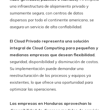
una infraestructura de alojamiento privado y
sumamente segura, con centros de datos
dispersos por todo el continente americano, se
asegura un servicio de alta confiabilidad.
El Cloud Privado representa una solución
integral de Cloud Computing para pequeñas y
medianas empresas que desean flexibilidad
,
seguridad, disponibilidad y disminución de costos.
Su implementación puede demandar una
reestructuración de los procesos y equipos ya
existentes, lo que ofrece una oportunidad para
optimizar las operaciones.
Las empresas en Honduras aprovechan la