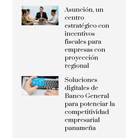
Asunción, un
centro
estratégico con
incentivos
fiscales para
empresas con
proyección
regional
Soluciones
digitales de
Banco General
para potenciar la
competitividad
empresarial
panameña