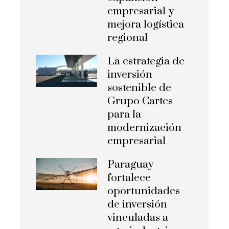
empresarial y
mejora logística
regional
La estrategia de
inversión
sostenible de
Grupo Cartes
para la
modernización
empresarial
Paraguay
fortalece
oportunidades
de inversión
vinculadas a