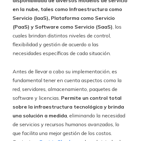
disponibilidad de diversos modelos de servicio
en la nube, tales como Infraestructura como
Servicio (IaaS), Plataforma como Servicio
(PaaS) y Software como Servicio (SaaS)
, los
cuales brindan distintos niveles de control,
flexibilidad y gestión de acuerdo a las
necesidades específicas de cada situación.
Antes de llevar a cabo su implementación, es
fundamental tener en cuenta aspectos como la
red, servidores, almacenamiento, paquetes de
software y licencias.
Permite un control total
sobre la infraestructura tecnológica y brinda
una solución a medida
, eliminando la necesidad
de servicios y recursos humanos avanzados, lo
que facilita una mejor gestión de los costos.