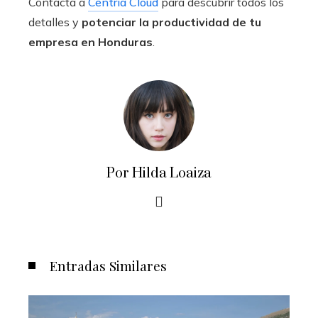
Contacta a
Centria Cloud
para descubrir todos los
detalles y
potenciar la productividad de tu
empresa en Honduras
.
Por Hilda Loaiza
Entradas Similares