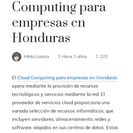
Computing para
empresas en
Honduras
Hilda Loaiza
Hace 3 años
123
El
Cloud Computing para empresas en Honduras
opera mediante la provisión de recursos
tecnológicos y servicios mediante la red. El
proveedor de servicios cloud proporciona una
variada selección de recursos informáticos, que
incluyen servidores, almacenamiento, redes y
software, alojados en sus centros de datos. Estas