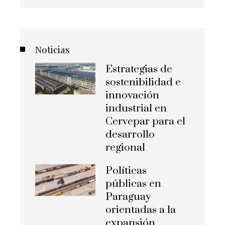
Noticias
Estrategias de
sostenibilidad e
innovación
industrial en
Cervepar para el
desarrollo
regional
Políticas
públicas en
Paraguay
orientadas a la
expansión