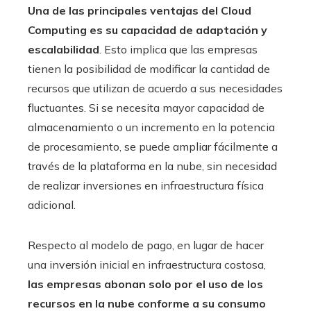
Una de las principales ventajas del Cloud
Computing es su capacidad de adaptación y
escalabilidad
. Esto implica que las empresas
tienen la posibilidad de modificar la cantidad de
recursos que utilizan de acuerdo a sus necesidades
fluctuantes. Si se necesita mayor capacidad de
almacenamiento o un incremento en la potencia
de procesamiento, se puede ampliar fácilmente a
través de la plataforma en la nube, sin necesidad
de realizar inversiones en infraestructura física
adicional.
Respecto al modelo de pago, en lugar de hacer
una inversión inicial en infraestructura costosa,
las empresas abonan solo por el uso de los
recursos en la nube conforme a su consumo