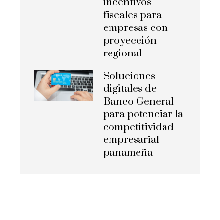
incentivos
fiscales para
empresas con
proyección
regional
Soluciones
digitales de
Banco General
para potenciar la
competitividad
empresarial
panameña