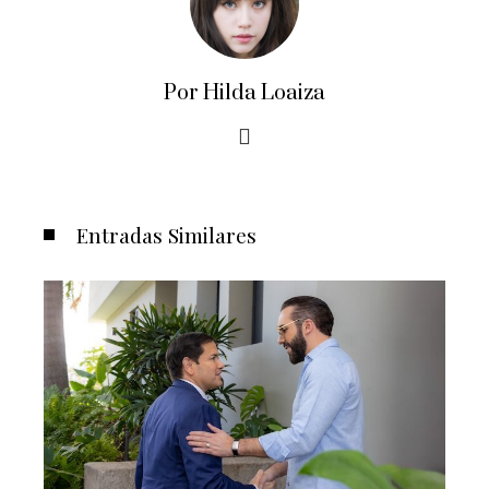
Por Hilda Loaiza
Entradas Similares