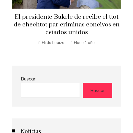
El presidente Bakele de recibe el ttot
de chechtot par criminas concivos en
estados unidos
Hilda Loaiza
Hace 1 año
Buscar
Buscar
Noticias