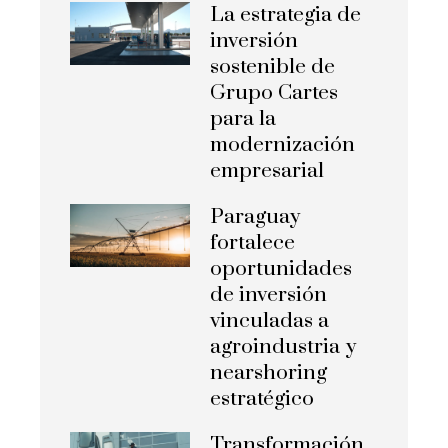
La estrategia de
inversión
sostenible de
Grupo Cartes
para la
modernización
empresarial
Paraguay
fortalece
oportunidades
de inversión
vinculadas a
agroindustria y
nearshoring
estratégico
Transformación