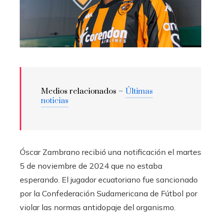
Medios relacionados –
Últimas
noticias
Óscar Zambrano recibió una notificación el martes
5 de noviembre de 2024 que no estaba
esperando. El jugador ecuatoriano fue sancionado
por la Confederación Sudamericana de Fútbol por
violar las normas antidopaje del organismo.