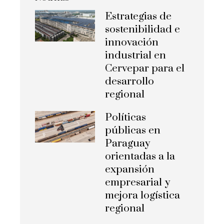
Estrategias de
sostenibilidad e
innovación
industrial en
Cervepar para el
desarrollo
regional
Políticas
públicas en
Paraguay
orientadas a la
expansión
empresarial y
mejora logística
regional