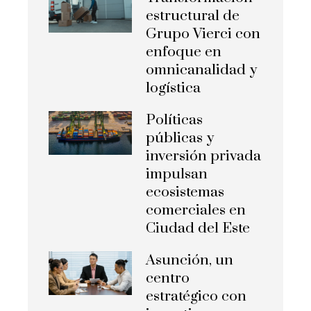
estructural de
Grupo Vierci con
enfoque en
omnicanalidad y
logística
Políticas
públicas y
inversión privada
impulsan
ecosistemas
comerciales en
Ciudad del Este
Asunción, un
centro
estratégico con