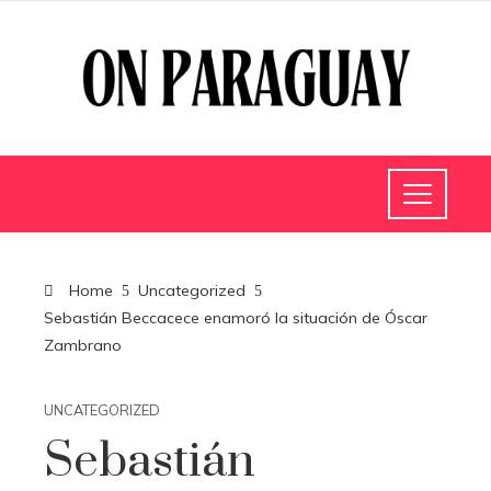
Home
Uncategorized
Sebastián Beccacece enamoró la situación de Óscar
Zambrano
UNCATEGORIZED
Sebastián