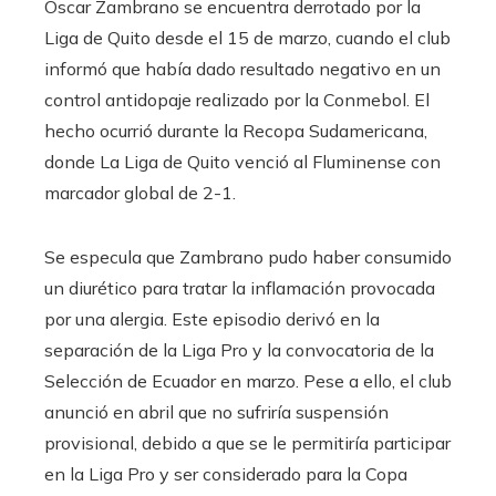
Óscar Zambrano se encuentra derrotado por la
Liga de Quito desde el 15 de marzo, cuando el club
informó que había dado resultado negativo en un
control antidopaje realizado por la Conmebol. El
hecho ocurrió durante la Recopa Sudamericana,
donde La Liga de Quito venció al Fluminense con
marcador global de 2-1.
Se especula que Zambrano pudo haber consumido
un diurético para tratar la inflamación provocada
por una alergia. Este episodio derivó en la
separación de la Liga Pro y la convocatoria de la
Selección de Ecuador en marzo. Pese a ello, el club
anunció en abril que no sufriría suspensión
provisional, debido a que se le permitiría participar
en la Liga Pro y ser considerado para la Copa