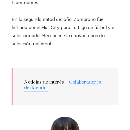
Libertadores.
En la segunda mitad del año, Zambrano fue
fichado por el Hull City para La Liga de fútbol y el
seleccionador Beccacece lo convocó para la
selección nacional.
Noticias de interés –
Colaboradores
destacados