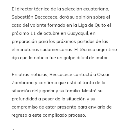
El director técnico de la selección ecuatoriana,
Sebastián Beccacece, dará su opinión sobre el
caso del volante formado en la Liga de Quito el
próximo 11 de octubre en Guayaquil, en
preparación para los próximos partidos de las
eliminatorias sudamericanas. El técnico argentino
dijo que la noticia fue un golpe difícil de imitar.
En otras noticias, Beccacece contactó a Óscar
Zambrano y confirmó que está al tanto de la
situación del jugador y su familia. Mostró su
profundidad a pesar de la situación y su
compromiso de estar presente para enviarlo de
regreso a este complicado proceso.