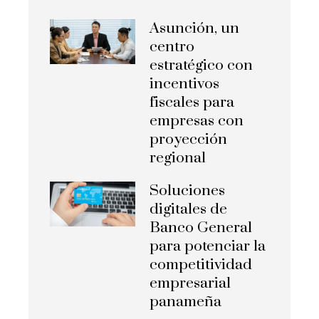
Asunción, un
centro
estratégico con
incentivos
fiscales para
empresas con
proyección
regional
Soluciones
digitales de
Banco General
para potenciar la
competitividad
empresarial
panameña