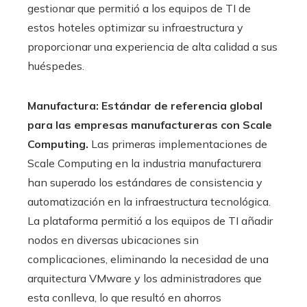
gestionar que permitió a los equipos de TI de
estos hoteles optimizar su infraestructura y
proporcionar una experiencia de alta calidad a sus
huéspedes.
Manufactura: Estándar de referencia global
para las empresas manufactureras con Scale
Computing.
Las primeras implementaciones de
Scale Computing en la industria manufacturera
han superado los estándares de consistencia y
automatización en la infraestructura tecnológica.
La plataforma permitió a los equipos de TI añadir
nodos en diversas ubicaciones sin
complicaciones, eliminando la necesidad de una
arquitectura VMware y los administradores que
esta conlleva, lo que resultó en ahorros