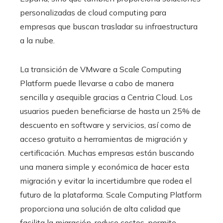
personalizadas de cloud computing para
empresas que buscan trasladar su infraestructura
a la nube.
La transición de VMware a Scale Computing
Platform puede llevarse a cabo de manera
sencilla y asequible gracias a Centria Cloud. Los
usuarios pueden beneficiarse de hasta un 25% de
descuento en software y servicios, así como de
acceso gratuito a herramientas de migración y
certificación. Muchas empresas están buscando
una manera simple y económica de hacer esta
migración y evitar la incertidumbre que rodea el
futuro de la plataforma. Scale Computing Platform
proporciona una solución de alta calidad que
facilita la migración, reduce costos, permite