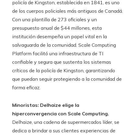
policía de Kingston, establecida en 1841, es uno
de los cuerpos policiales más antiguos de Canadá.
Con una plantilla de 273 oficiales y un
presupuesto anual de $44 millones, esta
institución desempeña un papel vital en la
salvaguarda de la comunidad. Scale Computing
Platform facilitó una infraestructura de TI
confiable y segura que sustenta los sistemas
críticos de la policía de Kingston, garantizando
que puedan seguir protegiendo a la comunidad de
forma eficaz.
Minoristas: Delhaize elige la
hiperconvergencia con Scale Computing.
Delhaize, una cadena de supermercados líder, se
dedica a brindar a sus clientes experiencias de