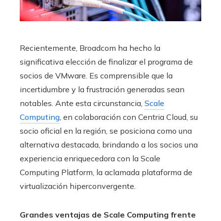
Recientemente, Broadcom ha hecho la
significativa elección de finalizar el programa de
socios de VMware. Es comprensible que la
incertidumbre y la frustración generadas sean
notables. Ante esta circunstancia,
Scale
Computing
, en colaboración con Centria Cloud, su
socio oficial en la región, se posiciona como una
alternativa destacada, brindando a los socios una
experiencia enriquecedora con la Scale
Computing Platform, la aclamada plataforma de
virtualización hiperconvergente.
Grandes ventajas de Scale Computing frente