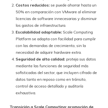
Costos reducidos:
se puede ahorrar hasta un
50% en comparación con VMware al eliminar
licencias de software innecesarias y disminuir
los gastos de infraestructura.
Escalabilidad adaptable:
Scale Computing
Platform se adapta con facilidad para cumplir
con las demandas de crecimiento, sin la
necesidad de adquirir hardware extra.
Seguridad de alta calidad:
proteja sus datos
mediante las funciones de seguridad más
sofisticadas del sector, que incluyen cifrado de
datos tanto en reposo como en tránsito,
control de acceso detallado y auditoría
exhaustiva.
Transición a Scale Computing: promoción de