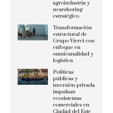
agroindustria y
nearshoring
estratégico
Transformación
estructural de
Grupo Vierci con
enfoque en
omnicanalidad y
logística
Políticas
públicas y
inversión privada
impulsan
ecosistemas
comerciales en
Ciudad del Este