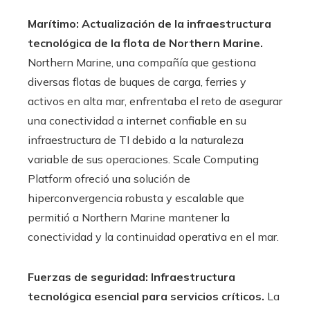
Marítimo: Actualización de la infraestructura
tecnológica de la flota de Northern Marine.
Northern Marine, una compañía que gestiona
diversas flotas de buques de carga, ferries y
activos en alta mar, enfrentaba el reto de asegurar
una conectividad a internet confiable en su
infraestructura de TI debido a la naturaleza
variable de sus operaciones. Scale Computing
Platform ofreció una solución de
hiperconvergencia robusta y escalable que
permitió a Northern Marine mantener la
conectividad y la continuidad operativa en el mar.
Fuerzas de seguridad: Infraestructura
tecnológica esencial para servicios críticos.
La