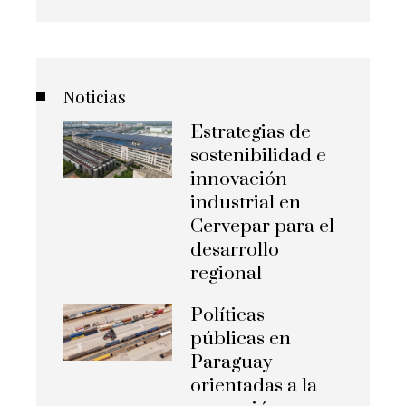
Noticias
Estrategias de
sostenibilidad e
innovación
industrial en
Cervepar para el
desarrollo
regional
Políticas
públicas en
Paraguay
orientadas a la