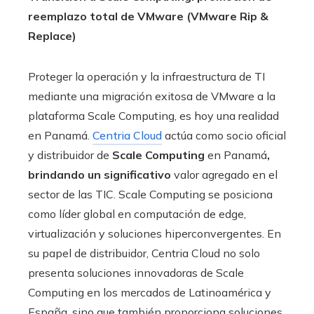
reemplazo total de VMware (VMware Rip &
Replace)
Proteger la operación y la infraestructura de TI
mediante una migración exitosa de VMware a la
plataforma Scale Computing, es hoy una realidad
en Panamá.
Centria Cloud
actúa como socio oficial
y distribuidor de
Scale Computing
en Panamá
,
brindando un significativo
valor agregado en el
sector de las TIC. Scale Computing se posiciona
como líder global en computación de edge,
virtualización y soluciones hiperconvergentes. En
su papel de distribuidor, Centria Cloud no solo
presenta soluciones innovadoras de Scale
Computing en los mercados de Latinoamérica y
España, sino que también proporciona soluciones