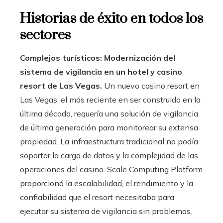
Historias de éxito en todos los
sectores
Complejos turísticos: Modernización del
sistema de vigilancia en un hotel y casino
resort de Las Vegas.
Un nuevo casino resort en
Las Vegas, el más reciente en ser construido en la
última década, requería una solución de vigilancia
de última generación para monitorear su extensa
propiedad. La infraestructura tradicional no podía
soportar la carga de datos y la complejidad de las
operaciones del casino. Scale Computing Platform
proporcionó la escalabilidad, el rendimiento y la
confiabilidad que el resort necesitaba para
ejecutar su sistema de vigilancia sin problemas.