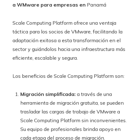
a WMware para empresas en
Panamá
Scale Computing Platform ofrece una ventaja
táctica para los socios de VMware, facilitando la
adaptación exitosa a esta transformación en el
sector y guiándolos hacia una infraestructura más
eficiente, escalable y segura.
Los beneficios de Scale Computing Platform son:
Migración simplificada:
a través de una
herramienta de migración gratuita, se pueden
trasladar las cargas de trabajo de VMware a
Scale Computing Platform sin inconvenientes.
Su equipo de profesionales brinda apoyo en
cada etapa del proceso de migración.