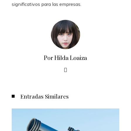
significativos para las empresas.
Por Hilda Loaiza
Entradas Similares