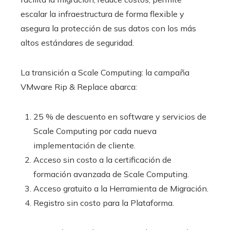
escalar la infraestructura de forma flexible y
asegura la protección de sus datos con los más
altos estándares de seguridad.
La transición a Scale Computing: la campaña
VMware Rip & Replace abarca:
25 % de descuento en software y servicios de
Scale Computing por cada nueva
implementación de cliente.
Acceso sin costo a la certificación de
formación avanzada de Scale Computing.
Acceso gratuito a la Herramienta de Migración.
Registro sin costo para la Plataforma.