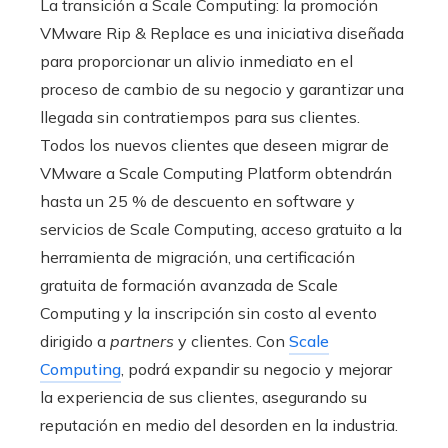
La transición a Scale Computing: la promoción
VMware Rip & Replace es una iniciativa diseñada
para proporcionar un alivio inmediato en el
proceso de cambio de su negocio y garantizar una
llegada sin contratiempos para sus clientes.
Todos los nuevos clientes que deseen migrar de
VMware a Scale Computing Platform obtendrán
hasta un 25 % de descuento en software y
servicios de Scale Computing, acceso gratuito a la
herramienta de migración, una certificación
gratuita de formación avanzada de Scale
Computing y la inscripción sin costo al evento
dirigido a
partners
y clientes. Con
Scale
Computing
, podrá expandir su negocio y mejorar
la experiencia de sus clientes, asegurando su
reputación en medio del desorden en la industria.