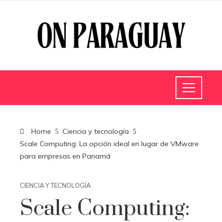
Home
Ciencia y tecnología
Scale Computing: La opción ideal en lugar de VMware
para empresas en Panamá
CIENCIA Y TECNOLOGÍA
Scale Computing: