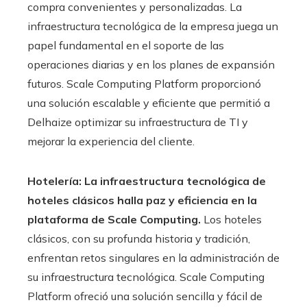
compra convenientes y personalizadas. La
infraestructura tecnológica de la empresa juega un
papel fundamental en el soporte de las
operaciones diarias y en los planes de expansión
futuros. Scale Computing Platform proporcionó
una solución escalable y eficiente que permitió a
Delhaize optimizar su infraestructura de TI y
mejorar la experiencia del cliente.
Hotelería: La infraestructura tecnológica de
hoteles clásicos halla paz y eficiencia en la
plataforma de Scale Computing.
Los hoteles
clásicos, con su profunda historia y tradición,
enfrentan retos singulares en la administración de
su infraestructura tecnológica. Scale Computing
Platform ofreció una solución sencilla y fácil de