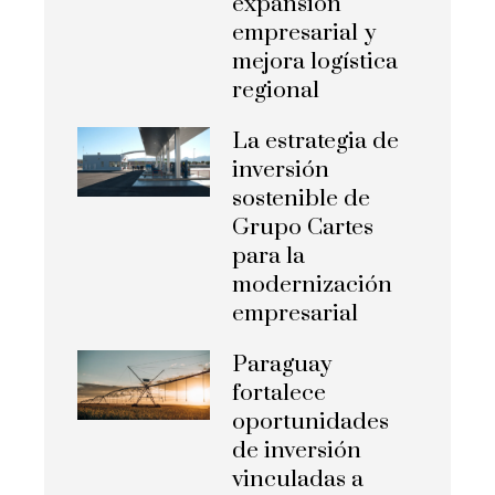
expansión
empresarial y
mejora logística
regional
La estrategia de
inversión
sostenible de
Grupo Cartes
para la
modernización
empresarial
Paraguay
fortalece
oportunidades
de inversión
vinculadas a