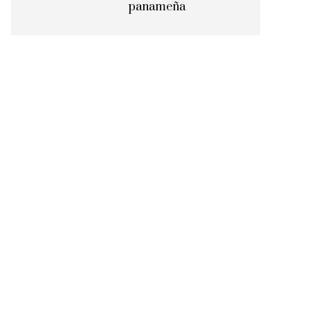
panameña