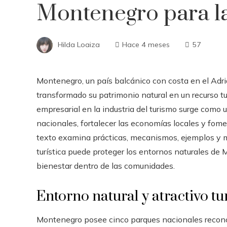
Montenegro para l
Hilda Loaiza
Hace 4 meses
57
Montenegro, un país balcánico con costa en el Adri
transformado su patrimonio natural en un recurso tur
empresarial en la industria del turismo surge como 
nacionales, fortalecer las economías locales y fome
texto examina prácticas, mecanismos, ejemplos y 
turística puede proteger los entornos naturales de 
bienestar dentro de las comunidades.
Entorno natural y atractivo tu
Montenegro posee cinco parques nacionales recono