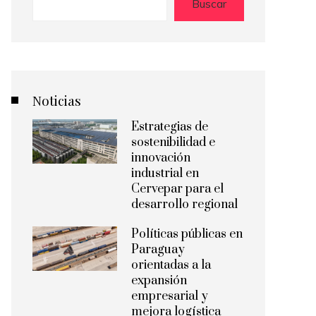
Buscar
Noticias
Estrategias de
sostenibilidad e
innovación
industrial en
Cervepar para el
desarrollo regional
Políticas públicas en
Paraguay
orientadas a la
expansión
empresarial y
mejora logística