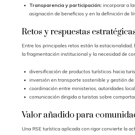
Transparencia y participación:
incorporar a l
asignación de beneficios y en la definición de lí
Retos y respuestas estratégica
Entre los principales retos están la estacionalidad, 
la fragmentación institucional y la necesidad de co
diversificación de productos turísticos hacia tur
inversión en transporte sostenible y gestión de 
coordinación entre ministerios, autoridades loc
comunicación dirigida a turistas sobre comporta
Valor añadido para comunida
Una RSE turística aplicada con rigor convierte la ac