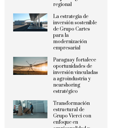
regional
La estrategia de
inversión sostenible
de Grupo Cartes
para la
modernización
empresarial
Paraguay fortalece
oportunidades de
inversión vinculadas
a agroindustria y
nearshoring
estratégico
Transformación
estructural de
Grupo Vierci con
enfoque en