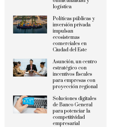
omnicanalidad y
logística
Políticas públicas y
inversión privada
impulsan
ecosistemas
comerciales en
Ciudad del Este
Asunción, un centro
estratégico con
incentivos fiscales
para empresas con
proyección regional
Soluciones digitales
de Banco General
para potenciar la
competitividad
empresarial