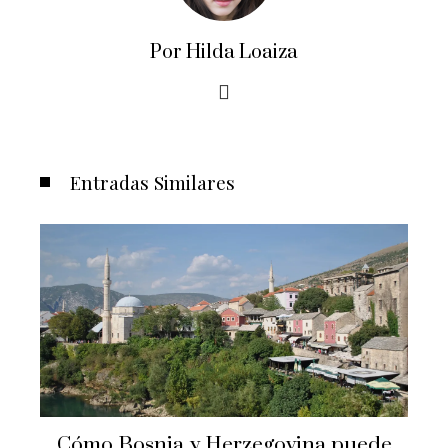
Por Hilda Loaiza
Entradas Similares
Crisis financieras que impulsaron la