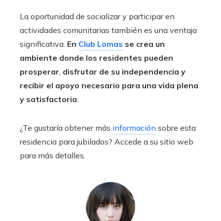
La oportunidad de socializar y participar en
actividades comunitarias también es una ventaja
significativa.
En
Club Lomas
se crea un
ambiente donde los residentes pueden
prosperar
,
disfrutar de su independencia y
recibir el apoyo necesario para una vida plena
y satisfactoria
.
¿Te gustaría obtener más
información
sobre esta
residencia para jubilados? Accede a su sitio web
para más detalles.