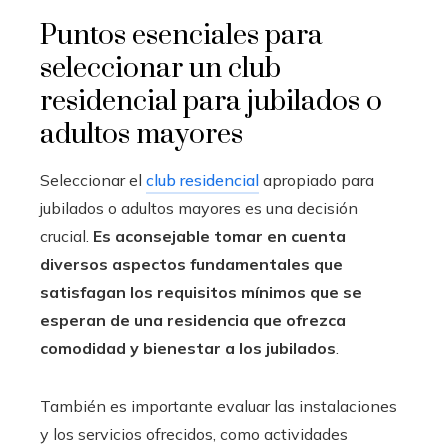
Puntos esenciales para
seleccionar un club
residencial para jubilados o
adultos mayores
Seleccionar el
club residencial
apropiado para
jubilados o adultos mayores es una decisión
crucial.
Es aconsejable tomar en cuenta
diversos aspectos fundamentales que
satisfagan los requisitos mínimos que se
esperan de una residencia que ofrezca
comodidad y bienestar a los jubilados
.
También es importante evaluar las instalaciones
y los servicios ofrecidos, como actividades