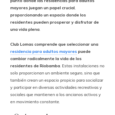
punto donde las residencias para adultos
mayores juegan un papel crucial
,
proporcionando un espacio donde los
residentes pueden prosperar y disfrutar de
una vida plena
.
Club Lomas comprende que seleccionar una
residencia para adultos mayores
puede
cambiar radicalmente la vida de los
residentes de
Riobamba
. Estas instalaciones no
solo proporcionan un ambiente seguro, sino que
también crean un espacio propicio para socializar
y participar en diversas actividades recreativas y
sociales que mantienen a los ancianos activos y
en movimiento constante.