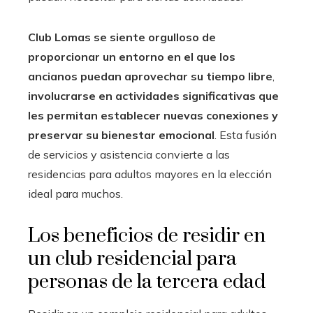
Club Lomas se siente orgulloso de
proporcionar un entorno en el que los
ancianos puedan aprovechar su tiempo libre
,
involucrarse en actividades significativas que
les permitan establecer nuevas conexiones y
preservar su bienestar emocional
. Esta fusión
de servicios y asistencia convierte a las
residencias para adultos mayores en la elección
ideal para muchos.
Los beneficios de residir en
un club residencial para
personas de la tercera edad