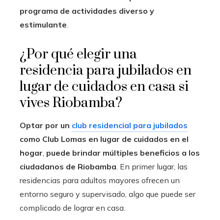
programa de actividades diverso y
estimulante
.
¿Por qué elegir una
residencia para jubilados en
lugar de cuidados en casa si
vives Riobamba?
Optar por un
club residencial para jubilados
como Club Lomas en lugar de cuidados en el
hogar
,
puede brindar múltiples beneficios a los
ciudadanos de
Riobamba
. En primer lugar, las
residencias para adultos mayores ofrecen un
entorno seguro y supervisado, algo que puede ser
complicado de lograr en casa.