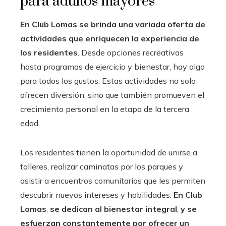
para adultos mayores
En Club Lomas se brinda una variada oferta de
actividades que enriquecen la experiencia de
los residentes
. Desde opciones recreativas
hasta programas de ejercicio y bienestar, hay algo
para todos los gustos. Estas actividades no solo
ofrecen diversión, sino que también promueven el
crecimiento personal en la etapa de la tercera
edad.
Los residentes tienen la oportunidad de unirse a
talleres, realizar caminatas por los parques y
asistir a encuentros comunitarios que les permiten
descubrir nuevos intereses y habilidades.
En Club
Lomas
,
se dedican al bienestar integral
,
y se
esfuerzan constantemente por ofrecer un