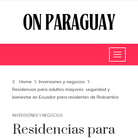
Home
Inversiones y negocios
Residencias para adultos mayores: seguridad y
bienestar en Ecuador para residentes de Riobamba
INVERSIONES Y NEGOCIOS
Residencias para