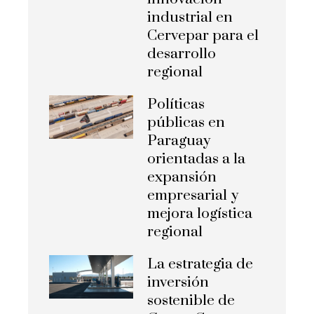
industrial en
Cervepar para el
desarrollo
regional
Políticas
públicas en
Paraguay
orientadas a la
expansión
empresarial y
mejora logística
regional
La estrategia de
inversión
sostenible de