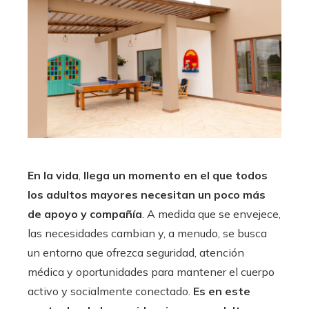
En la vida
,
llega un momento en el que todos
los adultos mayores necesitan un poco más
de apoyo y compañía
. A medida que se envejece,
las necesidades cambian y, a menudo, se busca
un entorno que ofrezca seguridad, atención
médica y oportunidades para mantener el cuerpo
activo y socialmente conectado.
Es en este