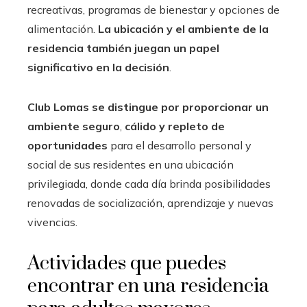
recreativas, programas de bienestar y opciones de
alimentación.
La ubicación y el ambiente de la
residencia también juegan un papel
significativo en la decisión
.
Club Lomas se distingue por proporcionar un
ambiente seguro
,
cálido y repleto de
oportunidades
para el desarrollo personal y
social de sus residentes en una ubicación
privilegiada, donde cada día brinda posibilidades
renovadas de socialización, aprendizaje y nuevas
vivencias.
Actividades que puedes
encontrar en una residencia