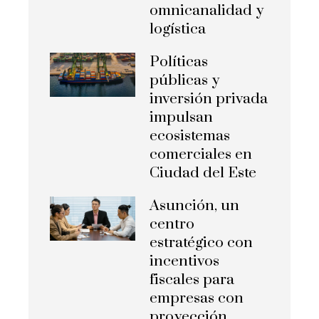
omnicanalidad y
logística
Políticas
públicas y
inversión privada
impulsan
ecosistemas
comerciales en
Ciudad del Este
Asunción, un
centro
estratégico con
incentivos
fiscales para
empresas con
proyección