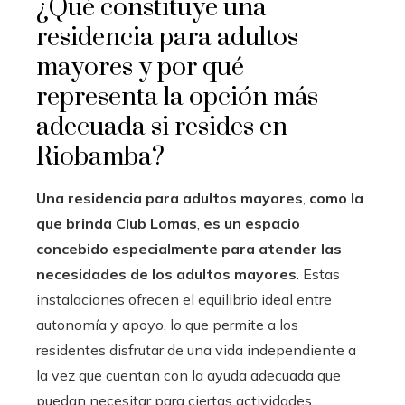
¿Qué constituye una
residencia para adultos
mayores y por qué
representa la opción más
adecuada si resides en
Riobamba?
Una residencia para adultos mayores
,
como la
que brinda Club Lomas
,
es un espacio
concebido especialmente para atender las
necesidades de los adultos mayores
. Estas
instalaciones ofrecen el equilibrio ideal entre
autonomía y apoyo, lo que permite a los
residentes disfrutar de una vida independiente a
la vez que cuentan con la ayuda adecuada que
puedan necesitar para ciertas actividades.