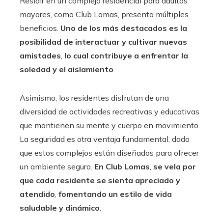
Residir en un complejo residencial para adultos
mayores, como Club Lomas, presenta múltiples
beneficios.
Uno de los más destacados es la
posibilidad de interactuar y cultivar nuevas
amistades
,
lo cual contribuye a enfrentar la
soledad y el aislamiento
.
Asimismo, los residentes disfrutan de una
diversidad de actividades recreativas y educativas
que mantienen su mente y cuerpo en movimiento.
La seguridad es otra ventaja fundamental, dado
que estos complejos están diseñados para ofrecer
un ambiente seguro.
En Club Lomas
,
se vela por
que cada residente se sienta apreciado y
atendido
,
fomentando un estilo de vida
saludable y dinámico
.