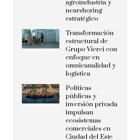
agroindustria y
nearshoring
estratégico
Transformación
estructural de
Grupo Vierci con
enfoque en
omnicanalidad y
logística
Políticas
públicas y
inversión privada
impulsan
ecosistemas
comerciales en
Ciudad del Este