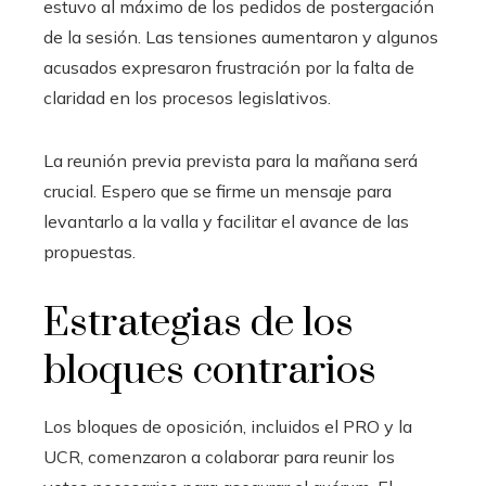
estuvo al máximo de los pedidos de postergación
de la sesión. Las tensiones aumentaron y algunos
acusados ​​expresaron frustración por la falta de
claridad en los procesos legislativos.
La reunión previa prevista para la mañana será
crucial. Espero que se firme un mensaje para
levantarlo a la valla y facilitar el avance de las
propuestas.
Estrategias de los
bloques contrarios
Los bloques de oposición, incluidos el PRO y la
UCR, comenzaron a colaborar para reunir los