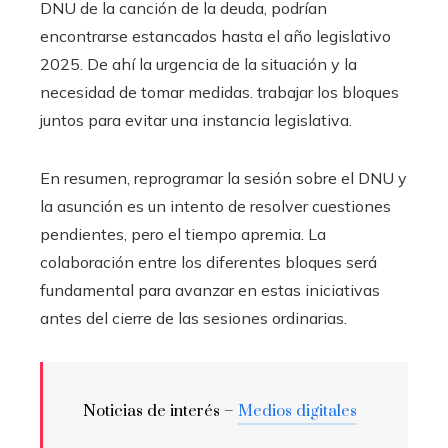
DNU de la canción de la deuda, podrían
encontrarse estancados hasta el año legislativo
2025. De ahí la urgencia de la situación y la
necesidad de tomar medidas. trabajar los bloques
juntos para evitar una instancia legislativa.
En resumen, reprogramar la sesión sobre el DNU y
la asunción es un intento de resolver cuestiones
pendientes, pero el tiempo apremia. La
colaboración entre los diferentes bloques será
fundamental para avanzar en estas iniciativas
antes del cierre de las sesiones ordinarias.
Noticias de interés –
Medios digitales