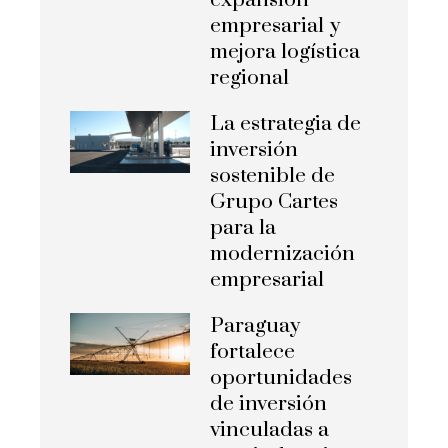
empresarial y
mejora logística
regional
La estrategia de
inversión
sostenible de
Grupo Cartes
para la
modernización
empresarial
Paraguay
fortalece
oportunidades
de inversión
vinculadas a