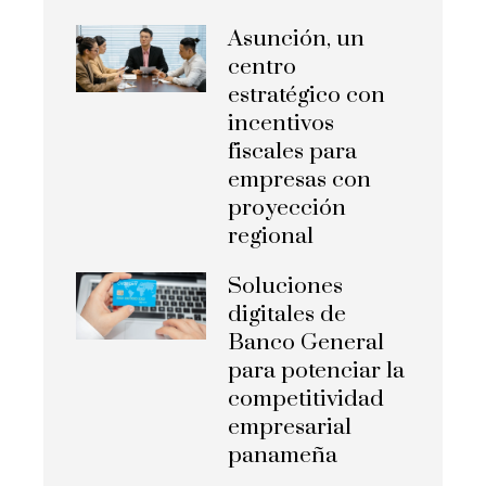
Asunción, un
centro
estratégico con
incentivos
fiscales para
empresas con
proyección
regional
Soluciones
digitales de
Banco General
para potenciar la
competitividad
empresarial
panameña