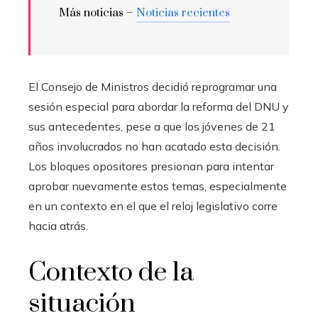
Más noticias –
Noticias recientes
El Consejo de Ministros decidió reprogramar una
sesión especial para abordar la reforma del DNU y
sus antecedentes, pese a que los jóvenes de 21
años involucrados no han acatado esta decisión.
Los bloques opositores presionan para intentar
aprobar nuevamente estos temas, especialmente
en un contexto en el que el reloj legislativo corre
hacia atrás.
Contexto de la
situación