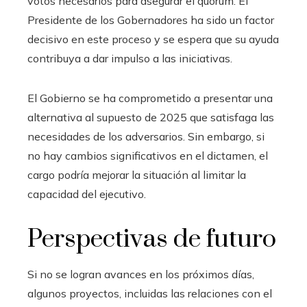
votos necesarios para asegurar el quórum. El
Presidente de los Gobernadores ha sido un factor
decisivo en este proceso y se espera que su ayuda
contribuya a dar impulso a las iniciativas.
El Gobierno se ha comprometido a presentar una
alternativa al supuesto de 2025 que satisfaga las
necesidades de los adversarios. Sin embargo, si
no hay cambios significativos en el dictamen, el
cargo podría mejorar la situación al limitar la
capacidad del ejecutivo.
Perspectivas de futuro
Si no se logran avances en los próximos días,
algunos proyectos, incluidas las relaciones con el