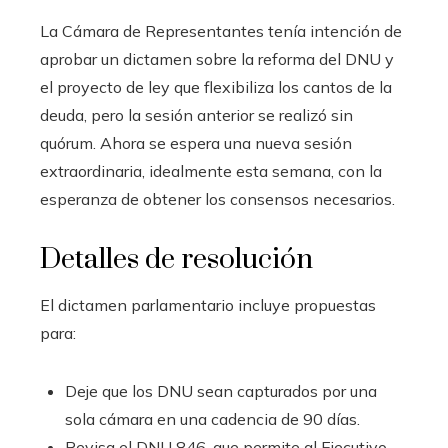
La Cámara de Representantes tenía intención de
aprobar un dictamen sobre la reforma del DNU y
el proyecto de ley que flexibiliza los cantos de la
deuda, pero la sesión anterior se realizó sin
quórum. Ahora se espera una nueva sesión
extraordinaria, idealmente esta semana, con la
esperanza de obtener los consensos necesarios.
Detalles de resolución
El dictamen parlamentario incluye propuestas
para:
Deje que los DNU sean capturados por una
sola cámara en una cadencia de 90 días.
Revisa el DNU 846, que permite al Ejecutivo