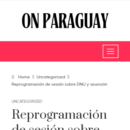
Home
Uncategorized
Reprogramación de sesión sobre DNU y asunción
UNCATEGORIZED
Reprogramación
de sesión sobre