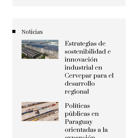
Noticias
Estrategias de
sostenibilidad e
innovación
industrial en
Cervepar para el
desarrollo
regional
Políticas
públicas en
Paraguay
orientadas a la
expansión