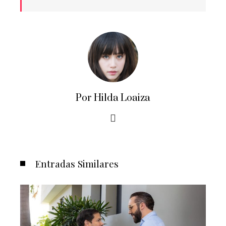
Por Hilda Loaiza
Entradas Similares