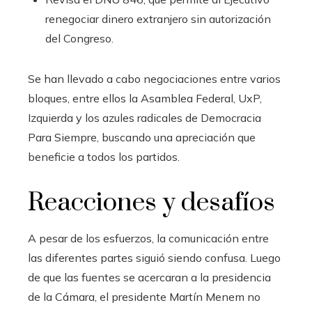
renegociar dinero extranjero sin autorización
del Congreso.
Se han llevado a cabo negociaciones entre varios
bloques, entre ellos la Asamblea Federal, UxP,
Izquierda y los azules radicales de Democracia
Para Siempre, buscando una apreciación que
beneficie a todos los partidos.
Reacciones y desafíos
A pesar de los esfuerzos, la comunicación entre
las diferentes partes siguió siendo confusa. Luego
de que las fuentes se acercaran a la presidencia
de la Cámara, el presidente Martín Menem no