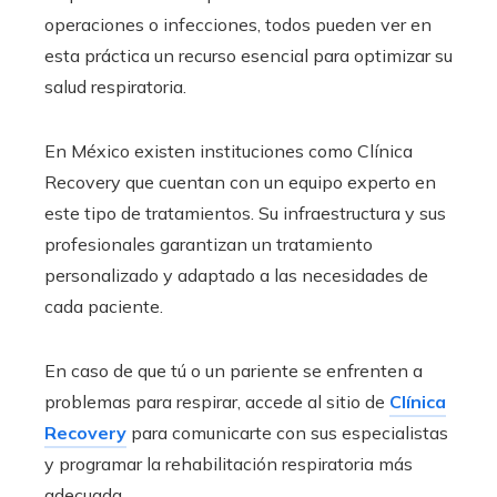
operaciones o infecciones, todos pueden ver en
esta práctica un recurso esencial para optimizar su
salud respiratoria.
En México existen instituciones como Clínica
Recovery que cuentan con un equipo experto en
este tipo de tratamientos. Su infraestructura y sus
profesionales garantizan un tratamiento
personalizado y adaptado a las necesidades de
cada paciente.
En caso de que tú o un pariente se enfrenten a
problemas para respirar, accede al sitio de
Clínica
Recovery
para comunicarte con sus especialistas
y programar la rehabilitación respiratoria más
adecuada.