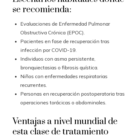
se recomienda:
Evaluaciones de Enfermedad Pulmonar
Obstructiva Crónica (EPOC).
Pacientes en fase de recuperación tras
infección por COVID-19.
Individuos con asma persistente,
bronquiectasias o fibrosis quística.
Niños con enfermedades respiratorias
recurrentes.
Personas en recuperación postoperatoria tras
operaciones torácicas o abdominales.
Ventajas a nivel mundial de
esta clase de tratamiento