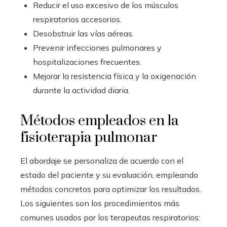
Reducir el uso excesivo de los músculos
respiratorios accesorios.
Desobstruir las vías aéreas.
Prevenir infecciones pulmonares y
hospitalizaciones frecuentes.
Mejorar la resistencia física y la oxigenación
durante la actividad diaria.
Métodos empleados en la
fisioterapia pulmonar
El abordaje se personaliza de acuerdo con el
estado del paciente y su evaluación, empleando
métodos concretos para optimizar los resultados.
Los siguientes son los procedimientos más
comunes usados por los terapeutas respiratorios: