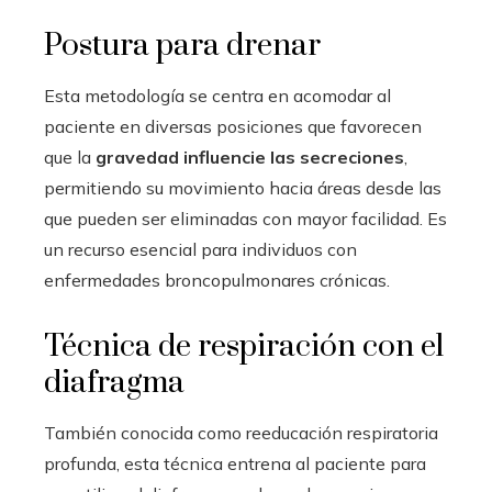
Postura para drenar
Esta metodología se centra en acomodar al
paciente en diversas posiciones que favorecen
que la
gravedad influencie las secreciones
,
permitiendo su movimiento hacia áreas desde las
que pueden ser eliminadas con mayor facilidad. Es
un recurso esencial para individuos con
enfermedades broncopulmonares crónicas.
Técnica de respiración con el
diafragma
También conocida como reeducación respiratoria
profunda, esta técnica entrena al paciente para