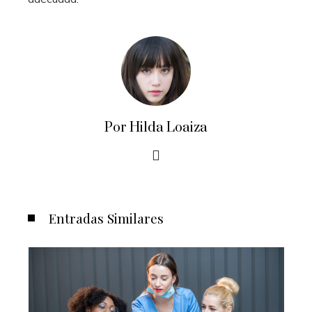
Por Hilda Loaiza
Entradas Similares