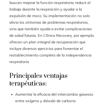
buscan mejorar la función respiratoria, reducir el
trabajo durante la respiración y ayudar a la
expulsión de moco. Su implementación no solo
alivia los síntomas de problemas respiratorios,
sino que también ayuda a evitar complicaciones
de salud futuras. En Clínica Recovery, por ejemplo,
ofrecen un plan integral de recuperación que
incluye diversos ejercicios para fomentar el
restablecimiento completo de la independencia
respiratoria.
Principales ventajas
terapéuticas:
Aumentar la eficacia del intercambio gaseoso
entre oxígeno y dióxido de carbono.