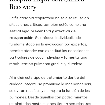
Recovery
La fisioterapia respiratoria no solo se utiliza en
situaciones críticas; también actúa como una
estrategia preventiva y efectiva de
recuperación
. Su enfoque individualizado,
fundamentado en la evaluación por expertos,
permite atender con exactitud las necesidades
particulares de cada individuo y fomentar una
rehabilitación pulmonar gradual y duradera.
Al incluir este tipo de tratamiento dentro del
cuidado integral, se promueve la independencia,
se evitan recaídas y se mejora la función de los
pulmones. Desde aquellos con padecimientos
respiratorios hasta quienes tienen secuelas tras