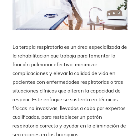
La terapia respiratoria es un área especializada de
la rehabilitación que trabaja para fomentar la
función pulmonar efectiva, minimizar
complicaciones y elevar la calidad de vida en
pacientes con enfermedades respiratorias o tras
situaciones clínicas que alteren la capacidad de
respirar. Este enfoque se sustenta en técnicas
físicas no invasivas, llevadas a cabo por expertos
cualificados, para restablecer un patrón
respiratorio correcto y ayudar en la eliminación de
secreciones en los bronquios.