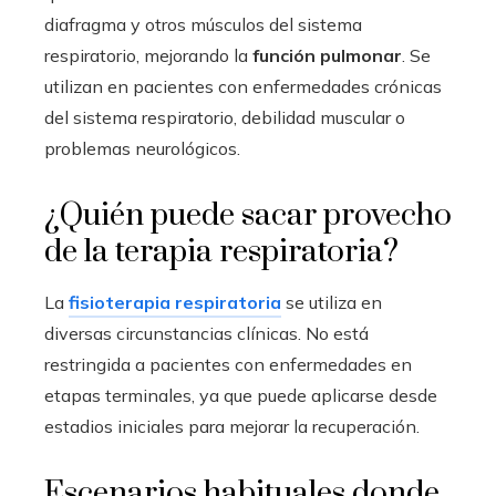
diafragma y otros músculos del sistema
respiratorio, mejorando la
función pulmonar
. Se
utilizan en pacientes con enfermedades crónicas
del sistema respiratorio, debilidad muscular o
problemas neurológicos.
¿Quién puede sacar provecho
de la terapia respiratoria?
La
fisioterapia respiratoria
se utiliza en
diversas circunstancias clínicas. No está
restringida a pacientes con enfermedades en
etapas terminales, ya que puede aplicarse desde
estadios iniciales para mejorar la recuperación.
Escenarios habituales donde