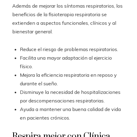
Además de mejorar los síntomas respiratorios, los
beneficios de la fisioterapia respiratoria se
extienden a aspectos funcionales, clínicos y al
bienestar general.
Reduce el riesgo de problemas respiratorios.
Facilita una mayor adaptación al ejercicio
físico.
Mejora la eficiencia respiratoria en reposo y
durante el sueño.
Disminuye la necesidad de hospitalizaciones
por descompensaciones respiratorias.
Ayuda a mantener una buena calidad de vida
en pacientes crónicos.
Respira mejor con Clínica