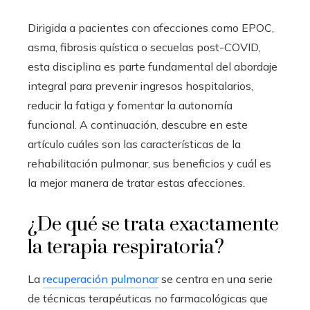
Dirigida a pacientes con afecciones como EPOC,
asma, fibrosis quística o secuelas post-COVID,
esta disciplina es parte fundamental del abordaje
integral para prevenir ingresos hospitalarios,
reducir la fatiga y fomentar la autonomía
funcional. A continuación, descubre en este
artículo cuáles son las características de la
rehabilitación pulmonar, sus beneficios y cuál es
la mejor manera de tratar estas afecciones.
¿De qué se trata exactamente
la terapia respiratoria?
La
recuperación pulmonar
se centra en una serie
de técnicas terapéuticas no farmacológicas que