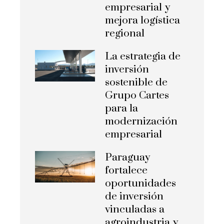
empresarial y
mejora logística
regional
La estrategia de
inversión
sostenible de
Grupo Cartes
para la
modernización
empresarial
Paraguay
fortalece
oportunidades
de inversión
vinculadas a
agroindustria y