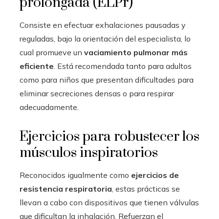
prolongada (ELPr)
Consiste en efectuar exhalaciones pausadas y
reguladas, bajo la orientación del especialista, lo
cual promueve un
vaciamiento pulmonar más
eficiente
. Está recomendada tanto para adultos
como para niños que presentan dificultades para
eliminar secreciones densas o para respirar
adecuadamente.
Ejercicios para robustecer los
músculos inspiratorios
Reconocidos igualmente como
ejercicios de
resistencia respiratoria
, estas prácticas se
llevan a cabo con dispositivos que tienen válvulas
que dificultan la inhalación. Refuerzan el