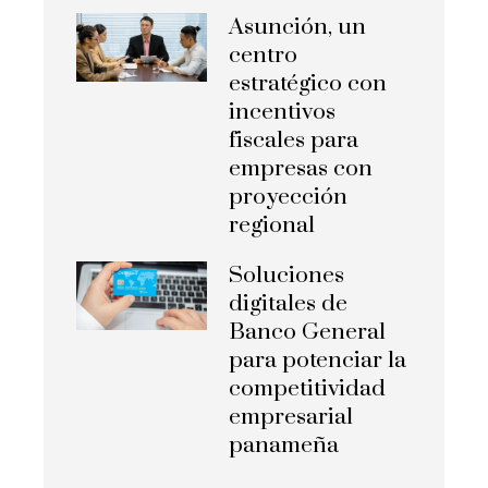
Asunción, un
centro
estratégico con
incentivos
fiscales para
empresas con
proyección
regional
Soluciones
digitales de
Banco General
para potenciar la
competitividad
empresarial
panameña