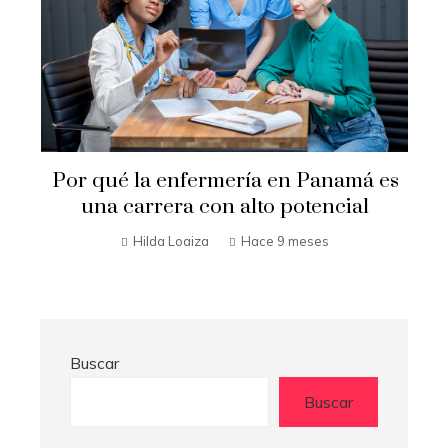
e
Por qué la enfermería en Panamá es
una carrera con alto potencial
Hilda Loaiza
Hace 9 meses
Buscar
Buscar