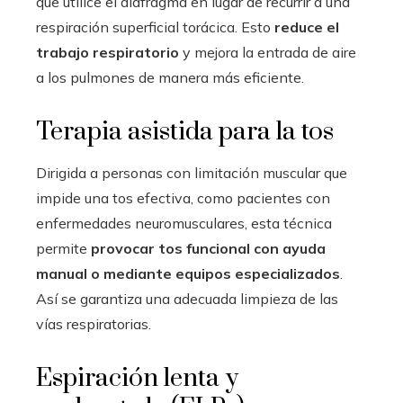
que utilice el diafragma en lugar de recurrir a una
respiración superficial torácica. Esto
reduce el
trabajo respiratorio
y mejora la entrada de aire
a los pulmones de manera más eficiente.
Terapia asistida para la tos
Dirigida a personas con limitación muscular que
impide una tos efectiva, como pacientes con
enfermedades neuromusculares, esta técnica
permite
provocar tos funcional con ayuda
manual o mediante equipos especializados
.
Así se garantiza una adecuada limpieza de las
vías respiratorias.
Espiración lenta y