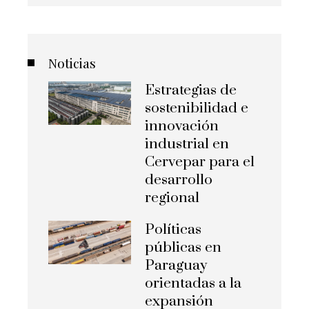
Noticias
Estrategias de
sostenibilidad e
innovación
industrial en
Cervepar para el
desarrollo
regional
Políticas
públicas en
Paraguay
orientadas a la
expansión