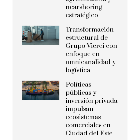
nearshoring
estratégico
Transformación
estructural de
Grupo Vierci con
enfoque en
omnicanalidad y
logística
Políticas
públicas y
inversión privada
impulsan
ecosistemas
comerciales en
Ciudad del Este