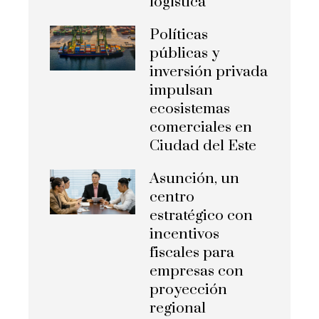
logística
Políticas
públicas y
inversión privada
impulsan
ecosistemas
comerciales en
Ciudad del Este
Asunción, un
centro
estratégico con
incentivos
fiscales para
empresas con
proyección
regional