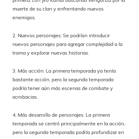
primera, con Jiro Kamui buscando venganza por la
muerte de su clan y enfrentando nuevos
enemigos.
2. Nuevos personajes: Se podrían introducir
nuevos personajes para agregar complejidad a la
trama y explorar nuevas historias.
3. Más acción: La primera temporada ya tenía
bastante acción, pero la segunda temporada
podría tener aún más escenas de combate y
acrobacias.
4. Más desarrollo de personajes: La primera
temporada se centró principalmente en la acción,
pero la segunda temporada podría profundizar en