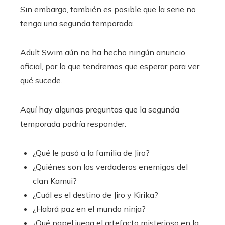
Sin embargo, también es posible que la serie no
tenga una segunda temporada.
Adult Swim aún no ha hecho ningún anuncio
oficial, por lo que tendremos que esperar para ver
qué sucede.
Aquí hay algunas preguntas que la segunda
temporada podría responder:
¿Qué le pasó a la familia de Jiro?
¿Quiénes son los verdaderos enemigos del
clan Kamui?
¿Cuál es el destino de Jiro y Kirika?
¿Habrá paz en el mundo ninja?
¿Qué papel juega el artefacto misterioso en la