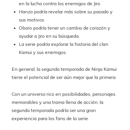
en la lucha contra los enemigos de Jiro.
Hanzo podría revelar más sobre su pasado y
sus motivos.
Oboro podría tener un cambio de corazón y
ayudar a Jiro en su búsqueda.
La serie podría explorar la historia del clan
Kamui y sus enemigos.
En general, la segunda temporada de Ninja Kamui
tiene el potencial de ser aún mejor que la primera.
Con un universo rico en posibilidades, personajes
memorables y una trama llena de acción, la
segunda temporada podría ser una gran
experiencia para los fans de la serie.