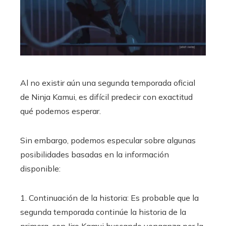
Al no existir aún una segunda temporada oficial
de Ninja Kamui, es difícil predecir con exactitud
qué podemos esperar.
Sin embargo, podemos especular sobre algunas
posibilidades basadas en la información
disponible:
1. Continuación de la historia: Es probable que la
segunda temporada continúe la historia de la