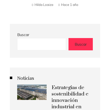
Hilda Loaiza
Hace 1 año
Buscar
Buscar
Noticias
Estrategias de
sostenibilidad e
innovación
industrial en