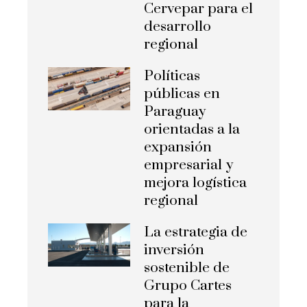
Cervepar para el
desarrollo
regional
Políticas
públicas en
Paraguay
orientadas a la
expansión
empresarial y
mejora logística
regional
La estrategia de
inversión
sostenible de
Grupo Cartes
para la