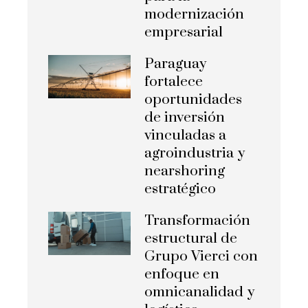
modernización
empresarial
Paraguay
fortalece
oportunidades
de inversión
vinculadas a
agroindustria y
nearshoring
estratégico
Transformación
estructural de
Grupo Vierci con
enfoque en
omnicanalidad y