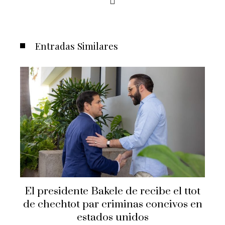
Entradas Similares
El presidente Bakele de recibe el ttot
de chechtot par criminas concivos en
estados unidos