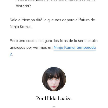
historia?
Solo el tiempo dirá lo que nos depara el futuro de
Ninja Kamui.
Pero una cosa es segura: los fans de la serie están
ansiosos por ver más en
Ninja Kamui temporada
2
.
Por Hilda Loaiza