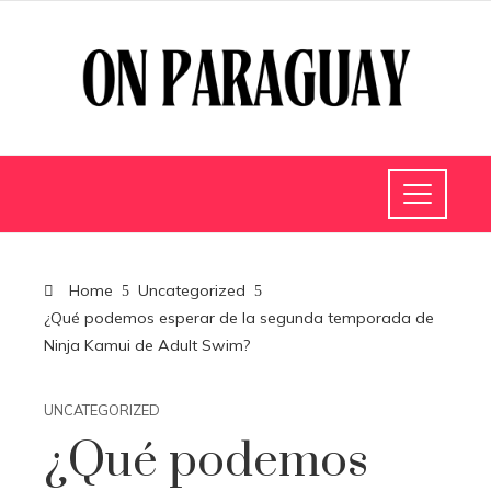
Home
Uncategorized
¿Qué podemos esperar de la segunda temporada de
Ninja Kamui de Adult Swim?
UNCATEGORIZED
¿Qué podemos