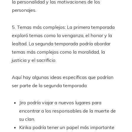
la personalidad y las motivaciones de los
personajes.
5. Temas más complejos: La primera temporada
exploró temas como la venganza, el honor y la
lealtad. La segunda temporada podría abordar
temas más complejos como la moralidad, la
justicia y el sacrificio.
Aquí hay algunas ideas específicas que podrían
ser parte de la segunda temporada:
Jiro podría viajar a nuevos lugares para
encontrar a los responsables de la muerte de
su clan.
Kirika podría tener un papel más importante