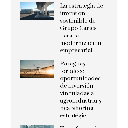
La estrategia de
inversión
sostenible de
Grupo Cartes
para la
modernización
empresarial
Paraguay
fortalece
oportunidades
de inversión
vinculadas a
agroindustria y
nearshoring
estratégico