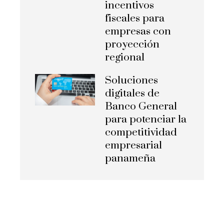
incentivos
fiscales para
empresas con
proyección
regional
Soluciones
digitales de
Banco General
para potenciar la
competitividad
empresarial
panameña