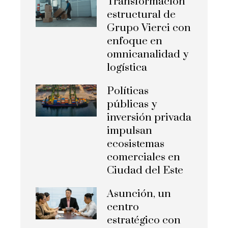
Transformación
estructural de
Grupo Vierci con
enfoque en
omnicanalidad y
logística
Políticas
públicas y
inversión privada
impulsan
ecosistemas
comerciales en
Ciudad del Este
Asunción, un
centro
estratégico con