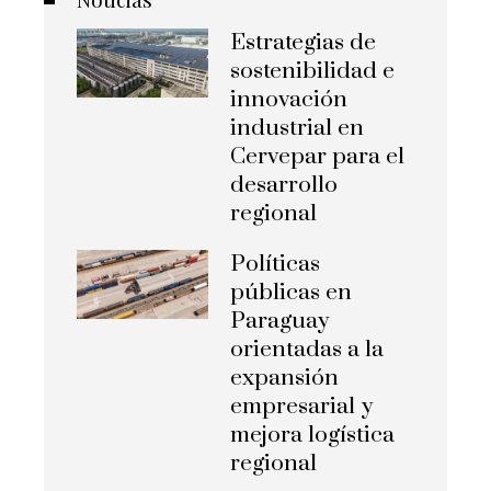
Estrategias de
sostenibilidad e
innovación
industrial en
Cervepar para el
desarrollo
regional
Políticas
públicas en
Paraguay
orientadas a la
expansión
empresarial y
mejora logística
regional