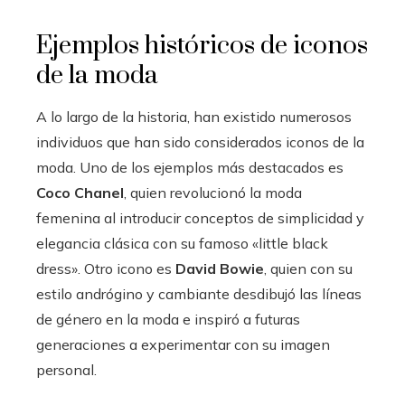
Ejemplos históricos de iconos
de la moda
A lo largo de la historia, han existido numerosos
individuos que han sido considerados iconos de la
moda. Uno de los ejemplos más destacados es
Coco Chanel
, quien revolucionó la moda
femenina al introducir conceptos de simplicidad y
elegancia clásica con su famoso «little black
dress». Otro icono es
David Bowie
, quien con su
estilo andrógino y cambiante desdibujó las líneas
de género en la moda e inspiró a futuras
generaciones a experimentar con su imagen
personal.