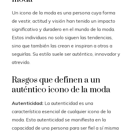
Un icono de la moda es una persona cuya forma
de vestir, actitud y visión han tenido un impacto
significativo y duradero en el mundo de la moda.
Estos individuos no solo siguen las tendencias,
sino que también las crean e inspiran a otros a
seguirlas. Su estilo suele ser auténtico, innovador y
atrevido.
Rasgos que definen a un
auténtico icono de la moda
Autenticidad:
La autenticidad es una
característica esencial de cualquier icono de la
moda. Esta autenticidad se manifiesta en la
capacidad de una persona para ser fiel a sí misma