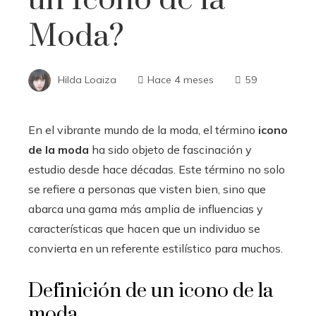
Moda?
Hilda Loaiza
Hace 4 meses
59
En el vibrante mundo de la moda, el término
icono
de la moda
ha sido objeto de fascinación y
estudio desde hace décadas. Este término no solo
se refiere a personas que visten bien, sino que
abarca una gama más amplia de influencias y
características que hacen que un individuo se
convierta en un referente estilístico para muchos.
Definición de un icono de la
moda