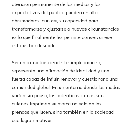
atención permanente de los medios y las
expectativas del público pueden resultar
abrumadoras; aun así, su capacidad para
transformarse y ajustarse a nuevas circunstancias
es lo que finalmente les permite conservar ese
estatus tan deseado.
Ser un icono trasciende la simple imagen;
representa una afirmación de identidad y una
fuerza capaz de influir, renovar y cuestionar a una
comunidad global. En un entorno donde las modas
varían sin pausa, los auténticos iconos son
quienes imprimen su marca no solo en las
prendas que lucen, sino también en la sociedad
que logran motivar.