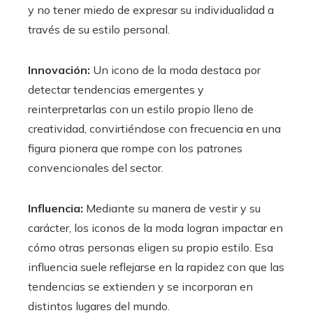
y no tener miedo de expresar su individualidad a
través de su estilo personal.
Innovación:
Un icono de la moda destaca por
detectar tendencias emergentes y
reinterpretarlas con un estilo propio lleno de
creatividad, convirtiéndose con frecuencia en una
figura pionera que rompe con los patrones
convencionales del sector.
Influencia:
Mediante su manera de vestir y su
carácter, los iconos de la moda logran impactar en
cómo otras personas eligen su propio estilo. Esa
influencia suele reflejarse en la rapidez con que las
tendencias se extienden y se incorporan en
distintos lugares del mundo.