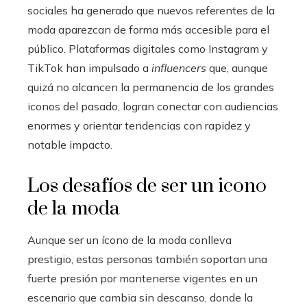
sociales ha generado que nuevos referentes de la
moda aparezcan de forma más accesible para el
público. Plataformas digitales como Instagram y
TikTok han impulsado a
influencers
que, aunque
quizá no alcancen la permanencia de los grandes
iconos del pasado, logran conectar con audiencias
enormes y orientar tendencias con rapidez y
notable impacto.
Los desafíos de ser un icono
de la moda
Aunque ser un ícono de la moda conlleva
prestigio, estas personas también soportan una
fuerte presión por mantenerse vigentes en un
escenario que cambia sin descanso, donde la