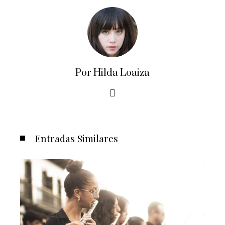
Por Hilda Loaiza
Entradas Similares