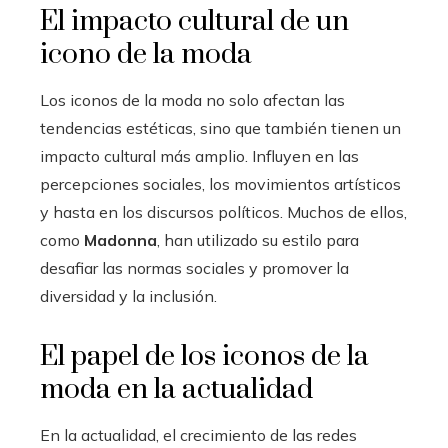
El impacto cultural de un
icono de la moda
Los iconos de la moda no solo afectan las
tendencias estéticas, sino que también tienen un
impacto cultural más amplio. Influyen en las
percepciones sociales, los movimientos artísticos
y hasta en los discursos políticos. Muchos de ellos,
como
Madonna
, han utilizado su estilo para
desafiar las normas sociales y promover la
diversidad y la inclusión.
El papel de los iconos de la
moda en la actualidad
En la actualidad, el crecimiento de las redes