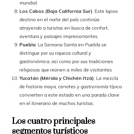
mundial.
Los Cabos (Baja California Sur)
: Este lujoso
destino en el norte del país continúa
atrayendo a turistas en busca de confort,
aventura y paisajes impresionantes.
Puebla
: La Semana Santa en Puebla se
distingue por su riqueza cultural y
gastronómica, así como por sus tradiciones
religiosas que reúnen a miles de visitantes.
Yucatán (Mérida y Chichén Itzá)
: La mezcla
de historia maya, cenotes y gastronomía típica
convierten a este estado en una parada clave
en el itinerario de muchos turistas.
Los cuatro principales
segmentos turísticos