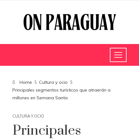
Home
Cultura y ocio
Principales segmentos turísticos que atraerán a
millones en Semana Santa
CULTURA Y OCIO
Principales