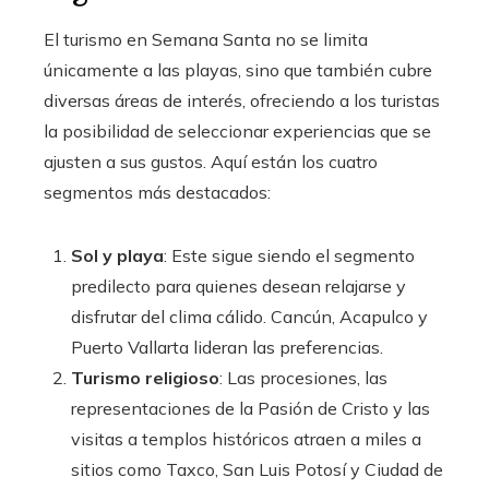
El turismo en Semana Santa no se limita
únicamente a las playas, sino que también cubre
diversas áreas de interés, ofreciendo a los turistas
la posibilidad de seleccionar experiencias que se
ajusten a sus gustos. Aquí están los cuatro
segmentos más destacados:
Sol y playa
: Este sigue siendo el segmento
predilecto para quienes desean relajarse y
disfrutar del clima cálido. Cancún, Acapulco y
Puerto Vallarta lideran las preferencias.
Turismo religioso
: Las procesiones, las
representaciones de la Pasión de Cristo y las
visitas a templos históricos atraen a miles a
sitios como Taxco, San Luis Potosí y Ciudad de