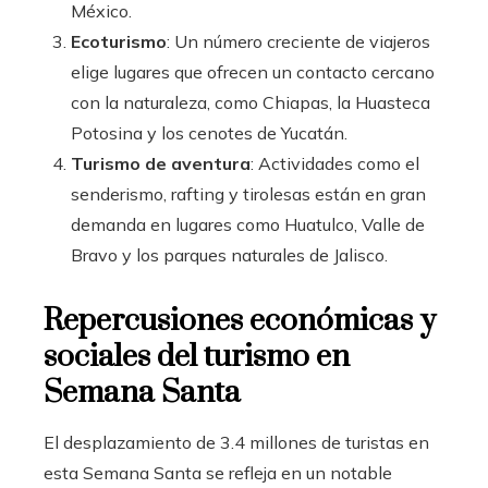
México.
Ecoturismo
: Un número creciente de viajeros
elige lugares que ofrecen un contacto cercano
con la naturaleza, como Chiapas, la Huasteca
Potosina y los cenotes de Yucatán.
Turismo de aventura
: Actividades como el
senderismo, rafting y tirolesas están en gran
demanda en lugares como Huatulco, Valle de
Bravo y los parques naturales de Jalisco.
Repercusiones económicas y
sociales del turismo en
Semana Santa
El desplazamiento de 3.4 millones de turistas en
esta Semana Santa se refleja en un notable