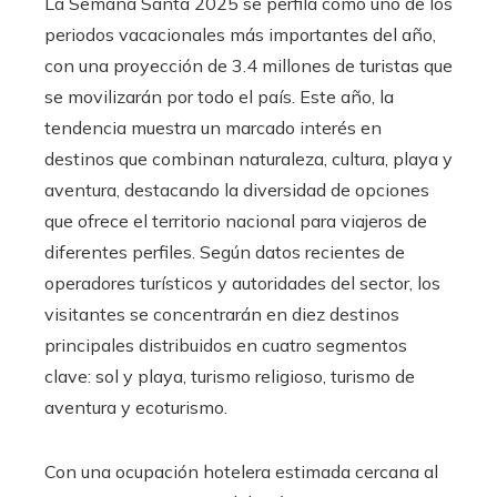
La Semana Santa 2025 se perfila como uno de los
periodos vacacionales más importantes del año,
con una proyección de 3.4 millones de turistas que
se movilizarán por todo el país. Este año, la
tendencia muestra un marcado interés en
destinos que combinan naturaleza, cultura, playa y
aventura, destacando la diversidad de opciones
que ofrece el territorio nacional para viajeros de
diferentes perfiles. Según datos recientes de
operadores turísticos y autoridades del sector, los
visitantes se concentrarán en diez destinos
principales distribuidos en cuatro segmentos
clave: sol y playa, turismo religioso, turismo de
aventura y ecoturismo.
Con una ocupación hotelera estimada cercana al