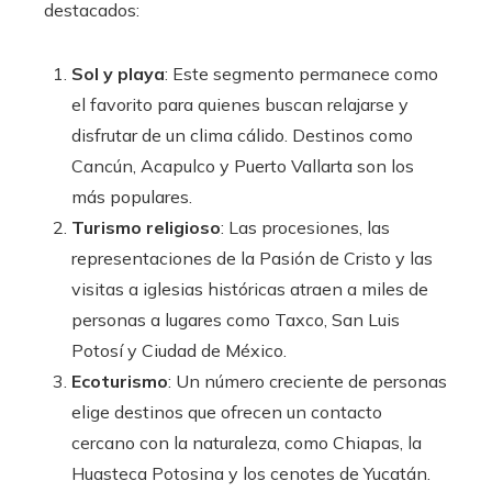
destacados:
Sol y playa
: Este segmento permanece como
el favorito para quienes buscan relajarse y
disfrutar de un clima cálido. Destinos como
Cancún, Acapulco y Puerto Vallarta son los
más populares.
Turismo religioso
: Las procesiones, las
representaciones de la Pasión de Cristo y las
visitas a iglesias históricas atraen a miles de
personas a lugares como Taxco, San Luis
Potosí y Ciudad de México.
Ecoturismo
: Un número creciente de personas
elige destinos que ofrecen un contacto
cercano con la naturaleza, como Chiapas, la
Huasteca Potosina y los cenotes de Yucatán.