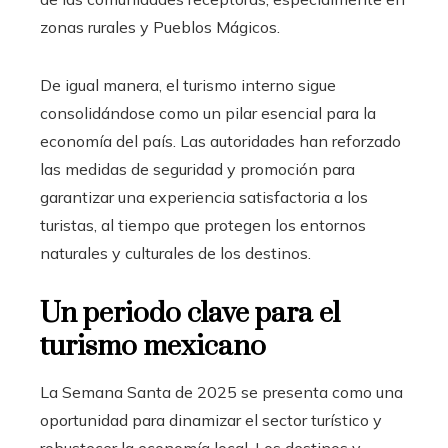
zonas rurales y Pueblos Mágicos.
De igual manera, el turismo interno sigue
consolidándose como un pilar esencial para la
economía del país. Las autoridades han reforzado
las medidas de seguridad y promoción para
garantizar una experiencia satisfactoria a los
turistas, al tiempo que protegen los entornos
naturales y culturales de los destinos.
Un periodo clave para el
turismo mexicano
La Semana Santa de 2025 se presenta como una
oportunidad para dinamizar el sector turístico y
robustecer la economía local. Los destinos y