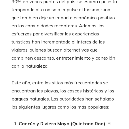
90% en varios puntos del país, se espera que esta
temporada alta no solo impulse el turismo, sino
que también deje un impacto económico positivo
en las comunidades receptoras. Además, los
esfuerzos por diversificar las experiencias
turísticas han incrementado el interés de los
viajeros, quienes buscan alternativas que
combinen descanso, entretenimiento y conexión
con la naturaleza.
Este año, entre los sitios más frecuentados se
encuentran las playas, los cascos históricos y los
parques naturales. Las autoridades han señalado
los siguientes lugares como los más populares:
Cancún y Riviera Maya (Quintana Roo)
: El