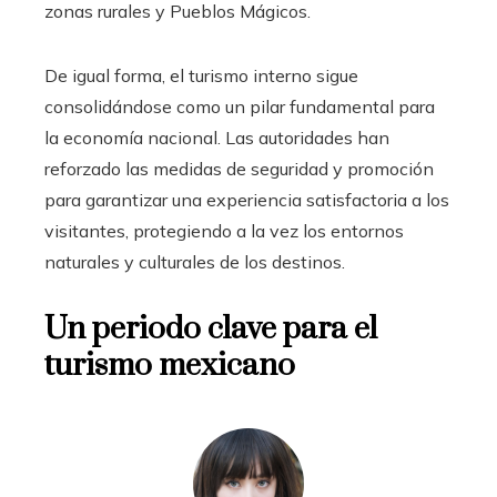
zonas rurales y Pueblos Mágicos.
De igual forma, el turismo interno sigue
consolidándose como un pilar fundamental para
la economía nacional. Las autoridades han
reforzado las medidas de seguridad y promoción
para garantizar una experiencia satisfactoria a los
visitantes, protegiendo a la vez los entornos
naturales y culturales de los destinos.
Un periodo clave para el
turismo mexicano