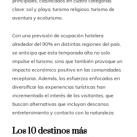
principales, clasificados en cuatro categorías
clave: sol y playa, turismo religioso, turismo de
aventura y ecoturismo.
Con una previsión de ocupación hotelera
alrededor del 90% en distintas regiones del país,
se anticipa que esta temporada alta no solo
impulse el turismo, sino que también provoque un
impacto económico positivo en las comunidades
receptoras. Además, los esfuerzos enfocados en
diversificar las experiencias turísticas han
incrementado el interés de los visitantes, que
buscan alternativas que incluyan descanso,
entretenimiento y contacto con la naturaleza.
Los 10 destinos más