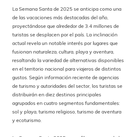
La Semana Santa de 2025 se anticipa como una
de las vacaciones más destacadas del año,
proyectándose que alrededor de 3.4 millones de
turistas se desplacen por el país. La inclinación
actual revela un notable interés por lugares que
fusionan naturaleza, cultura, playa y aventura,
resaltando la variedad de alternativas disponibles
en el territorio nacional para viajeros de distintos
gustos. Según información reciente de agencias
de turismo y autoridades del sector, los turistas se
distribuirán en diez destinos principales
agrupados en cuatro segmentos fundamentales:
sol y playa, turismo religioso, turismo de aventura
y ecoturismo.