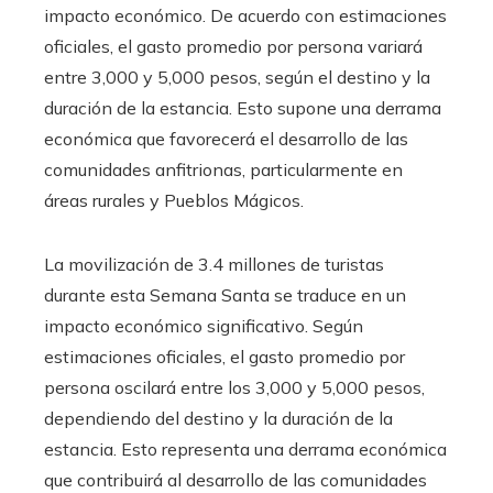
impacto económico. De acuerdo con estimaciones
oficiales, el gasto promedio por persona variará
entre 3,000 y 5,000 pesos, según el destino y la
duración de la estancia. Esto supone una derrama
económica que favorecerá el desarrollo de las
comunidades anfitrionas, particularmente en
áreas rurales y Pueblos Mágicos.
La movilización de 3.4 millones de turistas
durante esta Semana Santa se traduce en un
impacto económico significativo. Según
estimaciones oficiales, el gasto promedio por
persona oscilará entre los 3,000 y 5,000 pesos,
dependiendo del destino y la duración de la
estancia. Esto representa una derrama económica
que contribuirá al desarrollo de las comunidades