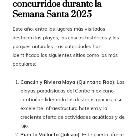
concurridos durante la
Semana Santa 2025
Este año, entre los lugares más visitados
destacan las playas, los cascos históricos y los
parques naturales. Las autoridades han
identificado los siguientes sitios como los más
populares:
Cancún y Riviera Maya (Quintana Roo)
: Las
playas paradisíacas del Caribe mexicano
continúan liderando los destinos gracias a su
excelente infraestructura hotelera y la
creciente oferta de actividades acuáticas y de
lujo.
Puerto Vallarta (Jalisco)
: Este puerto ofrece