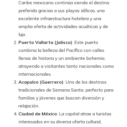
Caribe mexicano continúa siendo el destino
preferido gracias a sus playas idílicas, una
excelente infraestructura hotelera y una
amplia oferta de actividades acuáticas y de
lujo.
Puerto Vallarta (Jalisco)
: Este puerto
combina la belleza del Pacífico con calles
llenas de historia y un ambiente bohemio,
atrayendo a visitantes tanto nacionales como
internacionales.
Acapulco (Guerrero)
: Uno de los destinos
tradicionales de Semana Santa, perfecto para
familias y jóvenes que buscan diversión y
relajación.
Ciudad de México
: La capital atrae a turistas
interesados en su diversa oferta cultural,