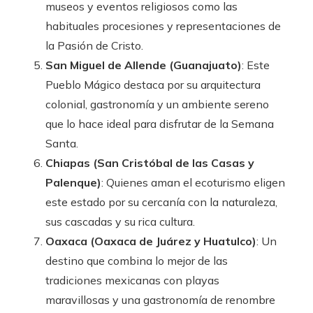
museos y eventos religiosos como las
habituales procesiones y representaciones de
la Pasión de Cristo.
San Miguel de Allende (Guanajuato)
: Este
Pueblo Mágico destaca por su arquitectura
colonial, gastronomía y un ambiente sereno
que lo hace ideal para disfrutar de la Semana
Santa.
Chiapas (San Cristóbal de las Casas y
Palenque)
: Quienes aman el ecoturismo eligen
este estado por su cercanía con la naturaleza,
sus cascadas y su rica cultura.
Oaxaca (Oaxaca de Juárez y Huatulco)
: Un
destino que combina lo mejor de las
tradiciones mexicanas con playas
maravillosas y una gastronomía de renombre