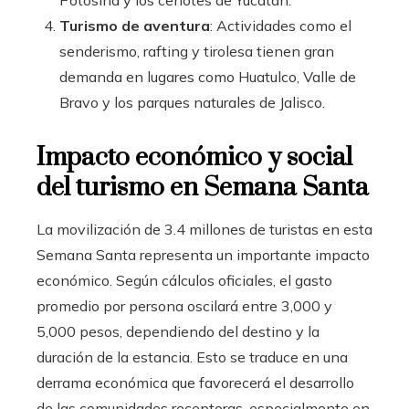
Turismo de aventura
: Actividades como el
senderismo, rafting y tirolesa tienen gran
demanda en lugares como Huatulco, Valle de
Bravo y los parques naturales de Jalisco.
Impacto económico y social
del turismo en Semana Santa
La movilización de 3.4 millones de turistas en esta
Semana Santa representa un importante impacto
económico. Según cálculos oficiales, el gasto
promedio por persona oscilará entre 3,000 y
5,000 pesos, dependiendo del destino y la
duración de la estancia. Esto se traduce en una
derrama económica que favorecerá el desarrollo
de las comunidades receptoras, especialmente en