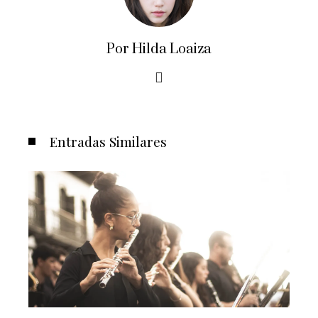
Por Hilda Loaiza
Entradas Similares