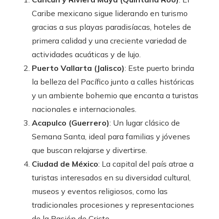
Caribe mexicano sigue liderando en turismo
gracias a sus playas paradisíacas, hoteles de
primera calidad y una creciente variedad de
actividades acuáticas y de lujo.
Puerto Vallarta (Jalisco)
: Este puerto brinda
la belleza del Pacífico junto a calles históricas
y un ambiente bohemio que encanta a turistas
nacionales e internacionales.
Acapulco (Guerrero)
: Un lugar clásico de
Semana Santa, ideal para familias y jóvenes
que buscan relajarse y divertirse.
Ciudad de México
: La capital del país atrae a
turistas interesados en su diversidad cultural,
museos y eventos religiosos, como las
tradicionales procesiones y representaciones
de la Pasión de Cristo.