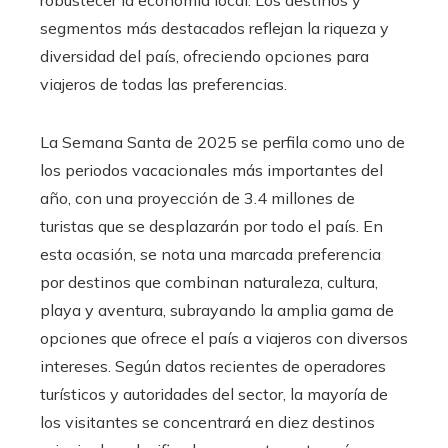
segmentos más destacados reflejan la riqueza y
diversidad del país, ofreciendo opciones para
viajeros de todas las preferencias.
La Semana Santa de 2025 se perfila como uno de
los periodos vacacionales más importantes del
año, con una proyección de 3.4 millones de
turistas que se desplazarán por todo el país. En
esta ocasión, se nota una marcada preferencia
por destinos que combinan naturaleza, cultura,
playa y aventura, subrayando la amplia gama de
opciones que ofrece el país a viajeros con diversos
intereses. Según datos recientes de operadores
turísticos y autoridades del sector, la mayoría de
los visitantes se concentrará en diez destinos