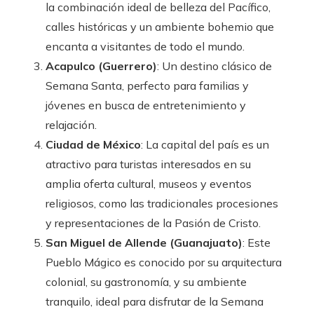
la combinación ideal de belleza del Pacífico,
calles históricas y un ambiente bohemio que
encanta a visitantes de todo el mundo.
Acapulco (Guerrero)
: Un destino clásico de
Semana Santa, perfecto para familias y
jóvenes en busca de entretenimiento y
relajación.
Ciudad de México
: La capital del país es un
atractivo para turistas interesados en su
amplia oferta cultural, museos y eventos
religiosos, como las tradicionales procesiones
y representaciones de la Pasión de Cristo.
San Miguel de Allende (Guanajuato)
: Este
Pueblo Mágico es conocido por su arquitectura
colonial, su gastronomía, y su ambiente
tranquilo, ideal para disfrutar de la Semana