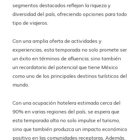
segmentos destacados reflejan la riqueza y
diversidad del país, ofreciendo opciones para todo
tipo de viajeros.
Con una amplia oferta de actividades y
experiencias, esta temporada no solo promete ser
un éxito en términos de afluencia, sino también
un recordatorio del potencial que tiene México
como uno de los principales destinos turísticos del
mundo.
Con una ocupación hotelera estimada cerca del
90% en varias regiones del país, se espera que
esta temporada alta no solo impulse el turismo,
sino que también produzca un impacto económico
positivo en las comunidades receptoras. Además,