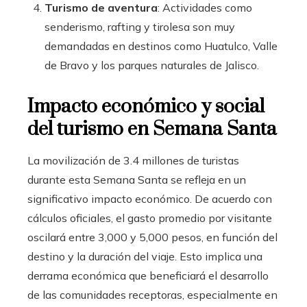
Turismo de aventura
: Actividades como
senderismo, rafting y tirolesa son muy
demandadas en destinos como Huatulco, Valle
de Bravo y los parques naturales de Jalisco.
Impacto económico y social
del turismo en Semana Santa
La movilización de 3.4 millones de turistas
durante esta Semana Santa se refleja en un
significativo impacto económico. De acuerdo con
cálculos oficiales, el gasto promedio por visitante
oscilará entre 3,000 y 5,000 pesos, en función del
destino y la duración del viaje. Esto implica una
derrama económica que beneficiará el desarrollo
de las comunidades receptoras, especialmente en