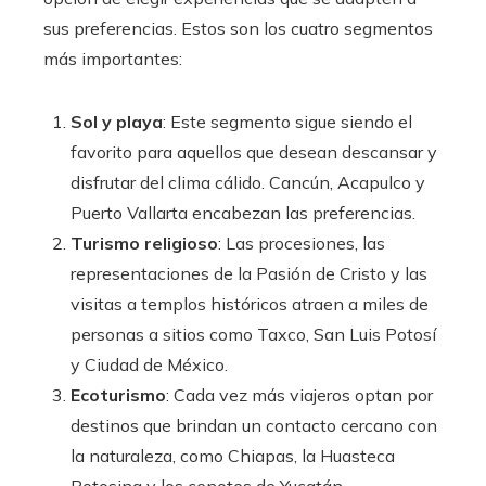
sus preferencias. Estos son los cuatro segmentos
más importantes:
Sol y playa
: Este segmento sigue siendo el
favorito para aquellos que desean descansar y
disfrutar del clima cálido. Cancún, Acapulco y
Puerto Vallarta encabezan las preferencias.
Turismo religioso
: Las procesiones, las
representaciones de la Pasión de Cristo y las
visitas a templos históricos atraen a miles de
personas a sitios como Taxco, San Luis Potosí
y Ciudad de México.
Ecoturismo
: Cada vez más viajeros optan por
destinos que brindan un contacto cercano con
la naturaleza, como Chiapas, la Huasteca
Potosina y los cenotes de Yucatán.