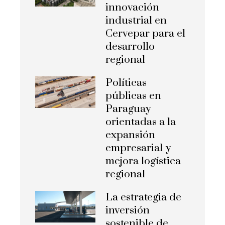
innovación
industrial en
Cervepar para el
desarrollo
regional
Políticas
públicas en
Paraguay
orientadas a la
expansión
empresarial y
mejora logística
regional
La estrategia de
inversión
sostenible de