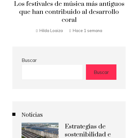
Los festivales de música más antiguos
que han contribuido al desarrollo
coral
Hilda Loaiza
Hace 1 semana
Buscar
Buscar
Noticias
Estrategias de
sostenibilidad e