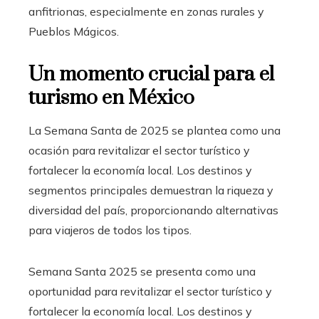
anfitrionas, especialmente en zonas rurales y
Pueblos Mágicos.
Un momento crucial para el
turismo en México
La Semana Santa de 2025 se plantea como una
ocasión para revitalizar el sector turístico y
fortalecer la economía local. Los destinos y
segmentos principales demuestran la riqueza y
diversidad del país, proporcionando alternativas
para viajeros de todos los tipos.
Semana Santa 2025 se presenta como una
oportunidad para revitalizar el sector turístico y
fortalecer la economía local. Los destinos y