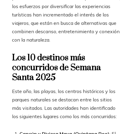
los esfuerzos por diversificar las experiencias
turísticas han incrementado el interés de los
viajeros, que están en busca de alternativas que
combinen descanso, entretenimiento y conexión
con la naturaleza.
Los 10 destinos más
concurridos de Semana
Santa 2025
Este año, las playas, los centros históricos y los
parques naturales se destacan entre los sitios
más visitados. Las autoridades han identificado
los siguientes lugares como los más concurridos:
Cancún y Riviera Maya (Quintana Roo)
: El