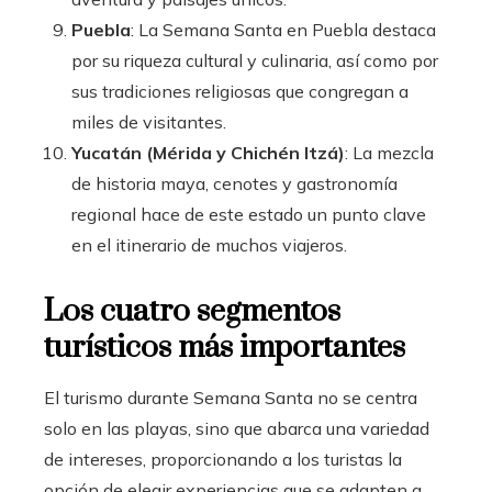
Puebla
: La Semana Santa en Puebla destaca
por su riqueza cultural y culinaria, así como por
sus tradiciones religiosas que congregan a
miles de visitantes.
Yucatán (Mérida y Chichén Itzá)
: La mezcla
de historia maya, cenotes y gastronomía
regional hace de este estado un punto clave
en el itinerario de muchos viajeros.
Los cuatro segmentos
turísticos más importantes
El turismo durante Semana Santa no se centra
solo en las playas, sino que abarca una variedad
de intereses, proporcionando a los turistas la
opción de elegir experiencias que se adapten a