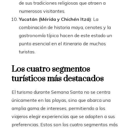
de sus tradiciones religiosas que atraen a
numerosos visitantes.
Yucatán (Mérida y Chichén Itzá)
: La
combinación de historia maya, cenotes y la
gastronomía típica hacen de este estado un
punto esencial en el itinerario de muchos
turistas.
Los cuatro segmentos
turísticos más destacados
El turismo durante Semana Santa no se centra
únicamente en las playas, sino que abarca una
amplia gama de intereses, permitiendo a los
viajeros elegir experiencias que se adapten a sus
preferencias. Estos son los cuatro segmentos más