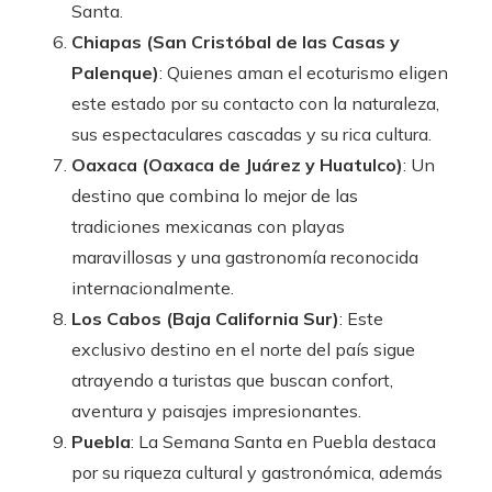
Santa.
Chiapas (San Cristóbal de las Casas y
Palenque)
: Quienes aman el ecoturismo eligen
este estado por su contacto con la naturaleza,
sus espectaculares cascadas y su rica cultura.
Oaxaca (Oaxaca de Juárez y Huatulco)
: Un
destino que combina lo mejor de las
tradiciones mexicanas con playas
maravillosas y una gastronomía reconocida
internacionalmente.
Los Cabos (Baja California Sur)
: Este
exclusivo destino en el norte del país sigue
atrayendo a turistas que buscan confort,
aventura y paisajes impresionantes.
Puebla
: La Semana Santa en Puebla destaca
por su riqueza cultural y gastronómica, además