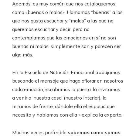
Además, es muy común que nos cataloguemos
como «buenos o malos». Llamamos “buenas” a las
que nos gusta escuchar y “malas” a las que no
queremos escuchar y decir, pero no
contemplamos que las emociones en sí no son
buenas ni malas, simplemente son y parecen ser.
algo más.
En la Escuela de Nutrición Emocional trabajamos
buscando el mensaje que haga aflorar en nosotros
cada emoción, «si abrimos la puerta, la invitamos
a venir a ‘nuestra casa’ (nuestro interior), la
miramos de frente, dándole ella el espacio que
necesita y hablamos con ella » explica la experta.
Muchas veces preferible
sabemos como somos