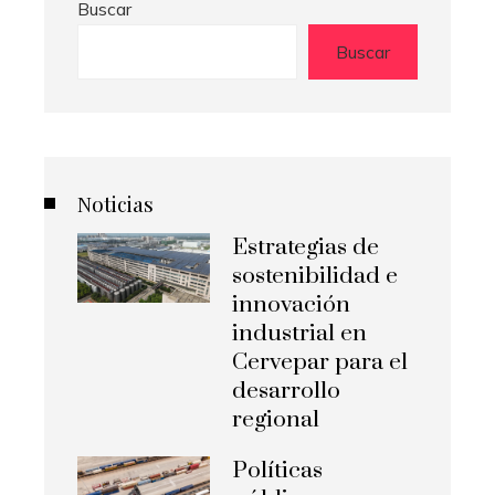
Buscar
Buscar
Noticias
Estrategias de
sostenibilidad e
innovación
industrial en
Cervepar para el
desarrollo
regional
Políticas