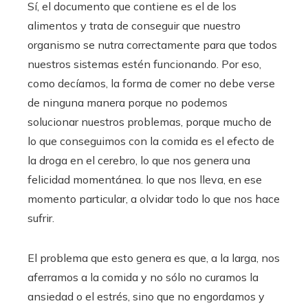
Sí, el documento que contiene es el de los
alimentos y trata de conseguir que nuestro
organismo se nutra correctamente para que todos
nuestros sistemas estén funcionando. Por eso,
como decíamos, la forma de comer no debe verse
de ninguna manera porque no podemos
solucionar nuestros problemas, porque mucho de
lo que conseguimos con la comida es el efecto de
la droga en el cerebro, lo que nos genera una
felicidad momentánea. lo que nos lleva, en ese
momento particular, a olvidar todo lo que nos hace
sufrir.
El problema que esto genera es que, a la larga, nos
aferramos a la comida y no sólo no curamos la
ansiedad o el estrés, sino que no engordamos y