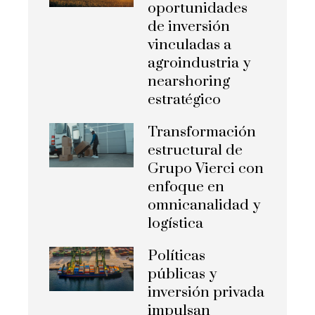
oportunidades
de inversión
vinculadas a
agroindustria y
nearshoring
estratégico
Transformación
estructural de
Grupo Vierci con
enfoque en
omnicanalidad y
logística
Políticas
públicas y
inversión privada
impulsan