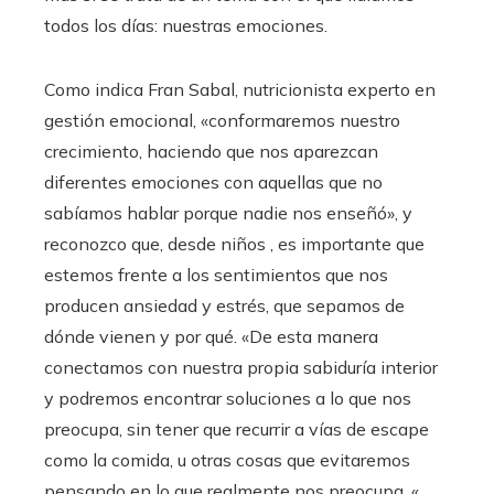
todos los días: nuestras emociones.
Como indica Fran Sabal, nutricionista experto en
gestión emocional, «conformaremos nuestro
crecimiento, haciendo que nos aparezcan
diferentes emociones con aquellas que no
sabíamos hablar porque nadie nos enseñó», y
reconozco que, desde niños , es importante que
estemos frente a los sentimientos que nos
producen ansiedad y estrés, que sepamos de
dónde vienen y por qué. «De esta manera
conectamos con nuestra propia sabiduría interior
y podremos encontrar soluciones a lo que nos
preocupa, sin tener que recurrir a vías de escape
como la comida, u otras cosas que evitaremos
pensando en lo que realmente nos preocupa. «,