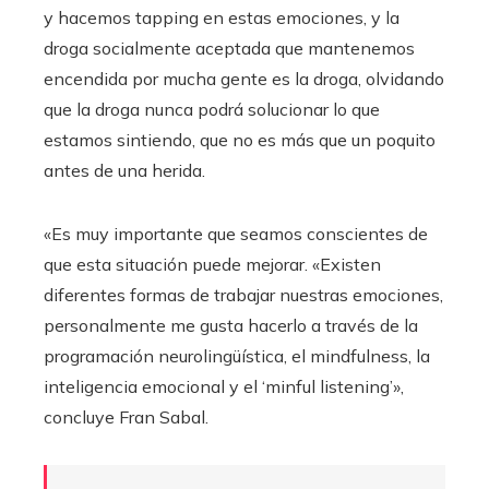
y hacemos tapping en estas emociones, y la
droga socialmente aceptada que mantenemos
encendida por mucha gente es la droga, olvidando
que la droga nunca podrá solucionar lo que
estamos sintiendo, que no es más que un poquito
antes de una herida.
«Es muy importante que seamos conscientes de
que esta situación puede mejorar. «Existen
diferentes formas de trabajar nuestras emociones,
personalmente me gusta hacerlo a través de la
programación neurolingüística, el mindfulness, la
inteligencia emocional y el ‘minful listening’»,
concluye Fran Sabal.