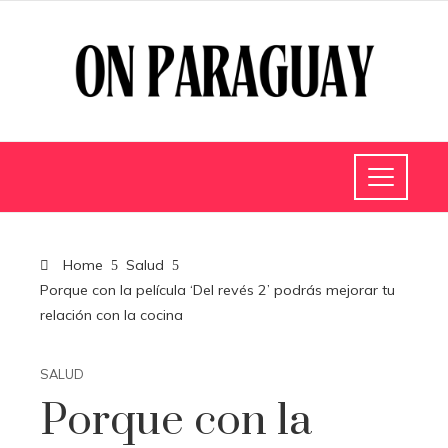
Home
Salud
Porque con la película ‘Del revés 2’ podrás mejorar tu
relación con la cocina
SALUD
Porque con la