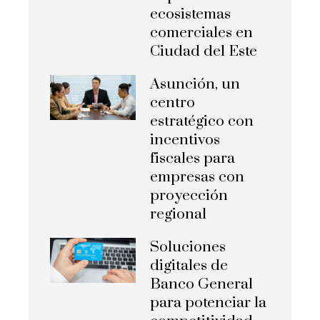
ecosistemas
comerciales en
Ciudad del Este
Asunción, un
centro
estratégico con
incentivos
fiscales para
empresas con
proyección
regional
Soluciones
digitales de
Banco General
para potenciar la