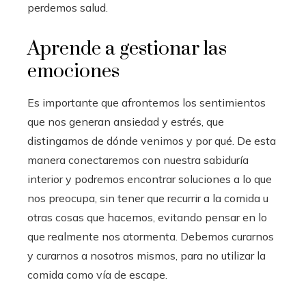
perdemos salud.
Aprende a gestionar las
emociones
Es importante que afrontemos los sentimientos
que nos generan ansiedad y estrés, que
distingamos de dónde venimos y por qué. De esta
manera conectaremos con nuestra sabiduría
interior y podremos encontrar soluciones a lo que
nos preocupa, sin tener que recurrir a la comida u
otras cosas que hacemos, evitando pensar en lo
que realmente nos atormenta. Debemos curarnos
y curarnos a nosotros mismos, para no utilizar la
comida como vía de escape.