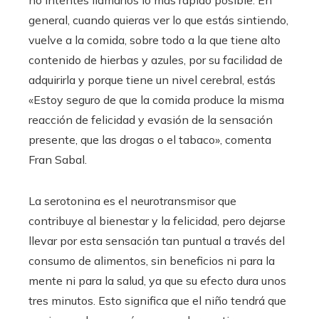
general, cuando quieras ver lo que estás sintiendo,
vuelve a la comida, sobre todo a la que tiene alto
contenido de hierbas y azules, por su facilidad de
adquirirla y porque tiene un nivel cerebral, estás
«Estoy seguro de que la comida produce la misma
reacción de felicidad y evasión de la sensación
presente, que las drogas o el tabaco», comenta
Fran Sabal.
La serotonina es el neurotransmisor que
contribuye al bienestar y la felicidad, pero dejarse
llevar por esta sensación tan puntual a través del
consumo de alimentos, sin beneficios ni para la
mente ni para la salud, ya que su efecto dura unos
tres minutos. Esto significa que el niño tendrá que