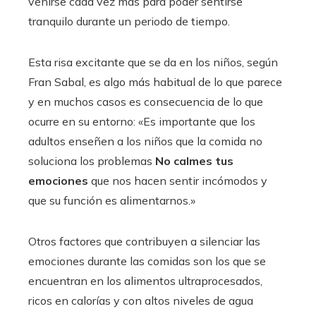
venirse cada vez más para poder sentirse
tranquilo durante un periodo de tiempo.
Esta risa excitante que se da en los niños, según
Fran Sabal, es algo más habitual de lo que parece
y en muchos casos es consecuencia de lo que
ocurre en su entorno: «Es importante que los
adultos enseñen a los niños que la comida no
soluciona los problemas
No calmes tus
emociones
que nos hacen sentir incómodos y
que su función es alimentarnos.»
Otros factores que contribuyen a silenciar las
emociones durante las comidas son los que se
encuentran en los alimentos ultraprocesados,
ricos en calorías y con altos niveles de agua