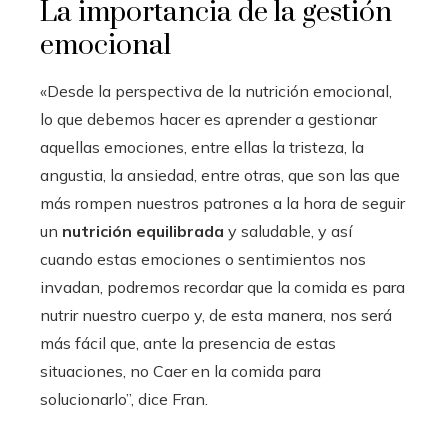
La importancia de la gestión
emocional
«Desde la perspectiva de la nutrición emocional,
lo que debemos hacer es aprender a gestionar
aquellas emociones, entre ellas la tristeza, la
angustia, la ansiedad, entre otras, que son las que
más rompen nuestros patrones a la hora de seguir
un
nutrición equilibrada
y saludable, y así
cuando estas emociones o sentimientos nos
invadan, podremos recordar que la comida es para
nutrir nuestro cuerpo y, de esta manera, nos será
más fácil que, ante la presencia de estas
situaciones, no Caer en la comida para
solucionarlo”, dice Fran.