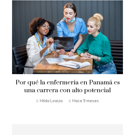
e
Por qué la enfermería en Panamá es
una carrera con alto potencial
Hilda Loaiza
Hace 9 meses