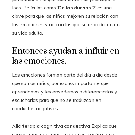
loco. Películas como ‘
De las duchas 2
‘ es una
clave para que los niños mejoren su relación con
las emociones y no con las que se reproducen en
su vida adulta.
Entonces ayudan a influir en
las emociones.
Las emociones forman parte del día a día desde
que somos niños, por eso es importante que
aprendamos y les enseñemos a diferenciarlas y
escucharlas para que no se traduzcan en
conductas negativas.
Allá
terapia cognitiva conductiva
Explica que
según cómo pensamos, sentimos, según cómo