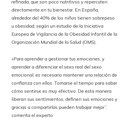
refinada, que son poco nutritivos y repercuten
directamente en tu bienestar. En España,
alrededor del 40% de los niños tienen sobrepeso
u obesidad, según un estudio de la Iniciativa
Europea de Vigilancia de la Obesidad Infantil de la
Organización Mundial de la Salud (OMS).
«Para aprender a gestionar tus emociones, y
aprender a diferenciar el sexo real del sexo
emocional, es necesario mantener una relación de
confianza con ellos. Tomarse el tiempo para saber
cómo sentirse es muy efectivo. De esta manera
liberan sus sentimientos, definen sus emociones y
gracias a compartirlas pueden trabajar mejor”,
comenta el experto.