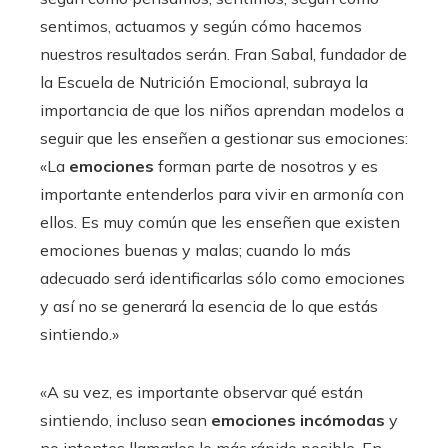
sentimos, actuamos y según cómo hacemos
nuestros resultados serán. Fran Sabal, fundador de
la Escuela de Nutrición Emocional, subraya la
importancia de que los niños aprendan modelos a
seguir que les enseñen a gestionar sus emociones:
«La
emociones
forman parte de nosotros y es
importante entenderlos para vivir en armonía con
ellos. Es muy común que les enseñen que existen
emociones buenas y malas; cuando lo más
adecuado será identificarlas sólo como emociones
y así no se generará la esencia de lo que estás
sintiendo.»
«A su vez, es importante observar qué están
sintiendo, incluso sean
emociones incómodas
y
no intentes llamarlos lo más rápido posible. En