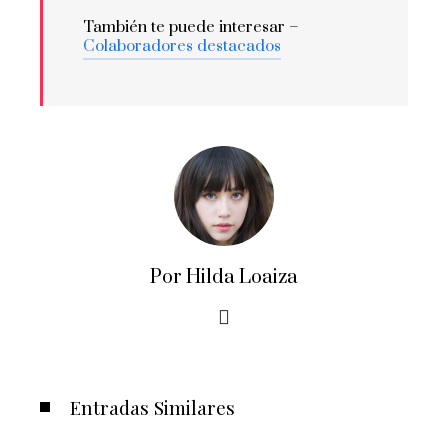
También te puede interesar –
Colaboradores destacados
Por Hilda Loaiza
Entradas Similares