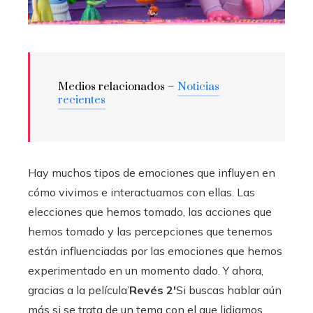
Medios relacionados –
Noticias
recientes
Hay muchos tipos de emociones que influyen en
cómo vivimos e interactuamos con ellas. Las
elecciones que hemos tomado, las acciones que
hemos tomado y las percepciones que tenemos
están influenciadas por las emociones que hemos
experimentado en un momento dado. Y ahora,
gracias a la película’
Revés 2′
Si buscas hablar aún
más si se trata de un tema con el que lidiamos