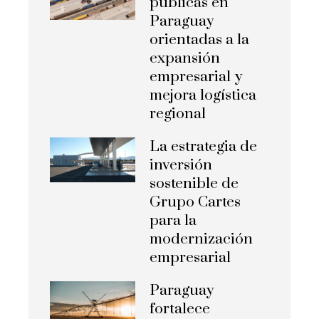
públicas en
Paraguay
orientadas a la
expansión
empresarial y
mejora logística
regional
La estrategia de
inversión
sostenible de
Grupo Cartes
para la
modernización
empresarial
Paraguay
fortalece