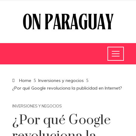
Home
Inversiones y negocios
¿Por qué Google revoluciona la publicidad en Internet?
INVERSIONES Y NEGOCIOS
¿Por qué Google
revoluciona la