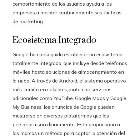
comportamiento de los usuarios ayuda a las
empresas a mejorar continuamente sus tácticas
de marketing.
Ecosistema Integrado
Google ha conseguido establecer un ecosistema
totalmente integrado, que incluye desde teléfonos
móviles hasta soluciones de almacenamiento en
la nube. A través de Android, el sistema operativo
más común en celulares, junto con servicios
adicionales como YouTube, Google Maps y Google
My Business, los anuncios de Google pueden
mostrarse en diversas plataformas que las
personas usan diariamente. Esto proporciona a
las marcas un método para captar la atención del