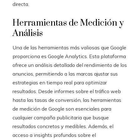
directa.
Herramientas de Medición y
Análisis
Una de las herramientas más valiosas que Google
proporciona es Google Analytics. Esta plataforma
ofrece un análisis detallado del rendimiento de los
anuncios, permitiendo a las marcas ajustar sus
estrategias en tiempo real para optimizar
resultados. Desde informes sobre el tráfico web
hasta las tasas de conversión, las herramientas
de medición de Google son esenciales para
cualquier campaña publicitaria que busque
resultados concretos y medibles. Además, el
acceso a insights profundos sobre el