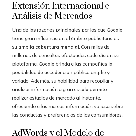
Extensión Internacional e
Análisis de Mercados
Una de las razones principales por las que Google
tiene gran influencia en el ámbito publicitario es
su
amplia cobertura mundial
. Con miles de
millones de consultas efectuadas cada día en su
plataforma, Google brinda a las compañías la
posibilidad de acceder a un público amplio y
variado. Además, su habilidad para recopilar y
analizar información a gran escala permite
realizar estudios de mercado al instante,
ofreciendo a las marcas información valiosa sobre
las conductas y preferencias de los consumidores.
AdWords y el Modelo de