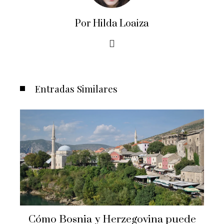
Por Hilda Loaiza
Entradas Similares
Cómo Bosnia y Herzegovina puede