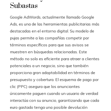
Subastas
Google AdWords, actualmente llamado Google
Ads, es una de las herramientas publicitarias más
destacadas en el entorno digital. Su modelo de
pujas permite a las compañías competir por
términos específicos para que sus avisos se
muestren en búsquedas relacionadas. Este
método no solo es eficiente para atraer a clientes
potenciales a un negocio, sino que también
proporciona gran adaptabilidad en términos de
presupuesto y cobertura. El esquema de pago por
clic (PPC) asegura que los anunciantes
únicamente paguen cuando un usuario de verdad
interactúa con su anuncio, garantizando que cada
euro gastado tenga una posible devolución