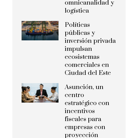
omnicanalidad y
logística
Políticas
públicas y
inversión privada
impulsan
ecosistemas
comerciales en
Ciudad del Este
Asunción, un
centro
estratégico con
incentivos
fiscales para
empresas con
proyección