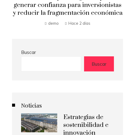
generar confianza para inversionistas
y reducir la fragmentación económica
demo
Hace 2 días
Buscar
Buscar
Noticias
Estrategias de
sostenibilidad e
innovación