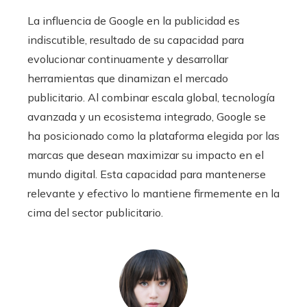
La influencia de Google en la publicidad es
indiscutible, resultado de su capacidad para
evolucionar continuamente y desarrollar
herramientas que dinamizan el mercado
publicitario. Al combinar escala global, tecnología
avanzada y un ecosistema integrado, Google se
ha posicionado como la plataforma elegida por las
marcas que desean maximizar su impacto en el
mundo digital. Esta capacidad para mantenerse
relevante y efectivo lo mantiene firmemente en la
cima del sector publicitario.