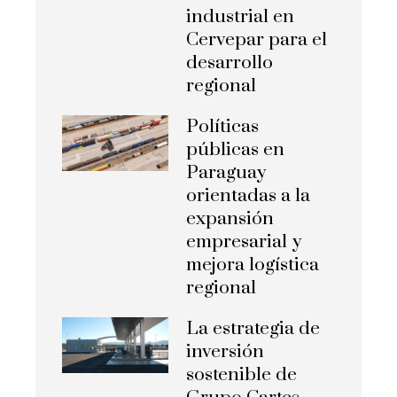
industrial en
Cervepar para el
desarrollo
regional
Políticas
públicas en
Paraguay
orientadas a la
expansión
empresarial y
mejora logística
regional
La estrategia de
inversión
sostenible de