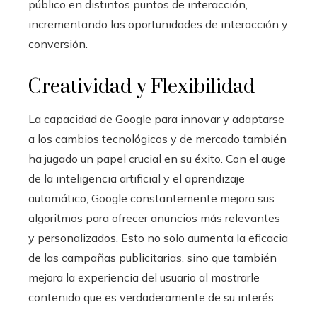
público en distintos puntos de interacción,
incrementando las oportunidades de interacción y
conversión.
Creatividad y Flexibilidad
La capacidad de Google para innovar y adaptarse
a los cambios tecnológicos y de mercado también
ha jugado un papel crucial en su éxito. Con el auge
de la inteligencia artificial y el aprendizaje
automático, Google constantemente mejora sus
algoritmos para ofrecer anuncios más relevantes
y personalizados. Esto no solo aumenta la eficacia
de las campañas publicitarias, sino que también
mejora la experiencia del usuario al mostrarle
contenido que es verdaderamente de su interés.