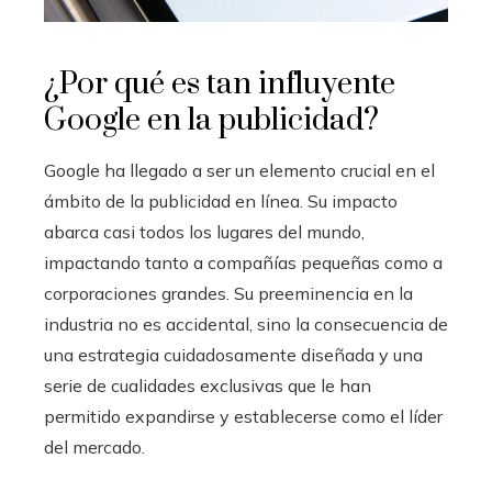
¿Por qué es tan influyente
Google en la publicidad?
Google ha llegado a ser un elemento crucial en el
ámbito de la publicidad en línea. Su impacto
abarca casi todos los lugares del mundo,
impactando tanto a compañías pequeñas como a
corporaciones grandes. Su preeminencia en la
industria no es accidental, sino la consecuencia de
una estrategia cuidadosamente diseñada y una
serie de cualidades exclusivas que le han
permitido expandirse y establecerse como el líder
del mercado.