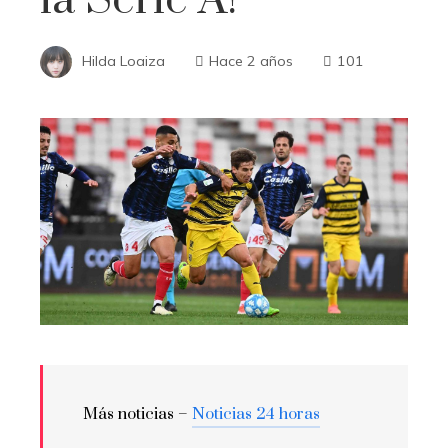
Hilda Loaiza
Hace 2 años
101
Más noticias –
Noticias 24 horas