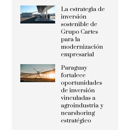
La estrategia de
inversión
sostenible de
Grupo Cartes
para la
modernización
empresarial
Paraguay
fortalece
oportunidades
de inversión
vinculadas a
agroindustria y
nearshoring
estratégico