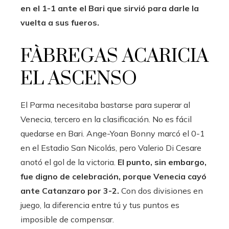
en el 1-1 ante el Bari que sirvió para darle la
vuelta a sus fueros.
FÀBREGAS ACARICIA
EL ASCENSO
El Parma necesitaba bastarse para superar al
Venecia, tercero en la clasificación. No es fácil
quedarse en Bari. Ange-Yoan Bonny marcó el 0-1
en el Estadio San Nicolás, pero Valerio Di Cesare
anotó el gol de la victoria.
El punto, sin embargo,
fue digno de celebración, porque Venecia cayó
ante Catanzaro por 3-2.
Con dos divisiones en
juego, la diferencia entre tú y tus puntos es
imposible de compensar.