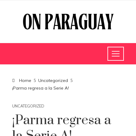
Home
Uncategorized
¡Parma regresa a la Serie A!
UNCATEGORIZED
¡Parma regresa a
la Serie A!