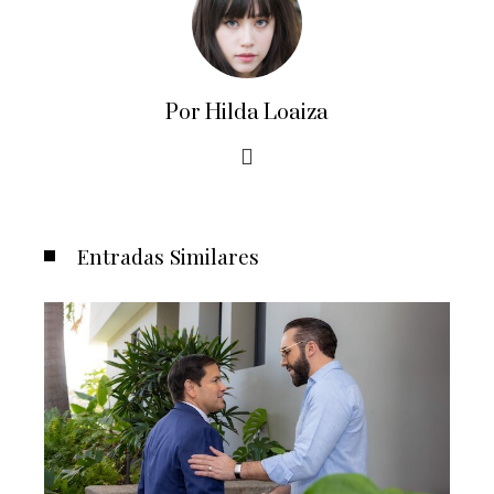
Por Hilda Loaiza
Entradas Similares