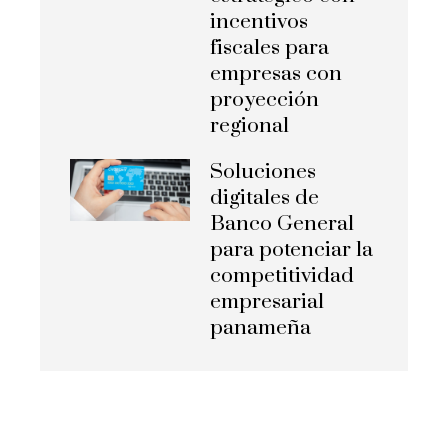
incentivos
fiscales para
empresas con
proyección
regional
Soluciones
digitales de
Banco General
para potenciar la
competitividad
empresarial
panameña