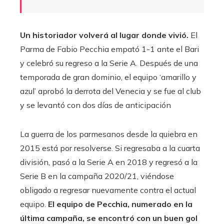
Un historiador volverá al lugar donde vivió.
El
Parma de Fabio Pecchia empató 1-1 ante el Bari
y celebró su regreso a la Serie A. Después de una
temporada de gran dominio, el equipo ‘amarillo y
azul’ aprobó la derrota del Venecia y se fue al club
y se levantó con dos días de anticipación
La guerra de los parmesanos desde la quiebra en
2015 está por resolverse. Si regresaba a la cuarta
división, pasó a la Serie A en 2018 y regresó a la
Serie B en la campaña 2020/21, viéndose
obligado a regresar nuevamente contra el actual
equipo.
El equipo de Pecchia, numerado en la
última campaña, se encontró con un buen gol