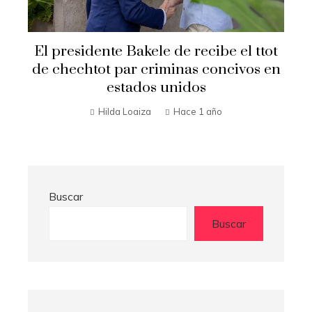
El presidente Bakele de recibe el ttot
de chechtot par criminas concivos en
estados unidos
Hilda Loaiza
Hace 1 año
Buscar
Buscar