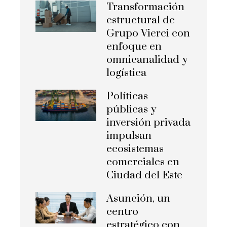
Transformación
estructural de
Grupo Vierci con
enfoque en
omnicanalidad y
logística
Políticas
públicas y
inversión privada
impulsan
ecosistemas
comerciales en
Ciudad del Este
Asunción, un
centro
estratégico con