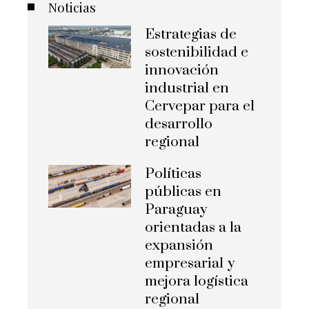
Noticias
Estrategias de
sostenibilidad e
innovación
industrial en
Cervepar para el
desarrollo
regional
Políticas
públicas en
Paraguay
orientadas a la
expansión
empresarial y
mejora logística
regional