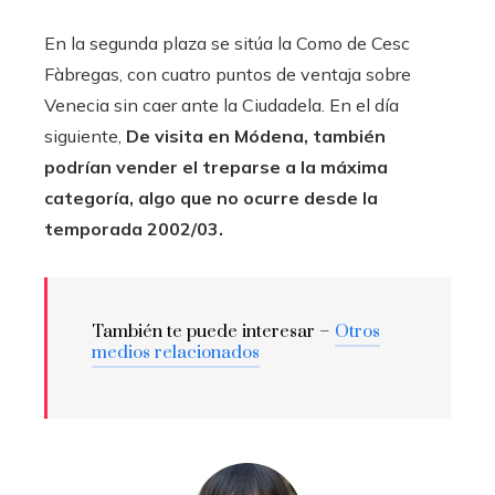
En la segunda plaza se sitúa la Como de Cesc
Fàbregas, con cuatro puntos de ventaja sobre
Venecia sin caer ante la Ciudadela. En el día
siguiente,
De visita en Módena, también
podrían vender el treparse a la máxima
categoría, algo que no ocurre desde la
temporada 2002/03.
También te puede interesar –
Otros
medios relacionados