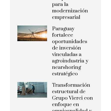
para la
modernización
empresarial
Paraguay
fortalece
oportunidades
de inversión
vinculadas a
agroindustria y
nearshoring
estratégico
Transformación
estructural de
Grupo Vierci con
enfoque en