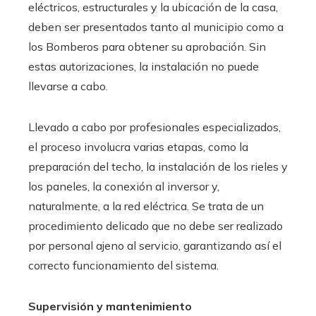
eléctricos, estructurales y la ubicación de la casa,
deben ser presentados tanto al municipio como a
los Bomberos para obtener su aprobación. Sin
estas autorizaciones, la instalación no puede
llevarse a cabo.
Llevado a cabo por profesionales especializados,
el proceso involucra varias etapas, como la
preparación del techo, la instalación de los rieles y
los paneles, la conexión al inversor y,
naturalmente, a la red eléctrica. Se trata de un
procedimiento delicado que no debe ser realizado
por personal ajeno al servicio, garantizando así el
correcto funcionamiento del sistema.
Supervisión y mantenimiento