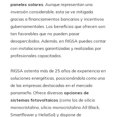
paneles solares
. Aunque representan una
inversión considerable, esta se ve mitigada
gracias a financiamientos bancarios y incentivos
gubernamentales. Los beneficios que ofrecen son
tan favorables que no pueden pasar
desapercibidos. Además, en RIGSA puedes contar
con instalaciones garantizadas y realizadas por
profesionales capacitados.
RIGSA ostenta más de 25 años de experiencia en
soluciones energéticas, posicionándola como una
de las empresas destacadas en el mercado
panameño. Ofrece diversas
opciones de
sistemas fotovoltaicos
(como los de silicio
monocristalino, silicio monocristalino All Black,
Smartflower y HeliaSol) y dispone de