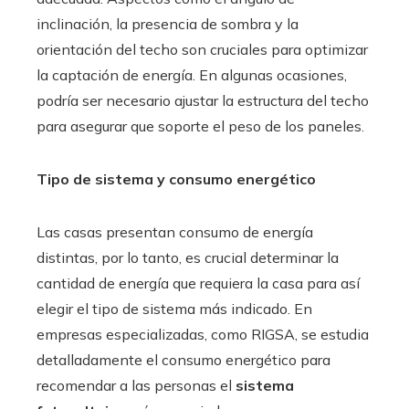
inclinación, la presencia de sombra y la
orientación del techo son cruciales para optimizar
la captación de energía. En algunas ocasiones,
podría ser necesario ajustar la estructura del techo
para asegurar que soporte el peso de los paneles.
Tipo de sistema y consumo energético
Las casas presentan consumo de energía
distintas, por lo tanto, es crucial determinar la
cantidad de energía que requiera la casa para así
elegir el tipo de sistema más indicado. En
empresas especializadas, como RIGSA, se estudia
detalladamente el consumo energético para
recomendar a las personas el
sistema