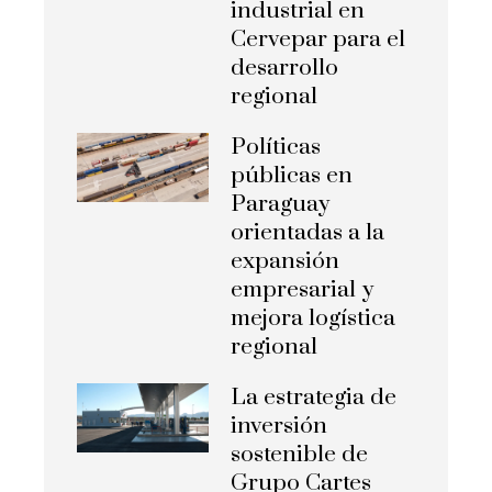
industrial en
Cervepar para el
desarrollo
regional
Políticas
públicas en
Paraguay
orientadas a la
expansión
empresarial y
mejora logística
regional
La estrategia de
inversión
sostenible de
Grupo Cartes