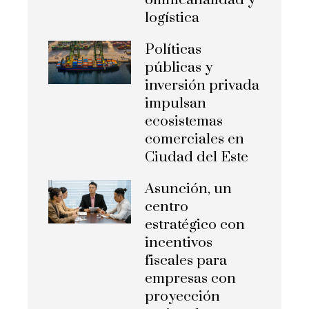
omnicanalidad y
logística
Políticas
públicas y
inversión privada
impulsan
ecosistemas
comerciales en
Ciudad del Este
Asunción, un
centro
estratégico con
incentivos
fiscales para
empresas con
proyección