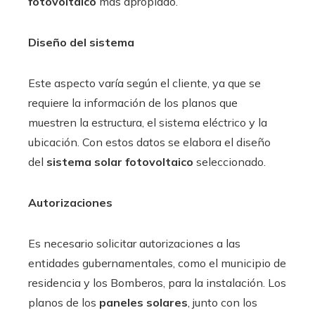
fotovoltaico
más apropiado.
Diseño del sistema
Este aspecto varía según el cliente, ya que se
requiere la información de los planos que
muestren la estructura, el sistema eléctrico y la
ubicación. Con estos datos se elabora el diseño
del
sistema solar fotovoltaico
seleccionado.
Autorizaciones
Es necesario solicitar autorizaciones a las
entidades gubernamentales, como el municipio de
residencia y los Bomberos, para la instalación. Los
planos de los
paneles solares
, junto con los