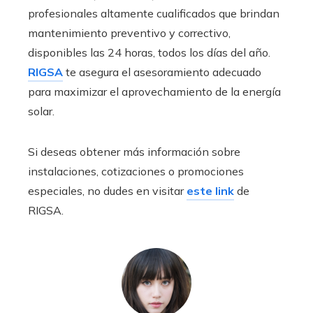
profesionales altamente cualificados que brindan
mantenimiento preventivo y correctivo,
disponibles las 24 horas, todos los días del año.
RIGSA
te asegura el asesoramiento adecuado
para maximizar el aprovechamiento de la energía
solar.
Si deseas obtener más información sobre
instalaciones, cotizaciones o promociones
especiales, no dudes en visitar
este link
de
RIGSA.