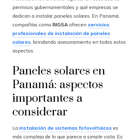
permisos gubernamentales y qué empresas se
dedican a instalar paneles solares. En Panamá,
compañías como
RIGSA
ofrecen
servicios
profesionales de instalación de paneles
solares
, brindando asesoramiento en todos estos
aspectos.
Paneles solares en
Panamá: aspectos
importantes a
considerar
La
instalación de sistemas fotovoltaicos
es
más compleja de lo que parece a simple vista. Es