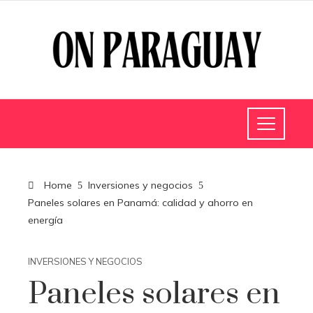
Home
Inversiones y negocios
Paneles solares en Panamá: calidad y ahorro en
energía
INVERSIONES Y NEGOCIOS
Paneles solares en