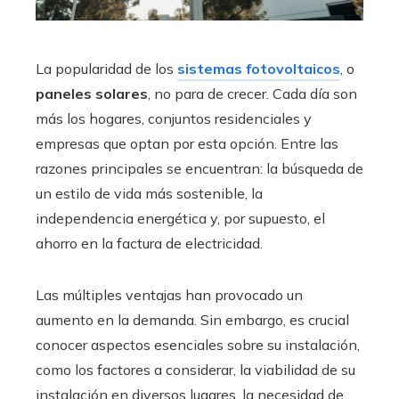
La popularidad de los
sistemas fotovoltaicos
, o
paneles solares
, no para de crecer. Cada día son
más los hogares, conjuntos residenciales y
empresas que optan por esta opción. Entre las
razones principales se encuentran: la búsqueda de
un estilo de vida más sostenible, la
independencia energética y, por supuesto, el
ahorro en la factura de electricidad.
Las múltiples ventajas han provocado un
aumento en la demanda. Sin embargo, es crucial
conocer aspectos esenciales sobre su instalación,
como los factores a considerar, la viabilidad de su
instalación en diversos lugares, la necesidad de