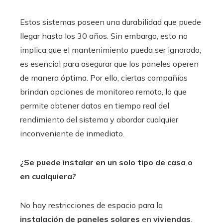
Estos sistemas poseen una durabilidad que puede
llegar hasta los 30 años. Sin embargo, esto no
implica que el mantenimiento pueda ser ignorado;
es esencial para asegurar que los paneles operen
de manera óptima. Por ello, ciertas compañías
brindan opciones de monitoreo remoto, lo que
permite obtener datos en tiempo real del
rendimiento del sistema y abordar cualquier
inconveniente de inmediato.
¿Se puede instalar en un solo tipo de casa o
en cualquiera?
No hay restricciones de espacio para la
instalación de paneles solares
en
viviendas
.