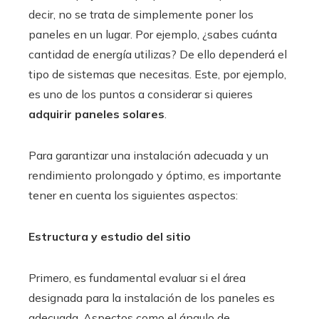
decir, no se trata de simplemente poner los
paneles en un lugar. Por ejemplo, ¿sabes cuánta
cantidad de energía utilizas? De ello dependerá el
tipo de sistemas que necesitas. Este, por ejemplo,
es uno de los puntos a considerar si quieres
adquirir paneles solares
.
Para garantizar una instalación adecuada y un
rendimiento prolongado y óptimo, es importante
tener en cuenta los siguientes aspectos:
Estructura y estudio del sitio
Primero, es fundamental evaluar si el área
designada para la instalación de los paneles es
adecuada. Aspectos como el ángulo de