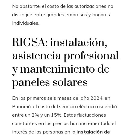
No obstante, el costo de las autorizaciones no
distingue entre grandes empresas y hogares
individuales.
RIGSA: instalación,
asistencia profesional
y mantenimiento de
paneles solares
En los primeros seis meses del año 2024, en
Panamá, el costo del servicio eléctrico ascendió
entre un 2% y un 15%. Estas fluctuaciones
constantes en los precios han incrementado el
interés de las personas en la
instalación de