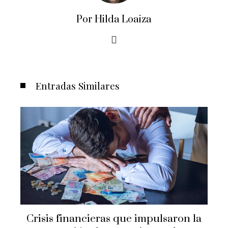
Por Hilda Loaiza
Entradas Similares
Cómo la economía azul puede