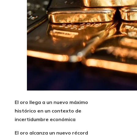
El oro llega a un nuevo máximo
histórico en un contexto de
incertidumbre económica
El oro alcanza un nuevo récord