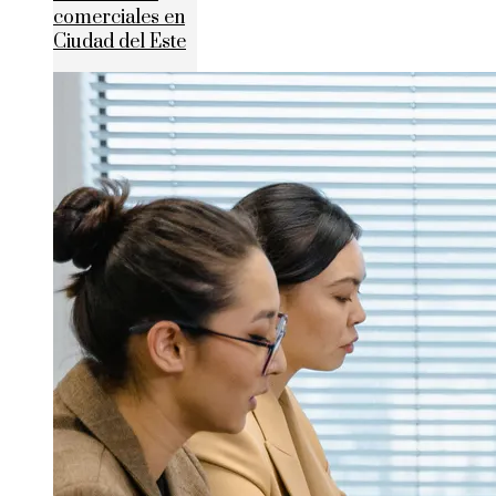
comerciales en
Ciudad del Este