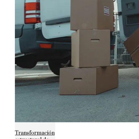
Transformación