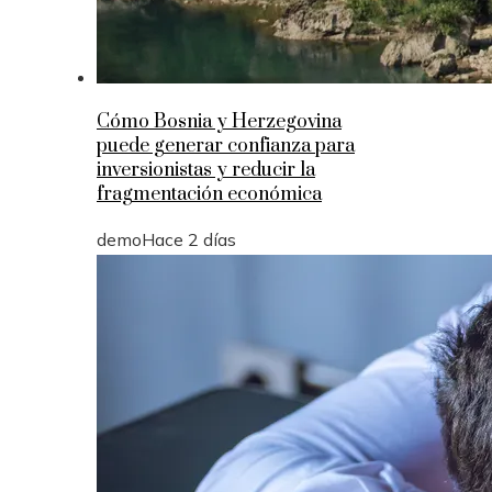
Cómo Bosnia y Herzegovina
puede generar confianza para
inversionistas y reducir la
fragmentación económica
demo
Hace 2 días