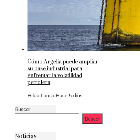
Cómo Argelia puede ampliar
su base industrial para
enfrentar la volatilidad
petrolera
Hilda Loaiza
Hace 5 días
Buscar
Buscar
Noticias