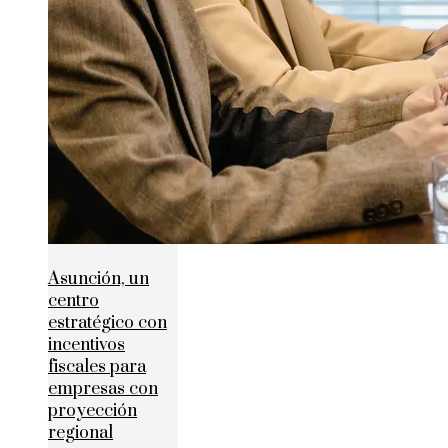
Asunción, un
centro
estratégico con
incentivos
fiscales para
empresas con
proyección
regional