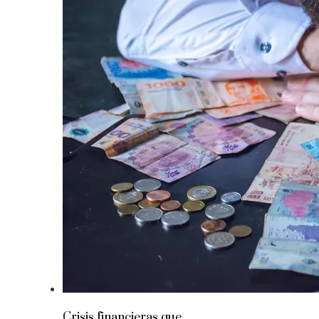
Crisis financieras que