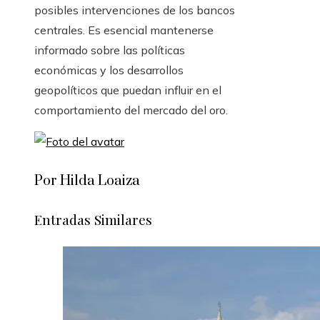
posibles intervenciones de los bancos
centrales. Es esencial mantenerse
informado sobre las políticas
económicas y los desarrollos
geopolíticos que puedan influir en el
comportamiento del mercado del oro.
Por Hilda Loaiza
Entradas Similares