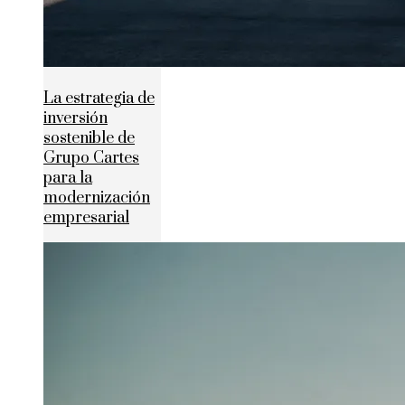
La estrategia de
inversión
sostenible de
Grupo Cartes
para la
modernización
empresarial