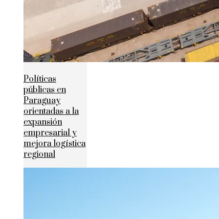
Políticas
públicas en
Paraguay
orientadas a la
expansión
empresarial y
mejora logística
regional