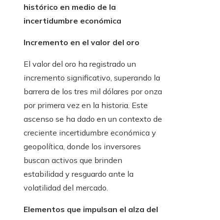
histórico en medio de la
incertidumbre económica
Incremento en el valor del oro
El valor del oro ha registrado un
incremento significativo, superando la
barrera de los tres mil dólares por onza
por primera vez en la historia. Este
ascenso se ha dado en un contexto de
creciente incertidumbre económica y
geopolítica, donde los inversores
buscan activos que brinden
estabilidad y resguardo ante la
volatilidad del mercado.
Elementos que impulsan el alza del