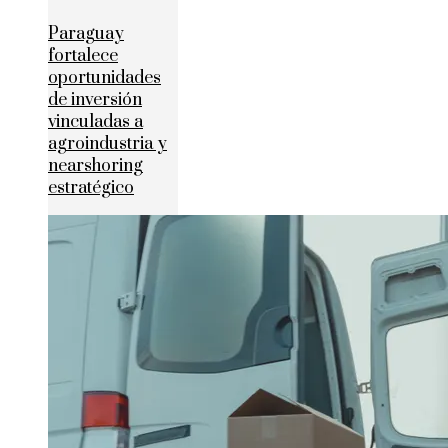
Paraguay
fortalece
oportunidades
de inversión
vinculadas a
agroindustria y
nearshoring
estratégico