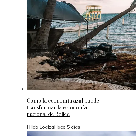
Cómo la economía azul puede
transformar la economía
nacional de Belice
Hilda Loaiza
Hace 5 días