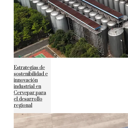
Estrategias de
sostenibilidad e
innovación
industrial en
Cervepar para
el desarrollo
regional