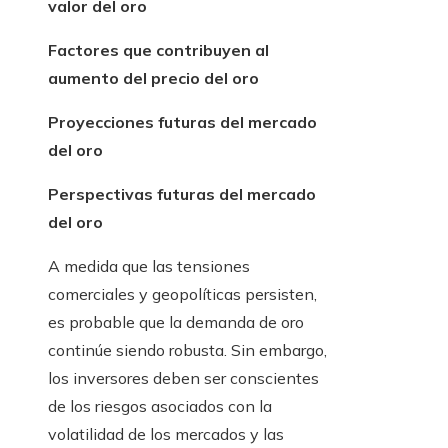
valor del oro
Factores que contribuyen al
aumento del precio del oro
Proyecciones futuras del mercado
del oro
Perspectivas futuras del mercado
del oro
A medida que las tensiones
comerciales y geopolíticas persisten,
es probable que la demanda de oro
continúe siendo robusta. Sin embargo,
los inversores deben ser conscientes
de los riesgos asociados con la
volatilidad de los mercados y las