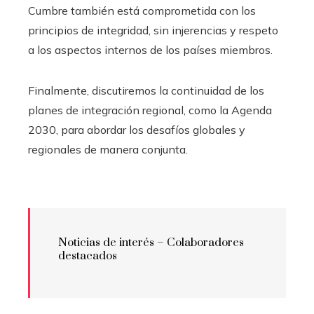
Cumbre también está comprometida con los
principios de integridad, sin injerencias y respeto
a los aspectos internos de los países miembros.
Finalmente, discutiremos la continuidad de los
planes de integración regional, como la Agenda
2030, para abordar los desafíos globales y
regionales de manera conjunta.
Noticias de interés – Colaboradores
destacados