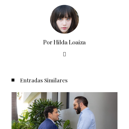
Por Hilda Loaiza
Entradas Similares