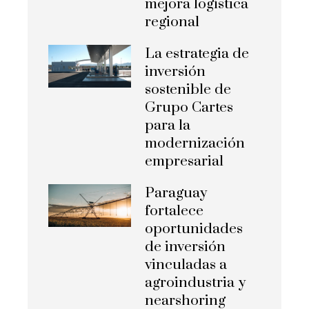
mejora logística
regional
La estrategia de
inversión
sostenible de
Grupo Cartes
para la
modernización
empresarial
Paraguay
fortalece
oportunidades
de inversión
vinculadas a
agroindustria y
nearshoring