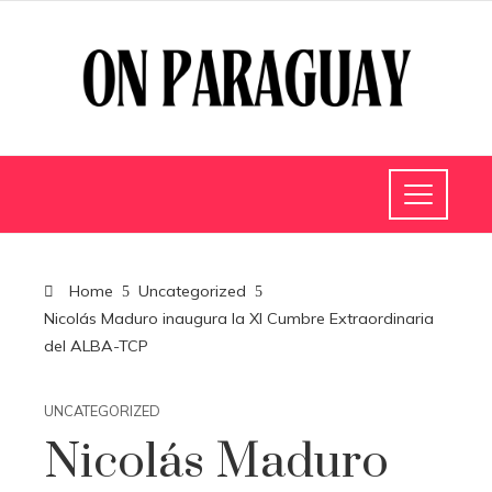
Home
Uncategorized
Nicolás Maduro inaugura la XI Cumbre Extraordinaria
del ALBA-TCP
UNCATEGORIZED
Nicolás Maduro