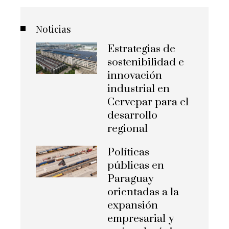
Noticias
Estrategias de
sostenibilidad e
innovación
industrial en
Cervepar para el
desarrollo
regional
Políticas
públicas en
Paraguay
orientadas a la
expansión
empresarial y