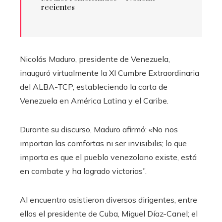
recientes
Nicolás Maduro, presidente de Venezuela,
inauguró virtualmente la XI Cumbre Extraordinaria
del ALBA-TCP, estableciendo la carta de
Venezuela en América Latina y el Caribe.
Durante su discurso, Maduro afirmó: «No nos
importan las comfortas ni ser invisibilis; lo que
importa es que el pueblo venezolano existe, está
en combate y ha logrado victorias”.
Al encuentro asistieron diversos dirigentes, entre
ellos el presidente de Cuba, Miguel Díaz-Canel; el