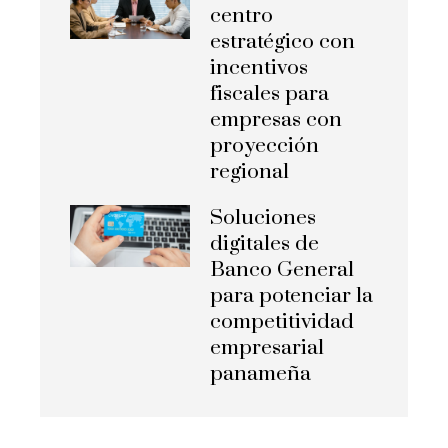
centro
estratégico con
incentivos
fiscales para
empresas con
proyección
regional
Soluciones
digitales de
Banco General
para potenciar la
competitividad
empresarial
panameña