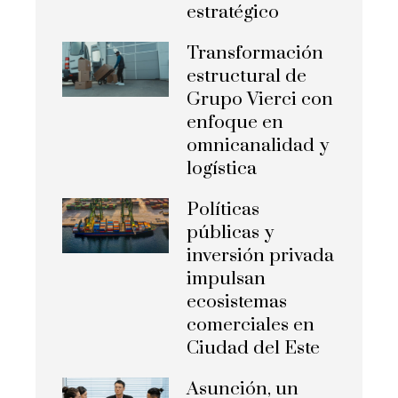
estratégico
Transformación
estructural de
Grupo Vierci con
enfoque en
omnicanalidad y
logística
Políticas
públicas y
inversión privada
impulsan
ecosistemas
comerciales en
Ciudad del Este
Asunción, un