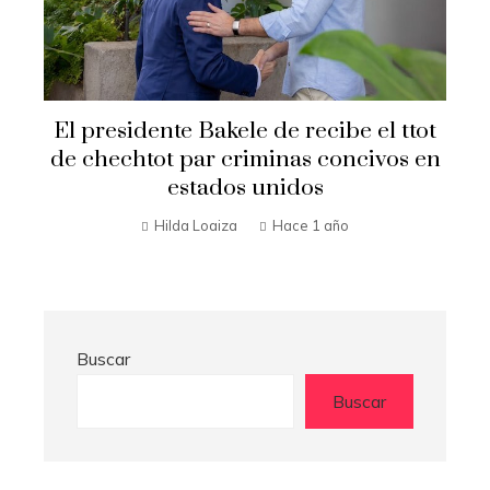
El presidente Bakele de recibe el ttot
de chechtot par criminas concivos en
estados unidos
Hilda Loaiza
Hace 1 año
Buscar
Buscar