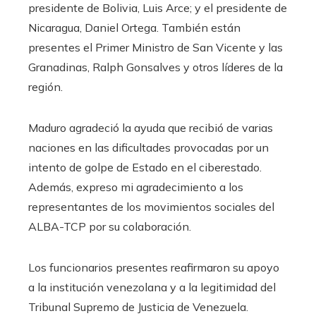
presidente de Bolivia, Luis Arce; y el presidente de
Nicaragua, Daniel Ortega. También están
presentes el Primer Ministro de San Vicente y las
Granadinas, Ralph Gonsalves y otros líderes de la
región.
Maduro agradeció la ayuda que recibió de varias
naciones en las dificultades provocadas por un
intento de golpe de Estado en el ciberestado.
Además, expreso mi agradecimiento a los
representantes de los movimientos sociales del
ALBA-TCP por su colaboración.
Los funcionarios presentes reafirmaron su apoyo
a la institución venezolana y a la legitimidad del
Tribunal Supremo de Justicia de Venezuela.