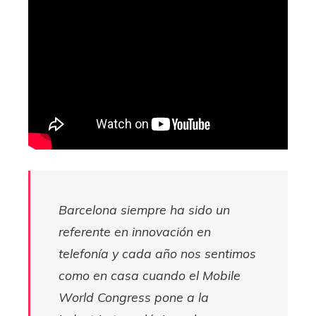
Barcelona siempre ha sido un
referente en innovación en
telefonía y cada año nos sentimos
como en casa cuando el Mobile
World Congress pone a la