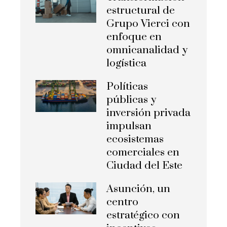
estructural de
Grupo Vierci con
enfoque en
omnicanalidad y
logística
Políticas
públicas y
inversión privada
impulsan
ecosistemas
comerciales en
Ciudad del Este
Asunción, un
centro
estratégico con