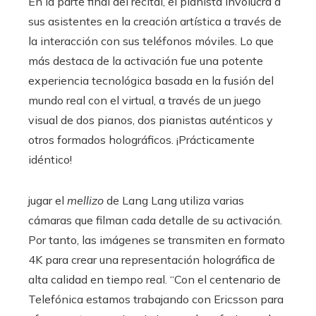
En la parte final del recital, el pianista involucra a
sus asistentes en la creación artística a través de
la interacción con sus teléfonos móviles. Lo que
más destaca de la activación fue una potente
experiencia tecnológica basada en la fusión del
mundo real con el virtual, a través de un juego
visual de dos pianos, dos pianistas auténticos y
otros formados holográficos. ¡Prácticamente
idéntico!
jugar el
mellizo
de Lang Lang utiliza varias
cámaras que filman cada detalle de su activación.
Por tanto, las imágenes se transmiten en formato
4K para crear una representación holográfica de
alta calidad en tiempo real. “Con el centenario de
Telefónica estamos trabajando con Ericsson para