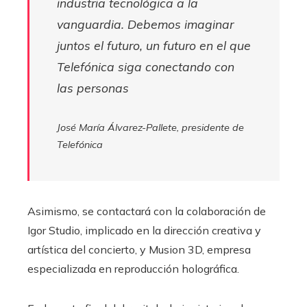
industria tecnológica a la
vanguardia. Debemos imaginar
juntos el futuro, un futuro en el que
Telefónica siga conectando con
las personas
José María Álvarez-Pallete, presidente de
Telefónica
Asimismo, se contactará con la colaboración de
Igor Studio, implicado en la dirección creativa y
artística del concierto, y Musion 3D, empresa
especializada en reproducción holográfica.