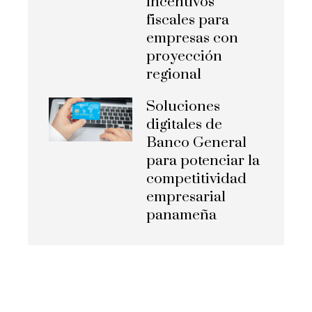
incentivos
fiscales para
empresas con
proyección
regional
Soluciones
digitales de
Banco General
para potenciar la
competitividad
empresarial
panameña