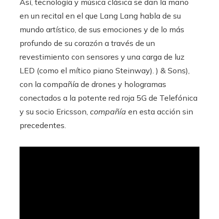
Así, tecnología y música clásica se dan la mano
en un recital en el que Lang Lang habla de su
mundo artístico, de sus emociones y de lo más
profundo de su corazón a través de un
revestimiento con sensores y una carga de luz
LED (como el mítico piano Steinway). ) & Sons),
con la compañía de drones y hologramas
conectados a la potente red roja 5G de Telefónica
y su socio Ericsson,
compañía
en esta acción sin
precedentes.