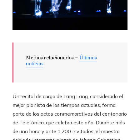
Medios relacionados –
Últimas
noticias
Un recital de carga de Lang Lang, considerado el
mejor pianista de los tiempos actuales, forma
parte de los actos conmemorativos del centenario
de Telefónica, que celebra este año. Durante más
de una hora, y ante 1.200 invitados, el maestro