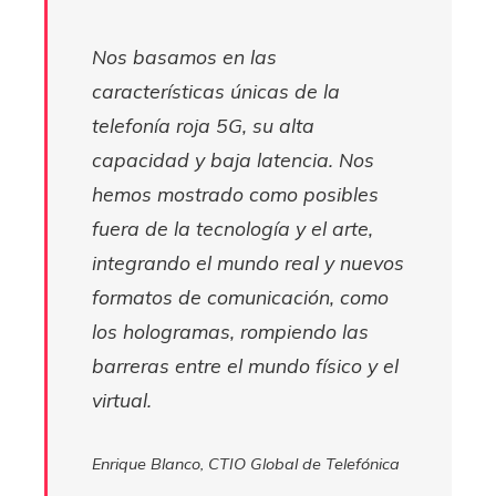
Nos basamos en las
características únicas de la
telefonía roja 5G, su alta
capacidad y baja latencia. Nos
hemos mostrado como posibles
fuera de la tecnología y el arte,
integrando el mundo real y nuevos
formatos de comunicación, como
los hologramas, rompiendo las
barreras entre el mundo físico y el
virtual.
Enrique Blanco, CTIO Global de Telefónica