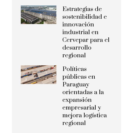
Estrategias de
sostenibilidad e
innovación
industrial en
Cervepar para el
desarrollo
regional
Políticas
públicas en
Paraguay
orientadas a la
expansión
empresarial y
mejora logística
regional