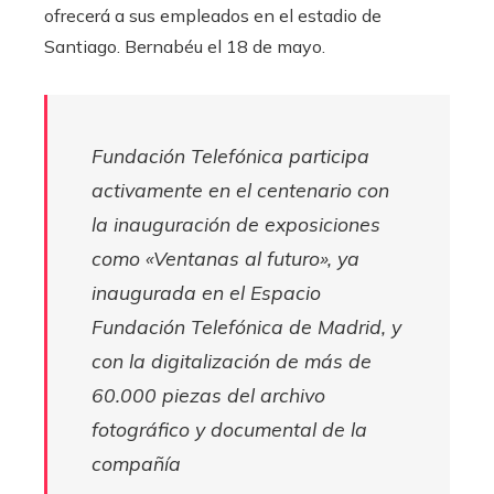
ofrecerá a sus empleados en el estadio de
Santiago. Bernabéu el 18 de mayo.
Fundación Telefónica participa
activamente en el centenario con
la inauguración de exposiciones
como «Ventanas al futuro», ya
inaugurada en el Espacio
Fundación Telefónica de Madrid, y
con la digitalización de más de
60.000 piezas del archivo
fotográfico y documental de la
compañía