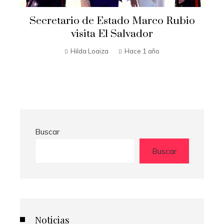
Secretario de Estado Marco Rubio
t
visita El Salvador
n
Hilda Loaiza
Hace 1 año
Buscar
Buscar
Noticias