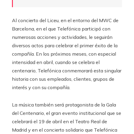
Al concierto del Liceu, en el entorno del MWC de
Barcelona, ​​en el que Telefónica participó con
numerosas acciones y actividades, le seguirán
diversos actos para celebrar el primer éxito de la
compañía. En los próximos meses, con especial
intensidad en abril, cuando se celebra el
centenario, Telefónica conmemorará esta singular
historia con sus empleados, clientes, grupos de
interés y con su compañía.
La música también será protagonista de la Gala
del Centenario, el gran evento institucional que se
celebrará el 19 de abril en el Teatro Real de
Madrid y en el concierto solidario que Telefónica