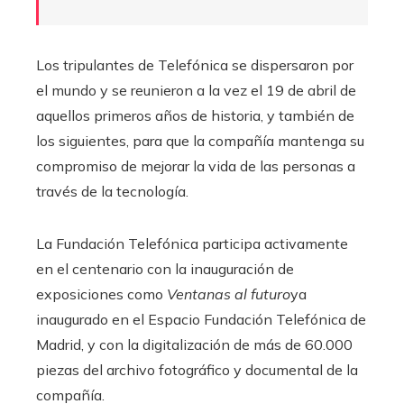
Los tripulantes de Telefónica se dispersaron por
el mundo y se reunieron a la vez el 19 de abril de
aquellos primeros años de historia, y también de
los siguientes, para que la compañía mantenga su
compromiso de mejorar la vida de las personas a
través de la tecnología.
La Fundación Telefónica participa activamente
en el centenario con la inauguración de
exposiciones como
Ventanas al futuro
ya
inaugurado en el Espacio Fundación Telefónica de
Madrid, y con la digitalización de más de 60.000
piezas del archivo fotográfico y documental de la
compañía.