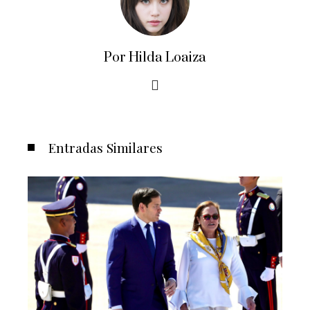
Por Hilda Loaiza
Entradas Similares