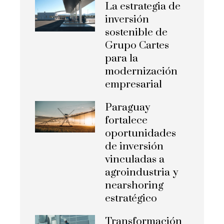
La estrategia de
inversión
sostenible de
Grupo Cartes
para la
modernización
empresarial
Paraguay
fortalece
oportunidades
de inversión
vinculadas a
agroindustria y
nearshoring
estratégico
Transformación