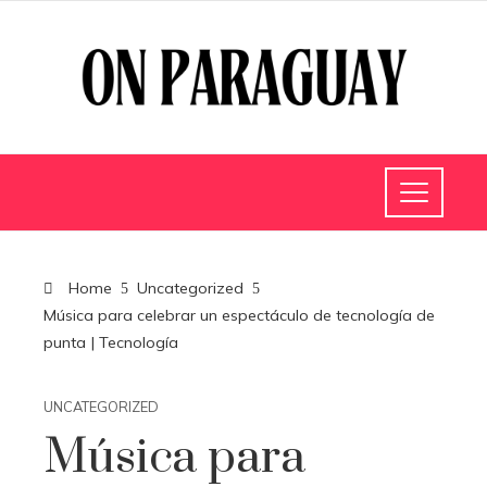
Home
Uncategorized
Música para celebrar un espectáculo de tecnología de
punta | Tecnología
UNCATEGORIZED
Música para