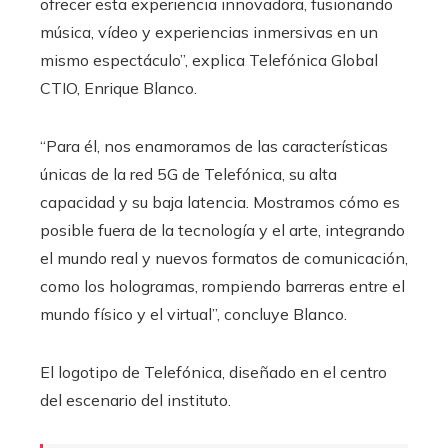
ofrecer esta experiencia innovadora, fusionando
música, vídeo y experiencias inmersivas en un
mismo espectáculo”, explica Telefónica Global
CTIO, Enrique Blanco.
“Para él, nos enamoramos de las características
únicas de la red 5G de Telefónica, su alta
capacidad y su baja latencia. Mostramos cómo es
posible fuera de la tecnología y el arte, integrando
el mundo real y nuevos formatos de comunicación,
como los hologramas, rompiendo barreras entre el
mundo físico y el virtual”, concluye Blanco.
El logotipo de Telefónica, diseñado en el centro
del escenario del instituto.