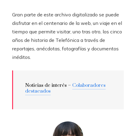
Gran parte de este archivo digitalizado se puede
disfrutar en el centenario de la web, un viaje en el
tiempo que permite visitar, uno tras otro, los cinco
años de historia de Telefónica a través de
reportajes, anécdotas, fotografías y documentos
inéditos.
Noticias de interés –
Colaboradores
destacados