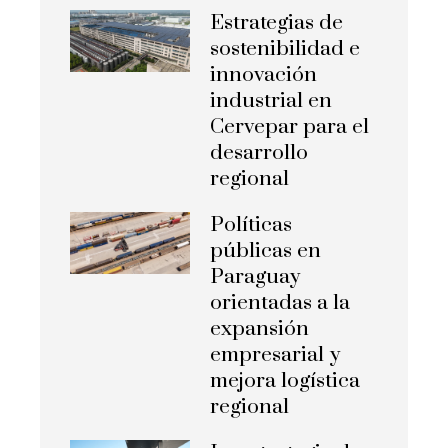
Estrategias de
sostenibilidad e
innovación
industrial en
Cervepar para el
desarrollo
regional
Políticas
públicas en
Paraguay
orientadas a la
expansión
empresarial y
mejora logística
regional