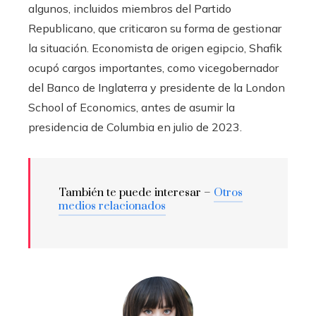
algunos, incluidos miembros del Partido
Republicano, que criticaron su forma de gestionar
la situación. Economista de origen egipcio, Shafik
ocupó cargos importantes, como vicegobernador
del Banco de Inglaterra y presidente de la London
School of Economics, antes de asumir la
presidencia de Columbia en julio de 2023.
También te puede interesar –
Otros
medios relacionados