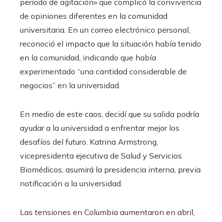
período de agitación» que complicó la convivencia
de opiniones diferentes en la comunidad
universitaria. En un correo electrónico personal,
reconoció el impacto que la situación había tenido
en la comunidad, indicando que había
experimentado “una cantidad considerable de
negocios” en la universidad.
En medio de este caos, decidí que su salida podría
ayudar a la universidad a enfrentar mejor los
desafíos del futuro. Katrina Armstrong,
vicepresidenta ejecutiva de Salud y Servicios
Biomédicos, asumirá la presidencia interna, previa
notificación a la universidad.
Las tensiones en Columbia aumentaron en abril,