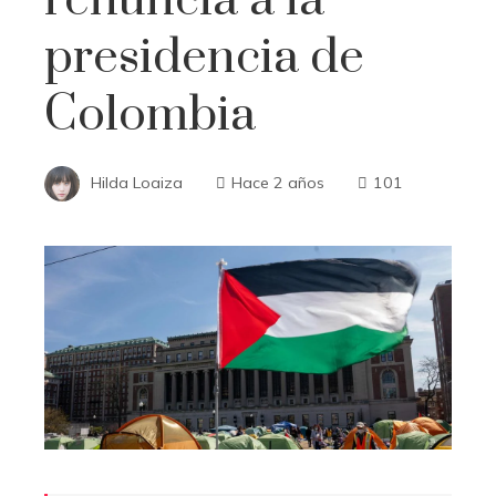
presidencia de
Colombia
Hilda Loaiza
Hace 2 años
101