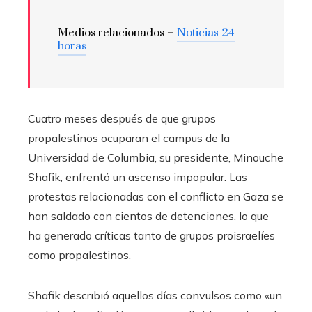
Medios relacionados –
Noticias 24
horas
Cuatro meses después de que grupos
propalestinos ocuparan el campus de la
Universidad de Columbia, su presidente, Minouche
Shafik, enfrentó un ascenso impopular. Las
protestas relacionadas con el conflicto en Gaza se
han saldado con cientos de detenciones, lo que
ha generado críticas tanto de grupos proisraelíes
como propalestinos.
Shafik describió aquellos días convulsos como «un