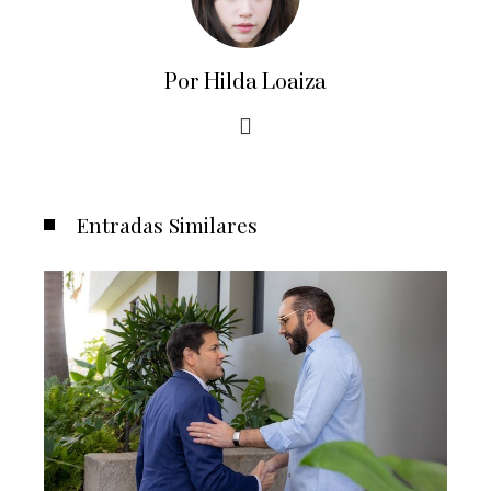
Por Hilda Loaiza
Entradas Similares