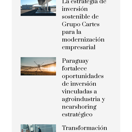
La estrategia de
inversión
sostenible de
Grupo Cartes
para la
modernización
empresarial
Paraguay
fortalece
oportunidades
de inversión
vinculadas a
agroindustria y
nearshoring
estratégico
Transformación