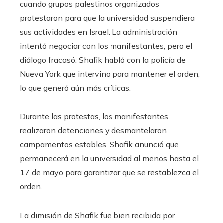
cuando grupos palestinos organizados
protestaron para que la universidad suspendiera
sus actividades en Israel. La administración
intentó negociar con los manifestantes, pero el
diálogo fracasó. Shafik habló con la policía de
Nueva York que intervino para mantener el orden,
lo que generó aún más críticas.
Durante las protestas, los manifestantes
realizaron detenciones y desmantelaron
campamentos estables. Shafik anunció que
permanecerá en la universidad al menos hasta el
17 de mayo para garantizar que se restablezca el
orden.
La dimisión de Shafik fue bien recibida por