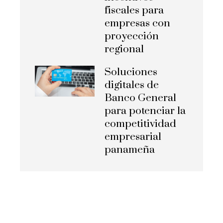
fiscales para
empresas con
proyección
regional
Soluciones
digitales de
Banco General
para potenciar la
competitividad
empresarial
panameña