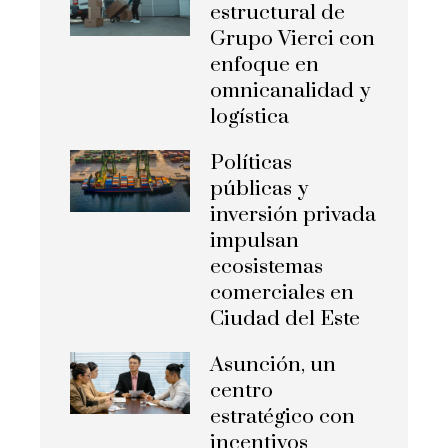
estructural de
Grupo Vierci con
enfoque en
omnicanalidad y
logística
Políticas
públicas y
inversión privada
impulsan
ecosistemas
comerciales en
Ciudad del Este
Asunción, un
centro
estratégico con
incentivos