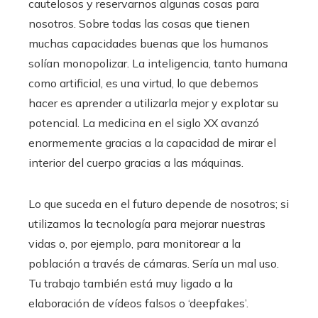
cautelosos y reservarnos algunas cosas para
nosotros. Sobre todas las cosas que tienen
muchas capacidades buenas que los humanos
solían monopolizar. La inteligencia, tanto humana
como artificial, es una virtud, lo que debemos
hacer es aprender a utilizarla mejor y explotar su
potencial. La medicina en el siglo XX avanzó
enormemente gracias a la capacidad de mirar el
interior del cuerpo gracias a las máquinas.
Lo que suceda en el futuro depende de nosotros; si
utilizamos la tecnología para mejorar nuestras
vidas o, por ejemplo, para monitorear a la
población a través de cámaras. Sería un mal uso.
Tu trabajo también está muy ligado a la
elaboración de vídeos falsos o ‘deepfakes’.