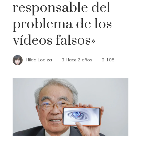
responsable del
problema de los
vídeos falsos»
Hilda Loaiza
Hace 2 años
108