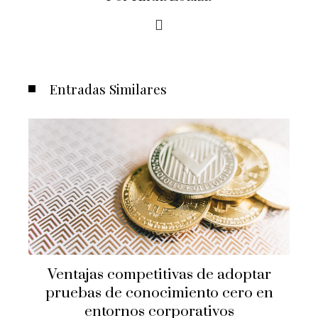
Entradas Similares
Alimentos ricos en vitamina C para