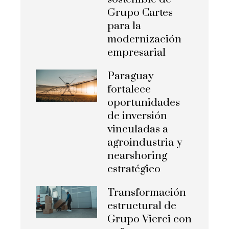
Grupo Cartes
para la
modernización
empresarial
Paraguay
fortalece
oportunidades
de inversión
vinculadas a
agroindustria y
nearshoring
estratégico
Transformación
estructural de
Grupo Vierci con