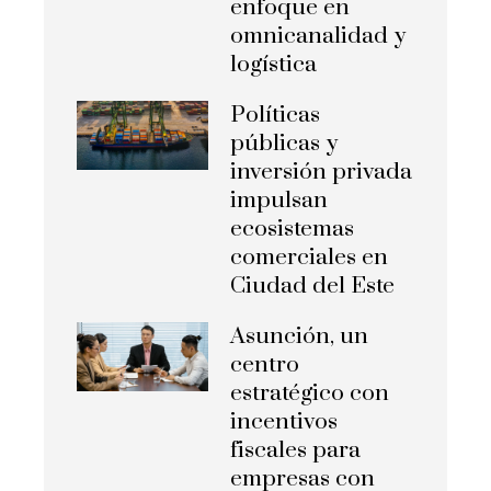
enfoque en
omnicanalidad y
logística
Políticas
públicas y
inversión privada
impulsan
ecosistemas
comerciales en
Ciudad del Este
Asunción, un
centro
estratégico con
incentivos
fiscales para
empresas con