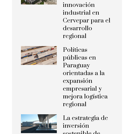
innovación
industrial en
Cervepar para el
desarrollo
regional
Políticas
públicas en
Paraguay
orientadas a la
expansión
empresarial y
mejora logística
regional
La estrategia de
inversión
sostenible de