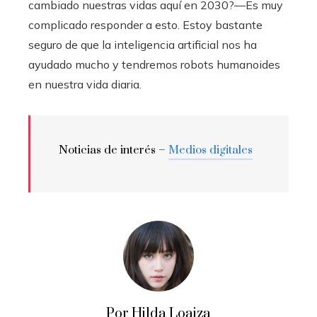
cambiado nuestras vidas aquí en 2030?—Es muy
complicado responder a esto. Estoy bastante
seguro de que la inteligencia artificial nos ha
ayudado mucho y tendremos robots humanoides
en nuestra vida diaria.
Noticias de interés –
Medios digitales
Por Hilda Loaiza