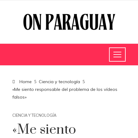
Home
Ciencia y tecnología
«Me siento responsable del problema de los vídeos
falsos»
CIENCIA Y TECNOLOGÍA
«Me siento