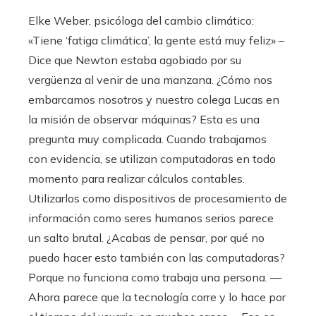
Elke Weber, psicóloga del cambio climático:
«Tiene ‘fatiga climática’, la gente está muy feliz» –
Dice que Newton estaba agobiado por su
vergüenza al venir de una manzana. ¿Cómo nos
embarcamos nosotros y nuestro colega Lucas en
la misión de observar máquinas? Esta es una
pregunta muy complicada. Cuando trabajamos
con evidencia, se utilizan computadoras en todo
momento para realizar cálculos contables.
Utilizarlos como dispositivos de procesamiento de
información como seres humanos serios parece
un salto brutal. ¿Acabas de pensar, por qué no
puedo hacer esto también con las computadoras?
Porque no funciona como trabaja una persona. —
Ahora parece que la tecnología corre y lo hace por