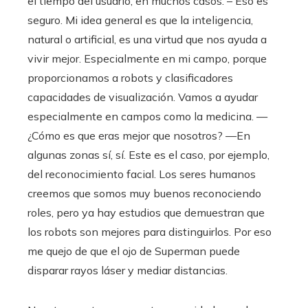
el tiempo del usuario, en muchos casos. – Eso es
seguro. Mi idea general es que la inteligencia,
natural o artificial, es una virtud que nos ayuda a
vivir mejor. Especialmente en mi campo, porque
proporcionamos a robots y clasificadores
capacidades de visualización. Vamos a ayudar
especialmente en campos como la medicina. —
¿Cómo es que eras mejor que nosotros? —En
algunas zonas sí, sí. Este es el caso, por ejemplo,
del reconocimiento facial. Los seres humanos
creemos que somos muy buenos reconociendo
roles, pero ya hay estudios que demuestran que
los robots son mejores para distinguirlos. Por eso
me quejo de que el ojo de Superman puede
disparar rayos láser y mediar distancias.