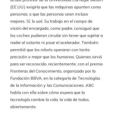
(EE.UU.) exigiría que las máquinas apunten como
personas, o que las personas sean incluso
mejores. Sí, lo usé. Su trabajo en el campo de
visión del encargado, como padre, consiguió que
los coches pudieran circular sin tener que sujetar a
nadie al volante ni pisar el acelerador. También
permitió que los robots operaran con tanta
precisión o mejor que los humanos. Quienes sirvió
para ser reconocido, recientemente, con el premio
Fronteras del Conocimiento, organizado por la
Fundación BBVA, en la categoría de Tecnologías
de la Información y las Comunicaciones. ABC
habla con ella sobre cómo espera que la
tecnología cambie la vida, la vida de todos,
abiertamente.