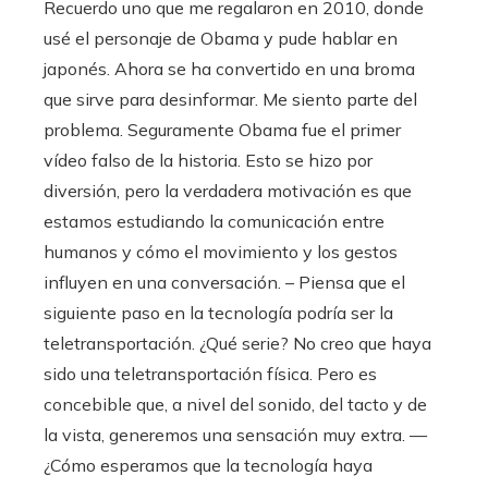
Recuerdo uno que me regalaron en 2010, donde
usé el personaje de Obama y pude hablar en
japonés. Ahora se ha convertido en una broma
que sirve para desinformar. Me siento parte del
problema. Seguramente Obama fue el primer
vídeo falso de la historia. Esto se hizo por
diversión, pero la verdadera motivación es que
estamos estudiando la comunicación entre
humanos y cómo el movimiento y los gestos
influyen en una conversación. – Piensa que el
siguiente paso en la tecnología podría ser la
teletransportación. ¿Qué serie? No creo que haya
sido una teletransportación física. Pero es
concebible que, a nivel del sonido, del tacto y de
la vista, generemos una sensación muy extra. —
¿Cómo esperamos que la tecnología haya