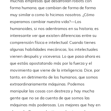
muchas empresas que desarrollan robots con
forma humana, que cambian de forma de forma
muy similar a como lo hicimos nosotros. ¿Cómo
esperamos cambiar nuestra vida?—Los
humanoides, si nos adentramos en su historia, es
interesante ver que existen diferencias entre su
comprensión física e intelectual. Cuando tienes
algunas habilidades mecánicas, los intelectuales
vienen después y viceversa. Lo que pasa ahora es
que estáis apostatando más por la fuerza y ​​el
movimiento que viene de la inteligencia. Dice, por
tanto, en detrimento de los humanos, que somos
extraordinariamente máquinas. Podemos
manipular las cosas con destreza y hay mucha
gente que no se da cuenta de que somos las
máquinas más poderosas. Los mejores que hay en