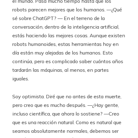
el mundo. Pasa mucho tiempo hasta que los
robots parecen mejores que los humanos. —¿Qué
sé sobre ChatGPT? — En el terreno de la
conversación, dentro de la inteligencia artificial,
estás haciendo las mejores cosas. Aunque existen
robots humanoides, estas herramientas hoy en
día están muy alejadas de los humanos. Esto
continúa, pero es complicado saber cuántos años
tardarán las máquinas, al menos, en partes
iguales.
Soy optimista. Diré que no antes de esta muerte,
pero creo que es mucho después. —¿Hay gente,
incluso científica, que ahora lo sostiene? —Creo
que es una reacción natural. Como es natural que
seamos absolutamente normales, debemos ser