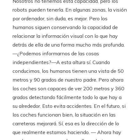
Nosotros no tenemos esta capacidad, pero los
robots pueden tenerla. En algunas zonas, la visión
por ordenador, sin duda, es mejor. Pero los
humanos siguen conservando la capacidad de
relacionar la información visual con lo que hay
detrás de ella de una forma mucho más profunda.
—¿Podemos informarnos de las cosas
independientes?—A esta altura sí. Cuando
conducimos, los humanos tienen una vista de 50
metros y 90 grados de nuestro padre. Pero ahora
los coches son capaces de ver 200 metros y 360
grados detectando fácilmente todo lo que hay a
su alrededor. Esto evita accidentes. En el futuro, si
los coches funcionan bien, la situación en las
carreteras mejorará. Sí, esa es la dirección de lo
que realmente estamos haciendo. — Ahora hay