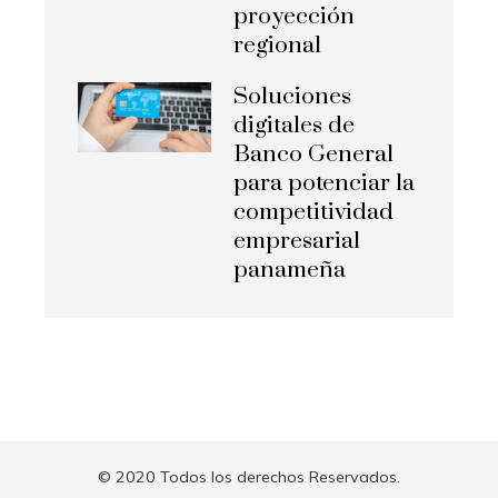
proyección
regional
Soluciones
digitales de
Banco General
para potenciar la
competitividad
empresarial
panameña
© 2020 Todos los derechos Reservados.