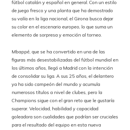
fútbol catalán y español en general. Con un estilo
de juego fresco y una planta que ha demostrado
su valía en la liga nacional, el Girona busca dejar
su color en el escenario europeo, lo que suma un
elemento de sorpresa y emoción al torneo.
Mbappé, que se ha convertido en una de las
figuras más desestabilizadas del fútbol mundial en
los últimos años, llegó a Madrid con la intención
de consolidar su liga. A sus 25 años, el delantero
ya ha sido campeón del mundo y acumula
numerosos títulos a nivel de clubes, pero la
Champions sigue con el gran reto que le gustaría
superar. Velocidad, habilidad y capacidad
goleadora son cualidades que podrían ser cruciales
para el resultado del equipo en esta nueva