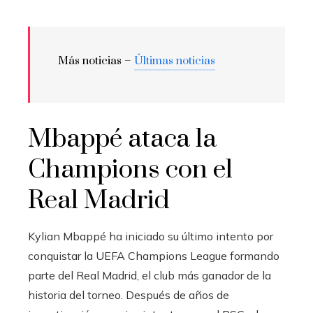
Más noticias –
Últimas noticias
Mbappé ataca la
Champions con el
Real Madrid
Kylian Mbappé ha iniciado su último intento por
conquistar la UEFA Champions League formando
parte del Real Madrid, el club más ganador de la
historia del torneo. Después de años de