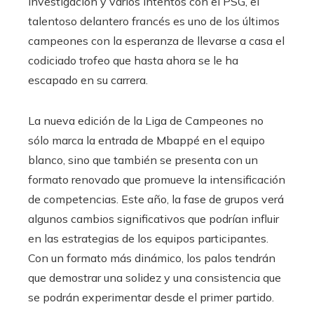
investigación y varios intentos con el PSG, el
talentoso delantero francés es uno de los últimos
campeones con la esperanza de llevarse a casa el
codiciado trofeo que hasta ahora se le ha
escapado en su carrera.
La nueva edición de la Liga de Campeones no
sólo marca la entrada de Mbappé en el equipo
blanco, sino que también se presenta con un
formato renovado que promueve la intensificación
de competencias. Este año, la fase de grupos verá
algunos cambios significativos que podrían influir
en las estrategias de los equipos participantes.
Con un formato más dinámico, los palos tendrán
que demostrar una solidez y una consistencia que
se podrán experimentar desde el primer partido.