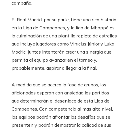
campaña.
El Real Madrid, por su parte, tiene una rica historia
en la Liga de Campeones, y la liga de Mbappé es
la culminación de una plantilla repleta de estrellas
que incluye jugadores como Vinícius Júnior y Luka
Modrić. Juntos intentarán crear una sinergia que
permita al equipo avanzar en el torneo y,
probablemente, aspirar a llegar a la final.
A medida que se acerca la fase de grupos, los
aficionados esperan con ansiedad los partidos
que determinarán el desenlace de esta Liga de
Campeones. Con competencia al más alto nivel,
los equipos podrán afrontar los desafíos que se
presenten y podrán demostrar la calidad de sus