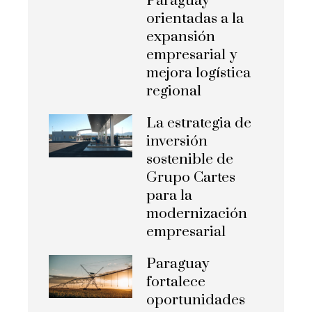
Paraguay
orientadas a la
expansión
empresarial y
mejora logística
regional
La estrategia de
inversión
sostenible de
Grupo Cartes
para la
modernización
empresarial
Paraguay
fortalece
oportunidades