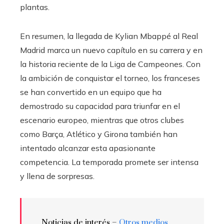
plantas.
En resumen, la llegada de Kylian Mbappé al Real
Madrid marca un nuevo capítulo en su carrera y en
la historia reciente de la Liga de Campeones. Con
la ambición de conquistar el torneo, los franceses
se han convertido en un equipo que ha
demostrado su capacidad para triunfar en el
escenario europeo, mientras que otros clubes
como Barça, Atlético y Girona también han
intentado alcanzar esta apasionante
competencia. La temporada promete ser intensa
y llena de sorpresas.
Noticias de interés –
Otros medios