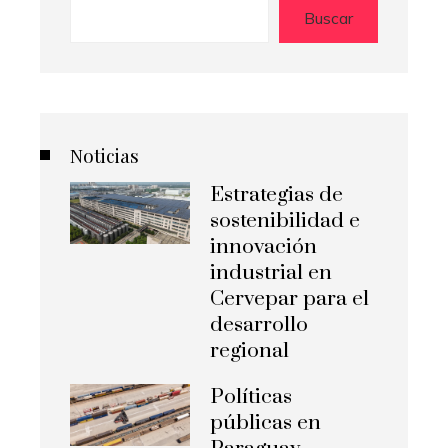
Buscar
Noticias
Estrategias de
sostenibilidad e
innovación
industrial en
Cervepar para el
desarrollo
regional
Políticas
públicas en