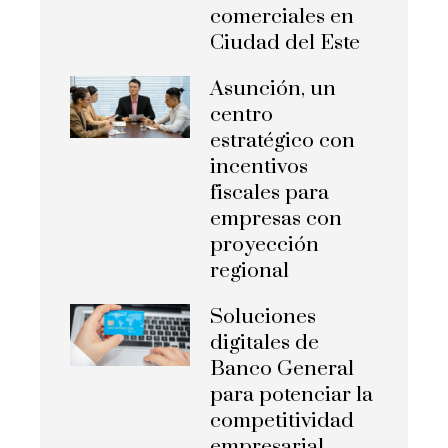
comerciales en
Ciudad del Este
Asunción, un
centro
estratégico con
incentivos
fiscales para
empresas con
proyección
regional
Soluciones
digitales de
Banco General
para potenciar la
competitividad
empresarial