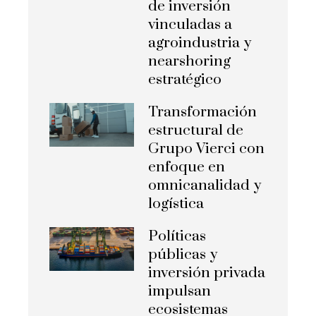
de inversión
vinculadas a
agroindustria y
nearshoring
estratégico
Transformación
estructural de
Grupo Vierci con
enfoque en
omnicanalidad y
logística
Políticas
públicas y
inversión privada
impulsan
ecosistemas