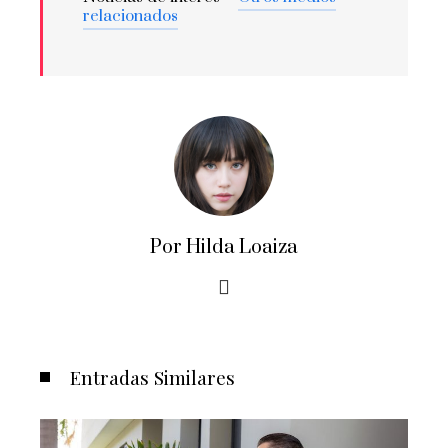
relacionados
Por Hilda Loaiza
Entradas Similares