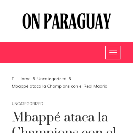
Home
Uncategorized
Mbappé ataca la Champions con el Real Madrid
UNCATEGORIZED
Mbappé ataca la
Champions con el