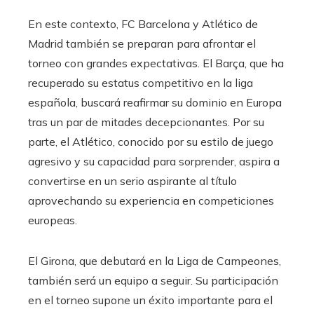
En este contexto, FC Barcelona y Atlético de
Madrid también se preparan para afrontar el
torneo con grandes expectativas. El Barça, que ha
recuperado su estatus competitivo en la liga
española, buscará reafirmar su dominio en Europa
tras un par de mitades decepcionantes. Por su
parte, el Atlético, conocido por su estilo de juego
agresivo y su capacidad para sorprender, aspira a
convertirse en un serio aspirante al título
aprovechando su experiencia en competiciones
europeas.
El Girona, que debutará en la Liga de Campeones,
también será un equipo a seguir. Su participación
en el torneo supone un éxito importante para el