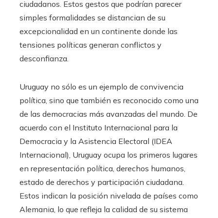
ciudadanos. Estos gestos que podrían parecer
simples formalidades se distancian de su
excepcionalidad en un continente donde las
tensiones políticas generan conflictos y
desconfianza.
Uruguay no sólo es un ejemplo de convivencia
política, sino que también es reconocido como una
de las democracias más avanzadas del mundo. De
acuerdo con el Instituto Internacional para la
Democracia y la Asistencia Electoral (IDEA
Internacional), Uruguay ocupa los primeros lugares
en representación política, derechos humanos,
estado de derechos y participación ciudadana.
Estos indican la posición nivelada de países como
Alemania, lo que refleja la calidad de su sistema