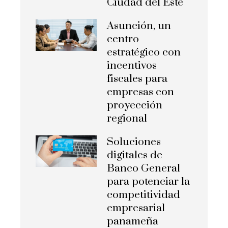
Ciudad del Este
Asunción, un
centro
estratégico con
incentivos
fiscales para
empresas con
proyección
regional
Soluciones
digitales de
Banco General
para potenciar la
competitividad
empresarial
panameña