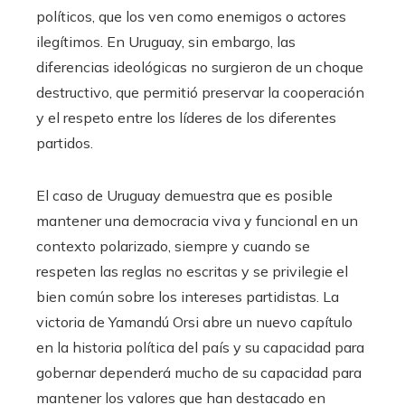
políticos, que los ven como enemigos o actores
ilegítimos. En Uruguay, sin embargo, las
diferencias ideológicas no surgieron de un choque
destructivo, que permitió preservar la cooperación
y el respeto entre los líderes de los diferentes
partidos.
El caso de Uruguay demuestra que es posible
mantener una democracia viva y funcional en un
contexto polarizado, siempre y cuando se
respeten las reglas no escritas y se privilegie el
bien común sobre los intereses partidistas. La
victoria de Yamandú Orsi abre un nuevo capítulo
en la historia política del país y su capacidad para
gobernar dependerá mucho de su capacidad para
mantener los valores que han destacado en