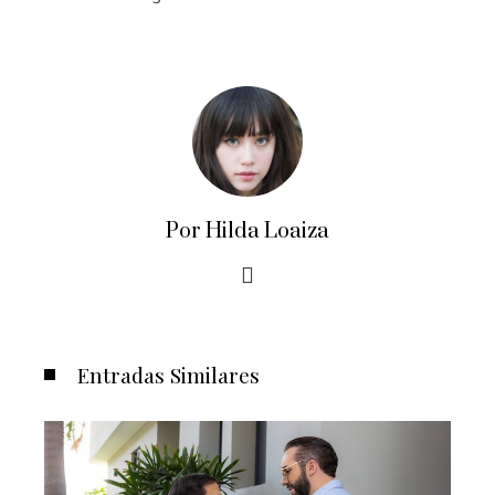
Por Hilda Loaiza
Entradas Similares