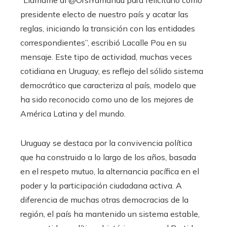
“Llámame al @OrsiYamandu para felicitarlo como
presidente electo de nuestro país y acatar las
reglas, iniciando la transición con las entidades
correspondientes”, escribió Lacalle Pou en su
mensaje. Este tipo de actividad, muchas veces
cotidiana en Uruguay, es reflejo del sólido sistema
democrático que caracteriza al país, modelo que
ha sido reconocido como uno de los mejores de
América Latina y del mundo.
Uruguay se destaca por la convivencia política
que ha construido a lo largo de los años, basada
en el respeto mutuo, la alternancia pacífica en el
poder y la participación ciudadana activa. A
diferencia de muchas otras democracias de la
región, el país ha mantenido un sistema estable,