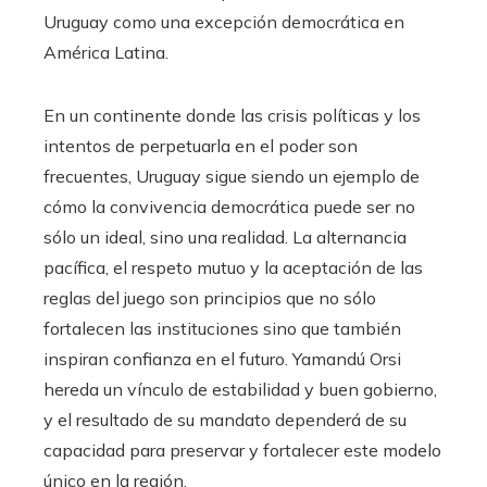
Uruguay como una excepción democrática en
América Latina.
En un continente donde las crisis políticas y los
intentos de perpetuarla en el poder son
frecuentes, Uruguay sigue siendo un ejemplo de
cómo la convivencia democrática puede ser no
sólo un ideal, sino una realidad. La alternancia
pacífica, el respeto mutuo y la aceptación de las
reglas del juego son principios que no sólo
fortalecen las instituciones sino que también
inspiran confianza en el futuro. Yamandú Orsi
hereda un vínculo de estabilidad y buen gobierno,
y el resultado de su mandato dependerá de su
capacidad para preservar y fortalecer este modelo
único en la región.