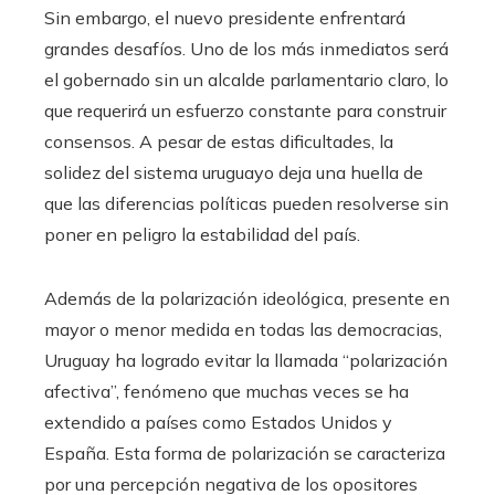
Sin embargo, el nuevo presidente enfrentará
grandes desafíos. Uno de los más inmediatos será
el gobernado sin un alcalde parlamentario claro, lo
que requerirá un esfuerzo constante para construir
consensos. A pesar de estas dificultades, la
solidez del sistema uruguayo deja una huella de
que las diferencias políticas pueden resolverse sin
poner en peligro la estabilidad del país.
Además de la polarización ideológica, presente en
mayor o menor medida en todas las democracias,
Uruguay ha logrado evitar la llamada “polarización
afectiva”, fenómeno que muchas veces se ha
extendido a países como Estados Unidos y
España. Esta forma de polarización se caracteriza
por una percepción negativa de los opositores