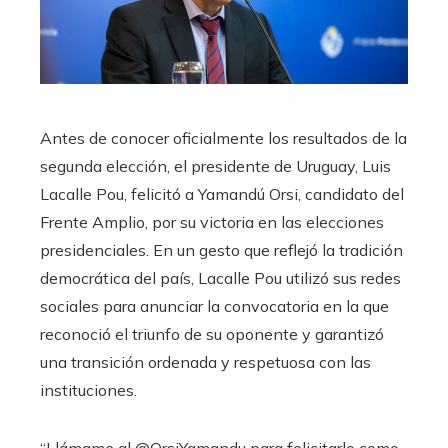
Antes de conocer oficialmente los resultados de la
segunda elección, el presidente de Uruguay, Luis
Lacalle Pou, felicitó a Yamandú Orsi, candidato del
Frente Amplio, por su victoria en las elecciones
presidenciales. En un gesto que reflejó la tradición
democrática del país, Lacalle Pou utilizó sus redes
sociales para anunciar la convocatoria en la que
reconoció el triunfo de su oponente y garantizó
una transición ordenada y respetuosa con las
instituciones.