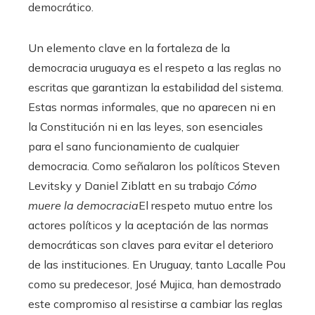
democrático.
Un elemento clave en la fortaleza de la
democracia uruguaya es el respeto a las reglas no
escritas que garantizan la estabilidad del sistema.
Estas normas informales, que no aparecen ni en
la Constitución ni en las leyes, son esenciales
para el sano funcionamiento de cualquier
democracia. Como señalaron los políticos Steven
Levitsky y Daniel Ziblatt en su trabajo
Cómo
muere la democracia
El respeto mutuo entre los
actores políticos y la aceptación de las normas
democráticas son claves para evitar el deterioro
de las instituciones. En Uruguay, tanto Lacalle Pou
como su predecesor, José Mujica, han demostrado
este compromiso al resistirse a cambiar las reglas