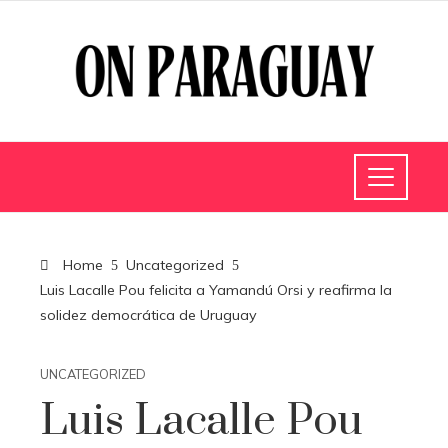
Home
Uncategorized
Luis Lacalle Pou felicita a Yamandú Orsi y reafirma la
solidez democrática de Uruguay
UNCATEGORIZED
Luis Lacalle Pou