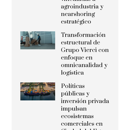
agroindustria y
nearshoring
estratégico
Transformación
estructural de
Grupo Vierci con
enfoque en
omnicanalidad y
logística
Políticas
públicas y
inversión privada
impulsan
ecosistemas
comerciales en