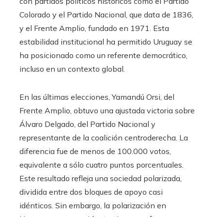
con partidos políticos históricos como el Partido
Colorado y el Partido Nacional, que data de 1836,
y el Frente Amplio, fundado en 1971. Esta
estabilidad institucional ha permitido Uruguay se
ha posicionado como un referente democrático,
incluso en un contexto global.
En las últimas elecciones, Yamandú Orsi, del
Frente Amplio, obtuvo una ajustada victoria sobre
Álvaro Delgado, del Partido Nacional y
representante de la coalición centroderecha. La
diferencia fue de menos de 100.000 votos,
equivalente a sólo cuatro puntos porcentuales.
Este resultado refleja una sociedad polarizada,
dividida entre dos bloques de apoyo casi
idénticos. Sin embargo, la polarización en