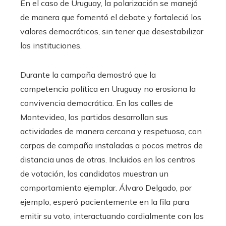
En el caso de Uruguay, la polarización se manejó
de manera que fomentó el debate y fortaleció los
valores democráticos, sin tener que desestabilizar
las instituciones.
Durante la campaña demostró que la
competencia política en Uruguay no erosiona la
convivencia democrática. En las calles de
Montevideo, los partidos desarrollan sus
actividades de manera cercana y respetuosa, con
carpas de campaña instaladas a pocos metros de
distancia unas de otras. Incluidos en los centros
de votación, los candidatos muestran un
comportamiento ejemplar. Álvaro Delgado, por
ejemplo, esperó pacientemente en la fila para
emitir su voto, interactuando cordialmente con los