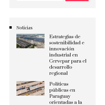
Noticias
Estrategias de
sostenibilidad e
innovación
industrial en
Cervepar para el
desarrollo
regional
Políticas
públicas en
Paraguay
orientadas a la