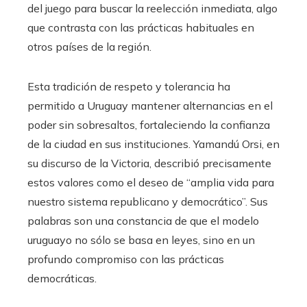
del juego para buscar la reelección inmediata, algo
que contrasta con las prácticas habituales en
otros países de la región.
Esta tradición de respeto y tolerancia ha
permitido a Uruguay mantener alternancias en el
poder sin sobresaltos, fortaleciendo la confianza
de la ciudad en sus instituciones. Yamandú Orsi, en
su discurso de la Victoria, describió precisamente
estos valores como el deseo de “amplia vida para
nuestro sistema republicano y democrático”. Sus
palabras son una constancia de que el modelo
uruguayo no sólo se basa en leyes, sino en un
profundo compromiso con las prácticas
democráticas.