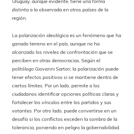
Uruguay, aunque evidente, tiene una forma
distinta a la observada en otros países de la
región.
La polarización ideológica es un fenómeno que ha
ganado terreno en el país, aunque no ha
alcanzado los niveles de confrontación que se
perciben en otras democracias. Según el
politólogo Giovanni Sartori, la polarización puede
tener efectos positivos si se mantiene dentro de
ciertos límites. Por un lado, permite a los
ciudadanos identificar opciones políticas claras y
fortalecer los vínculos entre los partidos y sus
votantes. Por otro lado, puede convertirse en un
desafío si los conflictos exceden la sombra de la
tolerancia, poniendo en peligro la gobernabilidad.