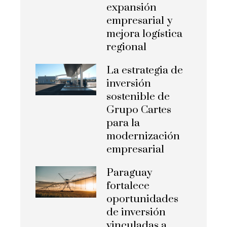
expansión
empresarial y
mejora logística
regional
La estrategia de
inversión
sostenible de
Grupo Cartes
para la
modernización
empresarial
Paraguay
fortalece
oportunidades
de inversión
vinculadas a