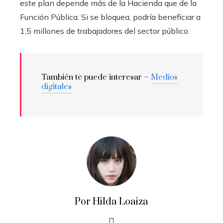
este plan depende más de la Hacienda que de la
Función Pública. Si se bloquea, podría beneficiar a
1,5 millones de trabajadores del sector público.
También te puede interesar –
Medios
digitales
Por Hilda Loaiza