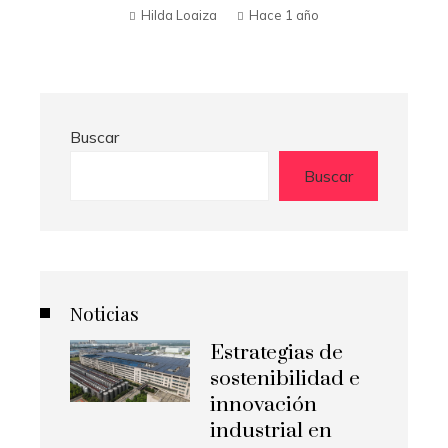
Buscar
Buscar
Noticias
Estrategias de
sostenibilidad e
innovación
industrial en