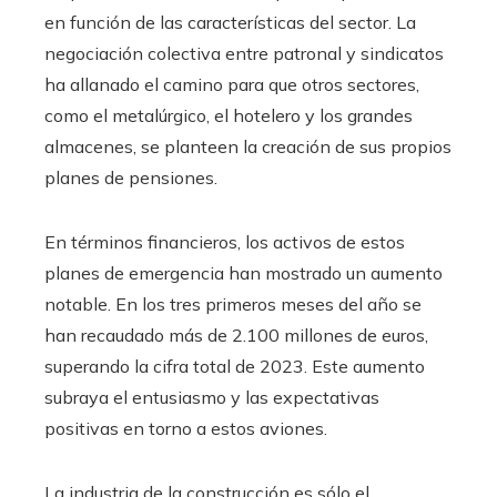
en función de las características del sector. La
negociación colectiva entre patronal y sindicatos
ha allanado el camino para que otros sectores,
como el metalúrgico, el hotelero y los grandes
almacenes, se planteen la creación de sus propios
planes de pensiones.
En términos financieros, los activos de estos
planes de emergencia han mostrado un aumento
notable. En los tres primeros meses del año se
han recaudado más de 2.100 millones de euros,
superando la cifra total de 2023. Este aumento
subraya el entusiasmo y las expectativas
positivas en torno a estos aviones.
La industria de la construcción es sólo el