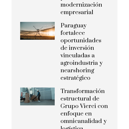
modernización
empresarial
Paraguay
fortalece
oportunidades
de inversión
vinculadas a
agroindustria y
nearshoring
estratégico
Transformación
estructural de
Grupo Vierci con
enfoque en
omnicanalidad y
logística