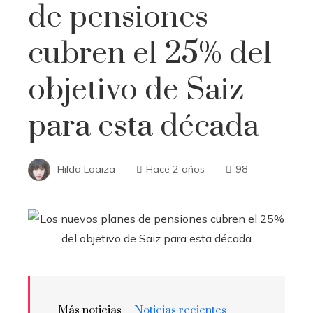
de pensiones
cubren el 25% del
objetivo de Saiz
para esta década
Hilda Loaiza
Hace 2 años
98
Más noticias –
Noticias recientes