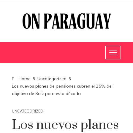
Home
Uncategorized
Los nuevos planes de pensiones cubren el 25% del
objetivo de Saiz para esta década
UNCATEGORIZED
Los nuevos planes