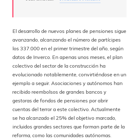
El desarrollo de nuevos planes de pensiones sigue
avanzando, alcanzando el número de partícipes
los 337.000 en el primer trimestre del año, según
datos de Inverco. En apenas unos meses, el plan
colectivo del sector de la construcción ha
evolucionado notablemente, convirtiéndose en un
ejemplo a seguir. Asociaciones y autónomos han
recibido reembolsos de grandes bancos y
gestoras de fondos de pensiones por abrir
cuentas del terror a este colectivo. Actualmente
se ha alcanzado el 25% del objetivo marcado,
incluidos grandes sectores que forman parte de la
reforma, como las comunidades autónomas.