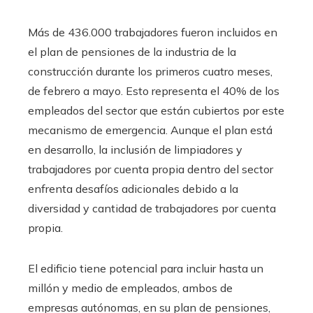
Más de 436.000 trabajadores fueron incluidos en
el plan de pensiones de la industria de la
construcción durante los primeros cuatro meses,
de febrero a mayo. Esto representa el 40% de los
empleados del sector que están cubiertos por este
mecanismo de emergencia. Aunque el plan está
en desarrollo, la inclusión de limpiadores y
trabajadores por cuenta propia dentro del sector
enfrenta desafíos adicionales debido a la
diversidad y cantidad de trabajadores por cuenta
propia.
El edificio tiene potencial para incluir hasta un
millón y medio de empleados, ambos de
empresas autónomas, en su plan de pensiones,