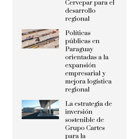
Cervepar para el
desarrollo
regional
Políticas
públicas en
Paraguay
orientadas a la
expansión
empresarial y
mejora logística
regional
La estrategia de
inversión
sostenible de
Grupo Cartes
para la