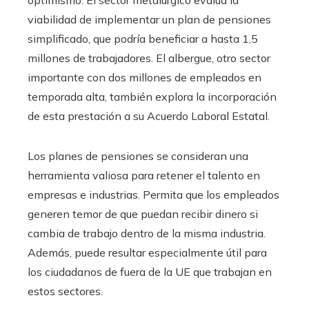
viabilidad de implementar un plan de pensiones
simplificado, que podría beneficiar a hasta 1,5
millones de trabajadores. El albergue, otro sector
importante con dos millones de empleados en
temporada alta, también explora la incorporación
de esta prestación a su Acuerdo Laboral Estatal.
Los planes de pensiones se consideran una
herramienta valiosa para retener el talento en
empresas e industrias. Permita que los empleados
generen temor de que puedan recibir dinero si
cambia de trabajo dentro de la misma industria.
Además, puede resultar especialmente útil para
los ciudadanos de fuera de la UE que trabajan en
estos sectores.