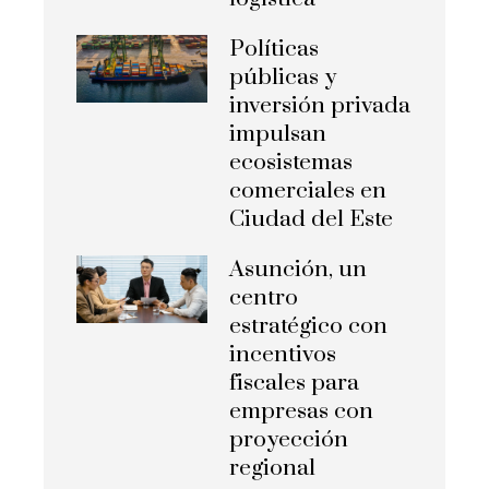
Políticas
públicas y
inversión privada
impulsan
ecosistemas
comerciales en
Ciudad del Este
Asunción, un
centro
estratégico con
incentivos
fiscales para
empresas con
proyección
regional