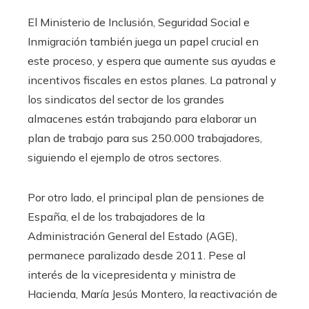
El Ministerio de Inclusión, Seguridad Social e
Inmigración también juega un papel crucial en
este proceso, y espera que aumente sus ayudas e
incentivos fiscales en estos planes. La patronal y
los sindicatos del sector de los grandes
almacenes están trabajando para elaborar un
plan de trabajo para sus 250.000 trabajadores,
siguiendo el ejemplo de otros sectores.
Por otro lado, el principal plan de pensiones de
España, el de los trabajadores de la
Administración General del Estado (AGE),
permanece paralizado desde 2011. Pese al
interés de la vicepresidenta y ministra de
Hacienda, María Jesús Montero, la reactivación de