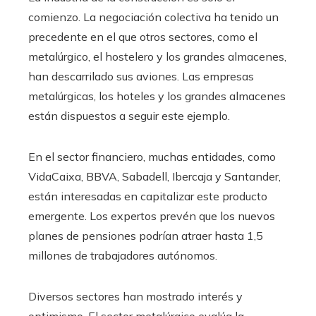
comienzo. La negociación colectiva ha tenido un
precedente en el que otros sectores, como el
metalúrgico, el hostelero y los grandes almacenes,
han descarrilado sus aviones. Las empresas
metalúrgicas, los hoteles y los grandes almacenes
están dispuestos a seguir este ejemplo.
En el sector financiero, muchas entidades, como
VidaCaixa, BBVA, Sabadell, Ibercaja y Santander,
están interesadas en capitalizar este producto
emergente. Los expertos prevén que los nuevos
planes de pensiones podrían atraer hasta 1,5
millones de trabajadores autónomos.
Diversos sectores han mostrado interés y
optimismo. El sector metalúrgico evalúa la