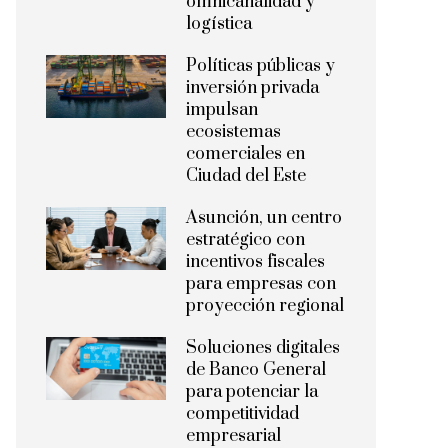
omnicanalidad y
logística
Políticas públicas y
inversión privada
impulsan
ecosistemas
comerciales en
Ciudad del Este
Asunción, un centro
estratégico con
incentivos fiscales
para empresas con
proyección regional
Soluciones digitales
de Banco General
para potenciar la
competitividad
empresarial