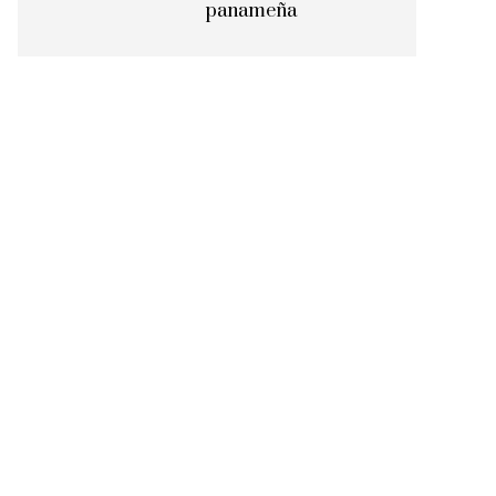
panameña