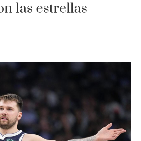
n las estrellas