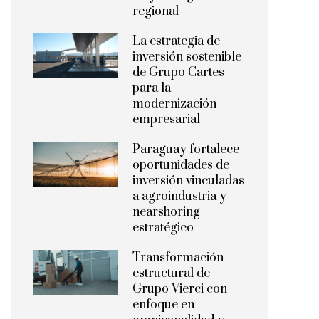
regional
La estrategia de
inversión sostenible
de Grupo Cartes
para la
modernización
empresarial
Paraguay fortalece
oportunidades de
inversión vinculadas
a agroindustria y
nearshoring
estratégico
Transformación
estructural de
Grupo Vierci con
enfoque en