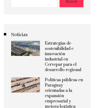
Buscar
Noticias
Estrategias de
sostenibilidad e
innovación
industrial en
Cervepar para el
desarrollo regional
Políticas públicas en
Paraguay
orientadas a la
expansión
empresarial y
mejora logística