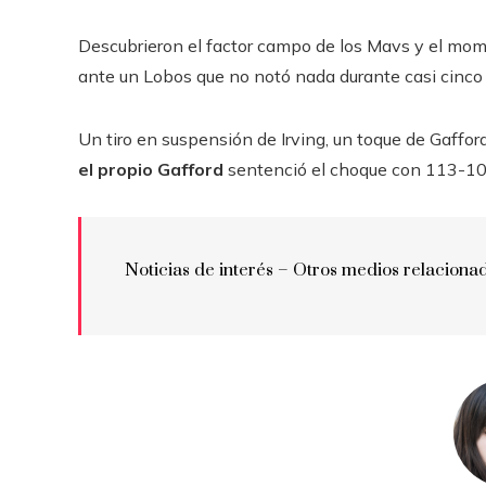
Descubrieron el factor campo de los Mavs y el mo
ante un Lobos que no notó nada durante casi cinco
Un tiro en suspensión de Irving, un toque de Gaffor
el propio Gafford
sentenció el choque con 113-105 
Noticias de interés – Otros medios relaciona