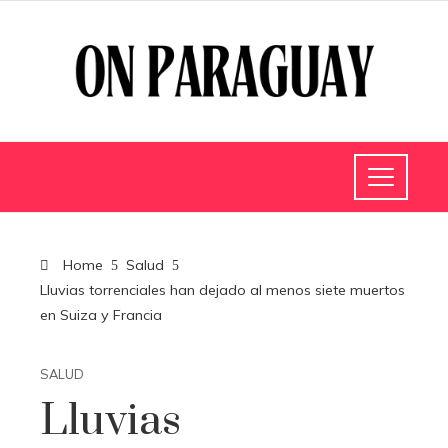
Home
Salud
Lluvias torrenciales han dejado al menos siete muertos
en Suiza y Francia
SALUD
Lluvias