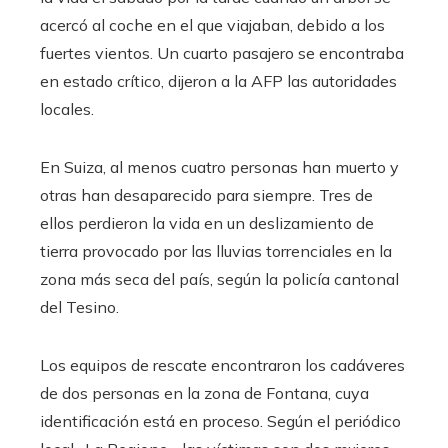
acercó al coche en el que viajaban, debido a los
fuertes vientos. Un cuarto pasajero se encontraba
en estado crítico, dijeron a la AFP las autoridades
locales.
En Suiza, al menos cuatro personas han muerto y
otras han desaparecido para siempre. Tres de
ellos perdieron la vida en un deslizamiento de
tierra provocado por las lluvias torrenciales en la
zona más seca del país, según la policía cantonal
del Tesino.
Los equipos de rescate encontraron los cadáveres
de dos personas en la zona de Fontana, cuya
identificación está en proceso. Según el periódico