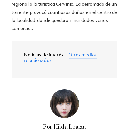
regional a la turística Cervinia. La derramada de un
torrente provocó cuantiosos daños en el centro de
la localidad, donde quedaron inundados varios
comercios.
Noticias de interés –
Otros medios
relacionados
Por Hilda Loaiza