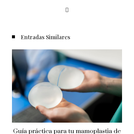
Entradas Similares
áctica para tu mamoplastia de
Por qué la 