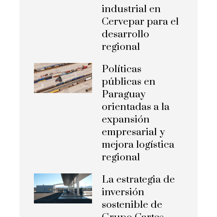
industrial en
Cervepar para el
desarrollo
regional
Políticas
públicas en
Paraguay
orientadas a la
expansión
empresarial y
mejora logística
regional
La estrategia de
inversión
sostenible de