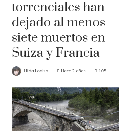
torrenciales han
dejado al menos
siete muertos en
Suiza y Francia
Hilda Loaiza
Hace 2 años
105