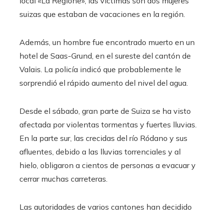
local «La Regione», las víctimas son dos mujeres
suizas que estaban de vacaciones en la región.
Además, un hombre fue encontrado muerto en un
hotel de Saas-Grund, en el sureste del cantón de
Valais. La policía indicó que probablemente le
sorprendió el rápido aumento del nivel del agua.
Desde el sábado, gran parte de Suiza se ha visto
afectada por violentas tormentas y fuertes lluvias.
En la parte sur, las crecidas del río Ródano y sus
afluentes, debido a las lluvias torrenciales y al
hielo, obligaron a cientos de personas a evacuar y
cerrar muchas carreteras.
Las autoridades de varios cantones han decidido