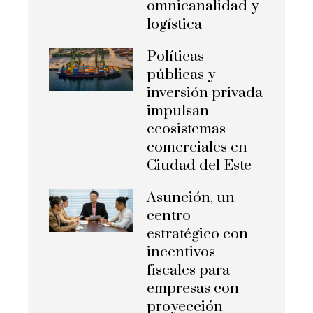
omnicanalidad y
logística
Políticas
públicas y
inversión privada
impulsan
ecosistemas
comerciales en
Ciudad del Este
Asunción, un
centro
estratégico con
incentivos
fiscales para
empresas con
proyección