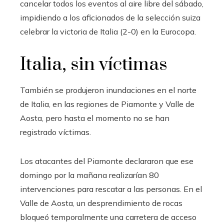
cancelar todos los eventos al aire libre del sábado,
impidiendo a los aficionados de la selección suiza
celebrar la victoria de Italia (2-0) en la Eurocopa.
Italia, sin víctimas
También se produjeron inundaciones en el norte
de Italia, en las regiones de Piamonte y Valle de
Aosta, pero hasta el momento no se han
registrado víctimas.
Los atacantes del Piamonte declararon que ese
domingo por la mañana realizarían 80
intervenciones para rescatar a las personas. En el
Valle de Aosta, un desprendimiento de rocas
bloqueó temporalmente una carretera de acceso