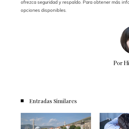
ofrezca seguridad y respaldo. Para obtener más info
opciones disponibles.
Por H
Entradas Similares