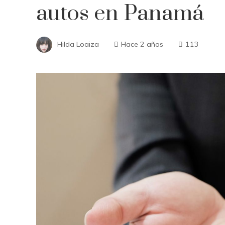
autos en Panamá
Hilda Loaiza
Hace 2 años
113