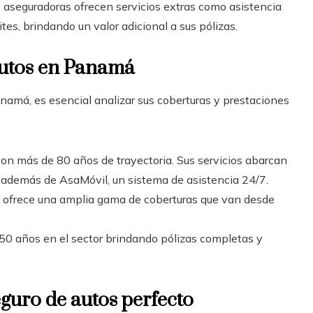
 aseguradoras ofrecen servicios extras como asistencia
tes, brindando un valor adicional a sus pólizas.
autos en Panamá
namá, es esencial analizar sus coberturas y prestaciones
on más de 80 años de trayectoria. Sus servicios abarcan
l, además de AsaMóvil, un sistema de asistencia 24/7.
, ofrece una amplia gama de coberturas que van desde
0 años en el sector brindando pólizas completas y
eguro de autos perfecto