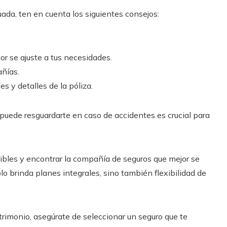
da, ten en cuenta los siguientes consejos:
or se ajuste a tus necesidades.
ñías.
 y detalles de la póliza.
puede resguardarte en caso de accidentes es crucial para
ibles y encontrar la compañía de seguros que mejor se
o brinda planes integrales, sino también flexibilidad de
trimonio, asegúrate de seleccionar un seguro que te