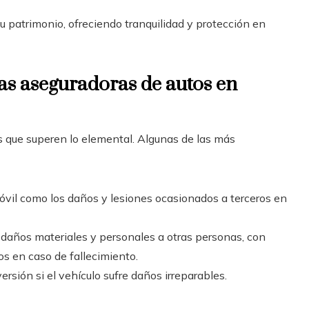
 patrimonio, ofreciendo tranquilidad y protección en
as aseguradoras de autos en
s que superen lo elemental. Algunas de las más
óvil como los daños y lesiones ocasionados a terceros en
daños materiales y personales a otras personas, con
os en caso de fallecimiento.
ersión si el vehículo sufre daños irreparables.