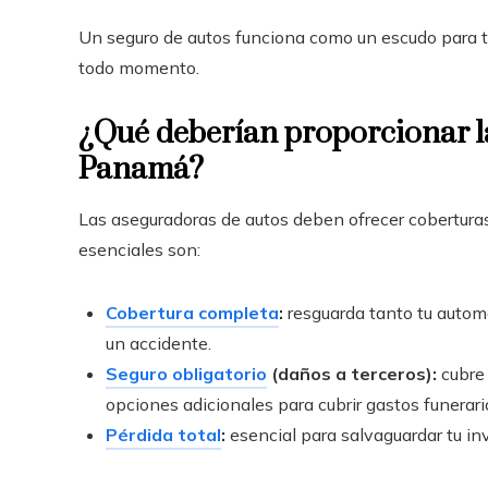
Un seguro de autos funciona como un escudo para tu
todo momento.
¿Qué deberían proporcionar l
Panamá?
Las aseguradoras de autos deben ofrecer cobertura
esenciales son:
Cobertura completa
:
resguarda tanto tu autom
un accidente.
Seguro obligatorio
(daños a terceros):
cubre 
opciones adicionales para cubrir gastos funerari
Pérdida total
:
esencial para salvaguardar tu inv