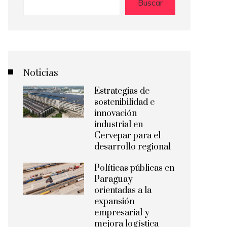
Buscar
Noticias
Estrategias de
sostenibilidad e
innovación
industrial en
Cervepar para el
desarrollo regional
Políticas públicas en
Paraguay
orientadas a la
expansión
empresarial y
mejora logística