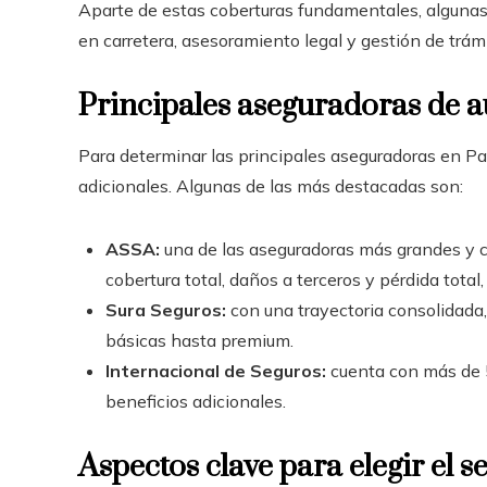
Aparte de estas coberturas fundamentales, algunas
en carretera, asesoramiento legal y gestión de trámi
Principales aseguradoras de 
Para determinar las principales aseguradoras en Pa
adicionales. Algunas de las más destacadas son:
ASSA:
una de las aseguradoras más grandes y c
cobertura total, daños a terceros y pérdida tota
Sura Seguros:
con una trayectoria consolidada
básicas hasta premium.
Internacional de Seguros:
cuenta con más de 5
beneficios adicionales.
Aspectos clave para elegir el s