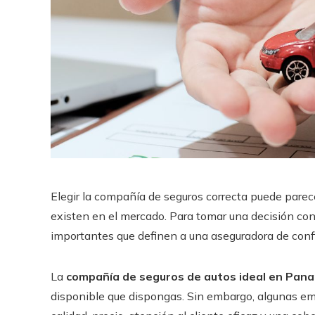
Elegir la compañía de seguros correcta puede parec
existen en el mercado. Para tomar una decisión con
importantes que definen a una aseguradora de confia
La
compañía de seguros de autos ideal en Pan
disponible que dispongas. Sin embargo, algunas em