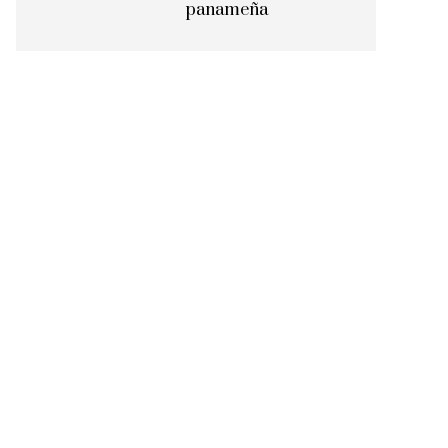
panameña