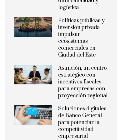
omnicanalidad y
logística
Políticas públicas y
inversión privada
impulsan
ecosistemas
comerciales en
Ciudad del Este
Asunción, un centro
estratégico con
incentivos fiscales
para empresas con
proyección regional
Soluciones digitales
de Banco General
para potenciar la
competitividad
empresarial