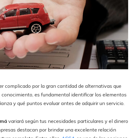
er complicado por la gran cantidad de alternativas que
 conocimiento, es fundamental identificar los elementos
nza y qué puntos evaluar antes de adquirir un servicio.
amá
variará según tus necesidades particulares y el dinero
presas destacan por brindar una excelente relación