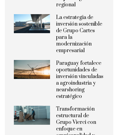
regional
La estrategia de
inversión sostenible
de Grupo Cartes
para la
modernización
empresarial
Paraguay fortalece
oportunidades de
inversión vinculadas
a agroindustria y
nearshoring
estratégico
Transformación
estructural de
Grupo Vierci con
enfoque en