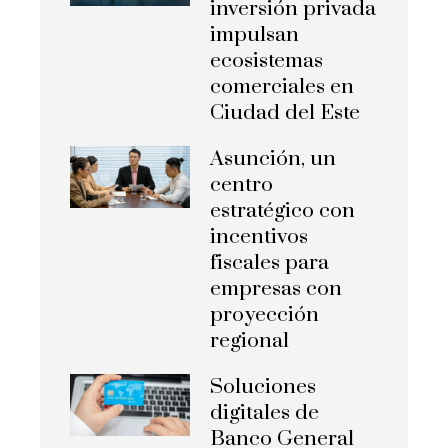
inversión privada
impulsan
ecosistemas
comerciales en
Ciudad del Este
Asunción, un
centro
estratégico con
incentivos
fiscales para
empresas con
proyección
regional
Soluciones
digitales de
Banco General