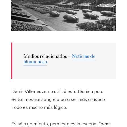
Medios relacionados –
Noticias de
última hora
Denis Villeneuve no utilizó esta técnica para
evitar mostrar sangre o para ser más artístico.
Todo es mucho más lógico.
Es sólo un minuto, pero esta es la escena.
Duna: