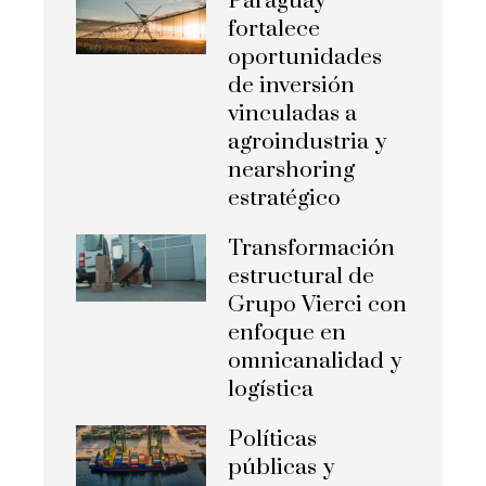
Paraguay
fortalece
oportunidades
de inversión
vinculadas a
agroindustria y
nearshoring
estratégico
Transformación
estructural de
Grupo Vierci con
enfoque en
omnicanalidad y
logística
Políticas
públicas y