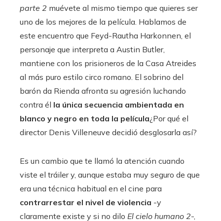
parte 2
muévete al mismo tiempo que quieres ser
uno de los mejores de la película. Hablamos de
este encuentro que Feyd-Rautha Harkonnen, el
personaje que interpreta a Austin Butler,
mantiene con los prisioneros de la Casa Atreides
al más puro estilo circo romano. El sobrino del
barón da Rienda afronta su agresión luchando
contra él
la única secuencia ambientada en
blanco y negro en toda la película
¿Por qué el
director Denis Villeneuve decidió desglosarla así?
Es un cambio que te llamó la atención cuando
viste el tráiler y, aunque estaba muy seguro de que
era una técnica habitual en el cine para
contrarrestar el nivel de violencia
-y
claramente existe y si no dilo
El cielo humano 2
-,