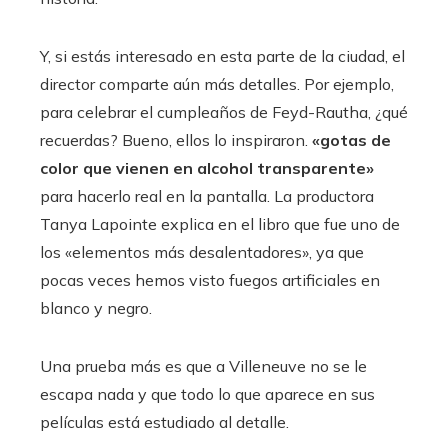
Y, si estás interesado en esta parte de la ciudad, el
director comparte aún más detalles. Por ejemplo,
para celebrar el cumpleaños de Feyd-Rautha, ¿qué
recuerdas? Bueno, ellos lo inspiraron.
«gotas de
color que vienen en alcohol transparente»
para hacerlo real en la pantalla. La productora
Tanya Lapointe explica en el libro que fue uno de
los «elementos más desalentadores», ya que
pocas veces hemos visto fuegos artificiales en
blanco y negro.
Una prueba más es que a Villeneuve no se le
escapa nada y que todo lo que aparece en sus
películas está estudiado al detalle.