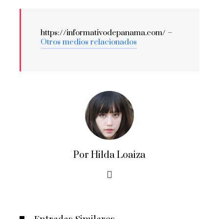
https://informativodepanama.com/ –
Otros medios relacionados
Por Hilda Loaiza
Entradas Similares