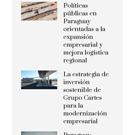
Políticas
públicas en
Paraguay
orientadas a la
expansión
empresarial y
mejora logística
regional
La estrategia de
inversión
sostenible de
Grupo Cartes
para la
modernización
empresarial