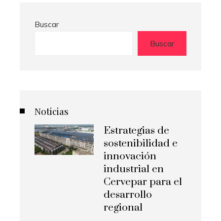
Buscar
Buscar
Noticias
Estrategias de
sostenibilidad e
innovación
industrial en
Cervepar para el
desarrollo
regional