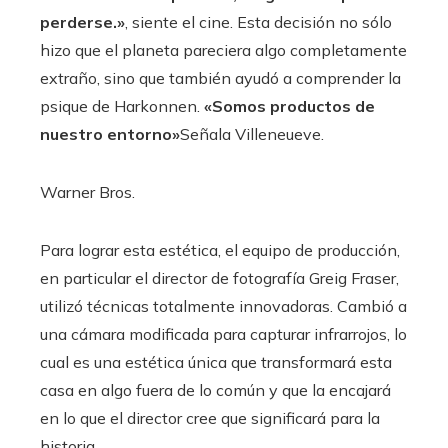
perderse.»
, siente el cine. Esta decisión no sólo
hizo que el planeta pareciera algo completamente
extraño, sino que también ayudó a comprender la
psique de Harkonnen.
«Somos productos de
nuestro entorno»
Señala Villeneueve.
Warner Bros.
Para lograr esta estética, el equipo de producción,
en particular el director de fotografía Greig Fraser,
utilizó técnicas totalmente innovadoras. Cambió a
una cámara modificada para capturar infrarrojos, lo
cual es una estética única que transformará esta
casa en algo fuera de lo común y que la encajará
en lo que el director cree que significará para la
historia.