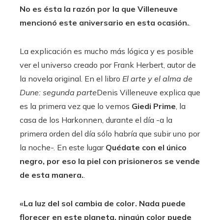
No es ésta la razón por la que Villeneuve
mencionó este aniversario en esta ocasión.
.
La explicación es mucho más lógica y es posible
ver el universo creado por Frank Herbert, autor de
la novela original. En el libro
El arte y el alma de
Dune: segunda parte
Denis Villeneuve explica que
es la primera vez que lo vemos
Giedi Prime
, la
casa de los Harkonnen, durante el día -a la
primera orden del día sólo habría que subir uno por
la noche-. En este lugar
Quédate con el único
negro, por eso la piel con prisioneros se vende
de esta manera.
.
«La luz del sol cambia de color. Nada puede
florecer en este planeta, ningún color puede