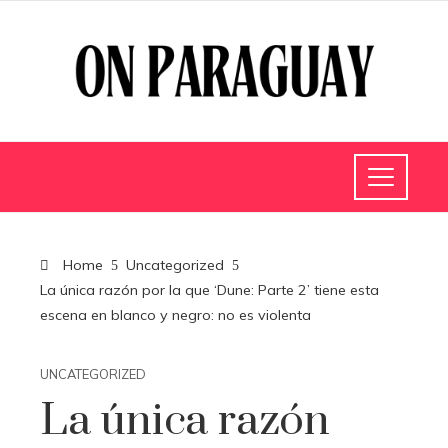
Home
Uncategorized
La única razón por la que ‘Dune: Parte 2’ tiene esta
escena en blanco y negro: no es violenta
UNCATEGORIZED
La única razón