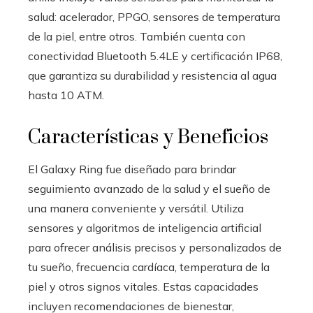
salud: acelerador, PPGO, sensores de temperatura
de la piel, entre otros. También cuenta con
conectividad Bluetooth 5.4LE y certificación IP68,
que garantiza su durabilidad y resistencia al agua
hasta 10 ATM.
Características y Beneficios
El Galaxy Ring fue diseñado para brindar
seguimiento avanzado de la salud y el sueño de
una manera conveniente y versátil. Utiliza
sensores y algoritmos de inteligencia artificial
para ofrecer análisis precisos y personalizados de
tu sueño, frecuencia cardíaca, temperatura de la
piel y otros signos vitales. Estas capacidades
incluyen recomendaciones de bienestar,