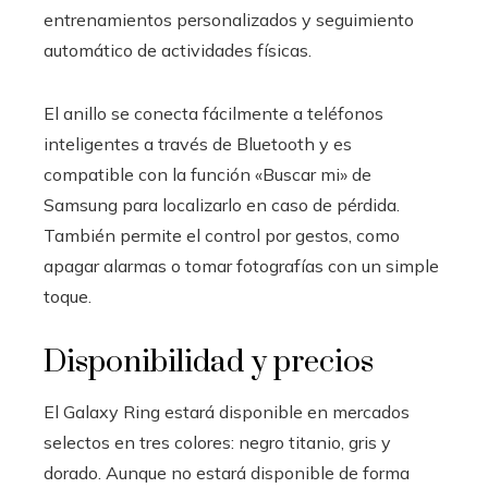
entrenamientos personalizados y seguimiento
automático de actividades físicas.
El anillo se conecta fácilmente a teléfonos
inteligentes a través de Bluetooth y es
compatible con la función «Buscar mi» de
Samsung para localizarlo en caso de pérdida.
También permite el control por gestos, como
apagar alarmas o tomar fotografías con un simple
toque.
Disponibilidad y precios
El Galaxy Ring estará disponible en mercados
selectos en tres colores: negro titanio, gris y
dorado. Aunque no estará disponible de forma