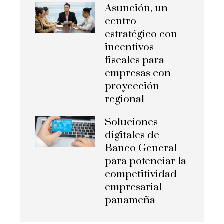
Asunción, un
centro
estratégico con
incentivos
fiscales para
empresas con
proyección
regional
Soluciones
digitales de
Banco General
para potenciar la
competitividad
empresarial
panameña