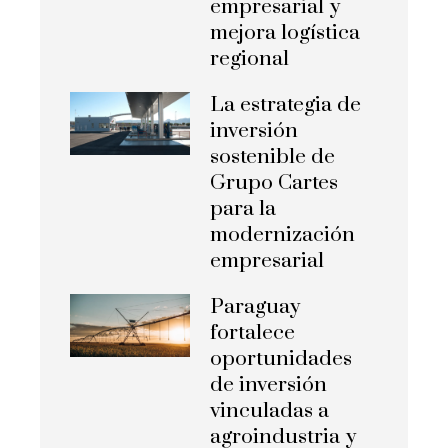
empresarial y
mejora logística
regional
La estrategia de
inversión
sostenible de
Grupo Cartes
para la
modernización
empresarial
Paraguay
fortalece
oportunidades
de inversión
vinculadas a
agroindustria y