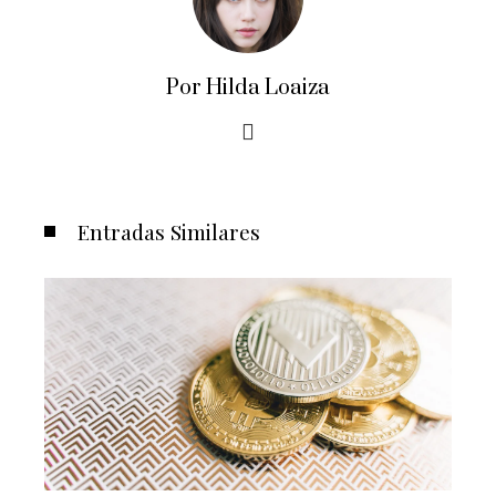
Por Hilda Loaiza
Entradas Similares