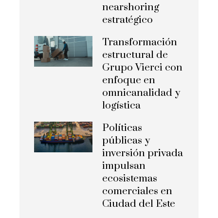
nearshoring
estratégico
Transformación
estructural de
Grupo Vierci con
enfoque en
omnicanalidad y
logística
Políticas
públicas y
inversión privada
impulsan
ecosistemas
comerciales en
Ciudad del Este