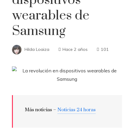
wearables de
Samsung
Hilda Loaiza
Hace 2 años
101
Más noticias –
Noticias 24 horas