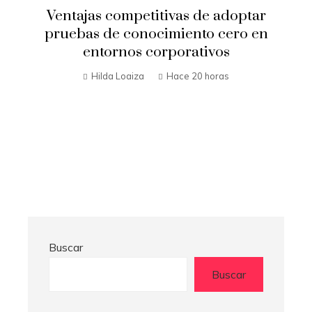
Ventajas competitivas de adoptar
pruebas de conocimiento cero en
entornos corporativos
Hilda Loaiza
Hace 20 horas
Buscar
Buscar