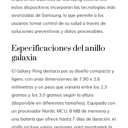
estos dispositivos incorporan las tecnologías más
avanzadas de Samsung, lo que permite a los
usuarios tomar control de su salud a través de
soluciones preventivas y datos procesables.
Especificaciones del anillo
galaxia
El Galaxy Ring destaca por su diseño compacto y
ligero, con unas dimensiones de 7,90 x 2,6
milímetros y un peso que variaría entre los 2,3
gramos y los 3,0 gramos según la altura
(disponible en diferentes tamaños). Equipado con
un procesador Nordic MCU, 8 MB de memoria y
una batería que ofrece hasta 7 días de duración, el
anillo incluye varios sensores para monitorear la