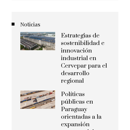
Noticias
Estrategias de
sostenibilidad e
innovación
industrial en
Cervepar para el
desarrollo
regional
Políticas
públicas en
Paraguay
orientadas a la
expansión