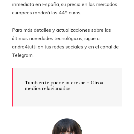
inmediata en España, su precio en los mercados
europeos rondará los 449 euros.
Para más detalles y actualizaciones sobre las
últimas novedades tecnológicas, sigue a
andro4tutti en tus redes sociales y en el canal de
Telegram.
También te puede interesar – Otros
medios relacionados