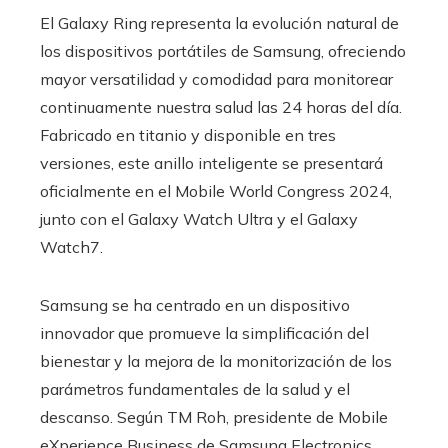
El Galaxy Ring representa la evolución natural de
los dispositivos portátiles de Samsung, ofreciendo
mayor versatilidad y comodidad para monitorear
continuamente nuestra salud las 24 horas del día.
Fabricado en titanio y disponible en tres
versiones, este anillo inteligente se presentará
oficialmente en el Mobile World Congress 2024,
junto con el Galaxy Watch Ultra y el Galaxy
Watch7.
Samsung se ha centrado en un dispositivo
innovador que promueve la simplificación del
bienestar y la mejora de la monitorización de los
parámetros fundamentales de la salud y el
descanso. Según TM Roh, presidente de Mobile
eXperience Business de Samsung Electronics,