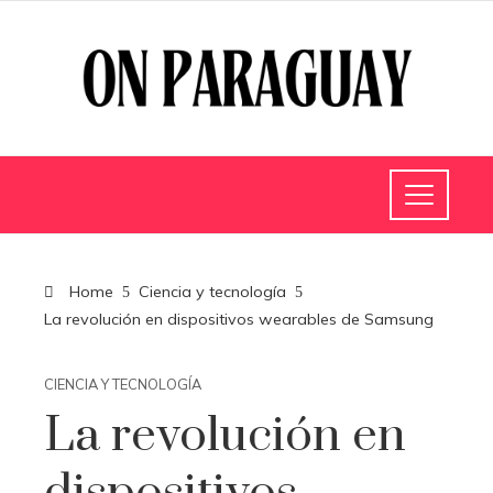
Home
Ciencia y tecnología
La revolución en dispositivos wearables de Samsung
CIENCIA Y TECNOLOGÍA
La revolución en
dispositivos