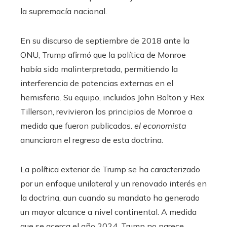
la supremacía nacional.
En su discurso de septiembre de 2018 ante la
ONU, Trump afirmó que la política de Monroe
había sido malinterpretada, permitiendo la
interferencia de potencias externas en el
hemisferio. Su equipo, incluidos John Bolton y Rex
Tillerson, revivieron los principios de Monroe a
medida que fueron publicados.
el economista
anunciaron el regreso de esta doctrina.
La política exterior de Trump se ha caracterizado
por un enfoque unilateral y un renovado interés en
la doctrina, aun cuando su mandato ha generado
un mayor alcance a nivel continental. A medida
que se acerca el año 2024, Trump no parece