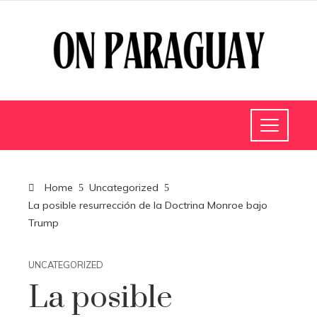
Home
Uncategorized
La posible resurrección de la Doctrina Monroe bajo
Trump
UNCATEGORIZED
La posible