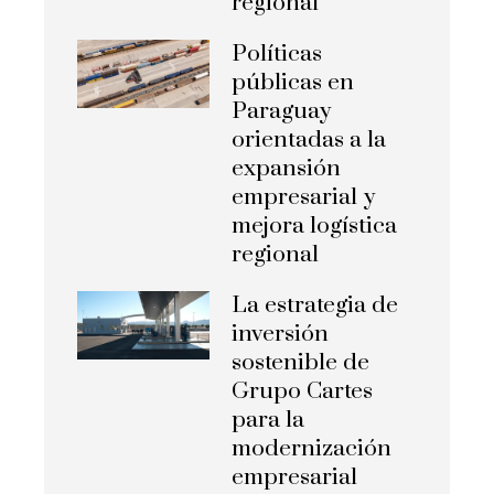
regional
Políticas
públicas en
Paraguay
orientadas a la
expansión
empresarial y
mejora logística
regional
La estrategia de
inversión
sostenible de
Grupo Cartes
para la
modernización
empresarial