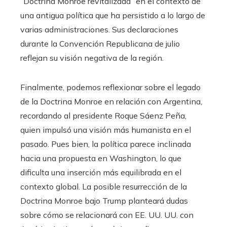
“Doctrina Monroe revitalizada” en el contexto de
una antigua política que ha persistido a lo largo de
varias administraciones. Sus declaraciones
durante la Convención Republicana de julio
reflejan su visión negativa de la región.
Finalmente, podemos reflexionar sobre el legado
de la Doctrina Monroe en relación con Argentina,
recordando al presidente Roque Sáenz Peña,
quien impulsó una visión más humanista en el
pasado. Pues bien, la política parece inclinada
hacia una propuesta en Washington, lo que
dificulta una inserción más equilibrada en el
contexto global. La posible resurrección de la
Doctrina Monroe bajo Trump planteará dudas
sobre cómo se relacionará con EE. UU. UU. con