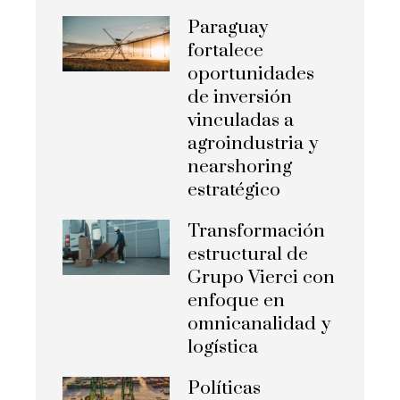
Paraguay
fortalece
oportunidades
de inversión
vinculadas a
agroindustria y
nearshoring
estratégico
Transformación
estructural de
Grupo Vierci con
enfoque en
omnicanalidad y
logística
Políticas