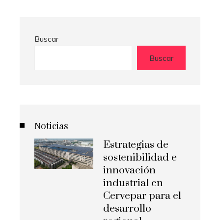
Buscar
Buscar
Noticias
Estrategias de
sostenibilidad e
innovación
industrial en
Cervepar para el
desarrollo