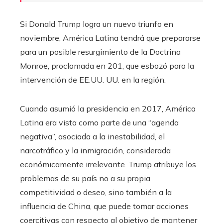
Si Donald Trump logra un nuevo triunfo en
noviembre, América Latina tendrá que prepararse
para un posible resurgimiento de la Doctrina
Monroe, proclamada en 201, que esbozó para la
intervención de EE.UU. UU. en la región.
Cuando asumió la presidencia en 2017, América
Latina era vista como parte de una “agenda
negativa”, asociada a la inestabilidad, el
narcotráfico y la inmigración, considerada
económicamente irrelevante. Trump atribuye los
problemas de su país no a su propia
competitividad o deseo, sino también a la
influencia de China, que puede tomar acciones
coercitivas con respecto al objetivo de mantener