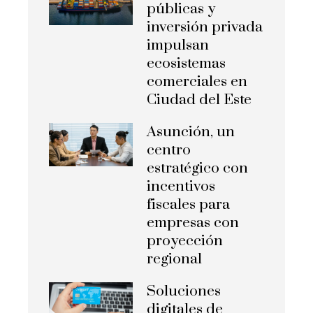
públicas y
inversión privada
impulsan
ecosistemas
comerciales en
Ciudad del Este
Asunción, un
centro
estratégico con
incentivos
fiscales para
empresas con
proyección
regional
Soluciones
digitales de