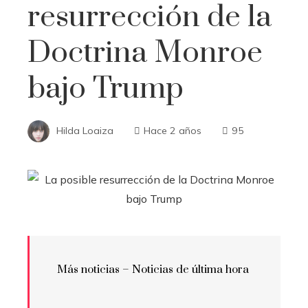
resurrección de la
Doctrina Monroe
bajo Trump
Hilda Loaiza
Hace 2 años
95
Más noticias – Noticias de última hora