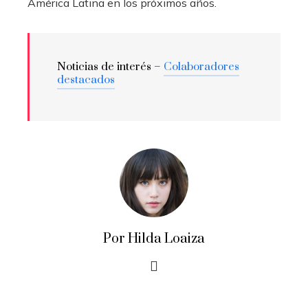
América Latina en los próximos años.
Noticias de interés –
Colaboradores
destacados
Por Hilda Loaiza