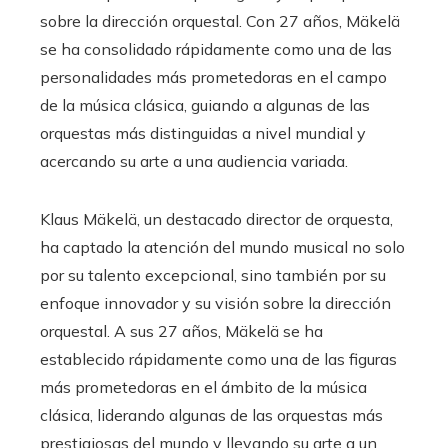
sobre la dirección orquestal. Con 27 años, Mäkelä
se ha consolidado rápidamente como una de las
personalidades más prometedoras en el campo
de la música clásica, guiando a algunas de las
orquestas más distinguidas a nivel mundial y
acercando su arte a una audiencia variada.
Klaus Mäkelä, un destacado director de orquesta,
ha captado la atención del mundo musical no solo
por su talento excepcional, sino también por su
enfoque innovador y su visión sobre la dirección
orquestal. A sus 27 años, Mäkelä se ha
establecido rápidamente como una de las figuras
más prometedoras en el ámbito de la música
clásica, liderando algunas de las orquestas más
prestigiosas del mundo y llevando su arte a un