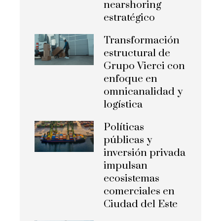
nearshoring
estratégico
Transformación
estructural de
Grupo Vierci con
enfoque en
omnicanalidad y
logística
Políticas
públicas y
inversión privada
impulsan
ecosistemas
comerciales en
Ciudad del Este