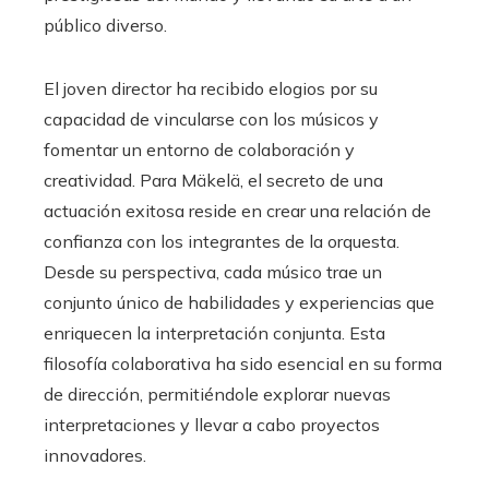
público diverso.
El joven director ha recibido elogios por su
capacidad de vincularse con los músicos y
fomentar un entorno de colaboración y
creatividad. Para Mäkelä, el secreto de una
actuación exitosa reside en crear una relación de
confianza con los integrantes de la orquesta.
Desde su perspectiva, cada músico trae un
conjunto único de habilidades y experiencias que
enriquecen la interpretación conjunta. Esta
filosofía colaborativa ha sido esencial en su forma
de dirección, permitiéndole explorar nuevas
interpretaciones y llevar a cabo proyectos
innovadores.