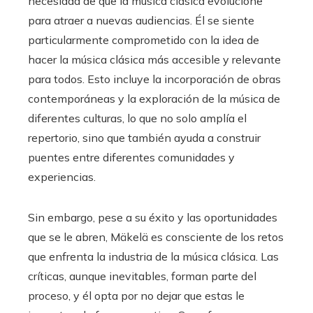
necesidad de que la música clásica evolucione
para atraer a nuevas audiencias. Él se siente
particularmente comprometido con la idea de
hacer la música clásica más accesible y relevante
para todos. Esto incluye la incorporación de obras
contemporáneas y la exploración de la música de
diferentes culturas, lo que no solo amplía el
repertorio, sino que también ayuda a construir
puentes entre diferentes comunidades y
experiencias.
Sin embargo, pese a su éxito y las oportunidades
que se le abren, Mäkelä es consciente de los retos
que enfrenta la industria de la música clásica. Las
críticas, aunque inevitables, forman parte del
proceso, y él opta por no dejar que estas le