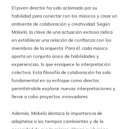
El joven director ha sido aclamado por su
habilidad para conectar con los músicos y crear un
ambiente de colaboración y creatividad. Según
Mäkelä, la clave de una actuación exitosa radica
en establecer una relación de confianza con los
miembros de la orquesta. Para él, cada músico
aporta un conjunto único de habilidades y
experiencias, lo que enriquece la interpretación
colectiva. Esta filosofía de colaboración ha sido
fundamental en su enfoque como director,
permitiéndole explorar nuevas interpretaciones y
llevar a cabo proyectos innovadores.
Además, Mäkelä destaca la importancia de
adaptarse a los tiempos cambiantes y de la