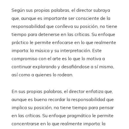
Según sus propias palabras, el director subraya
que, aunque es importante ser consciente de la
responsabilidad que conlleva su posición, no tiene
tiempo para detenerse en las críticas. Su enfoque
práctico le permite enfocarse en lo que realmente
importa: la música y su interpretación. Este
compromiso con el arte es lo que lo motiva a
continuar explorando y desafiándose a sí mismo,
así como a quienes lo rodean.
En sus propias palabras, el director enfatiza que,
aunque es bueno recordar la responsabilidad que
implica su posición, no tiene tiempo para pensar
en las críticas. Su enfoque pragmático le permite
concentrarse en lo que realmente importa: la