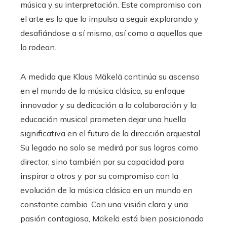
música y su interpretación. Este compromiso con
el arte es lo que lo impulsa a seguir explorando y
desafiándose a sí mismo, así como a aquellos que
lo rodean.
A medida que Klaus Mäkelä continúa su ascenso
en el mundo de la música clásica, su enfoque
innovador y su dedicación a la colaboración y la
educación musical prometen dejar una huella
significativa en el futuro de la dirección orquestal.
Su legado no solo se medirá por sus logros como
director, sino también por su capacidad para
inspirar a otros y por su compromiso con la
evolución de la música clásica en un mundo en
constante cambio. Con una visión clara y una
pasión contagiosa, Mäkelä está bien posicionado