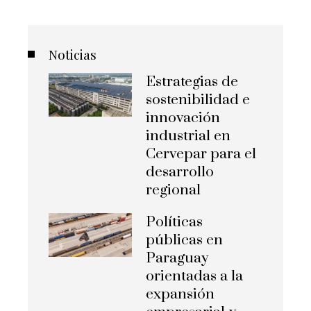
Noticias
Estrategias de
sostenibilidad e
innovación
industrial en
Cervepar para el
desarrollo
regional
Políticas
públicas en
Paraguay
orientadas a la
expansión