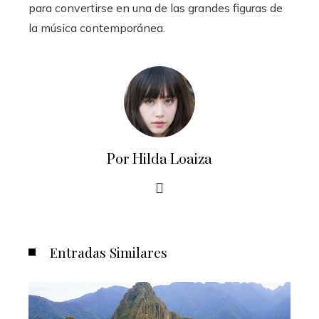
para convertirse en una de las grandes figuras de
la música contemporánea.
Por Hilda Loaiza
Entradas Similares