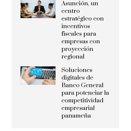
Asunción, un
centro
estratégico con
incentivos
fiscales para
empresas con
proyección
regional
Soluciones
digitales de
Banco General
para potenciar la
competitividad
empresarial
panameña