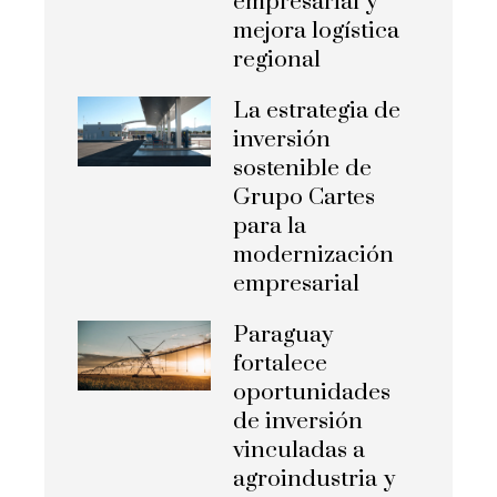
empresarial y
mejora logística
regional
La estrategia de
inversión
sostenible de
Grupo Cartes
para la
modernización
empresarial
Paraguay
fortalece
oportunidades
de inversión
vinculadas a
agroindustria y