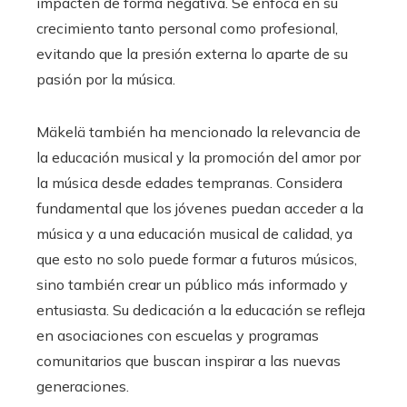
impacten de forma negativa. Se enfoca en su
crecimiento tanto personal como profesional,
evitando que la presión externa lo aparte de su
pasión por la música.
Mäkelä también ha mencionado la relevancia de
la educación musical y la promoción del amor por
la música desde edades tempranas. Considera
fundamental que los jóvenes puedan acceder a la
música y a una educación musical de calidad, ya
que esto no solo puede formar a futuros músicos,
sino también crear un público más informado y
entusiasta. Su dedicación a la educación se refleja
en asociaciones con escuelas y programas
comunitarios que buscan inspirar a las nuevas
generaciones.