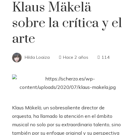
Klaus Mäkelä
sobre la crítica y el
arte
Hilda Loaiza
Hace 2 años
114
Klaus Mäkelä, un sobresaliente director de
orquesta, ha llamado la atención en el ámbito
musical no solo por su extraordinario talento, sino
también por su enfoque original y su perspectiva