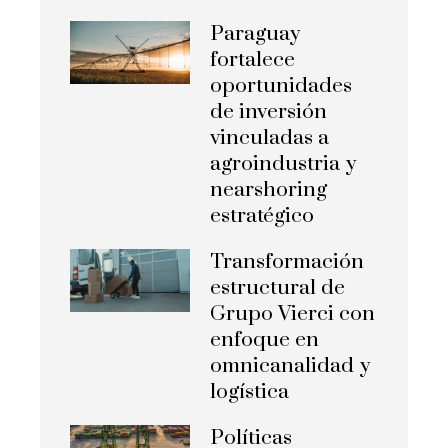
Paraguay
fortalece
oportunidades
de inversión
vinculadas a
agroindustria y
nearshoring
estratégico
Transformación
estructural de
Grupo Vierci con
enfoque en
omnicanalidad y
logística
Políticas