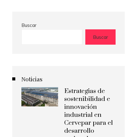
Buscar
Buscar
Noticias
Estrategias de
sostenibilidad e
innovación
industrial en
Cervepar para el
desarrollo