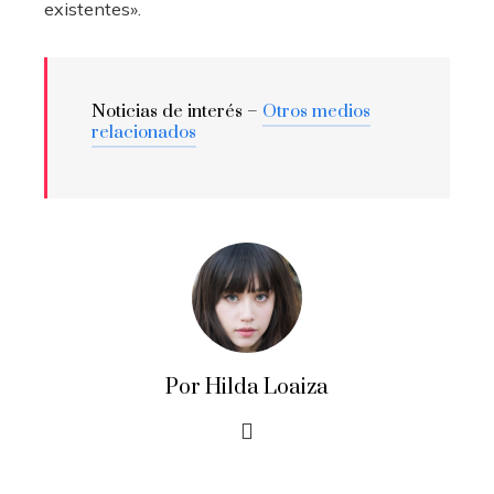
existentes».
Noticias de interés –
Otros medios
relacionados
Por Hilda Loaiza