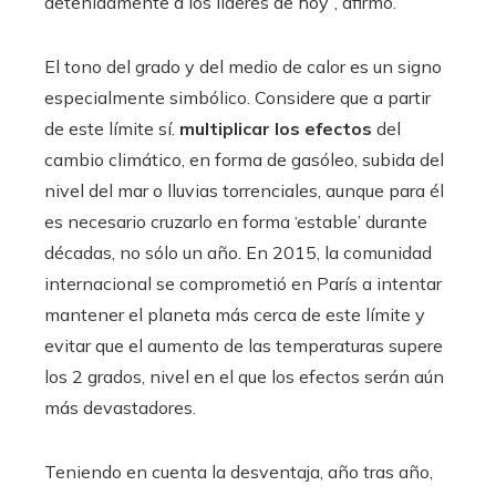
detenidamente a los líderes de hoy”, afirmó.
El tono del grado y del medio de calor es un signo
especialmente simbólico. Considere que a partir
de este límite sí.
multiplicar los efectos
del
cambio climático, en forma de gasóleo, subida del
nivel del mar o lluvias torrenciales, aunque para él
es necesario cruzarlo en forma ‘estable’ durante
décadas, no sólo un año. En 2015, la comunidad
internacional se comprometió en París a intentar
mantener el planeta más cerca de este límite y
evitar que el aumento de las temperaturas supere
los 2 grados, nivel en el que los efectos serán aún
más devastadores.
Teniendo en cuenta la desventaja, año tras año,