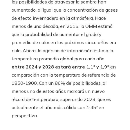
las posibilidades de atravesar la sombra han
aumentado, al igual que la concentración de gases
de efecto invernadero en la atmósfera. Hace
menos de una década, en 2015, la OMM estimó
que la probabilidad de aumentar el grado y
promedio de calor en los próximos cinco años era
nula. Ahora, la agencia de información estima la
temperatura promedio global para cada año
entre 2024 y 2028 estará entre 1,1° y 1,9°
en
comparación con la temperatura de referencia de
1850-1900. Con un 86% de posibilidades, al
menos uno de estos años marcará un nuevo
récord de temperatura, superando 2023, que es
actualmente el año más cálido con 1,45º en
perspectiva.