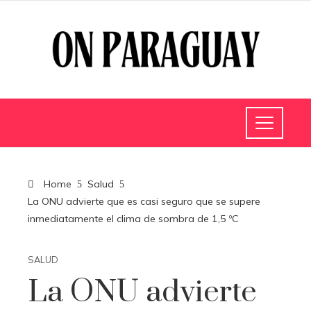
Home
Salud
La ONU advierte que es casi seguro que se supere
inmediatamente el clima de sombra de 1,5 ºC
SALUD
La ONU advierte