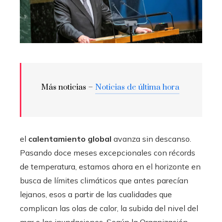
Más noticias –
Noticias de última hora
el
calentamiento global
avanza sin descanso.
Pasando doce meses excepcionales con récords
de temperatura, estamos ahora en el horizonte en
busca de límites climáticos que antes parecían
lejanos, esos a partir de las cualidades que
complican las olas de calor, la subida del nivel del
mar o las inundaciones. Según la Organización