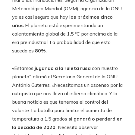
Meteorológica Mundial (OMM), agencia de la ONU,
ya es casi seguro que hay
los próximos cinco
años
El planeta está experimentando un
calentamiento global de 1,5 ºC por encima de la
era preindustrial. La probabilidad de que esto
suceda es
80%
.
«Estamos
jugando a la ruleta rusa
con nuestro
planeta”, afirmó el Secretario General de la ONU,
António Guterres. «Necesitamos un ascenso por la
autopista que nos lleva al infierno climático. Y la
buena noticia es que tenemos el control del
volante. La batalla para limitar el aumento de
temperatura a 1,5 grados
si ganará o perderá en
la década de 2020,
Necesito observar