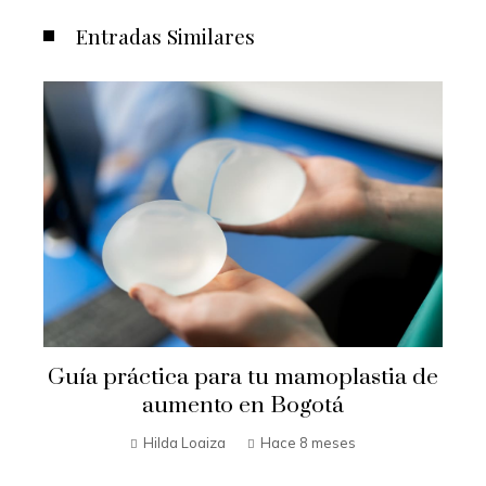
Entradas Similares
Guía práctica para tu mamoplastia de
aumento en Bogotá
Hilda Loaiza
Hace 8 meses