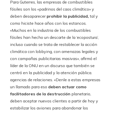
Para Guterres, las empresas de combustibles
fósiles son los «padrinos del caos climático» y
deben desaparecer
prohibir la publicidad,
tal y
como hiciste hace años con los estancos.
«Muchos en la industria de los combustibles
fósiles han hecho un descarte de la ‘ecopostura’,
incluso cuando se trata de restablecer la acción
climática con lobbying, con amenazas legales y
con campañas publicitarias masivas», afirmó el
líder de la ONU en un discurso que también se
centró en la publicidad y la atención pública.
agencias de relaciones. «Denle a estas empresas
un llamado para eso
deben actuar como
facilitadores de la destrucción
planetario,
deben aceptar nuevos clientes a partir de hoy y
estabilizar los aviones para abandonar los