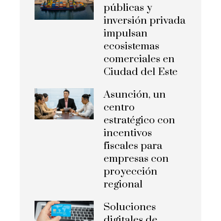
públicas y
inversión privada
impulsan
ecosistemas
comerciales en
Ciudad del Este
Asunción, un
centro
estratégico con
incentivos
fiscales para
empresas con
proyección
regional
Soluciones
digitales de