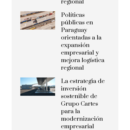
regional
Políticas
públicas en
Paraguay
orientadas a la
expansión
empresarial y
mejora logística
regional
La estrategia de
inversión
sostenible de
Grupo Cartes
para la
modernización
empresarial