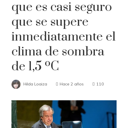
que es casi seguro
que se supere
inmediatamente el
clima de sombra
de 1,5 ºC
Hilda Loaiza
Hace 2 años
110