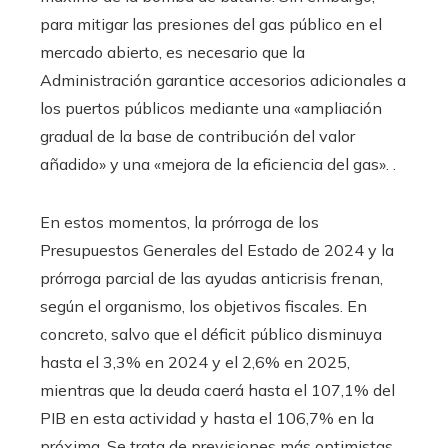
para mitigar las presiones del gas público en el
mercado abierto, es necesario que la
Administración garantice accesorios adicionales a
los puertos públicos mediante una «ampliación
gradual de la base de contribución del valor
añadido» y una «mejora de la eficiencia del gas». .
En estos momentos, la prórroga de los
Presupuestos Generales del Estado de 2024 y la
prórroga parcial de las ayudas anticrisis frenan,
según el organismo, los objetivos fiscales. En
concreto, salvo que el déficit público disminuya
hasta el 3,3% en 2024 y el 2,6% en 2025,
mientras que la deuda caerá hasta el 107,1% del
PIB en esta actividad y hasta el 106,7% en la
próxima. Se trata de previsiones más optimistas