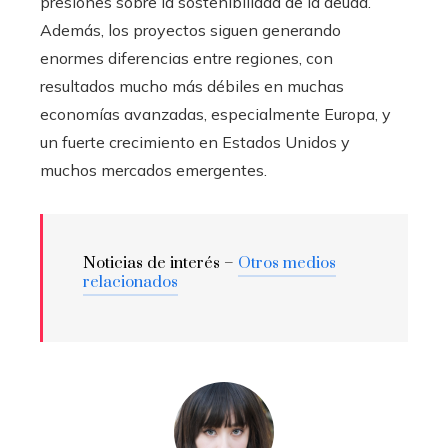
presiones sobre la sostenibilidad de la deuda.
Además, los proyectos siguen generando
enormes diferencias entre regiones, con
resultados mucho más débiles en muchas
economías avanzadas, especialmente Europa, y
un fuerte crecimiento en Estados Unidos y
muchos mercados emergentes.
Noticias de interés –
Otros medios
relacionados