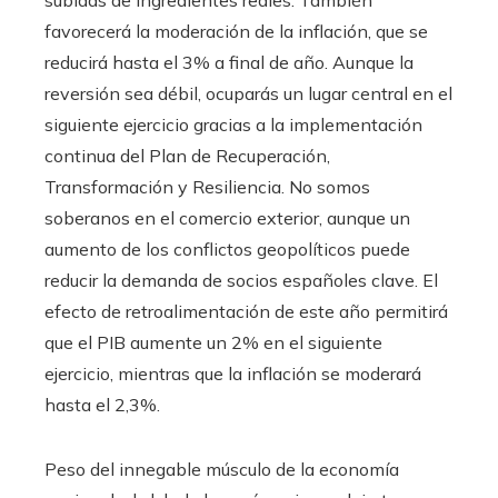
subidas de ingredientes reales. También
favorecerá la moderación de la inflación, que se
reducirá hasta el 3% a final de año. Aunque la
reversión sea débil, ocuparás un lugar central en el
siguiente ejercicio gracias a la implementación
continua del Plan de Recuperación,
Transformación y Resiliencia. No somos
soberanos en el comercio exterior, aunque un
aumento de los conflictos geopolíticos puede
reducir la demanda de socios españoles clave. El
efecto de retroalimentación de este año permitirá
que el PIB aumente un 2% en el siguiente
ejercicio, mientras que la inflación se moderará
hasta el 2,3%.
Peso del innegable músculo de la economía