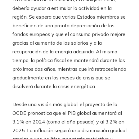
debería ayudar a estimular la actividad en la
región. Se espera que varios Estados miembros se
beneficien de una pronta depreciación de los
fondos europeos y que el consumo privado mejore
gracias al aumento de los salarios y a la
recuperación de la energía adquirida. Al mismo
tiempo, la política fiscal se mantendrá durante los
próximos dos años, mientras que irá retrocediendo
gradualmente en los meses de crisis que se
disolverá durante la crisis energética.
Desde una visión más global, el proyecto de la
OCDE pronostica que el PIB global aumentará al
3,1% en 2024 (como el año pasado) y al 3,2% en
2025. La inflación seguirá una disminución gradual