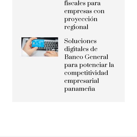
fiscales para
empresas con
proyección
regional
Soluciones
digitales de
Banco General
para potenciar la
competitividad
empresarial
panameña