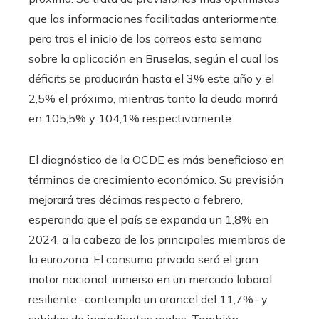
que las informaciones facilitadas anteriormente,
pero tras el inicio de los correos esta semana
sobre la aplicación en Bruselas, según el cual los
déficits se producirán hasta el 3% este año y el
2,5% el próximo, mientras tanto la deuda morirá
en 105,5% y 104,1% respectivamente.
El diagnóstico de la OCDE es más beneficioso en
términos de crecimiento económico. Su previsión
mejorará tres décimas respecto a febrero,
esperando que el país se expanda un 1,8% en
2024, a la cabeza de los principales miembros de
la eurozona. El consumo privado será el gran
motor nacional, inmerso en un mercado laboral
resiliente -contempla un arancel del 11,7%- y