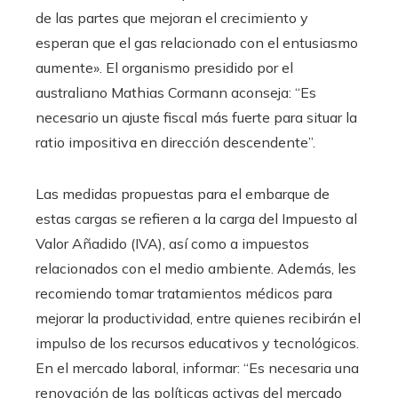
de las partes que mejoran el crecimiento y
esperan que el gas relacionado con el entusiasmo
aumente». El organismo presidido por el
australiano Mathias Cormann aconseja: “Es
necesario un ajuste fiscal más fuerte para situar la
ratio impositiva en dirección descendente”.
Las medidas propuestas para el embarque de
estas cargas se refieren a la carga del Impuesto al
Valor Añadido (IVA), así como a impuestos
relacionados con el medio ambiente. Además, les
recomiendo tomar tratamientos médicos para
mejorar la productividad, entre quienes recibirán el
impulso de los recursos educativos y tecnológicos.
En el mercado laboral, informar: “Es necesaria una
renovación de las políticas activas del mercado