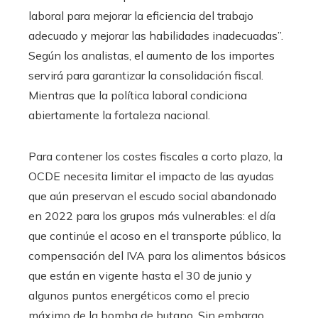
laboral para mejorar la eficiencia del trabajo
adecuado y mejorar las habilidades inadecuadas”.
Según los analistas, el aumento de los importes
servirá para garantizar la consolidación fiscal.
Mientras que la política laboral condiciona
abiertamente la fortaleza nacional.
Para contener los costes fiscales a corto plazo, la
OCDE necesita limitar el impacto de las ayudas
que aún preservan el escudo social abandonado
en 2022 para los grupos más vulnerables: el día
que continúe el acoso en el transporte público, la
compensación del IVA para los alimentos básicos
que están en vigente hasta el 30 de junio y
algunos puntos energéticos como el precio
máximo de la bomba de butano. Sin embargo,