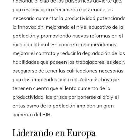
nacional, el club de los países ricos advierte que,
para estimular un crecimiento sostenible, es
necesario aumentar la productividad potenciando
la innovación, mejorando el nivel educativo de la
población y promoviendo nuevas reformas en el
mercado laboral. En concreto, recomendamos
mejorar el contrato y reducir la degradación de las
habilidades que poseen los trabajadores, es decir,
asegurarse de tener las calificaciones necesarias
para los empleados que crea. Además, hay que
tener en cuenta que el lento aumento de la
productividad, las prisas por ponerse al día y el
entusiasmo de la población impiden un gran
aumento del PIB.
Liderando en Europa