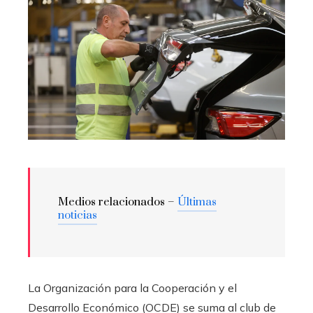
Medios relacionados –
Últimas
noticias
La Organización para la Cooperación y el
Desarrollo Económico (OCDE) se suma al club de