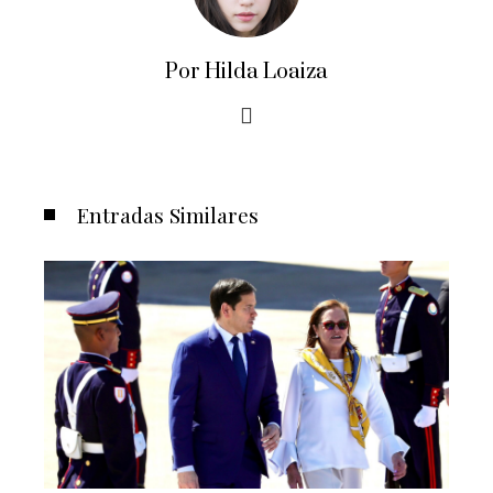
Por Hilda Loaiza
Entradas Similares