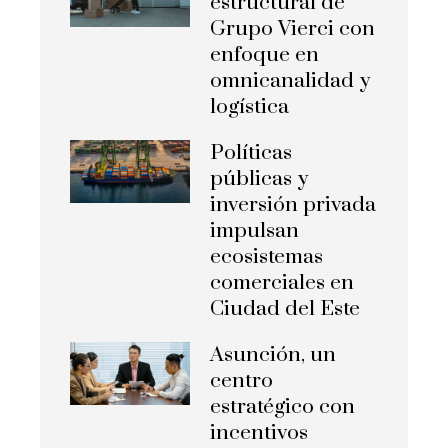
estructural de
Grupo Vierci con
enfoque en
omnicanalidad y
logística
Políticas
públicas y
inversión privada
impulsan
ecosistemas
comerciales en
Ciudad del Este
Asunción, un
centro
estratégico con
incentivos