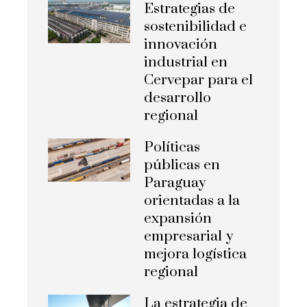
Estrategias de
sostenibilidad e
innovación
industrial en
Cervepar para el
desarrollo
regional
Políticas
públicas en
Paraguay
orientadas a la
expansión
empresarial y
mejora logística
regional
La estrategia de