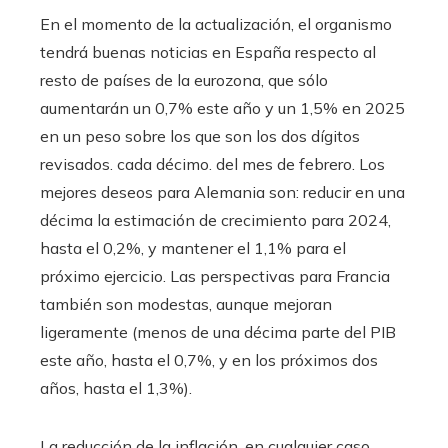
En el momento de la actualización, el organismo
tendrá buenas noticias en España respecto al
resto de países de la eurozona, que sólo
aumentarán un 0,7% este año y un 1,5% en 2025
en un peso sobre los que son los dos dígitos
revisados. cada décimo. del mes de febrero. Los
mejores deseos para Alemania son: reducir en una
décima la estimación de crecimiento para 2024,
hasta el 0,2%, y mantener el 1,1% para el
próximo ejercicio. Las perspectivas para Francia
también son modestas, aunque mejoran
ligeramente (menos de una décima parte del PIB
este año, hasta el 0,7%, y en los próximos dos
años, hasta el 1,3%).
La reducción de la inflación, en cualquier caso,