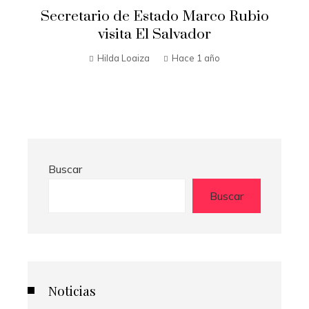
Secretario de Estado Marco Rubio
t
visita El Salvador
n
Hilda Loaiza
Hace 1 año
Buscar
Buscar
Noticias