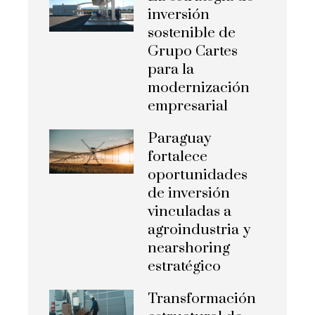
inversión
sostenible de
Grupo Cartes
para la
modernización
empresarial
Paraguay
fortalece
oportunidades
de inversión
vinculadas a
agroindustria y
nearshoring
estratégico
Transformación