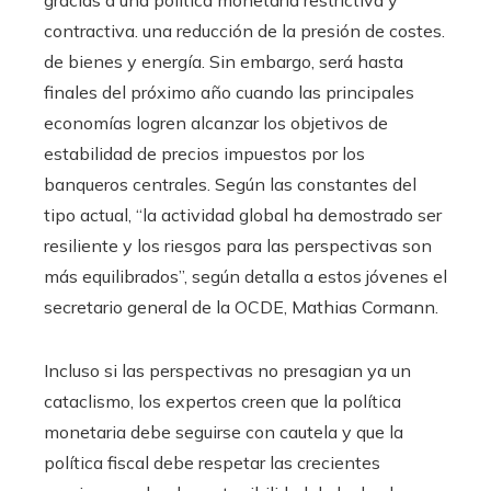
gracias a una política monetaria restrictiva y
contractiva. una reducción de la presión de costes.
de bienes y energía. Sin embargo, será hasta
finales del próximo año cuando las principales
economías logren alcanzar los objetivos de
estabilidad de precios impuestos por los
banqueros centrales. Según las constantes del
tipo actual, “la actividad global ha demostrado ser
resiliente y los riesgos para las perspectivas son
más equilibrados”, según detalla a estos jóvenes el
secretario general de la OCDE, Mathias Cormann.
Incluso si las perspectivas no presagian ya un
cataclismo, los expertos creen que la política
monetaria debe seguirse con cautela y que la
política fiscal debe respetar las crecientes