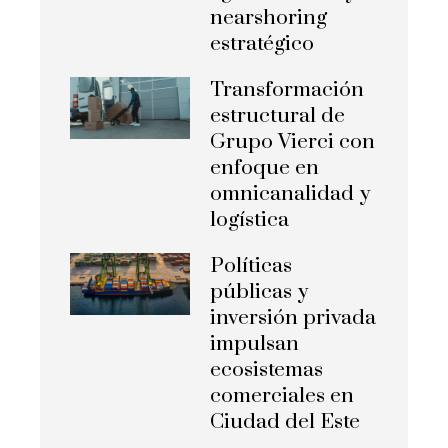
nearshoring
estratégico
Transformación
estructural de
Grupo Vierci con
enfoque en
omnicanalidad y
logística
Políticas
públicas y
inversión privada
impulsan
ecosistemas
comerciales en
Ciudad del Este