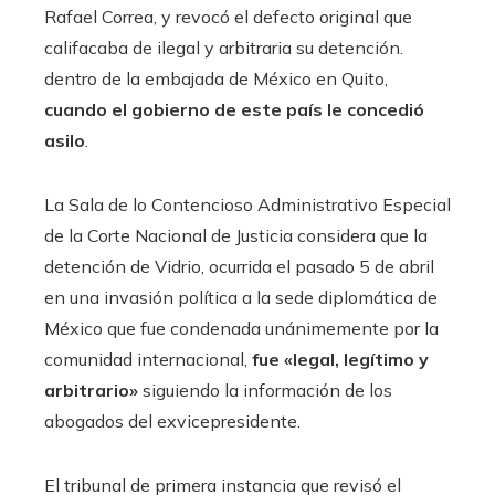
Rafael Correa, y revocó el defecto original que
califacaba de ilegal y arbitraria su detención.
dentro de la embajada de México en Quito,
cuando el gobierno de este país le concedió
asilo
.
La Sala de lo Contencioso Administrativo Especial
de la Corte Nacional de Justicia considera que la
detención de Vidrio, ocurrida el pasado 5 de abril
en una invasión política a la sede diplomática de
México que fue condenada unánimemente por la
comunidad internacional,
fue «legal, legítimo y
arbitrario»
siguiendo la información de los
abogados del exvicepresidente.
El tribunal de primera instancia que revisó el