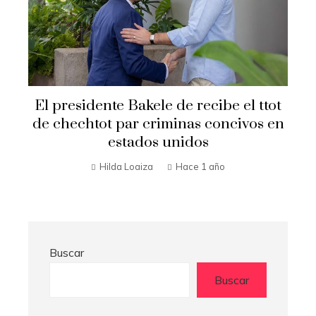
El presidente Bakele de recibe el ttot
de chechtot par criminas concivos en
estados unidos
Hilda Loaiza
Hace 1 año
Buscar
Buscar