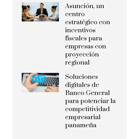
Asunción, un
centro
estratégico con
incentivos
fiscales para
empresas con
proyección
regional
Soluciones
digitales de
Banco General
para potenciar la
competitividad
empresarial
panameña