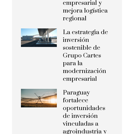
empresarial y
mejora logística
regional
La estrategia de
inversión
sostenible de
Grupo Cartes
para la
modernización
empresarial
Paraguay
fortalece
oportunidades
de inversión
vinculadas a
agroindustria y