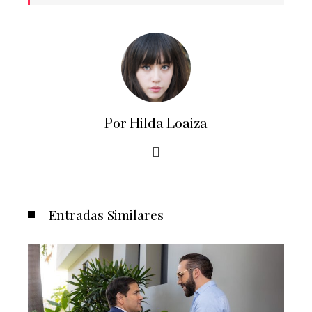
Por Hilda Loaiza
Entradas Similares