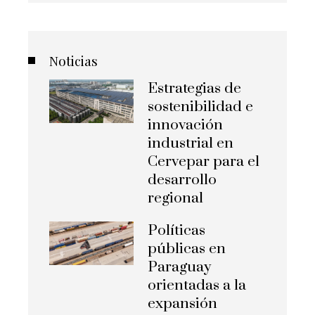
Noticias
Estrategias de
sostenibilidad e
innovación
industrial en
Cervepar para el
desarrollo
regional
Políticas
públicas en
Paraguay
orientadas a la
expansión