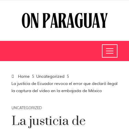
Home
Uncategorized
La justicia de Ecuador revoca el error que declaró ilegal
la captura del video en la embajada de México
UNCATEGORIZED
La justicia de