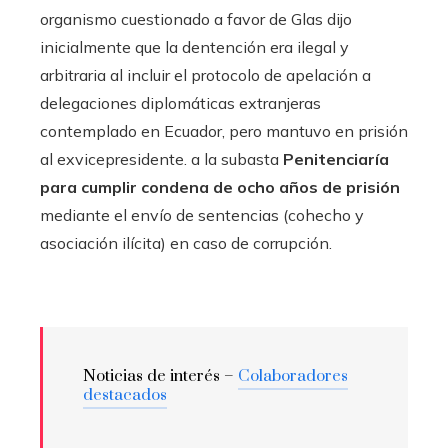
organismo cuestionado a favor de Glas dijo
inicialmente que la dentención era ilegal y
arbitraria al incluir el protocolo de apelación a
delegaciones diplomáticas extranjeras
contemplado en Ecuador, pero mantuvo en prisión
al exvicepresidente. a la subasta
Penitenciaría
para cumplir condena de ocho años de prisión
mediante el envío de sentencias (cohecho y
asociación ilícita) en caso de corrupción.
Noticias de interés –
Colaboradores
destacados