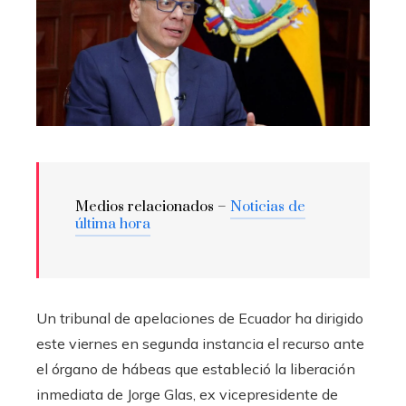
Medios relacionados –
Noticias de
última hora
Un tribunal de apelaciones de Ecuador ha dirigido
este viernes en segunda instancia el recurso ante
el órgano de hábeas que estableció la liberación
inmediata de Jorge Glas, ex vicepresidente de