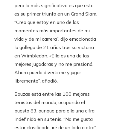
pero lo más significativo es que este
es su primer triunfo en un Grand Slam.
“Creo que estoy en uno de los
momentos más importantes de mi
vida y de mi carrera”, dijo emocionada
la gallega de 21 años tras su victoria
en Wimbledon. «Ella es una de las
mejores jugadoras y no me presionó.
Ahora puedo divertirme y jugar
libremente”, añadió.
Bouzas está entre las 100 mejores
tenistas del mundo, ocupando el
puesto 83, aunque para ella una cifra
indefinida en su tenis. “No me gusta
estar clasificado, iré de un lado a otro”,