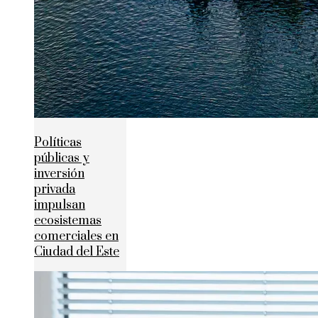
Políticas
públicas y
inversión
privada
impulsan
ecosistemas
comerciales en
Ciudad del Este