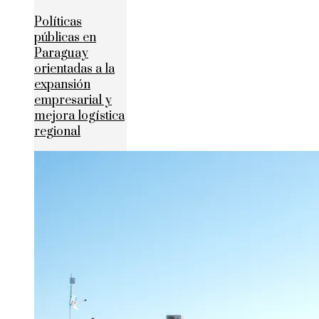
Políticas
públicas en
Paraguay
orientadas a la
expansión
empresarial y
mejora logística
regional