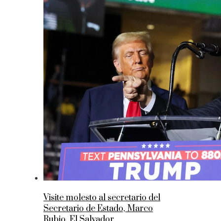
Visite molesto al secretario del
Secretario de Estado, Marco
Rubio, El Salvador