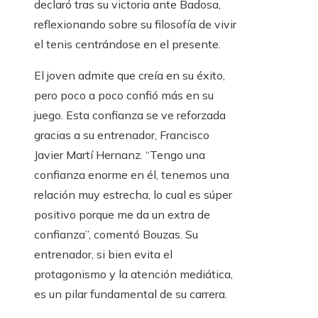
declaró tras su victoria ante Badosa,
reflexionando sobre su filosofía de vivir
el tenis centrándose en el presente.
El joven admite que creía en su éxito,
pero poco a poco confió más en su
juego. Esta confianza se ve reforzada
gracias a su entrenador, Francisco
Javier Martí Hernanz. “Tengo una
confianza enorme en él, tenemos una
relación muy estrecha, lo cual es súper
positivo porque me da un extra de
confianza”, comentó Bouzas. Su
entrenador, si bien evita el
protagonismo y la atención mediática,
es un pilar fundamental de su carrera.