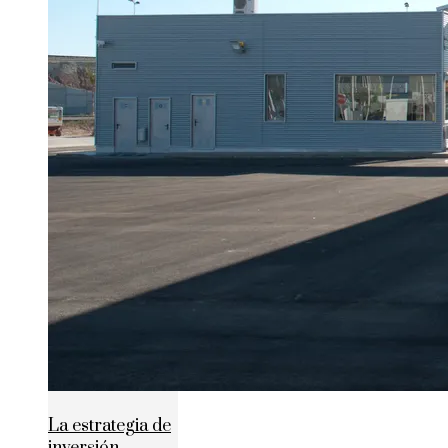
La estrategia de