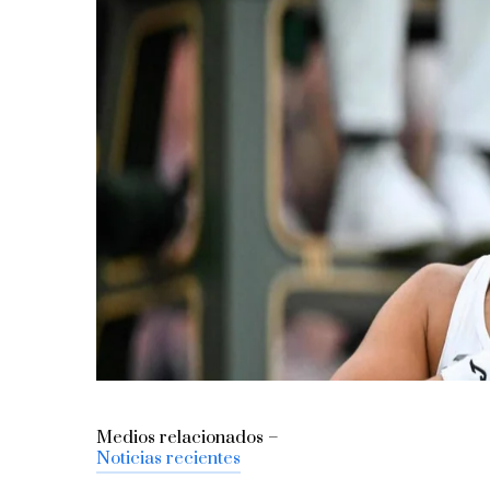
Medios relacionados –
Noticias recientes