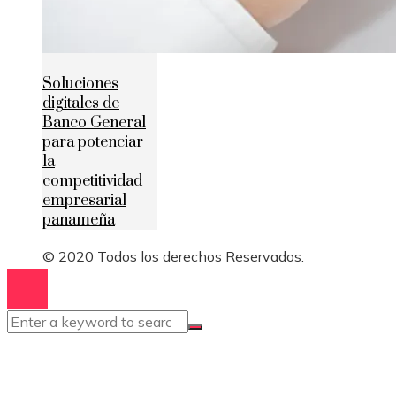
Soluciones
digitales de
Banco General
para potenciar
la
competitividad
empresarial
panameña
© 2020 Todos los derechos Reservados.