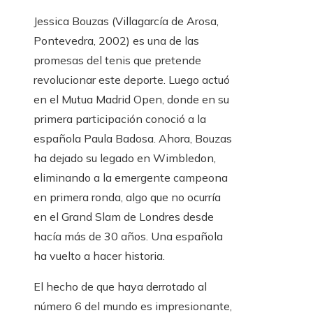
Jessica Bouzas (Villagarcía de Arosa,
Pontevedra, 2002) es una de las
promesas del tenis que pretende
revolucionar este deporte. Luego actuó
en el Mutua Madrid Open, donde en su
primera participación conoció a la
española Paula Badosa. Ahora, Bouzas
ha dejado su legado en Wimbledon,
eliminando a la emergente campeona
en primera ronda, algo que no ocurría
en el Grand Slam de Londres desde
hacía más de 30 años. Una española
ha vuelto a hacer historia.
El hecho de que haya derrotado al
número 6 del mundo es impresionante,