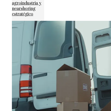
agroindustria y
nearshoring
estratégico