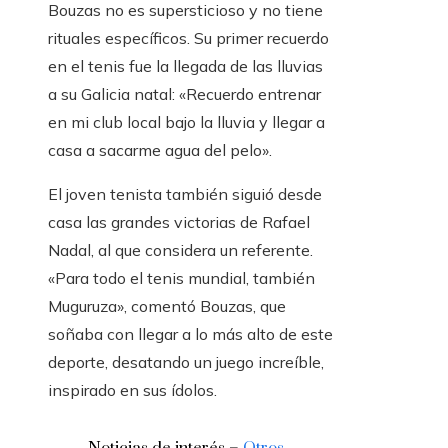
Bouzas no es supersticioso y no tiene
rituales específicos. Su primer recuerdo
en el tenis fue la llegada de las lluvias
a su Galicia natal: «Recuerdo entrenar
en mi club local bajo la lluvia y llegar a
casa a sacarme agua del pelo».
El joven tenista también siguió desde
casa las grandes victorias de Rafael
Nadal, al que considera un referente.
«Para todo el tenis mundial, también
Muguruza», comentó Bouzas, que
soñaba con llegar a lo más alto de este
deporte, desatando un juego increíble,
inspirado en sus ídolos.