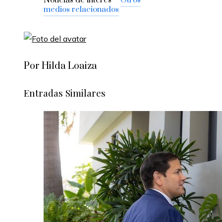
Noticias de interés –
Otros
medios relacionados
Por Hilda Loaiza
Entradas Similares